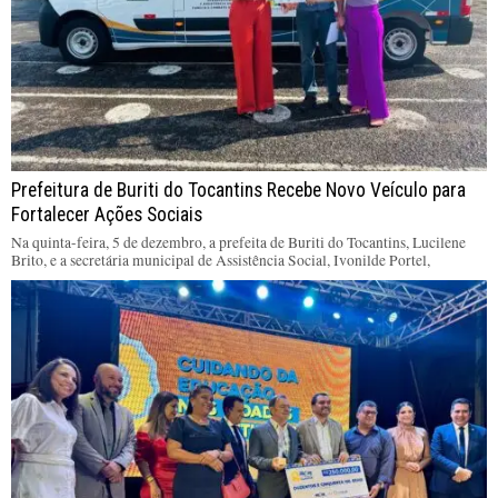
Prefeitura de Buriti do Tocantins Recebe Novo Veículo para
Fortalecer Ações Sociais
Na quinta-feira, 5 de dezembro, a prefeita de Buriti do Tocantins, Lucilene
Brito, e a secretária municipal de Assistência Social, Ivonilde Portel,