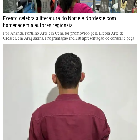
Evento celebra a literatura do Norte e Nordeste com
homenagem a autores regionais
Por Ananda Portilho Arte em Cena foi promovido pela Escola Arte de
Crescer, em Araguatins. Programação incluiu apresentação de cordéis e peça