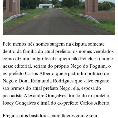
Pelo menos três nomes surgem na disputa somente
dentro da família do atual prefeito, os nomes ventilados
como diz um amigo local a quem não irei citar o nome
nesse editorial, seriam do próprio Nego do Foguim, o
ex-prefeito Carlos Alberto que é padrinho político de
Nego e Dona Raimunda Rodrigues que salvo engano
são primos do atual prefeito Nego, ela, esposa do
pecuarista Alexandre Gonçalves, irmão do ex-prefeito
Joacy Gonçalves e irmã do ex-prefeito Carlos Alberto.
Prega-se nos bastidores entre líderes com e sem