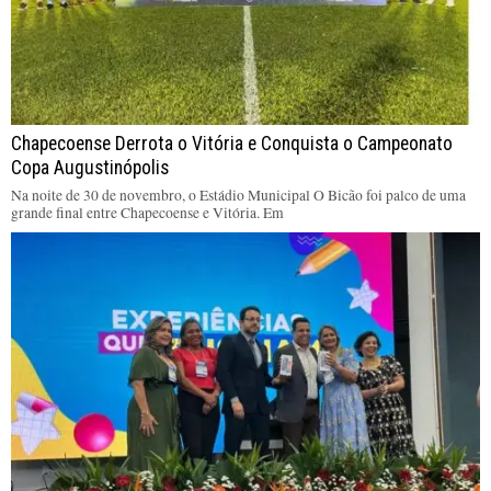
Chapecoense Derrota o Vitória e Conquista o Campeonato
Copa Augustinópolis
Na noite de 30 de novembro, o Estádio Municipal O Bicão foi palco de uma
grande final entre Chapecoense e Vitória. Em