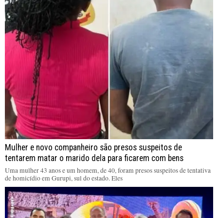
Mulher e novo companheiro são presos suspeitos de
tentarem matar o marido dela para ficarem com bens
Uma mulher 43 anos e um homem, de 40, foram presos suspeitos de tentativa
de homicídio em Gurupi, sul do estado. Eles