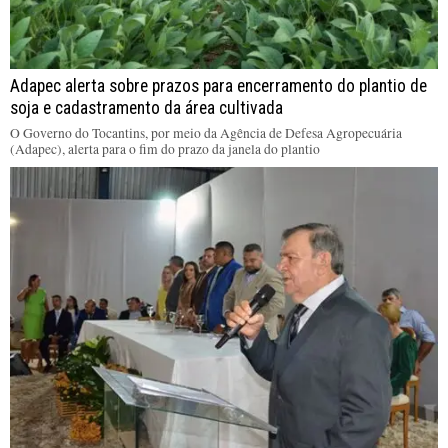
Adapec alerta sobre prazos para encerramento do plantio de
soja e cadastramento da área cultivada
O Governo do Tocantins, por meio da Agência de Defesa Agropecuária
(Adapec), alerta para o fim do prazo da janela do plantio