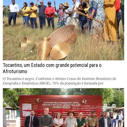
Tocantins, um Estado com grande potencial para o
Afroturismo
O Tocantins é negro. Conforme o último Censo do Instituto Brasileiro de
Geografia e Estatística (IBGE), 70% da população é formada por