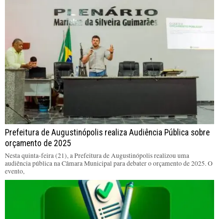
Prefeitura de Augustinópolis realiza Audiência Pública sobre
orçamento de 2025
Nesta quinta-feira (21), a Prefeitura de Augustinópolis realizou uma
audiência pública na Câmara Municipal para debater o orçamento de 2025. O
evento,