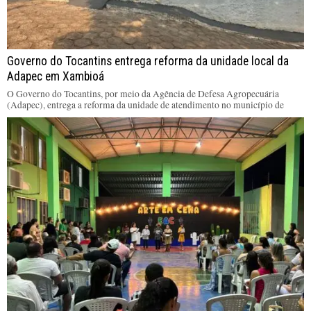
Governo do Tocantins entrega reforma da unidade local da
Adapec em Xambioá
O Governo do Tocantins, por meio da Agência de Defesa Agropecuária
(Adapec), entrega a reforma da unidade de atendimento no município de