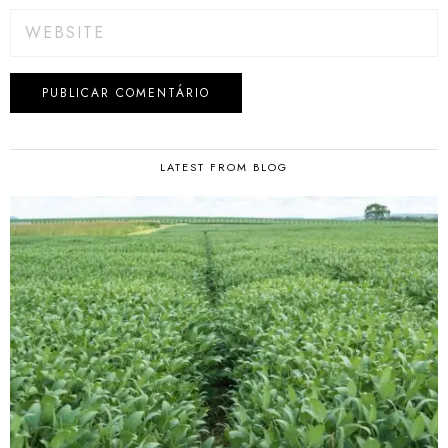
LATEST FROM BLOG