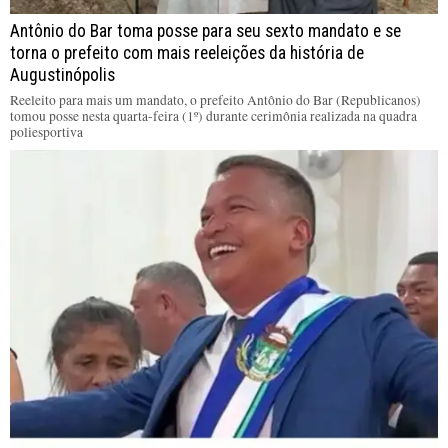
Antônio do Bar toma posse para seu sexto mandato e se
torna o prefeito com mais reeleições da história de
Augustinópolis
Reeleito para mais um mandato, o prefeito Antônio do Bar (Republicanos)
tomou posse nesta quarta-feira (1º) durante cerimônia realizada na quadra
poliesportiva