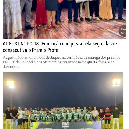
AUGUSTINÓPOLIS : Educação conquista pela segunda vez
consecutiva o Prêmio Profe
Augustinópolis foi um dos destaques na cerimônia de entrega dos prêmios
PROFE de Educação nos Municípios, realizada nesta quarta-feira, 4 de
dezembro,