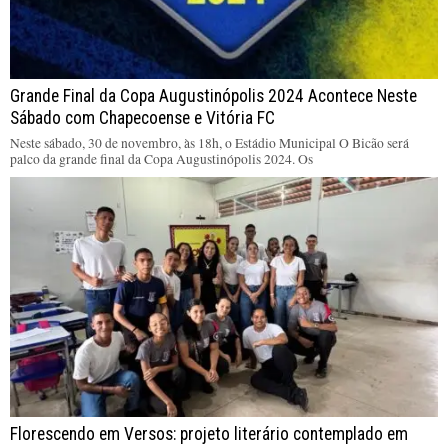
Grande Final da Copa Augustinópolis 2024 Acontece Neste
Sábado com Chapecoense e Vitória FC
Neste sábado, 30 de novembro, às 18h, o Estádio Municipal O Bicão será
palco da grande final da Copa Augustinópolis 2024. Os
Florescendo em Versos: projeto literário contemplado em