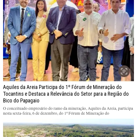
Aquiles da Areia Participa do 1º Fórum de Mineração do
Tocantins e Destaca a Relevância do Setor para a Região do
Bico do Papagaio
O conceituado empresário do ramo da mineração, Aquiles da Areia, participa
nesta sexta-feira, 6 de dezembro, do 1º Fórum de Mineração do