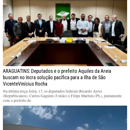
ARAGUATINS: Deputados e o prefeito Aquiles da Areia
buscam no Incra solução pacífica para a Ilha de São
VicenteVinícius Rocha
Na última terça-feira, 17, os deputados federais Ricardo Ayres
(Republicanos), Carlos Gaguim (União) e Filipe Martins (PL), juntamente
com o prefeito de