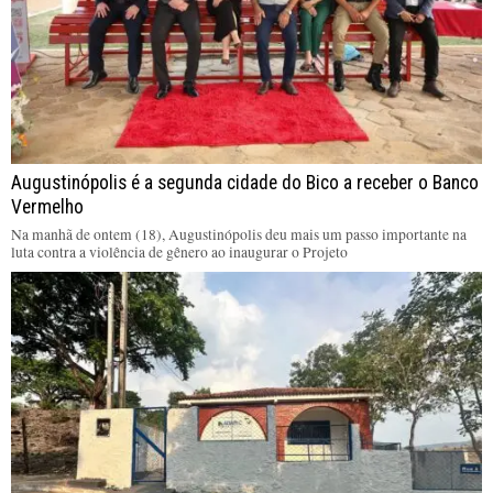
Augustinópolis é a segunda cidade do Bico a receber o Banco
Vermelho
Na manhã de ontem (18), Augustinópolis deu mais um passo importante na
luta contra a violência de gênero ao inaugurar o Projeto