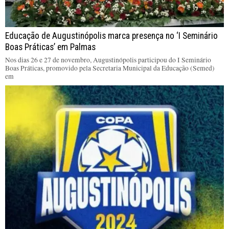
Educação de Augustinópolis marca presença no ‘I Seminário
Boas Práticas’ em Palmas
Nos dias 26 e 27 de novembro, Augustinópolis participou do I Seminário
Boas Práticas, promovido pela Secretaria Municipal da Educação (Semed)
em