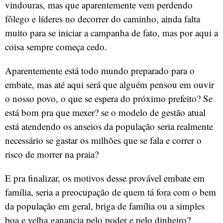
vindouras, mas que aparentemente vem perdendo
fôlego e líderes no decorrer do caminho, ainda falta
muito para se iniciar a campanha de fato, mas por aqui a
coisa sempre começa cedo.
Aparentemente está todo mundo preparado para o
embate, mas até aqui será que alguém pensou em ouvir
o nosso povo, o que se espera do próximo prefeito? Se
está bom pra que mexer? se o modelo de gestão atual
está atendendo os anseios da população seria realmente
necessário se gastar os milhões que se fala e correr o
risco de morrer na praia?
E pra finalizar, os motivos desse provável embate em
família, seria a preocupação de quem tá fora com o bem
da população em geral, briga de família ou a simples
boa e velha ganancia pelo poder e pelo dinheiro?