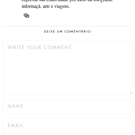
informaçã, arte e viagens.
DEIXE UM COMENTÁRIO