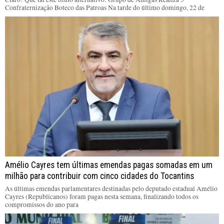
Confraternização Boteco das Patroas Na tarde do último domingo, 22 de
Amélio Cayres tem últimas emendas pagas somadas em um
milhão para contribuir com cinco cidades do Tocantins
As últimas emendas parlamentares destinadas pelo deputado estadual Amélio
Cayres (Republicanos) foram pagas nesta semana, finalizando todos os
compromissos do ano para