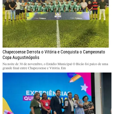
Chapecoense Derrota o Vitória e Conquista o Campeonato
Copa Augustinópolis
Na noite de 30 de novembro, o Estádio Municipal O Bicão foi palco de uma
grande final entre Chapecoense e Vitória. Em