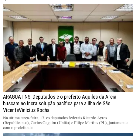
ARAGUATINS: Deputados e o prefeito Aquiles da Areia
buscam no Incra solução pacífica para a Ilha de São
VicenteVinícius Rocha
Na última terça-feira, 17, os deputados federais Ricardo Ayres
(Republicanos), Carlos Gaguim (União) e Filipe Martins (PL), juntamente
com o prefeito de