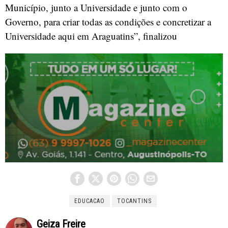
Município, junto a Universidade e junto com o
Governo, para criar todas as condições e concretizar a
Universidade aqui em Araguatins”, finalizou
EDUCACAO
TOCANTINS
Geiza Freire