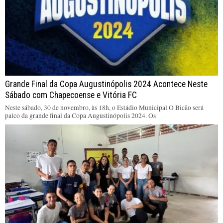
Grande Final da Copa Augustinópolis 2024 Acontece Neste
Sábado com Chapecoense e Vitória FC
Neste sábado, 30 de novembro, às 18h, o Estádio Municipal O Bicão será
palco da grande final da Copa Augustinópolis 2024. Os