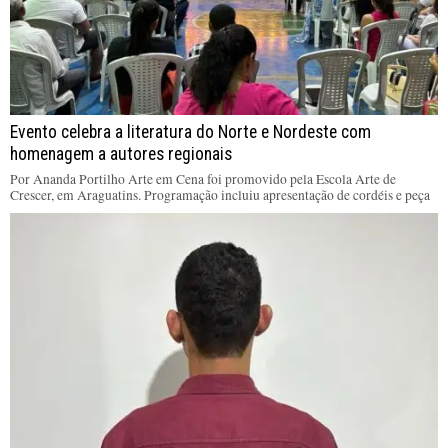
Evento celebra a literatura do Norte e Nordeste com
homenagem a autores regionais
Por Ananda Portilho Arte em Cena foi promovido pela Escola Arte de
Crescer, em Araguatins. Programação incluiu apresentação de cordéis e peça