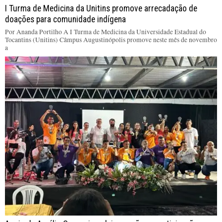
I Turma de Medicina da Unitins promove arrecadação de
doações para comunidade indígena
Por Ananda Portilho A I Turma de Medicina da Universidade Estadual do
Tocantins (Unitins) Câmpus Augustinópolis promove neste mês de novembro
a