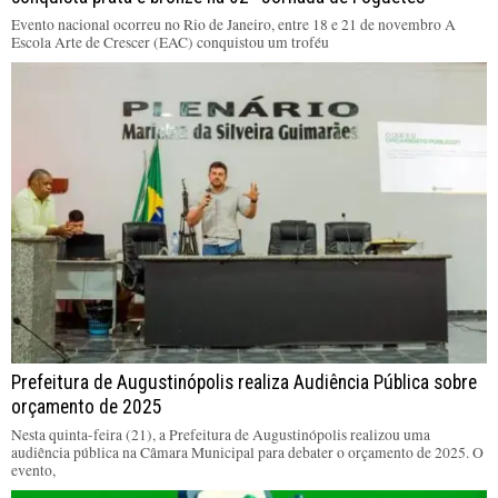
Evento nacional ocorreu no Rio de Janeiro, entre 18 e 21 de novembro A
Escola Arte de Crescer (EAC) conquistou um troféu
Prefeitura de Augustinópolis realiza Audiência Pública sobre
orçamento de 2025
Nesta quinta-feira (21), a Prefeitura de Augustinópolis realizou uma
audiência pública na Câmara Municipal para debater o orçamento de 2025. O
evento,