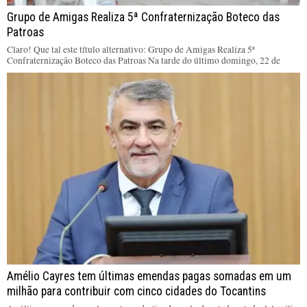
Grupo de Amigas Realiza 5ª Confraternização Boteco das
Patroas
Claro! Que tal este título alternativo: Grupo de Amigas Realiza 5ª
Confraternização Boteco das Patroas Na tarde do último domingo, 22 de
Amélio Cayres tem últimas emendas pagas somadas em um
milhão para contribuir com cinco cidades do Tocantins