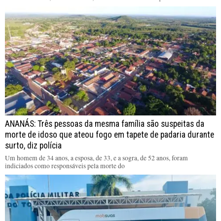
ANANÁS: Três pessoas da mesma família são suspeitas da
morte de idoso que ateou fogo em tapete de padaria durante
surto, diz polícia
Um homem de 34 anos, a esposa, de 33, e a sogra, de 52 anos, foram
indiciados como responsáveis pela morte do