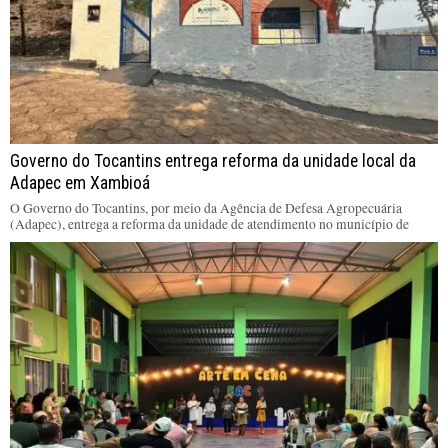
Governo do Tocantins entrega reforma da unidade local da
Adapec em Xambioá
O Governo do Tocantins, por meio da Agência de Defesa Agropecuária
(Adapec), entrega a reforma da unidade de atendimento no município de