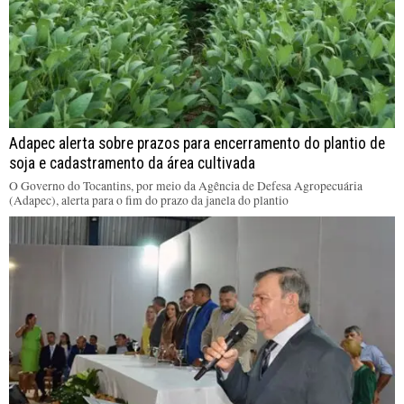
Adapec alerta sobre prazos para encerramento do plantio de
soja e cadastramento da área cultivada
O Governo do Tocantins, por meio da Agência de Defesa Agropecuária
(Adapec), alerta para o fim do prazo da janela do plantio