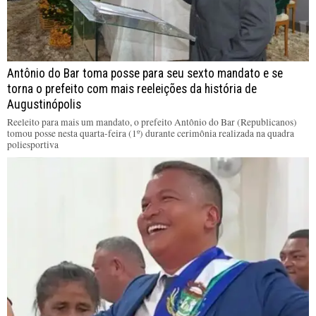
Antônio do Bar toma posse para seu sexto mandato e se
torna o prefeito com mais reeleições da história de
Augustinópolis
Reeleito para mais um mandato, o prefeito Antônio do Bar (Republicanos)
tomou posse nesta quarta-feira (1º) durante cerimônia realizada na quadra
poliesportiva