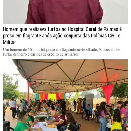
Homem que realizava furtos no Hospital Geral de Palmas é
preso em flagrante após ação conjunta das Polícias Civil e
Militar
Um homem de 30 anos foi preso em flagrante neste sábado, 9, acusado de
furtar dinheiro e cartões de crédito de armários