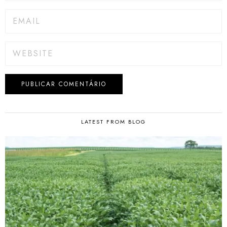
LATEST FROM BLOG