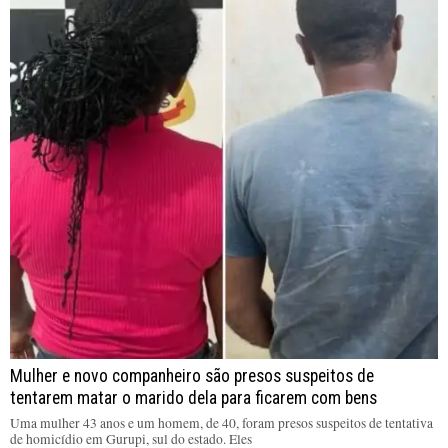
Mulher e novo companheiro são presos suspeitos de
tentarem matar o marido dela para ficarem com bens
Uma mulher 43 anos e um homem, de 40, foram presos suspeitos de tentativa
de homicídio em Gurupi, sul do estado. Eles