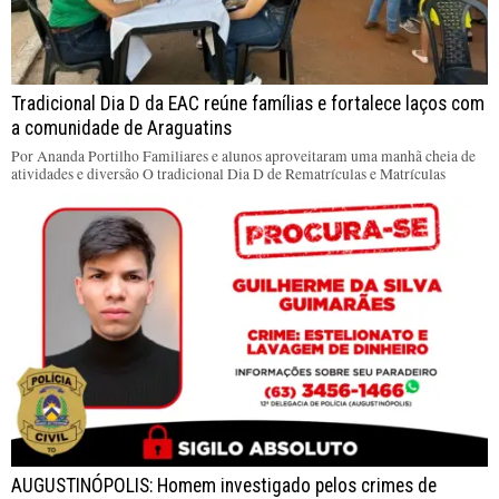
Tradicional Dia D da EAC reúne famílias e fortalece laços com
a comunidade de Araguatins
Por Ananda Portilho Familiares e alunos aproveitaram uma manhã cheia de
atividades e diversão O tradicional Dia D de Rematrículas e Matrículas
AUGUSTINÓPOLIS: Homem investigado pelos crimes de