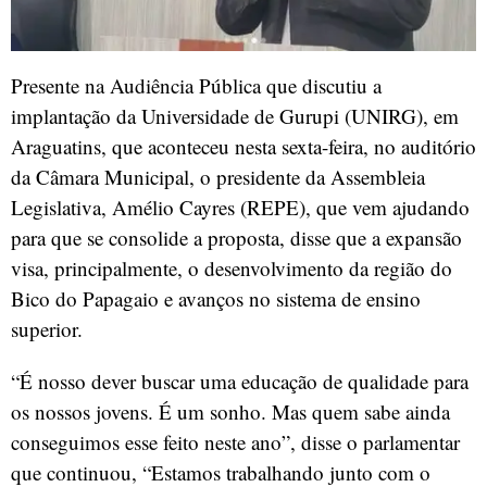
Presente na Audiência Pública que discutiu a
implantação da Universidade de Gurupi (UNIRG), em
Araguatins, que aconteceu nesta sexta-feira, no auditório
da Câmara Municipal, o presidente da Assembleia
Legislativa, Amélio Cayres (REPE), que vem ajudando
para que se consolide a proposta, disse que a expansão
visa, principalmente, o desenvolvimento da região do
Bico do Papagaio e avanços no sistema de ensino
superior.
“É nosso dever buscar uma educação de qualidade para
os nossos jovens. É um sonho. Mas quem sabe ainda
conseguimos esse feito neste ano”, disse o parlamentar
que continuou, “Estamos trabalhando junto com o