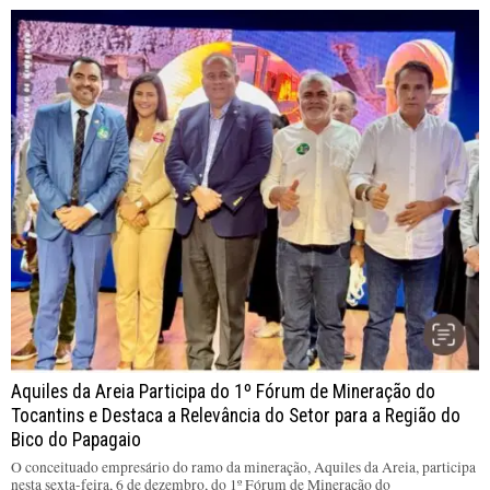
Aquiles da Areia Participa do 1º Fórum de Mineração do
Tocantins e Destaca a Relevância do Setor para a Região do
Bico do Papagaio
O conceituado empresário do ramo da mineração, Aquiles da Areia, participa
nesta sexta-feira, 6 de dezembro, do 1º Fórum de Mineração do