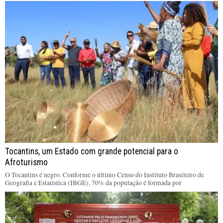
Tocantins, um Estado com grande potencial para o
Afroturismo
O Tocantins é negro. Conforme o último Censo do Instituto Brasileiro de
Geografia e Estatística (IBGE), 70% da população é formada por