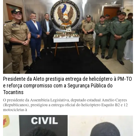
Presidente da Aleto prestigia entrega de helicóptero à PM-TO
e reforça compromisso com a Segurança Pública do
Tocantins
O presidente da Assembleia Legislativa, deputado estadual Amélio Cayres
(Republicanos), prestigiou a entrega oficial do helicóptero Esquilo B2 e 12
motocicletas à