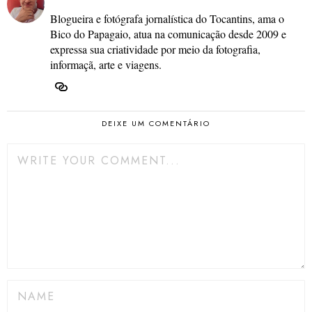
Blogueira e fotógrafa jornalística do Tocantins, ama o
Bico do Papagaio, atua na comunicação desde 2009 e
expressa sua criatividade por meio da fotografia,
informaçã, arte e viagens.
DEIXE UM COMENTÁRIO