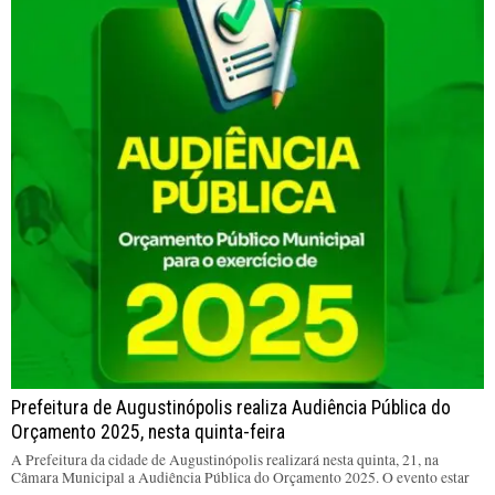
Prefeitura de Augustinópolis realiza Audiência Pública do
Orçamento 2025, nesta quinta-feira
A Prefeitura da cidade de Augustinópolis realizará nesta quinta, 21, na
Câmara Municipal a Audiência Pública do Orçamento 2025. O evento estar