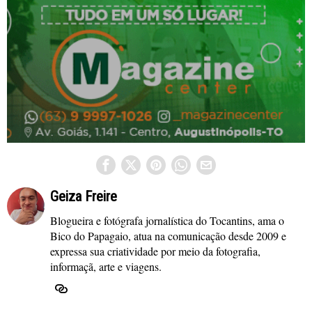
Geiza Freire
Blogueira e fotógrafa jornalística do Tocantins, ama o
Bico do Papagaio, atua na comunicação desde 2009 e
expressa sua criatividade por meio da fotografia,
informaçã, arte e viagens.