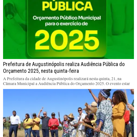
Prefeitura de Augustinópolis realiza Audiência Pública do
Orçamento 2025, nesta quinta-feira
A Prefeitura da cidade de Augustinópolis realizará nesta quinta, 21, na
Câmara Municipal a Audiência Pública do Orçamento 2025. O evento estar