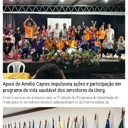
Apoio de Amélio Cayres impulsiona ações e participação em
programa de vida saudável dos servidores da Unirg
Com o sucesso do primeiro ano, a 2ª edição do Programa de Qualidade de
Vida para os servidores técnico-administrativos da Universidade de