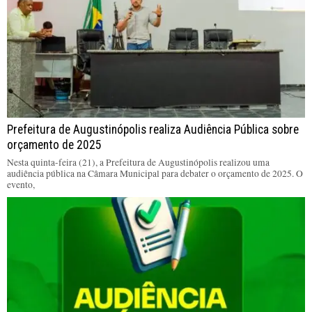
Prefeitura de Augustinópolis realiza Audiência Pública sobre
orçamento de 2025
Nesta quinta-feira (21), a Prefeitura de Augustinópolis realizou uma
audiência pública na Câmara Municipal para debater o orçamento de 2025. O
evento,