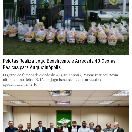
Pelotas Realiza Jogo Beneficente e Arrecada 40 Cestas
Básicas para Augustinópolis
O grupo de futebol da cidade de Augustinópolis, Pelotas realizou nessa
última quinta feira 19/12 um jogo beneficente que arrecadou
aproximadamente 40