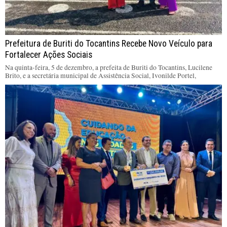
Prefeitura de Buriti do Tocantins Recebe Novo Veículo para
Fortalecer Ações Sociais
Na quinta-feira, 5 de dezembro, a prefeita de Buriti do Tocantins, Lucilene
Brito, e a secretária municipal de Assistência Social, Ivonilde Portel,