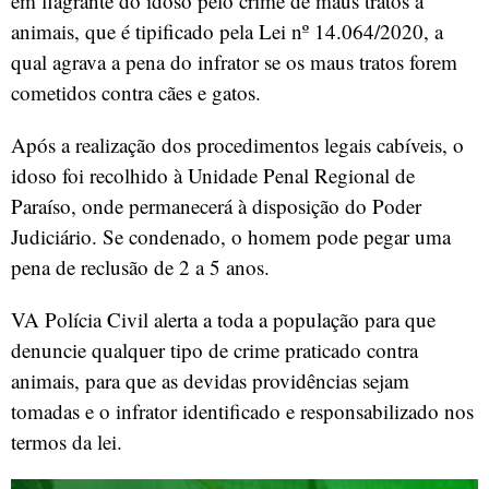
em flagrante do idoso pelo crime de maus tratos a
animais, que é tipificado pela Lei nº 14.064/2020, a
qual agrava a pena do infrator se os maus tratos forem
cometidos contra cães e gatos.
Após a realização dos procedimentos legais cabíveis, o
idoso foi recolhido à Unidade Penal Regional de
Paraíso, onde permanecerá à disposição do Poder
Judiciário. Se condenado, o homem pode pegar uma
pena de reclusão de 2 a 5 anos.
VA Polícia Civil alerta a toda a população para que
denuncie qualquer tipo de crime praticado contra
animais, para que as devidas providências sejam
tomadas e o infrator identificado e responsabilizado nos
termos da lei.