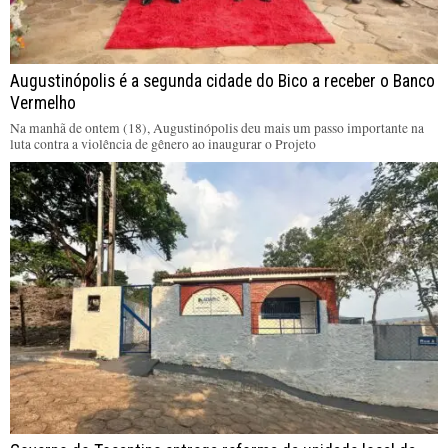
Augustinópolis é a segunda cidade do Bico a receber o Banco
Vermelho
Na manhã de ontem (18), Augustinópolis deu mais um passo importante na
luta contra a violência de gênero ao inaugurar o Projeto