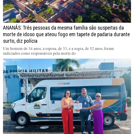
ANANÁS: Três pessoas da mesma família são suspeitas da
morte de idoso que ateou fogo em tapete de padaria durante
surto, diz polícia
Um homem de 34 anos, a esposa, de 33, e a sogra, de 52 anos, foram
indiciados como responsáveis pela morte do