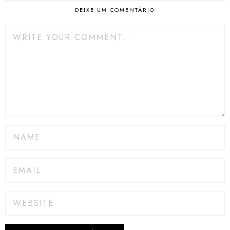
DEIXE UM COMENTÁRIO