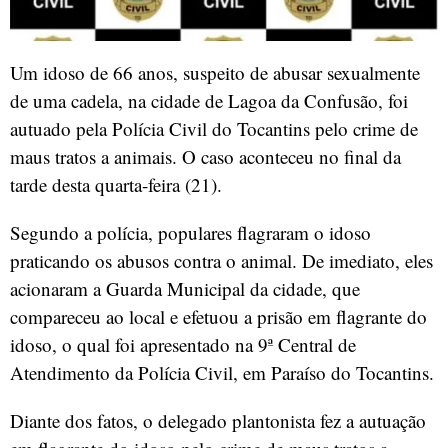
Um idoso de 66 anos, suspeito de abusar sexualmente
de uma cadela, na cidade de Lagoa da Confusão, foi
autuado pela Polícia Civil do Tocantins pelo crime de
maus tratos a animais. O caso aconteceu no final da
tarde desta quarta-feira (21).
Segundo a polícia, populares flagraram o idoso
praticando os abusos contra o animal. De imediato, eles
acionaram a Guarda Municipal da cidade, que
compareceu ao local e efetuou a prisão em flagrante do
idoso, o qual foi apresentado na 9ª Central de
Atendimento da Polícia Civil, em Paraíso do Tocantins.
Diante dos fatos, o delegado plantonista fez a autuação