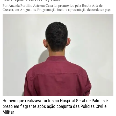
Por Ananda Portilho Arte em Cena foi promovido pela Escola Arte de
Crescer, em Araguatins. Programação incluiu apresentação de cordéis e peça
Homem que realizava furtos no Hospital Geral de Palmas é
preso em flagrante após ação conjunta das Polícias Civil e
Militar