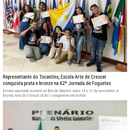
Representante do Tocantins, Escola Arte de Crescer
conquista prata e bronze na 62ª Jornada de Foguetes
Evento nacional ocorreu no Rio de Janeiro, entre 18 e 21 de novembro A
Escola Arte de Crescer (EAC) conquistou um troféu