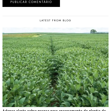
LATEST FROM BLOG