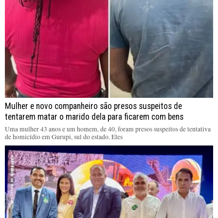
Mulher e novo companheiro são presos suspeitos de
tentarem matar o marido dela para ficarem com bens
Uma mulher 43 anos e um homem, de 40, foram presos suspeitos de tentativa
de homicídio em Gurupi, sul do estado. Eles