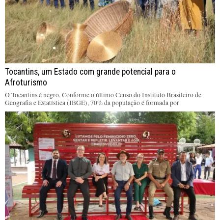
Tocantins, um Estado com grande potencial para o
Afroturismo
O Tocantins é negro. Conforme o último Censo do Instituto Brasileiro de
Geografia e Estatística (IBGE), 70% da população é formada por