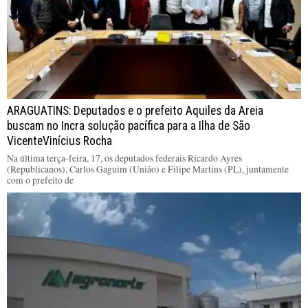
ARAGUATINS: Deputados e o prefeito Aquiles da Areia
buscam no Incra solução pacífica para a Ilha de São
VicenteVinícius Rocha
Na última terça-feira, 17, os deputados federais Ricardo Ayres
(Republicanos), Carlos Gaguim (União) e Filipe Martins (PL), juntamente
com o prefeito de