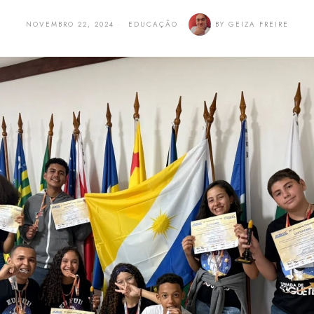
NOVEMBRO 22, 2024
EDUCAÇÃO
BY
GEIZA FREIRE