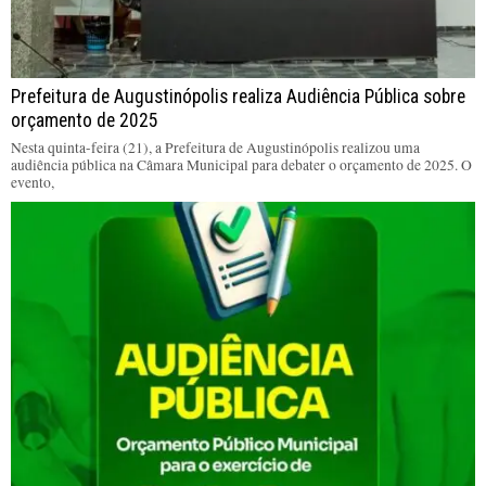
Prefeitura de Augustinópolis realiza Audiência Pública sobre
orçamento de 2025
Nesta quinta-feira (21), a Prefeitura de Augustinópolis realizou uma
audiência pública na Câmara Municipal para debater o orçamento de 2025. O
evento,