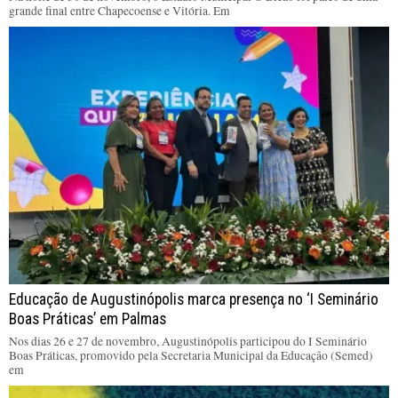
grande final entre Chapecoense e Vitória. Em
Educação de Augustinópolis marca presença no ‘I Seminário
Boas Práticas’ em Palmas
Nos dias 26 e 27 de novembro, Augustinópolis participou do I Seminário
Boas Práticas, promovido pela Secretaria Municipal da Educação (Semed)
em