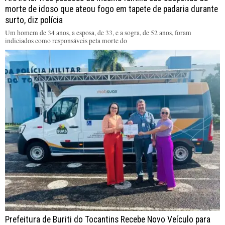
morte de idoso que ateou fogo em tapete de padaria durante
surto, diz polícia
Um homem de 34 anos, a esposa, de 33, e a sogra, de 52 anos, foram
indiciados como responsáveis pela morte do
Prefeitura de Buriti do Tocantins Recebe Novo Veículo para