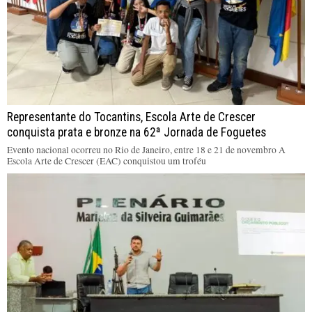
Representante do Tocantins, Escola Arte de Crescer
conquista prata e bronze na 62ª Jornada de Foguetes
Evento nacional ocorreu no Rio de Janeiro, entre 18 e 21 de novembro A
Escola Arte de Crescer (EAC) conquistou um troféu