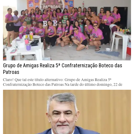
Grupo de Amigas Realiza 5ª Confraternização Boteco das
Patroas
Claro! Que tal este título alternativo: Grupo de Amigas Realiza 5ª
Confraternização Boteco das Patroas Na tarde do último domingo, 22 de