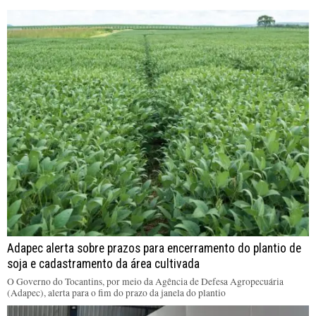
Adapec alerta sobre prazos para encerramento do plantio de
soja e cadastramento da área cultivada
O Governo do Tocantins, por meio da Agência de Defesa Agropecuária
(Adapec), alerta para o fim do prazo da janela do plantio