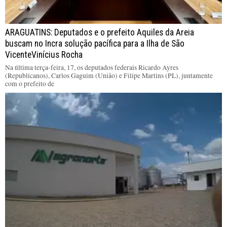
ARAGUATINS: Deputados e o prefeito Aquiles da Areia
buscam no Incra solução pacífica para a Ilha de São
VicenteVinícius Rocha
Na última terça-feira, 17, os deputados federais Ricardo Ayres
(Republicanos), Carlos Gaguim (União) e Filipe Martins (PL), juntamente
com o prefeito de