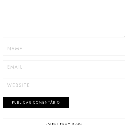
LATEST FROM BLOG