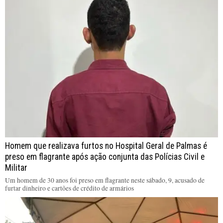
Homem que realizava furtos no Hospital Geral de Palmas é
preso em flagrante após ação conjunta das Polícias Civil e
Militar
Um homem de 30 anos foi preso em flagrante neste sábado, 9, acusado de
furtar dinheiro e cartões de crédito de armários