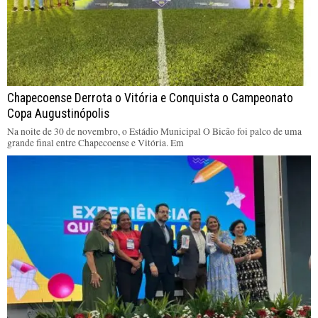
Chapecoense Derrota o Vitória e Conquista o Campeonato
Copa Augustinópolis
Na noite de 30 de novembro, o Estádio Municipal O Bicão foi palco de uma
grande final entre Chapecoense e Vitória. Em