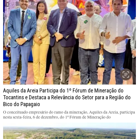
Aquiles da Areia Participa do 1º Fórum de Mineração do
Tocantins e Destaca a Relevância do Setor para a Região do
Bico do Papagaio
O conceituado empresário do ramo da mineração, Aquiles da Areia, participa
nesta sexta-feira, 6 de dezembro, do 1º Fórum de Mineração do