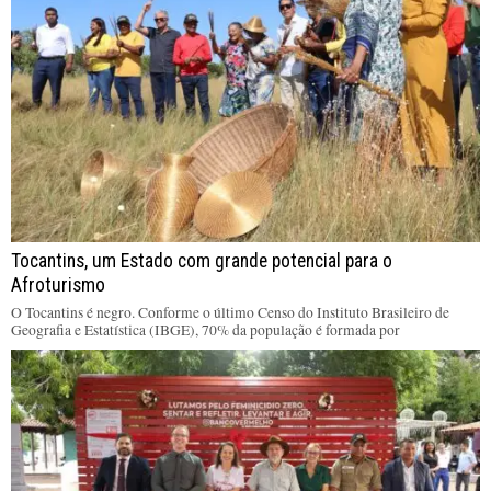
Tocantins, um Estado com grande potencial para o
Afroturismo
O Tocantins é negro. Conforme o último Censo do Instituto Brasileiro de
Geografia e Estatística (IBGE), 70% da população é formada por