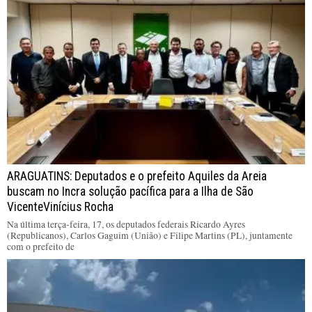
ARAGUATINS: Deputados e o prefeito Aquiles da Areia
buscam no Incra solução pacífica para a Ilha de São
VicenteVinícius Rocha
Na última terça-feira, 17, os deputados federais Ricardo Ayres
(Republicanos), Carlos Gaguim (União) e Filipe Martins (PL), juntamente
com o prefeito de