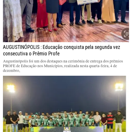
AUGUSTINÓPOLIS : Educação conquista pela segunda vez
consecutiva o Prêmio Profe
Augustinópolis foi um dos destaques na cerimônia de entrega dos prêmios
PROFE de Educação nos Municípios, realizada nesta quarta-feira, 4 de
dezembro,