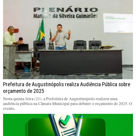
Prefeitura de Augustinópolis realiza Audiência Pública sobre
orçamento de 2025
Nesta quinta-feira (21), a Prefeitura de Augustinópolis realizou uma
audiência pública na Câmara Municipal para debater o orçamento de 2025. O
evento,