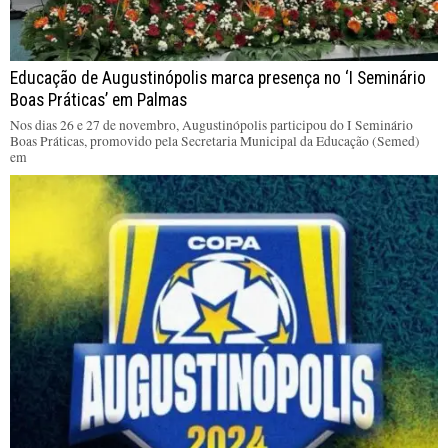
Educação de Augustinópolis marca presença no ‘I Seminário
Boas Práticas’ em Palmas
Nos dias 26 e 27 de novembro, Augustinópolis participou do I Seminário
Boas Práticas, promovido pela Secretaria Municipal da Educação (Semed)
em