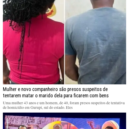
Mulher e novo companheiro são presos suspeitos de
tentarem matar o marido dela para ficarem com bens
Uma mulher 43 anos e um homem, de 40, foram presos suspeitos de tentativa
de homicídio em Gurupi, sul do estado. Eles