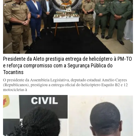
Presidente da Aleto prestigia entrega de helicóptero à PM-TO
e reforça compromisso com a Segurança Pública do
Tocantins
O presidente da Assembleia Legislativa, deputado estadual Amélio Cayres
(Republicanos), prestigiou a entrega oficial do helicóptero Esquilo B2 e 12
motocicletas à