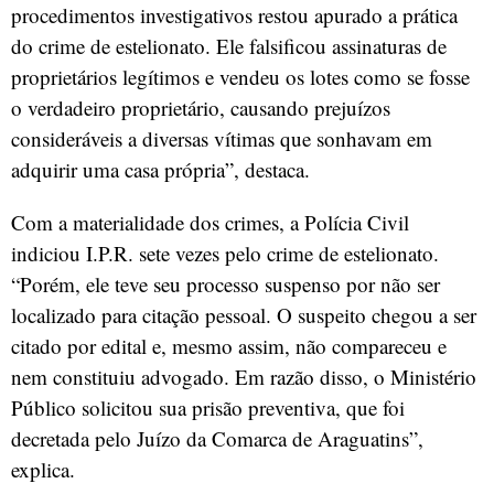
procedimentos investigativos restou apurado a prática
do crime de estelionato. Ele falsificou assinaturas de
proprietários legítimos e vendeu os lotes como se fosse
o verdadeiro proprietário, causando prejuízos
consideráveis a diversas vítimas que sonhavam em
adquirir uma casa própria”, destaca.
Com a materialidade dos crimes, a Polícia Civil
indiciou I.P.R. sete vezes pelo crime de estelionato.
“Porém, ele teve seu processo suspenso por não ser
localizado para citação pessoal. O suspeito chegou a ser
citado por edital e, mesmo assim, não compareceu e
nem constituiu advogado. Em razão disso, o Ministério
Público solicitou sua prisão preventiva, que foi
decretada pelo Juízo da Comarca de Araguatins”,
explica.