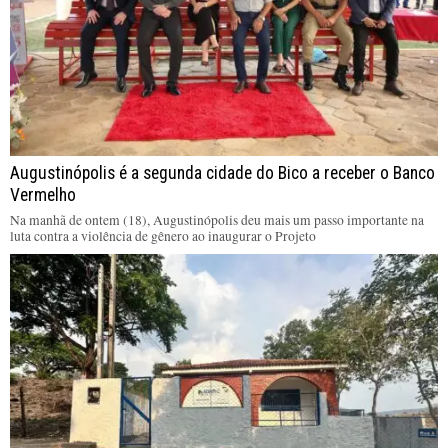
Augustinópolis é a segunda cidade do Bico a receber o Banco
Vermelho
Na manhã de ontem (18), Augustinópolis deu mais um passo importante na
luta contra a violência de gênero ao inaugurar o Projeto