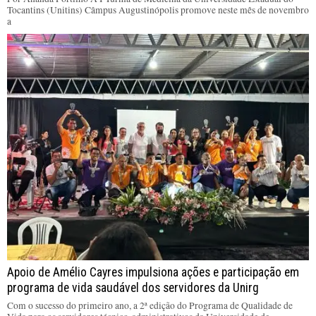
Tocantins (Unitins) Câmpus Augustinópolis promove neste mês de novembro
a
Apoio de Amélio Cayres impulsiona ações e participação em
programa de vida saudável dos servidores da Unirg
Com o sucesso do primeiro ano, a 2ª edição do Programa de Qualidade de