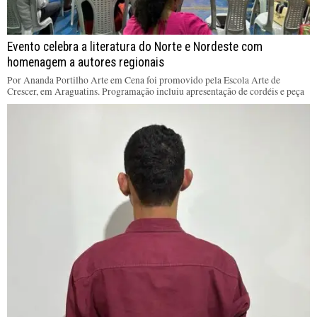
Evento celebra a literatura do Norte e Nordeste com
homenagem a autores regionais
Por Ananda Portilho Arte em Cena foi promovido pela Escola Arte de
Crescer, em Araguatins. Programação incluiu apresentação de cordéis e peça