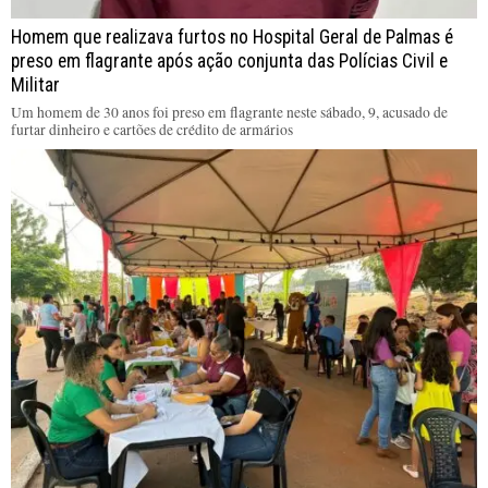
Homem que realizava furtos no Hospital Geral de Palmas é
preso em flagrante após ação conjunta das Polícias Civil e
Militar
Um homem de 30 anos foi preso em flagrante neste sábado, 9, acusado de
furtar dinheiro e cartões de crédito de armários