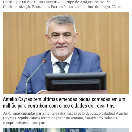
Claro! Que tal este título alternativo: Grupo de Amigas Realiza 5ª
Confraternização Boteco das Patroas Na tarde do último domingo, 22 de
Amélio Cayres tem últimas emendas pagas somadas em um
milhão para contribuir com cinco cidades do Tocantins
As últimas emendas parlamentares destinadas pelo deputado estadual Amélio
Cayres (Republicanos) foram pagas nesta semana, finalizando todos os
compromissos do ano para