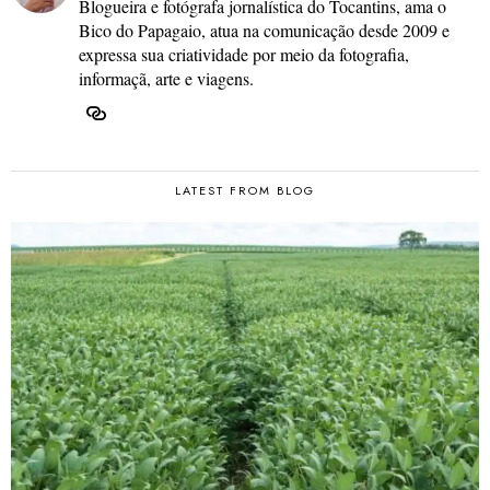
Blogueira e fotógrafa jornalística do Tocantins, ama o
Bico do Papagaio, atua na comunicação desde 2009 e
expressa sua criatividade por meio da fotografia,
informaçã, arte e viagens.
LATEST FROM BLOG