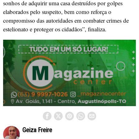
sonhos de adquirir uma casa destruídos por golpes
elaborados pelo suspeito, bem como reforça o
compromisso das autoridades em combater crimes de
estelionato e proteger os cidadãos”, finaliza.
Geiza Freire