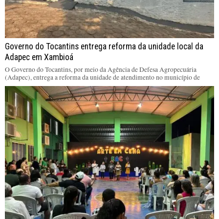
Governo do Tocantins entrega reforma da unidade local da
Adapec em Xambioá
O Governo do Tocantins, por meio da Agência de Defesa Agropecuária
(Adapec), entrega a reforma da unidade de atendimento no município de