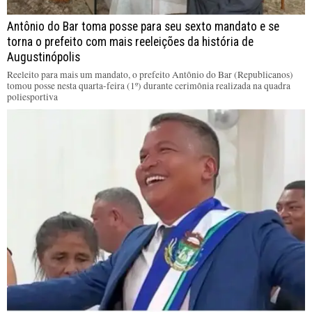
Antônio do Bar toma posse para seu sexto mandato e se
torna o prefeito com mais reeleições da história de
Augustinópolis
Reeleito para mais um mandato, o prefeito Antônio do Bar (Republicanos)
tomou posse nesta quarta-feira (1º) durante cerimônia realizada na quadra
poliesportiva