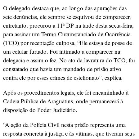
O delegado destaca que, ao longo das apurações das
sete denúncias, ele sempre se esquivou de comparecer,
entretanto, procurou a 11ª DP na tarde desta sexta-feira,
para assinar um Termo Circunstanciado de Ocorrência
(TCO) por receptação culposa. “Ele estava de posse de
um celular furtado. Foi intimado a comparecer na
delegacia e assim o fez. No ato da lavratura do TCO, foi
constatado que havia um mandado de prisão ativo
contra ele por esses crimes de estelionato”, explica.
Após os procedimentos legais, ele foi encaminhado à
Cadeia Pública de Araguatins, onde permanecerá à
disposição do Poder Judiciário.
“A ação da Polícia Civil nesta prisão representa uma
resposta concreta à justiça e às vítimas, que tiveram seus