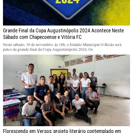
Grande Final da Copa Augustinópolis 2024 Acontece Neste
Sábado com Chapecoense e Vitória FC
Neste sábado, 30 de novembro, às 18h, o Estádio Municipal O Bicão será
palco da grande final da Copa Augustinópolis 2024. Os
Florescendo em Versos: projeto literário contemplado em