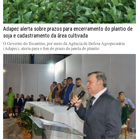
Adapec alerta sobre prazos para encerramento do plantio de
soja e cadastramento da área cultivada
O Governo do Tocantins, por meio da Agência de Defesa Agropecuária
(Adapec), alerta para o fim do prazo da janela do plantio