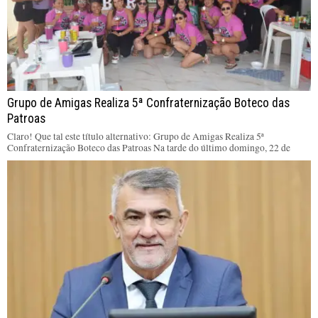
Grupo de Amigas Realiza 5ª Confraternização Boteco das
Patroas
Claro! Que tal este título alternativo: Grupo de Amigas Realiza 5ª
Confraternização Boteco das Patroas Na tarde do último domingo, 22 de