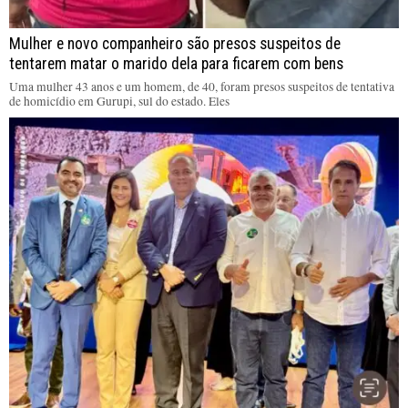
Mulher e novo companheiro são presos suspeitos de
tentarem matar o marido dela para ficarem com bens
Uma mulher 43 anos e um homem, de 40, foram presos suspeitos de tentativa
de homicídio em Gurupi, sul do estado. Eles