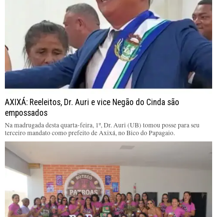
AXIXÁ: Reeleitos, Dr. Auri e vice Negão do Cinda são
empossados
Na madrugada desta quarta-feira, 1º, Dr. Auri (UB) tomou posse para seu
terceiro mandato como prefeito de Axixá, no Bico do Papagaio.