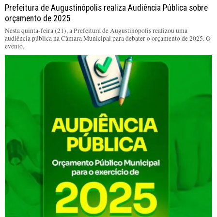
Prefeitura de Augustinópolis realiza Audiência Pública sobre
orçamento de 2025
Nesta quinta-feira (21), a Prefeitura de Augustinópolis realizou uma
audiência pública na Câmara Municipal para debater o orçamento de 2025. O
evento,