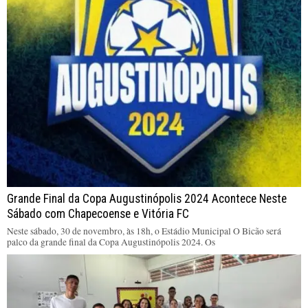
Grande Final da Copa Augustinópolis 2024 Acontece Neste
Sábado com Chapecoense e Vitória FC
Neste sábado, 30 de novembro, às 18h, o Estádio Municipal O Bicão será
palco da grande final da Copa Augustinópolis 2024. Os