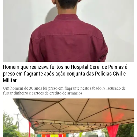
Homem que realizava furtos no Hospital Geral de Palmas é
preso em flagrante após ação conjunta das Polícias Civil e
Militar
Um homem de 30 anos foi preso em flagrante neste sábado, 9, acusado de
furtar dinheiro e cartões de crédito de armários