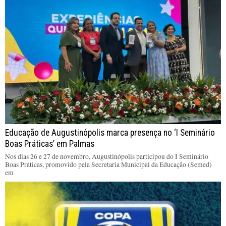
Educação de Augustinópolis marca presença no ‘I Seminário
Boas Práticas’ em Palmas
Nos dias 26 e 27 de novembro, Augustinópolis participou do I Seminário
Boas Práticas, promovido pela Secretaria Municipal da Educação (Semed)
em