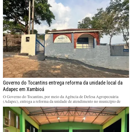
Governo do Tocantins entrega reforma da unidade local da
Adapec em Xambioá
O Governo do Tocantins, por meio da Agência de Defesa Agropecuária
(Adapec), entrega a reforma da unidade de atendimento no município de