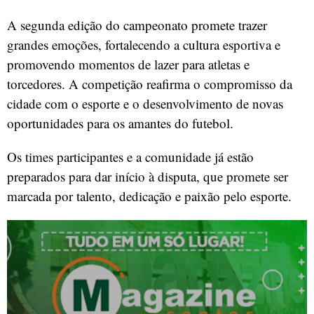
A segunda edição do campeonato promete trazer
grandes emoções, fortalecendo a cultura esportiva e
promovendo momentos de lazer para atletas e
torcedores. A competição reafirma o compromisso da
cidade com o esporte e o desenvolvimento de novas
oportunidades para os amantes do futebol.
Os times participantes e a comunidade já estão
preparados para dar início à disputa, que promete ser
marcada por talento, dedicação e paixão pelo esporte.