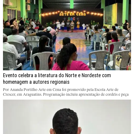
Evento celebra a literatura do Norte e Nordeste com
homenagem a autores regionais
Por Ananda Portilho Arte em Cena foi promovido pela Escola Arte de
Crescer, em Araguatins. Programação incluiu apresentação de cordéis e peça