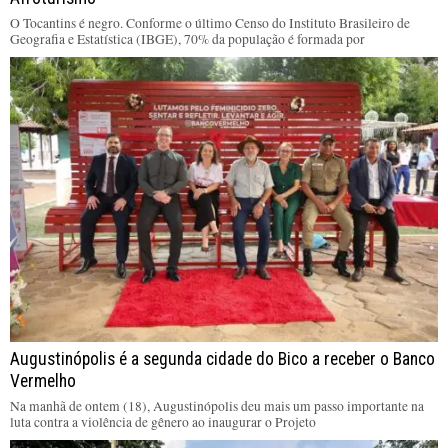
O Tocantins é negro. Conforme o último Censo do Instituto Brasileiro de
Geografia e Estatística (IBGE), 70% da população é formada por
Augustinópolis é a segunda cidade do Bico a receber o Banco
Vermelho
Na manhã de ontem (18), Augustinópolis deu mais um passo importante na
luta contra a violência de gênero ao inaugurar o Projeto