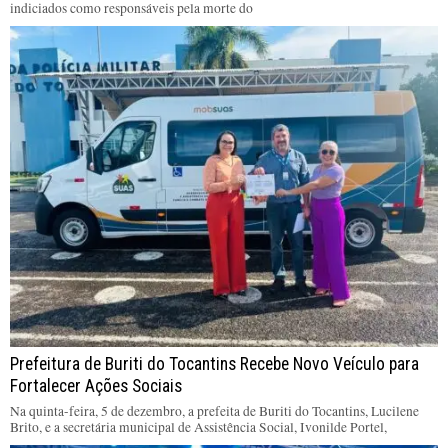
indiciados como responsáveis pela morte do
Prefeitura de Buriti do Tocantins Recebe Novo Veículo para
Fortalecer Ações Sociais
Na quinta-feira, 5 de dezembro, a prefeita de Buriti do Tocantins, Lucilene
Brito, e a secretária municipal de Assistência Social, Ivonilde Portel,