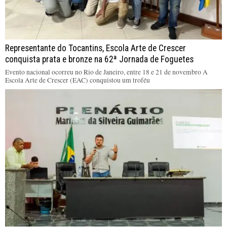
Representante do Tocantins, Escola Arte de Crescer
conquista prata e bronze na 62ª Jornada de Foguetes
Evento nacional ocorreu no Rio de Janeiro, entre 18 e 21 de novembro A
Escola Arte de Crescer (EAC) conquistou um troféu