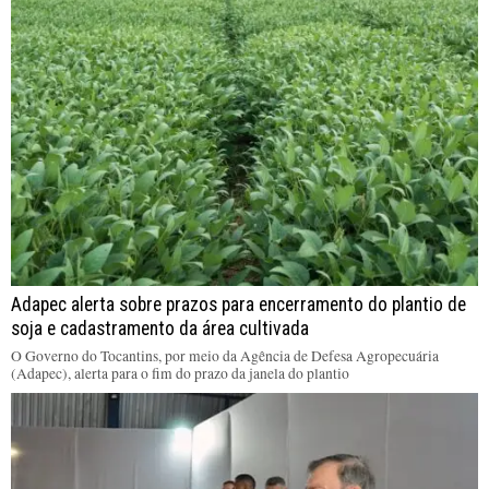
Adapec alerta sobre prazos para encerramento do plantio de
soja e cadastramento da área cultivada
O Governo do Tocantins, por meio da Agência de Defesa Agropecuária
(Adapec), alerta para o fim do prazo da janela do plantio