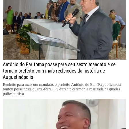
Antônio do Bar toma posse para seu sexto mandato e se
torna o prefeito com mais reeleições da história de
Augustinópolis
Reeleito para mais um mandato, o prefeito Antônio do Bar (Republicanos)
tomou posse nesta quarta-feira (1º) durante cerimônia realizada na quadra
poliesportiva