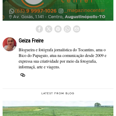
Geiza Freire
Blogueira e fotógrafa jornalística do Tocantins, ama o
Bico do Papagaio, atua na comunicação desde 2009 e
expressa sua criatividade por meio da fotografia,
informaçã, arte e viagens.
LATEST FROM BLOG