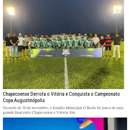
Chapecoense Derrota o Vitória e Conquista o Campeonato
Copa Augustinópolis
Na noite de 30 de novembro, o Estádio Municipal O Bicão foi palco de uma
grande final entre Chapecoense e Vitória. Em