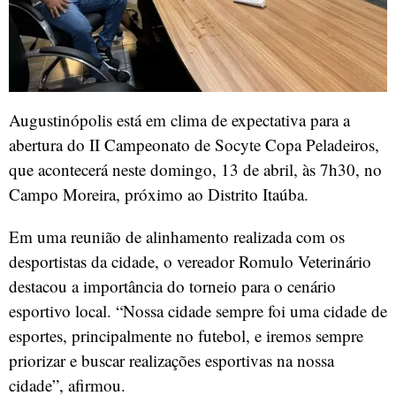
Augustinópolis está em clima de expectativa para a
abertura do II Campeonato de Socyte Copa Peladeiros,
que acontecerá neste domingo, 13 de abril, às 7h30, no
Campo Moreira, próximo ao Distrito Itaúba.
Em uma reunião de alinhamento realizada com os
desportistas da cidade, o vereador Romulo Veterinário
destacou a importância do torneio para o cenário
esportivo local. “Nossa cidade sempre foi uma cidade de
esportes, principalmente no futebol, e iremos sempre
priorizar e buscar realizações esportivas na nossa
cidade”, afirmou.