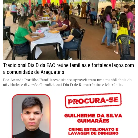
Tradicional Dia D da EAC reúne famílias e fortalece laços com
a comunidade de Araguatins
Por Ananda Portilho Familiares e alunos aproveitaram uma manhã cheia de
atividades e diversão O tradicional Dia D de Rematrículas e Matrículas