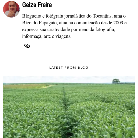
Geiza Freire
Blogueira e fotógrafa jornalística do Tocantins, ama o
Bico do Papagaio, atua na comunicação desde 2009 e
expressa sua criatividade por meio da fotografia,
informaçã, arte e viagens.
LATEST FROM BLOG