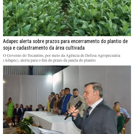
Adapec alerta sobre prazos para encerramento do plantio de
soja e cadastramento da área cultivada
O Governo do Tocantins, por meio da Agência de Defesa Agropecuária
(Adapec), alerta para o fim do prazo da janela do plantio