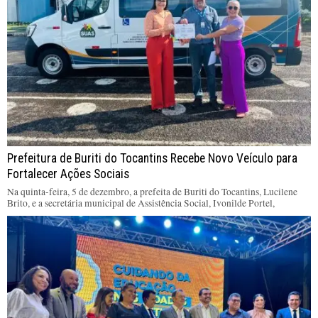
Prefeitura de Buriti do Tocantins Recebe Novo Veículo para
Fortalecer Ações Sociais
Na quinta-feira, 5 de dezembro, a prefeita de Buriti do Tocantins, Lucilene
Brito, e a secretária municipal de Assistência Social, Ivonilde Portel,