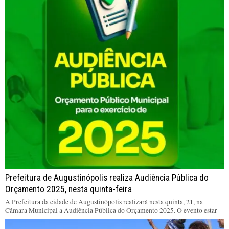
Prefeitura de Augustinópolis realiza Audiência Pública do
Orçamento 2025, nesta quinta-feira
A Prefeitura da cidade de Augustinópolis realizará nesta quinta, 21, na
Câmara Municipal a Audiência Pública do Orçamento 2025. O evento estar