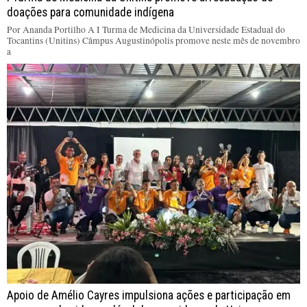
doações para comunidade indígena
Por Ananda Portilho A I Turma de Medicina da Universidade Estadual do
Tocantins (Unitins) Câmpus Augustinópolis promove neste mês de novembro
a
Apoio de Amélio Cayres impulsiona ações e participação em