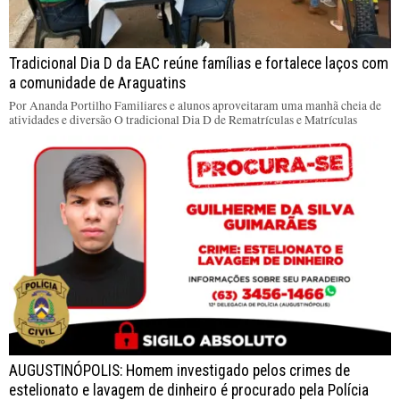
Tradicional Dia D da EAC reúne famílias e fortalece laços com
a comunidade de Araguatins
Por Ananda Portilho Familiares e alunos aproveitaram uma manhã cheia de
atividades e diversão O tradicional Dia D de Rematrículas e Matrículas
AUGUSTINÓPOLIS: Homem investigado pelos crimes de
estelionato e lavagem de dinheiro é procurado pela Polícia