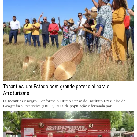
Tocantins, um Estado com grande potencial para o
Afroturismo
O Tocantins é negro. Conforme o último Censo do Instituto Brasileiro de
Geografia e Estatística (IBGE), 70% da população é formada por