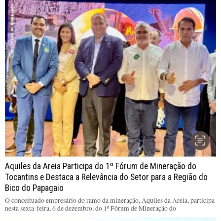
Aquiles da Areia Participa do 1º Fórum de Mineração do
Tocantins e Destaca a Relevância do Setor para a Região do
Bico do Papagaio
O conceituado empresário do ramo da mineração, Aquiles da Areia, participa
nesta sexta-feira, 6 de dezembro, do 1º Fórum de Mineração do