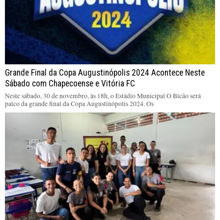
Grande Final da Copa Augustinópolis 2024 Acontece Neste
Sábado com Chapecoense e Vitória FC
Neste sábado, 30 de novembro, às 18h, o Estádio Municipal O Bicão será
palco da grande final da Copa Augustinópolis 2024. Os