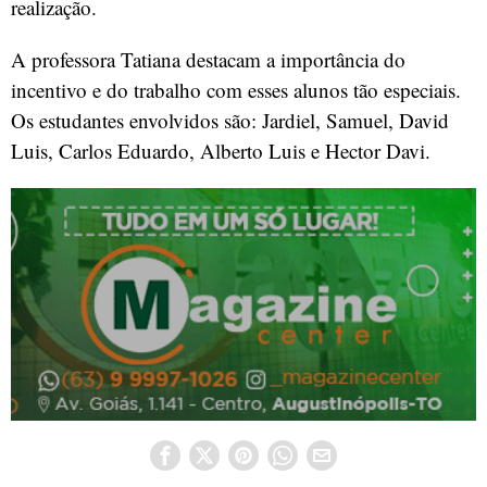
realização.
A professora Tatiana destacam a importância do
incentivo e do trabalho com esses alunos tão especiais.
Os estudantes envolvidos são: Jardiel, Samuel, David
Luis, Carlos Eduardo, Alberto Luis e Hector Davi.