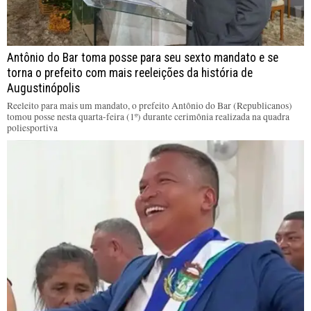
Antônio do Bar toma posse para seu sexto mandato e se
torna o prefeito com mais reeleições da história de
Augustinópolis
Reeleito para mais um mandato, o prefeito Antônio do Bar (Republicanos)
tomou posse nesta quarta-feira (1º) durante cerimônia realizada na quadra
poliesportiva