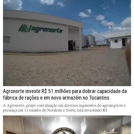
Agronorte investe R$ 51 milhões para dobrar capacidade da
fábrica de rações e em novo armazém no Tocantins
A Agronorte, grupo com atuação em diversos segmentos do agronegócio e
presença em 11 estados do Nordeste e Norte, está investindo R$