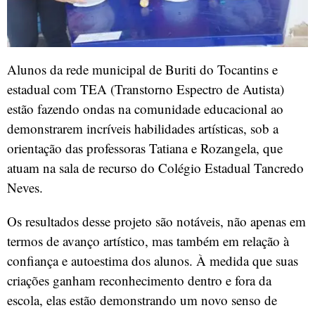
Alunos da rede municipal de Buriti do Tocantins e
estadual com TEA (Transtorno Espectro de Autista)
estão fazendo ondas na comunidade educacional ao
demonstrarem incríveis habilidades artísticas, sob a
orientação das professoras Tatiana e Rozangela, que
atuam na sala de recurso do Colégio Estadual Tancredo
Neves.
Os resultados desse projeto são notáveis, não apenas em
termos de avanço artístico, mas também em relação à
confiança e autoestima dos alunos. À medida que suas
criações ganham reconhecimento dentro e fora da
escola, elas estão demonstrando um novo senso de