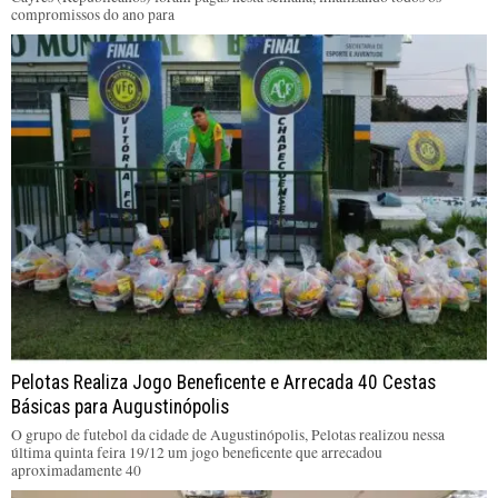
compromissos do ano para
Pelotas Realiza Jogo Beneficente e Arrecada 40 Cestas
Básicas para Augustinópolis
O grupo de futebol da cidade de Augustinópolis, Pelotas realizou nessa
última quinta feira 19/12 um jogo beneficente que arrecadou
aproximadamente 40