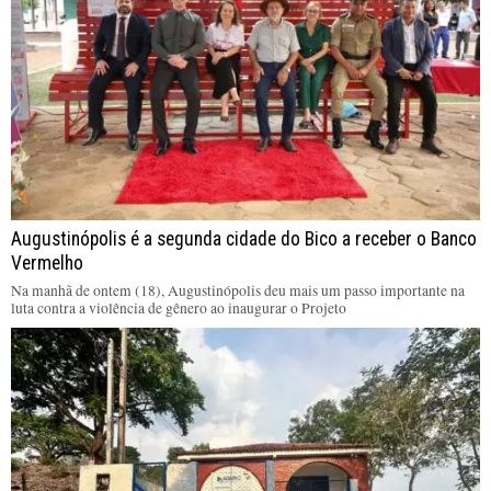
Augustinópolis é a segunda cidade do Bico a receber o Banco
Vermelho
Na manhã de ontem (18), Augustinópolis deu mais um passo importante na
luta contra a violência de gênero ao inaugurar o Projeto