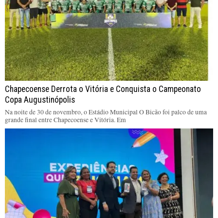
Chapecoense Derrota o Vitória e Conquista o Campeonato
Copa Augustinópolis
Na noite de 30 de novembro, o Estádio Municipal O Bicão foi palco de uma
grande final entre Chapecoense e Vitória. Em