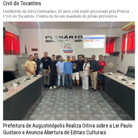
Civil do Tocantins
Guilherme da Silva Guimarães, 20 anos, está sendo procurado pela Polícia
Civil do Tocantins. Contra ele há um mandado de prisão preventiva
Prefeitura de Augustinópolis Realiza Oitiva sobre a Lei Paulo
Gustavo e Anuncia Abertura de Editais Culturais