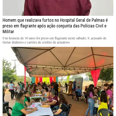
Homem que realizava furtos no Hospital Geral de Palmas é
preso em flagrante após ação conjunta das Polícias Civil e
Militar
Um homem de 30 anos foi preso em flagrante neste sábado, 9, acusado de
furtar dinheiro e cartões de crédito de armários