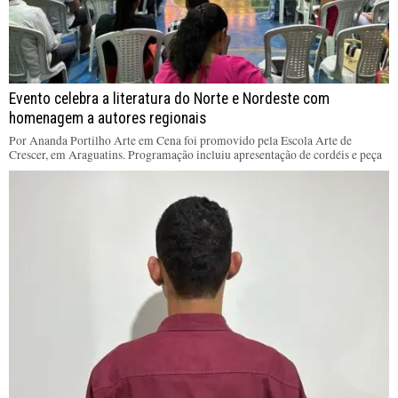
Evento celebra a literatura do Norte e Nordeste com
homenagem a autores regionais
Por Ananda Portilho Arte em Cena foi promovido pela Escola Arte de
Crescer, em Araguatins. Programação incluiu apresentação de cordéis e peça