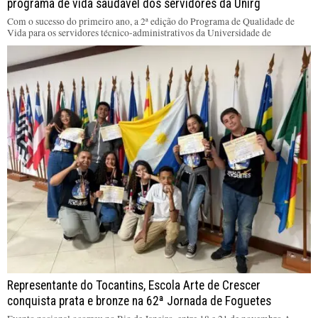
programa de vida saudável dos servidores da Unirg
Com o sucesso do primeiro ano, a 2ª edição do Programa de Qualidade de
Vida para os servidores técnico-administrativos da Universidade de
Representante do Tocantins, Escola Arte de Crescer
conquista prata e bronze na 62ª Jornada de Foguetes