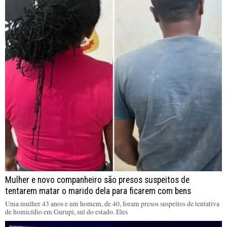
Mulher e novo companheiro são presos suspeitos de
tentarem matar o marido dela para ficarem com bens
Uma mulher 43 anos e um homem, de 40, foram presos suspeitos de tentativa
de homicídio em Gurupi, sul do estado. Eles