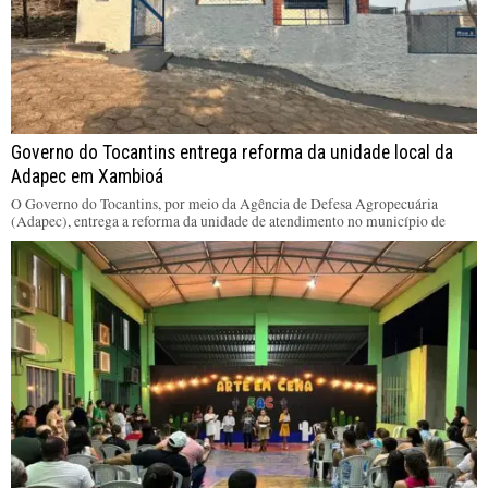
Governo do Tocantins entrega reforma da unidade local da
Adapec em Xambioá
O Governo do Tocantins, por meio da Agência de Defesa Agropecuária
(Adapec), entrega a reforma da unidade de atendimento no município de