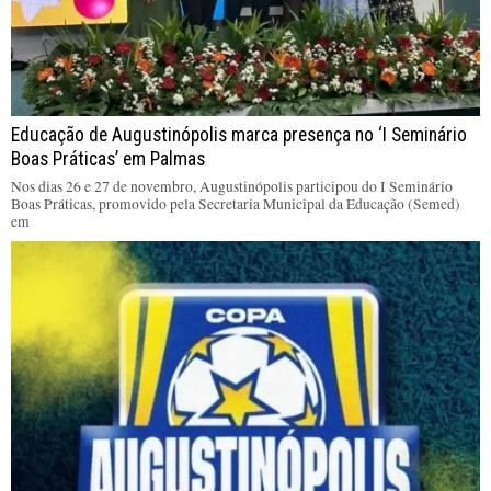
Educação de Augustinópolis marca presença no ‘I Seminário
Boas Práticas’ em Palmas
Nos dias 26 e 27 de novembro, Augustinópolis participou do I Seminário
Boas Práticas, promovido pela Secretaria Municipal da Educação (Semed)
em