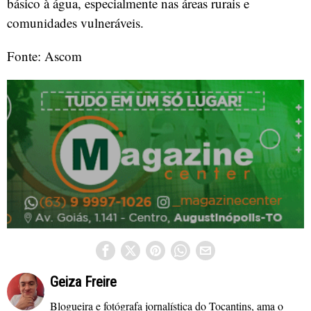
básico à água, especialmente nas áreas rurais e
comunidades vulneráveis.
Fonte: Ascom
Geiza Freire
Blogueira e fotógrafa jornalística do Tocantins, ama o