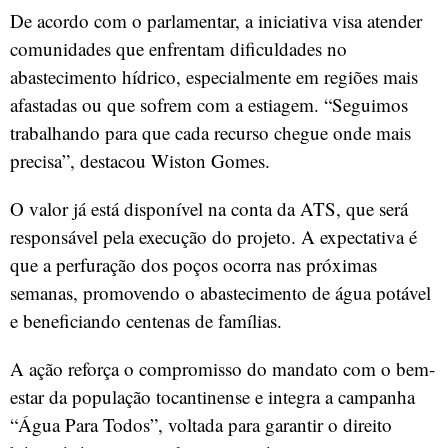
De acordo com o parlamentar, a iniciativa visa atender
comunidades que enfrentam dificuldades no
abastecimento hídrico, especialmente em regiões mais
afastadas ou que sofrem com a estiagem. “Seguimos
trabalhando para que cada recurso chegue onde mais
precisa”, destacou Wiston Gomes.
O valor já está disponível na conta da ATS, que será
responsável pela execução do projeto. A expectativa é
que a perfuração dos poços ocorra nas próximas
semanas, promovendo o abastecimento de água potável
e beneficiando centenas de famílias.
A ação reforça o compromisso do mandato com o bem-
estar da população tocantinense e integra a campanha
“Água Para Todos”, voltada para garantir o direito