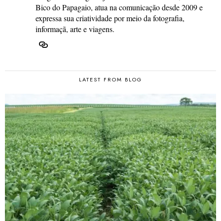
Bico do Papagaio, atua na comunicação desde 2009 e
expressa sua criatividade por meio da fotografia,
informaçã, arte e viagens.
LATEST FROM BLOG