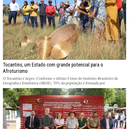
Tocantins, um Estado com grande potencial para o
Afroturismo
O Tocantins é negro. Conforme o último Censo do Instituto Brasileiro de
Geografia e Estatística (IBGE), 70% da população é formada por