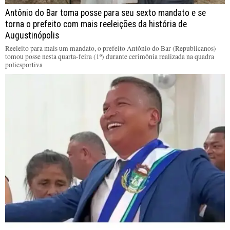
Antônio do Bar toma posse para seu sexto mandato e se
torna o prefeito com mais reeleições da história de
Augustinópolis
Reeleito para mais um mandato, o prefeito Antônio do Bar (Republicanos)
tomou posse nesta quarta-feira (1º) durante cerimônia realizada na quadra
poliesportiva