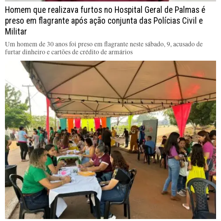
Homem que realizava furtos no Hospital Geral de Palmas é
preso em flagrante após ação conjunta das Polícias Civil e
Militar
Um homem de 30 anos foi preso em flagrante neste sábado, 9, acusado de
furtar dinheiro e cartões de crédito de armários