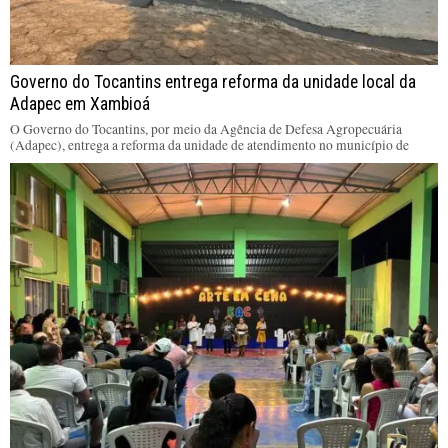
Governo do Tocantins entrega reforma da unidade local da
Adapec em Xambioá
O Governo do Tocantins, por meio da Agência de Defesa Agropecuária
(Adapec), entrega a reforma da unidade de atendimento no município de