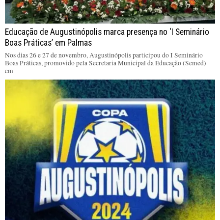
Educação de Augustinópolis marca presença no ‘I Seminário
Boas Práticas’ em Palmas
Nos dias 26 e 27 de novembro, Augustinópolis participou do I Seminário
Boas Práticas, promovido pela Secretaria Municipal da Educação (Semed)
em