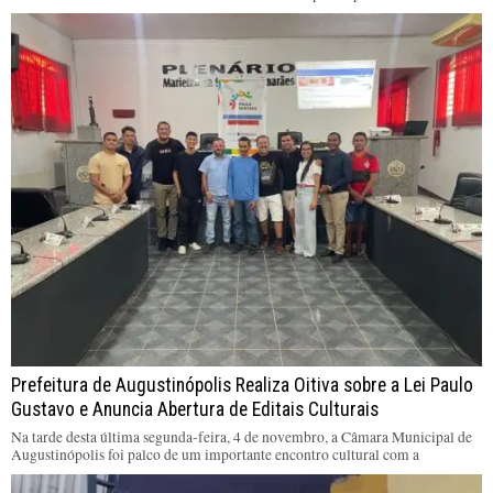
Prefeitura de Augustinópolis Realiza Oitiva sobre a Lei Paulo
Gustavo e Anuncia Abertura de Editais Culturais
Na tarde desta última segunda-feira, 4 de novembro, a Câmara Municipal de
Augustinópolis foi palco de um importante encontro cultural com a