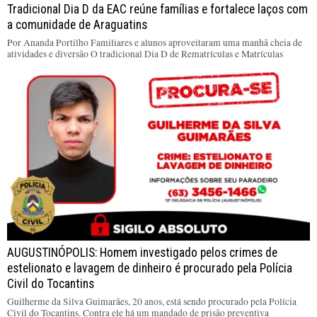
Tradicional Dia D da EAC reúne famílias e fortalece laços com
a comunidade de Araguatins
Por Ananda Portilho Familiares e alunos aproveitaram uma manhã cheia de
atividades e diversão O tradicional Dia D de Rematrículas e Matrículas
AUGUSTINÓPOLIS: Homem investigado pelos crimes de
estelionato e lavagem de dinheiro é procurado pela Polícia
Civil do Tocantins
Guilherme da Silva Guimarães, 20 anos, está sendo procurado pela Polícia
Civil do Tocantins. Contra ele há um mandado de prisão preventiva