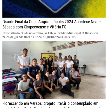
Grande Final da Copa Augustinópolis 2024 Acontece Neste
Sábado com Chapecoense e Vitória FC
Neste sábado, 30 de novembro, às 18h, o Estádio Municipal O Bicão será
palco da grande final da Copa Augustinópolis 2024. Os
Florescendo em Versos: projeto literário contemplado em