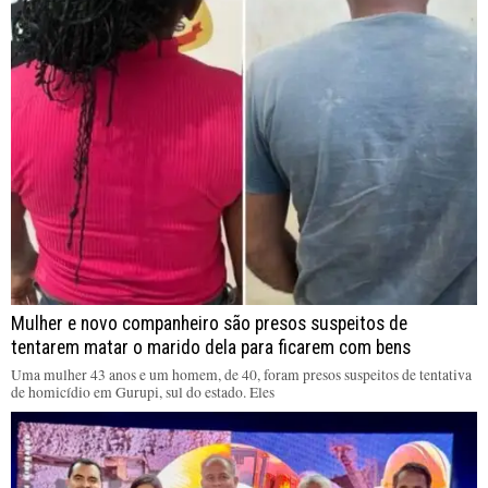
Mulher e novo companheiro são presos suspeitos de
tentarem matar o marido dela para ficarem com bens
Uma mulher 43 anos e um homem, de 40, foram presos suspeitos de tentativa
de homicídio em Gurupi, sul do estado. Eles