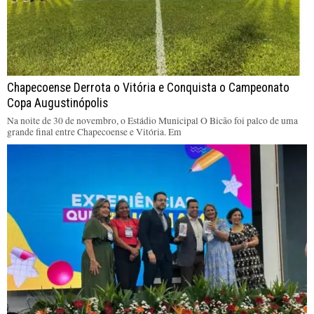
Chapecoense Derrota o Vitória e Conquista o Campeonato
Copa Augustinópolis
Na noite de 30 de novembro, o Estádio Municipal O Bicão foi palco de uma
grande final entre Chapecoense e Vitória. Em