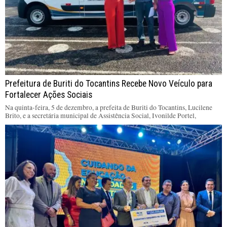
Prefeitura de Buriti do Tocantins Recebe Novo Veículo para
Fortalecer Ações Sociais
Na quinta-feira, 5 de dezembro, a prefeita de Buriti do Tocantins, Lucilene
Brito, e a secretária municipal de Assistência Social, Ivonilde Portel,