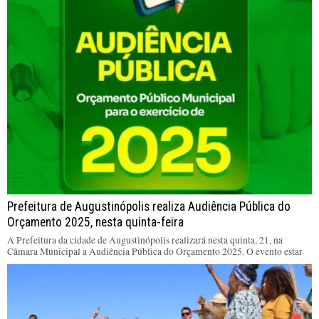
Prefeitura de Augustinópolis realiza Audiência Pública do
Orçamento 2025, nesta quinta-feira
A Prefeitura da cidade de Augustinópolis realizará nesta quinta, 21, na
Câmara Municipal a Audiência Pública do Orçamento 2025. O evento estar