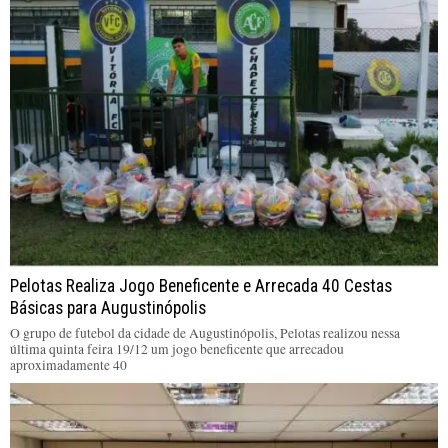
Pelotas Realiza Jogo Beneficente e Arrecada 40 Cestas
Básicas para Augustinópolis
O grupo de futebol da cidade de Augustinópolis, Pelotas realizou nessa
última quinta feira 19/12 um jogo beneficente que arrecadou
aproximadamente 40