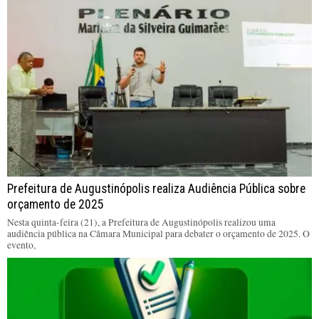
Prefeitura de Augustinópolis realiza Audiência Pública sobre
orçamento de 2025
Nesta quinta-feira (21), a Prefeitura de Augustinópolis realizou uma
audiência pública na Câmara Municipal para debater o orçamento de 2025. O
evento,