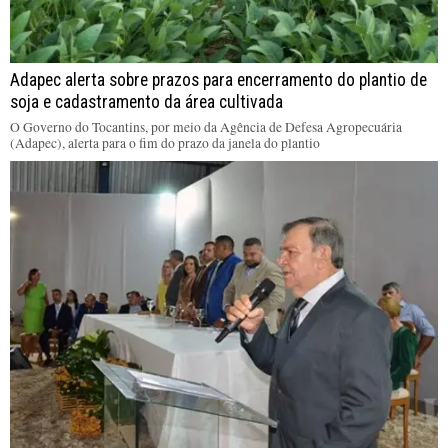
Adapec alerta sobre prazos para encerramento do plantio de
soja e cadastramento da área cultivada
O Governo do Tocantins, por meio da Agência de Defesa Agropecuária
(Adapec), alerta para o fim do prazo da janela do plantio