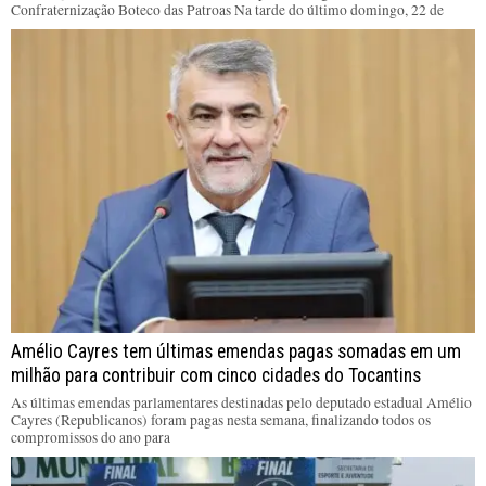
Confraternização Boteco das Patroas Na tarde do último domingo, 22 de
Amélio Cayres tem últimas emendas pagas somadas em um
milhão para contribuir com cinco cidades do Tocantins
As últimas emendas parlamentares destinadas pelo deputado estadual Amélio
Cayres (Republicanos) foram pagas nesta semana, finalizando todos os
compromissos do ano para