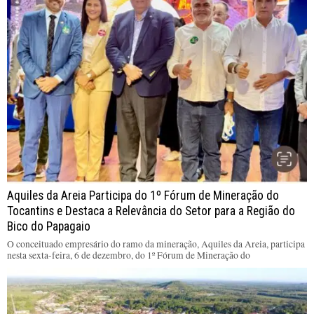
Aquiles da Areia Participa do 1º Fórum de Mineração do
Tocantins e Destaca a Relevância do Setor para a Região do
Bico do Papagaio
O conceituado empresário do ramo da mineração, Aquiles da Areia, participa
nesta sexta-feira, 6 de dezembro, do 1º Fórum de Mineração do