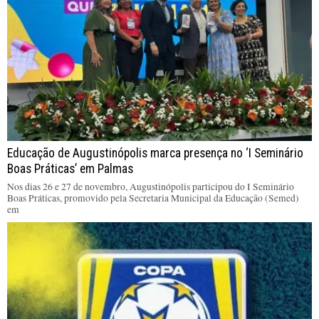
Educação de Augustinópolis marca presença no ‘I Seminário
Boas Práticas’ em Palmas
Nos dias 26 e 27 de novembro, Augustinópolis participou do I Seminário
Boas Práticas, promovido pela Secretaria Municipal da Educação (Semed)
em