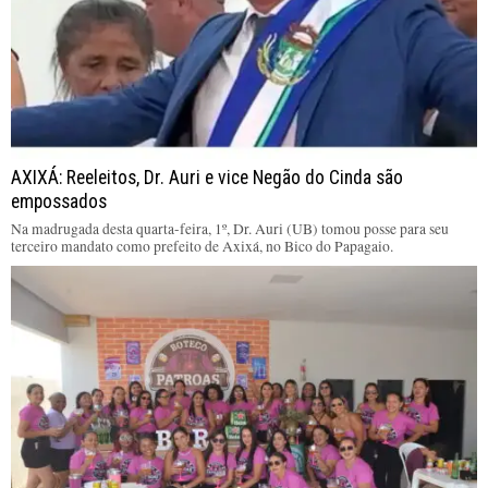
AXIXÁ: Reeleitos, Dr. Auri e vice Negão do Cinda são
empossados
Na madrugada desta quarta-feira, 1º, Dr. Auri (UB) tomou posse para seu
terceiro mandato como prefeito de Axixá, no Bico do Papagaio.