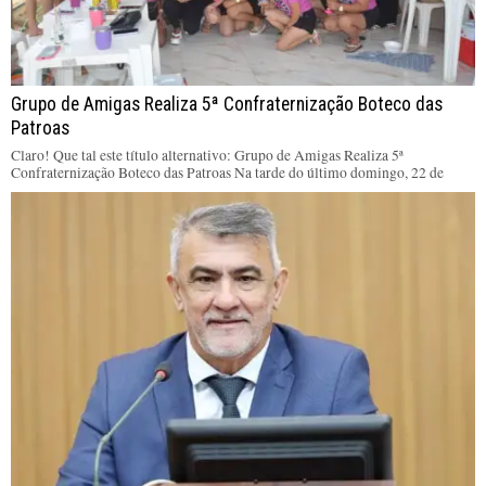
Grupo de Amigas Realiza 5ª Confraternização Boteco das
Patroas
Claro! Que tal este título alternativo: Grupo de Amigas Realiza 5ª
Confraternização Boteco das Patroas Na tarde do último domingo, 22 de