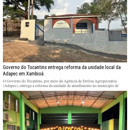
Governo do Tocantins entrega reforma da unidade local da
Adapec em Xambioá
O Governo do Tocantins, por meio da Agência de Defesa Agropecuária
(Adapec), entrega a reforma da unidade de atendimento no município de