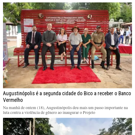
Augustinópolis é a segunda cidade do Bico a receber o Banco
Vermelho
Na manhã de ontem (18), Augustinópolis deu mais um passo importante na
luta contra a violência de gênero ao inaugurar o Projeto