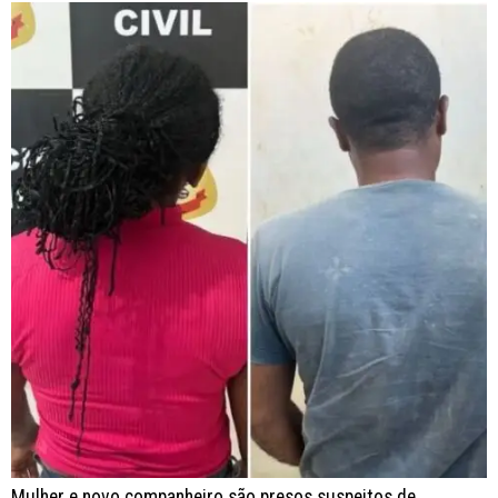
Mulher e novo companheiro são presos suspeitos de