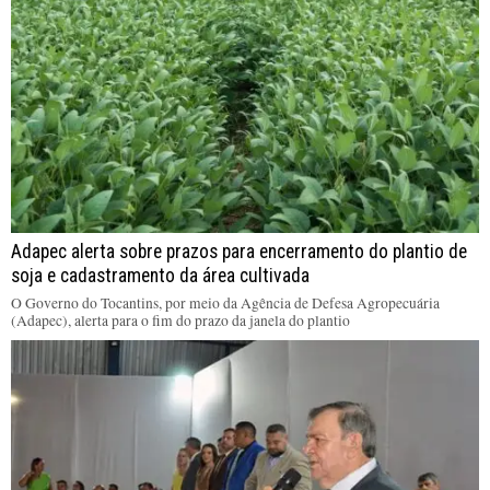
Adapec alerta sobre prazos para encerramento do plantio de
soja e cadastramento da área cultivada
O Governo do Tocantins, por meio da Agência de Defesa Agropecuária
(Adapec), alerta para o fim do prazo da janela do plantio