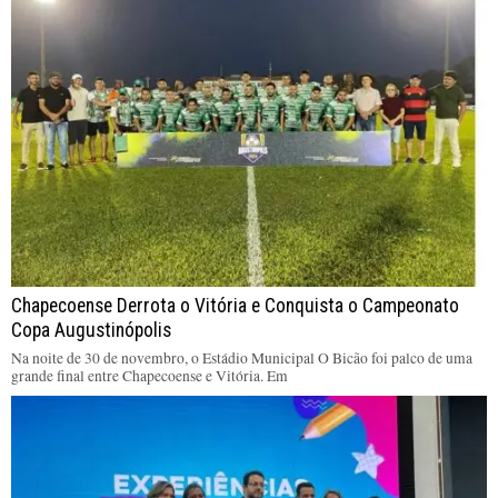
Chapecoense Derrota o Vitória e Conquista o Campeonato
Copa Augustinópolis
Na noite de 30 de novembro, o Estádio Municipal O Bicão foi palco de uma
grande final entre Chapecoense e Vitória. Em