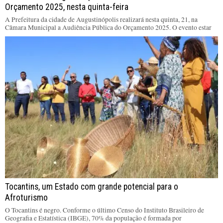
Orçamento 2025, nesta quinta-feira
A Prefeitura da cidade de Augustinópolis realizará nesta quinta, 21, na
Câmara Municipal a Audiência Pública do Orçamento 2025. O evento estar
Tocantins, um Estado com grande potencial para o
Afroturismo
O Tocantins é negro. Conforme o último Censo do Instituto Brasileiro de
Geografia e Estatística (IBGE), 70% da população é formada por