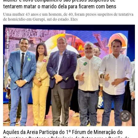
tentarem matar o marido dela para ficarem com bens
Uma mulher 43 anos e um homem, de 40, foram presos suspeitos de tentativa
de homicídio em Gurupi, sul do estado. Eles
Aquiles da Areia Participa do 1º Fórum de Mineração do