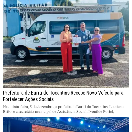
Prefeitura de Buriti do Tocantins Recebe Novo Veículo para
Fortalecer Ações Sociais
Na quinta-feira, 5 de dezembro, a prefeita de Buriti do Tocantins, Lucilene
Brito, e a secretária municipal de Assistência Social, Ivonilde Portel,