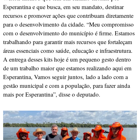
Esperantina e que busca, em seu mandato, destinar
recursos e promover ações que contribuam diretamente
para o desenvolvimento da cidade. “Meu compromisso
com o desenvolvimento do município é firme. Estamos
trabalhando para garantir mais recursos que fortaleçam
áreas essenciais como saúde, educação e infraestrutura.
A entrega desses kits hoje é um pequeno gesto dentro
de um trabalho maior que estamos realizando aqui em
Esperantina, Vamos seguir juntos, lado a lado com a
gestão municipal e com a população, para fazer ainda
mais por Esperantina”, disse o deputado.