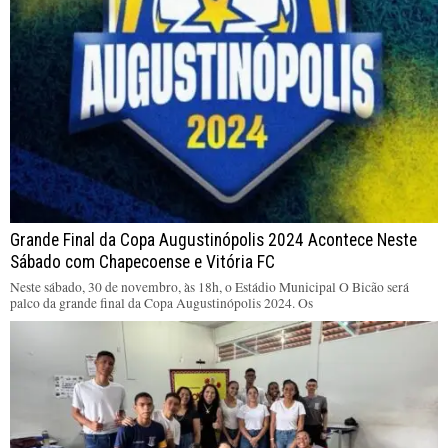
Grande Final da Copa Augustinópolis 2024 Acontece Neste
Sábado com Chapecoense e Vitória FC
Neste sábado, 30 de novembro, às 18h, o Estádio Municipal O Bicão será
palco da grande final da Copa Augustinópolis 2024. Os