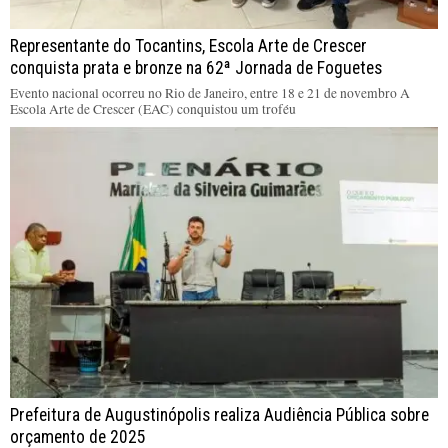
Representante do Tocantins, Escola Arte de Crescer
conquista prata e bronze na 62ª Jornada de Foguetes
Evento nacional ocorreu no Rio de Janeiro, entre 18 e 21 de novembro A
Escola Arte de Crescer (EAC) conquistou um troféu
Prefeitura de Augustinópolis realiza Audiência Pública sobre
orçamento de 2025