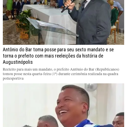
Antônio do Bar toma posse para seu sexto mandato e se
torna o prefeito com mais reeleições da história de
Augustinópolis
Reeleito para mais um mandato, o prefeito Antônio do Bar (Republicanos)
tomou posse nesta quarta-feira (1º) durante cerimônia realizada na quadra
poliesportiva