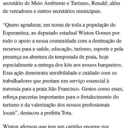
secretário de Meio Ambiente e Turismo, Renald; além
de vereadores e outros secretários municipais.
“Quero agradecer, em nome de toda a população de
Esperantina, ao deputado estadual Wiston Gomes por
todo o apoio a nossa comunidade com a destinação de
recursos para a saúde, educação, turismo, esporte e pela
presença na abertura da temporada de praia, hoje
especialmente a entrega dos kits aos nossos barqueiros.
Essa ação demonstra sensibilidade e cuidado com os
trabalhadores que prestam um serviço essencial à
travessia para a praia São Francisco. Gestos como esses,
reforça parcerias importantes para o fortalecimento do
turismo e da valorização dos nossos profissionais
locais”, destacou a prefeita Tota.
Wiston afirmou que tem um carinho enorme por