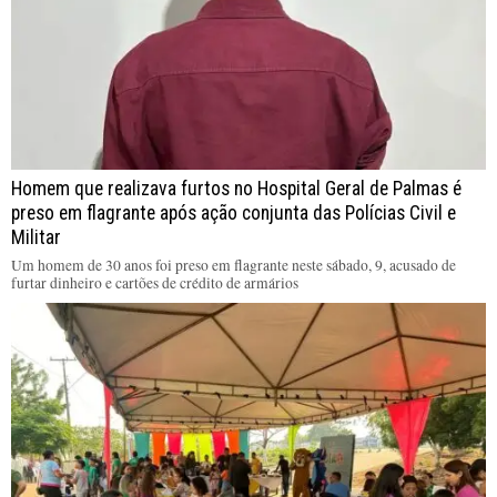
Homem que realizava furtos no Hospital Geral de Palmas é
preso em flagrante após ação conjunta das Polícias Civil e
Militar
Um homem de 30 anos foi preso em flagrante neste sábado, 9, acusado de
furtar dinheiro e cartões de crédito de armários