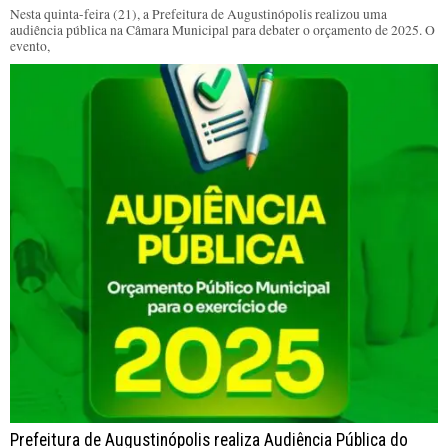
Nesta quinta-feira (21), a Prefeitura de Augustinópolis realizou uma
audiência pública na Câmara Municipal para debater o orçamento de 2025. O
evento,
Prefeitura de Augustinópolis realiza Audiência Pública do