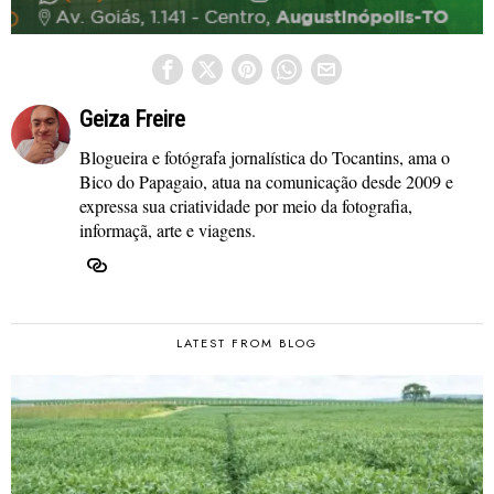
Geiza Freire
Blogueira e fotógrafa jornalística do Tocantins, ama o
Bico do Papagaio, atua na comunicação desde 2009 e
expressa sua criatividade por meio da fotografia,
informaçã, arte e viagens.
LATEST FROM BLOG