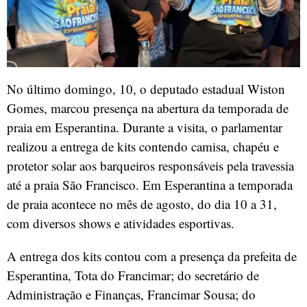
No último domingo, 10, o deputado estadual Wiston
Gomes, marcou presença na abertura da temporada de
praia em Esperantina. Durante a visita, o parlamentar
realizou a entrega de kits contendo camisa, chapéu e
protetor solar aos barqueiros responsáveis pela travessia
até a praia São Francisco. Em Esperantina a temporada
de praia acontece no mês de agosto, do dia 10 a 31,
com diversos shows e atividades esportivas.
A entrega dos kits contou com a presença da prefeita de
Esperantina, Tota do Francimar; do secretário de
Administração e Finanças, Francimar Sousa; do