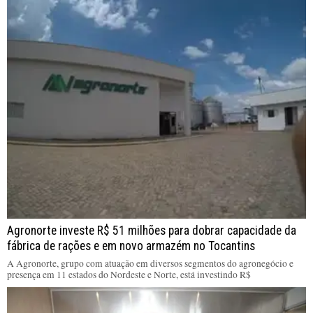
Agronorte investe R$ 51 milhões para dobrar capacidade da
fábrica de rações e em novo armazém no Tocantins
A Agronorte, grupo com atuação em diversos segmentos do agronegócio e
presença em 11 estados do Nordeste e Norte, está investindo R$