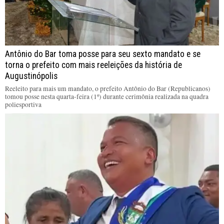
Antônio do Bar toma posse para seu sexto mandato e se
torna o prefeito com mais reeleições da história de
Augustinópolis
Reeleito para mais um mandato, o prefeito Antônio do Bar (Republicanos)
tomou posse nesta quarta-feira (1º) durante cerimônia realizada na quadra
poliesportiva