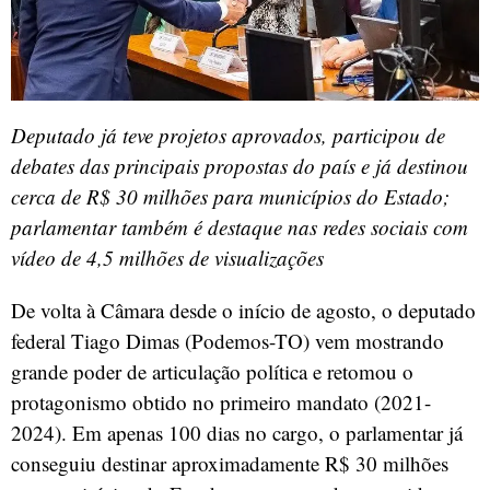
Deputado já teve projetos aprovados, participou de
debates das principais propostas do país e já destinou
cerca de R$ 30 milhões para municípios do Estado;
parlamentar também é destaque nas redes sociais com
vídeo de 4,5 milhões de visualizações
De volta à Câmara desde o início de agosto, o deputado
federal Tiago Dimas (Podemos-TO) vem mostrando
grande poder de articulação política e retomou o
protagonismo obtido no primeiro mandato (2021-
2024). Em apenas 100 dias no cargo, o parlamentar já
conseguiu destinar aproximadamente R$ 30 milhões