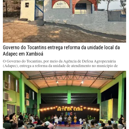
Governo do Tocantins entrega reforma da unidade local da
Adapec em Xambioá
O Governo do Tocantins, por meio da Agência de Defesa Agropecuária
(Adapec), entrega a reforma da unidade de atendimento no município de