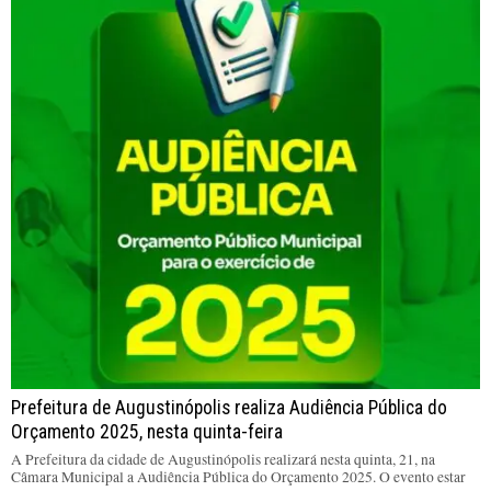
Prefeitura de Augustinópolis realiza Audiência Pública do
Orçamento 2025, nesta quinta-feira
A Prefeitura da cidade de Augustinópolis realizará nesta quinta, 21, na
Câmara Municipal a Audiência Pública do Orçamento 2025. O evento estar