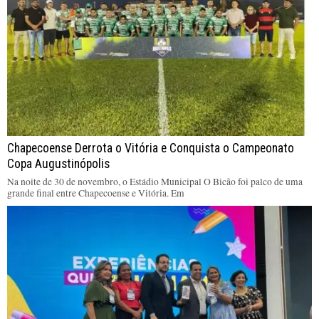
Chapecoense Derrota o Vitória e Conquista o Campeonato
Copa Augustinópolis
Na noite de 30 de novembro, o Estádio Municipal O Bicão foi palco de uma
grande final entre Chapecoense e Vitória. Em