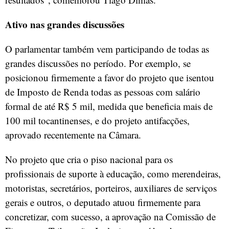
Ativo nas grandes discussões
O parlamentar também vem participando de todas as
grandes discussões no período. Por exemplo, se
posicionou firmemente a favor do projeto que isentou
de Imposto de Renda todas as pessoas com salário
formal de até R$ 5 mil, medida que beneficia mais de
100 mil tocantinenses, e do projeto antifacções,
aprovado recentemente na Câmara.
No projeto que cria o piso nacional para os
profissionais de suporte à educação, como merendeiras,
motoristas, secretários, porteiros, auxiliares de serviços
gerais e outros, o deputado atuou firmemente para
concretizar, com sucesso, a aprovação na Comissão de