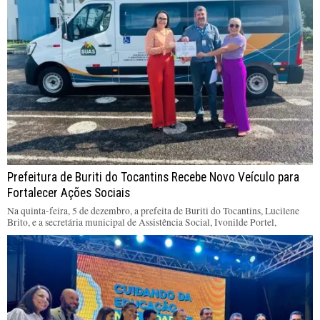
Prefeitura de Buriti do Tocantins Recebe Novo Veículo para
Fortalecer Ações Sociais
Na quinta-feira, 5 de dezembro, a prefeita de Buriti do Tocantins, Lucilene
Brito, e a secretária municipal de Assistência Social, Ivonilde Portel,