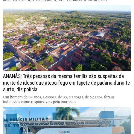
ANANÁS: Três pessoas da mesma família são suspeitas da
morte de idoso que ateou fogo em tapete de padaria durante
surto, diz polícia
Um homem de 34 anos, a esposa, de 33, e a sogra, de 52 anos, foram
indiciados como responsáveis pela morte do