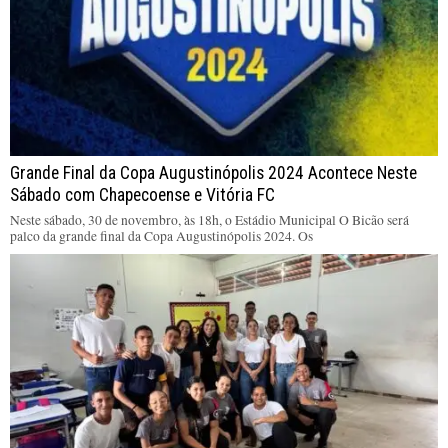
Grande Final da Copa Augustinópolis 2024 Acontece Neste
Sábado com Chapecoense e Vitória FC
Neste sábado, 30 de novembro, às 18h, o Estádio Municipal O Bicão será
palco da grande final da Copa Augustinópolis 2024. Os