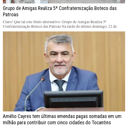
Grupo de Amigas Realiza 5ª Confraternização Boteco das
Patroas
Claro! Que tal este título alternativo: Grupo de Amigas Realiza 5ª
Confraternização Boteco das Patroas Na tarde do último domingo, 22 de
Amélio Cayres tem últimas emendas pagas somadas em um
milhão para contribuir com cinco cidades do Tocantins