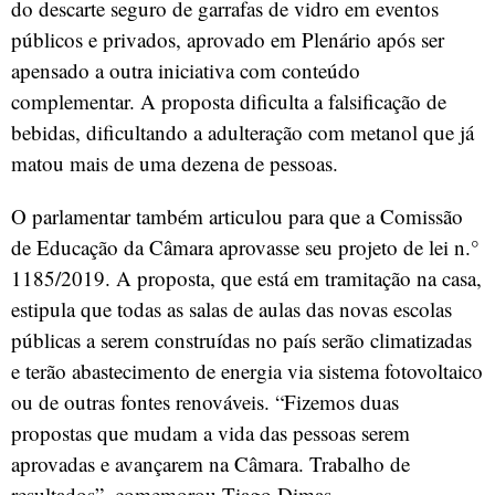
do descarte seguro de garrafas de vidro em eventos
públicos e privados, aprovado em Plenário após ser
apensado a outra iniciativa com conteúdo
complementar. A proposta dificulta a falsificação de
bebidas, dificultando a adulteração com metanol que já
matou mais de uma dezena de pessoas.
O parlamentar também articulou para que a Comissão
de Educação da Câmara aprovasse seu projeto de lei n.°
1185/2019. A proposta, que está em tramitação na casa,
estipula que todas as salas de aulas das novas escolas
públicas a serem construídas no país serão climatizadas
e terão abastecimento de energia via sistema fotovoltaico
ou de outras fontes renováveis. “Fizemos duas
propostas que mudam a vida das pessoas serem
aprovadas e avançarem na Câmara. Trabalho de
resultados”, comemorou Tiago Dimas.