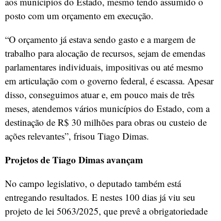
aos municípios do Estado, mesmo tendo assumido o
posto com um orçamento em execução.
“O orçamento já estava sendo gasto e a margem de
trabalho para alocação de recursos, sejam de emendas
parlamentares individuais, impositivas ou até mesmo
em articulação com o governo federal, é escassa. Apesar
disso, conseguimos atuar e, em pouco mais de três
meses, atendemos vários municípios do Estado, com a
destinação de R$ 30 milhões para obras ou custeio de
ações relevantes”, frisou Tiago Dimas.
Projetos de Tiago Dimas avançam
No campo legislativo, o deputado também está
entregando resultados. E nestes 100 dias já viu seu
projeto de lei 5063/2025, que prevê a obrigatoriedade