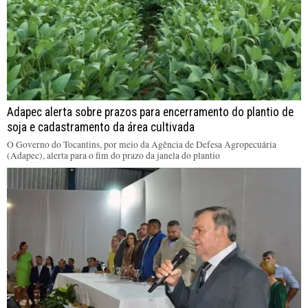
Adapec alerta sobre prazos para encerramento do plantio de
soja e cadastramento da área cultivada
O Governo do Tocantins, por meio da Agência de Defesa Agropecuária
(Adapec), alerta para o fim do prazo da janela do plantio