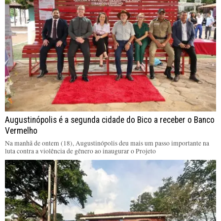
Augustinópolis é a segunda cidade do Bico a receber o Banco
Vermelho
Na manhã de ontem (18), Augustinópolis deu mais um passo importante na
luta contra a violência de gênero ao inaugurar o Projeto