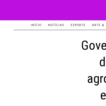
INÍCIO
NOTÍCIAS
ESPORTE
ARTE &
Gove
d
agr
e