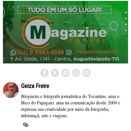
Geiza Freire
Blogueira e fotógrafa jornalística do Tocantins, ama o
Bico do Papagaio, atua na comunicação desde 2009 e
expressa sua criatividade por meio da fotografia,
informaçã, arte e viagens.