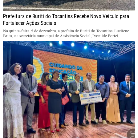
Prefeitura de Buriti do Tocantins Recebe Novo Veículo para
Fortalecer Ações Sociais
Na quinta-feira, 5 de dezembro, a prefeita de Buriti do Tocantins, Lucilene
Brito, e a secretária municipal de Assistência Social, Ivonilde Portel,