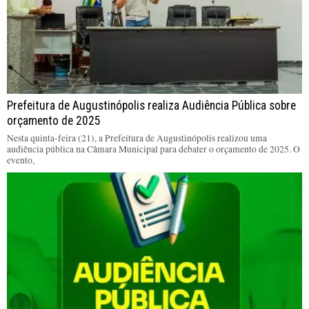
Prefeitura de Augustinópolis realiza Audiência Pública sobre
orçamento de 2025
Nesta quinta-feira (21), a Prefeitura de Augustinópolis realizou uma
audiência pública na Câmara Municipal para debater o orçamento de 2025. O
evento,