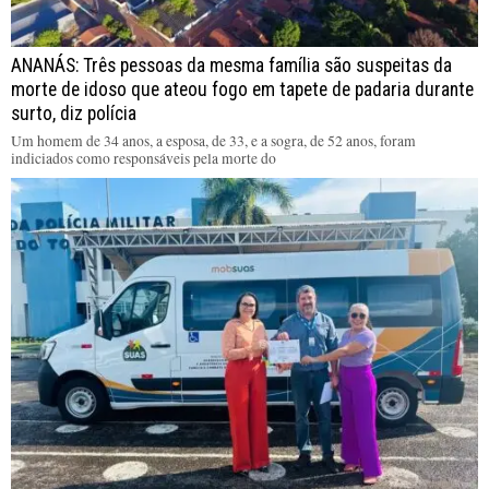
ANANÁS: Três pessoas da mesma família são suspeitas da
morte de idoso que ateou fogo em tapete de padaria durante
surto, diz polícia
Um homem de 34 anos, a esposa, de 33, e a sogra, de 52 anos, foram
indiciados como responsáveis pela morte do