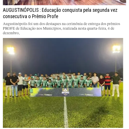
AUGUSTINÓPOLIS : Educação conquista pela segunda vez
consecutiva o Prêmio Profe
Augustinópolis foi um dos destaques na cerimônia de entrega dos prêmios
PROFE de Educação nos Municípios, realizada nesta quarta-feira, 4 de
dezembro,