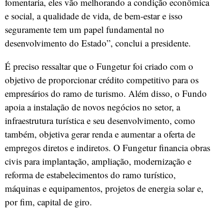
fomentaria, eles vão melhorando a condição econômica
e social, a qualidade de vida, de bem-estar e isso
seguramente tem um papel fundamental no
desenvolvimento do Estado”, conclui a presidente.
É preciso ressaltar que o Fungetur foi criado com o
objetivo de proporcionar crédito competitivo para os
empresários do ramo de turismo. Além disso, o Fundo
apoia a instalação de novos negócios no setor, a
infraestrutura turística e seu desenvolvimento, como
também, objetiva gerar renda e aumentar a oferta de
empregos diretos e indiretos. O Fungetur financia obras
civis para implantação, ampliação, modernização e
reforma de estabelecimentos do ramo turístico,
máquinas e equipamentos, projetos de energia solar e,
por fim, capital de giro.