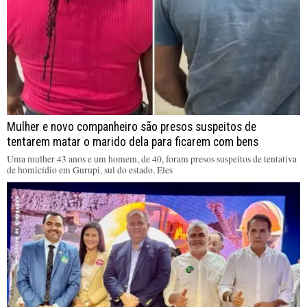
Mulher e novo companheiro são presos suspeitos de
tentarem matar o marido dela para ficarem com bens
Uma mulher 43 anos e um homem, de 40, foram presos suspeitos de tentativa
de homicídio em Gurupi, sul do estado. Eles