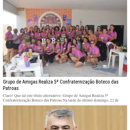
Grupo de Amigas Realiza 5ª Confraternização Boteco das
Patroas
Claro! Que tal este título alternativo: Grupo de Amigas Realiza 5ª
Confraternização Boteco das Patroas Na tarde do último domingo, 22 de