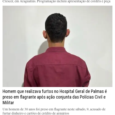
Crescer, em Araguatins. Programação incluiu apresentação de cordéis e peça
Homem que realizava furtos no Hospital Geral de Palmas é
preso em flagrante após ação conjunta das Polícias Civil e
Militar
Um homem de 30 anos foi preso em flagrante neste sábado, 9, acusado de
furtar dinheiro e cartões de crédito de armários