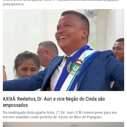
poliesportiva
AXIXÁ: Reeleitos, Dr. Auri e vice Negão do Cinda são
empossados
Na madrugada desta quarta-feira, 1º, Dr. Auri (UB) tomou posse para seu
terceiro mandato como prefeito de Axixá, no Bico do Papagaio.