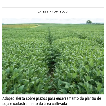
LATEST FROM BLOG
Adapec alerta sobre prazos para encerramento do plantio de
soja e cadastramento da área cultivada