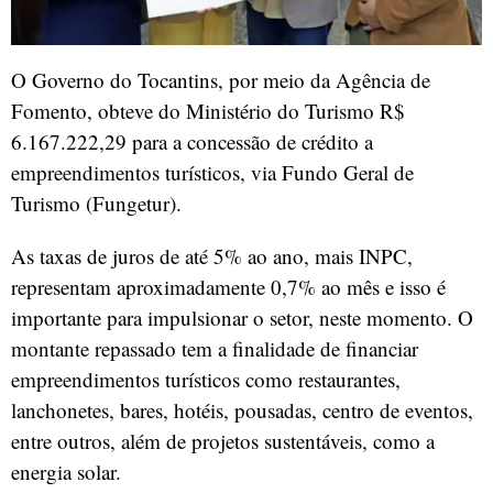
O Governo do Tocantins, por meio da Agência de
Fomento, obteve do Ministério do Turismo R$
6.167.222,29 para a concessão de crédito a
empreendimentos turísticos, via Fundo Geral de
Turismo (Fungetur).
As taxas de juros de até 5% ao ano, mais INPC,
representam aproximadamente 0,7% ao mês e isso é
importante para impulsionar o setor, neste momento. O
montante repassado tem a finalidade de financiar
empreendimentos turísticos como restaurantes,
lanchonetes, bares, hotéis, pousadas, centro de eventos,
entre outros, além de projetos sustentáveis, como a
energia solar.