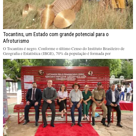
Tocantins, um Estado com grande potencial para o
Afroturismo
O Tocantins é negro. Conforme o último Censo do Instituto Brasileiro de
Geografia e Estatística (IBGE), 70% da população é formada por