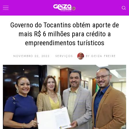
Governo do Tocantins obtém aporte de
mais R$ 6 milhões para crédito a
empreendimentos turísticos
NOVEMBRO 22, 2023
SERVIÇOS
BY
GEIZA FREIRE