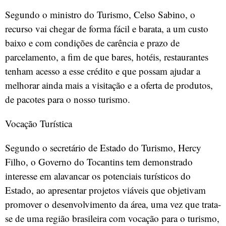
Segundo o ministro do Turismo, Celso Sabino, o
recurso vai chegar de forma fácil e barata, a um custo
baixo e com condições de carência e prazo de
parcelamento, a fim de que bares, hotéis, restaurantes
tenham acesso a esse crédito e que possam ajudar a
melhorar ainda mais a visitação e a oferta de produtos,
de pacotes para o nosso turismo.
Vocação Turística
Segundo o secretário de Estado do Turismo, Hercy
Filho, o Governo do Tocantins tem demonstrado
interesse em alavancar os potenciais turísticos do
Estado, ao apresentar projetos viáveis que objetivam
promover o desenvolvimento da área, uma vez que trata-
se de uma região brasileira com vocação para o turismo,