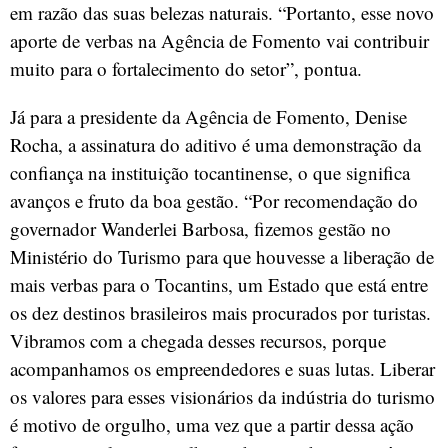
em razão das suas belezas naturais. “Portanto, esse novo
aporte de verbas na Agência de Fomento vai contribuir
muito para o fortalecimento do setor”, pontua.
Já para a presidente da Agência de Fomento, Denise
Rocha, a assinatura do aditivo é uma demonstração da
confiança na instituição tocantinense, o que significa
avanços e fruto da boa gestão. “Por recomendação do
governador Wanderlei Barbosa, fizemos gestão no
Ministério do Turismo para que houvesse a liberação de
mais verbas para o Tocantins, um Estado que está entre
os dez destinos brasileiros mais procurados por turistas.
Vibramos com a chegada desses recursos, porque
acompanhamos os empreendedores e suas lutas. Liberar
os valores para esses visionários da indústria do turismo
é motivo de orgulho, uma vez que a partir dessa ação