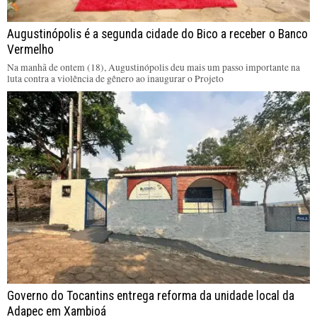
Augustinópolis é a segunda cidade do Bico a receber o Banco
Vermelho
Na manhã de ontem (18), Augustinópolis deu mais um passo importante na
luta contra a violência de gênero ao inaugurar o Projeto
Governo do Tocantins entrega reforma da unidade local da
Adapec em Xambioá