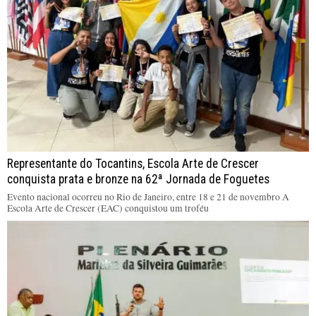
Representante do Tocantins, Escola Arte de Crescer
conquista prata e bronze na 62ª Jornada de Foguetes
Evento nacional ocorreu no Rio de Janeiro, entre 18 e 21 de novembro A
Escola Arte de Crescer (EAC) conquistou um troféu