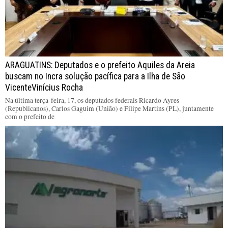
ARAGUATINS: Deputados e o prefeito Aquiles da Areia
buscam no Incra solução pacífica para a Ilha de São
VicenteVinícius Rocha
Na última terça-feira, 17, os deputados federais Ricardo Ayres
(Republicanos), Carlos Gaguim (União) e Filipe Martins (PL), juntamente
com o prefeito de