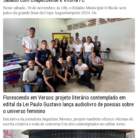
Neste sábado, 30 de novembro, às 18h, o Estádio Municipal O Bicão será
palco da grande final da Copa Augustinópolis 2024. Os
Florescendo em Versos: projeto literário contemplado em
edital da Lei Paulo Gustavo lança audiolivro de poesias sobre
o universo feminino
Iniciativa da jornalista Jaqueline Moraes, projeto também oferece oficinas de
escrita criativa e roda de conversa Um dos contemplados no edital Artes