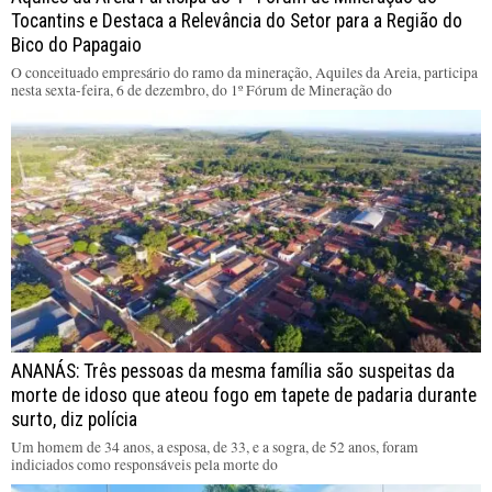
Tocantins e Destaca a Relevância do Setor para a Região do
Bico do Papagaio
O conceituado empresário do ramo da mineração, Aquiles da Areia, participa
nesta sexta-feira, 6 de dezembro, do 1º Fórum de Mineração do
ANANÁS: Três pessoas da mesma família são suspeitas da
morte de idoso que ateou fogo em tapete de padaria durante
surto, diz polícia
Um homem de 34 anos, a esposa, de 33, e a sogra, de 52 anos, foram
indiciados como responsáveis pela morte do