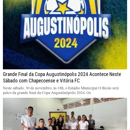
Grande Final da Copa Augustinópolis 2024 Acontece Neste
Sábado com Chapecoense e Vitória FC
Neste sábado, 30 de novembro, às 18h, o Estádio Municipal O Bicão será
palco da grande final da Copa Augustinópolis 2024. Os