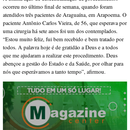
ocorreu no último final de semana, quando foram
atendidos três pacientes de Araguaína, em Arapoema. O
paciente Antônio Carlos Vieira, de 56, que esperava por
uma cirurgia há sete anos foi um dos contemplados.
“Estou muito feliz, fui bem recebido e bem tratado por
todos. A palavra hoje é de gratidão a Deus e a todos
que me ajudaram a realizar este procedimento. Deus
abençoe a gestão do Estado e da Saúde, por olhar para
nós que esperávamos a tanto tempo”, afirmou.