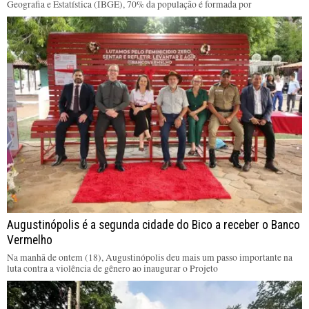
Geografia e Estatística (IBGE), 70% da população é formada por
Augustinópolis é a segunda cidade do Bico a receber o Banco
Vermelho
Na manhã de ontem (18), Augustinópolis deu mais um passo importante na
luta contra a violência de gênero ao inaugurar o Projeto