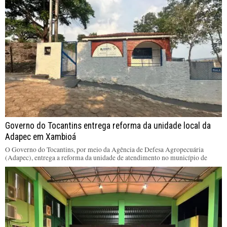
Governo do Tocantins entrega reforma da unidade local da
Adapec em Xambioá
O Governo do Tocantins, por meio da Agência de Defesa Agropecuária
(Adapec), entrega a reforma da unidade de atendimento no município de