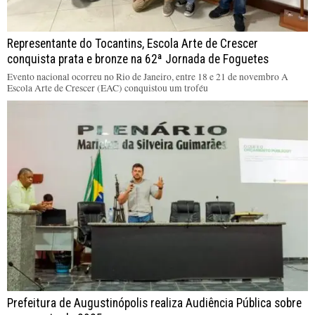
Representante do Tocantins, Escola Arte de Crescer
conquista prata e bronze na 62ª Jornada de Foguetes
Evento nacional ocorreu no Rio de Janeiro, entre 18 e 21 de novembro A
Escola Arte de Crescer (EAC) conquistou um troféu
Prefeitura de Augustinópolis realiza Audiência Pública sobre