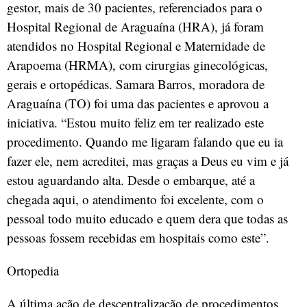
gestor, mais de 30 pacientes, referenciados para o
Hospital Regional de Araguaína (HRA), já foram
atendidos no Hospital Regional e Maternidade de
Arapoema (HRMA), com cirurgias ginecológicas,
gerais e ortopédicas. Samara Barros, moradora de
Araguaína (TO) foi uma das pacientes e aprovou a
iniciativa. “Estou muito feliz em ter realizado este
procedimento. Quando me ligaram falando que eu ia
fazer ele, nem acreditei, mas graças a Deus eu vim e já
estou aguardando alta. Desde o embarque, até a
chegada aqui, o atendimento foi excelente, com o
pessoal todo muito educado e quem dera que todas as
pessoas fossem recebidas em hospitais como este”.
Ortopedia
A última ação de descentralização de procedimentos