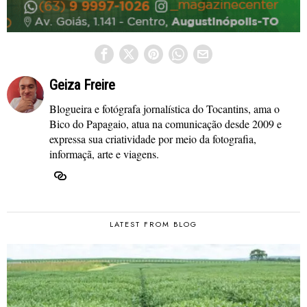
Geiza Freire
Blogueira e fotógrafa jornalística do Tocantins, ama o
Bico do Papagaio, atua na comunicação desde 2009 e
expressa sua criatividade por meio da fotografia,
informaçã, arte e viagens.
LATEST FROM BLOG