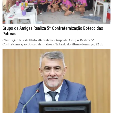
Grupo de Amigas Realiza 5ª Confraternização Boteco das
Patroas
Claro! Que tal este título alternativo: Grupo de Amigas Realiza 5ª
Confraternização Boteco das Patroas Na tarde do último domingo, 22 de