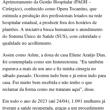
Aprimoramento da Gestão Hospitalar (PAGH –
Cirúrgico), conhecido como Opera Tocantins, que
estimula a produção dos profissionais lotados na rede
hospitalar estadual, a produzir fora dos horários de
plantões. A iniciativa busca humanizar o atendimento
do Sistema Único de Saúde (SUS), com celeridade e
qualidade no acolhimento.
Assim como Arlete, a dona de casa Eliene Araújo Dias,
foi contemplada como um histerectomia. “Eu também
esperava a mais de um ano e fiz minha cirurgia no
sábado passado. Ocorreu tudo bem e já estou indo para
casa. Fui muito bem recebida e não tenho o que
reclamar da forma como me trataram aqui”, disse.
Em todo o ano de 2023 (até 24/04), 1.091 mulheres já
tiveram a saúde recuperada, graças a um procedimento