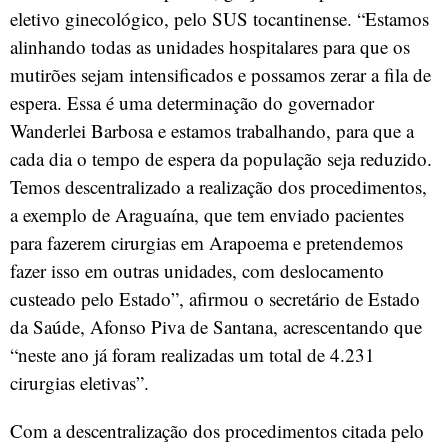
eletivo ginecológico, pelo SUS tocantinense. “Estamos
alinhando todas as unidades hospitalares para que os
mutirões sejam intensificados e possamos zerar a fila de
espera. Essa é uma determinação do governador
Wanderlei Barbosa e estamos trabalhando, para que a
cada dia o tempo de espera da população seja reduzido.
Temos descentralizado a realização dos procedimentos,
a exemplo de Araguaína, que tem enviado pacientes
para fazerem cirurgias em Arapoema e pretendemos
fazer isso em outras unidades, com deslocamento
custeado pelo Estado”, afirmou o secretário de Estado
da Saúde, Afonso Piva de Santana, acrescentando que
“neste ano já foram realizadas um total de 4.231
cirurgias eletivas”.
Com a descentralização dos procedimentos citada pelo