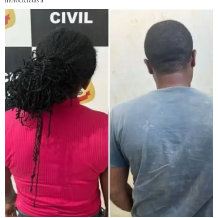
motocicletas à