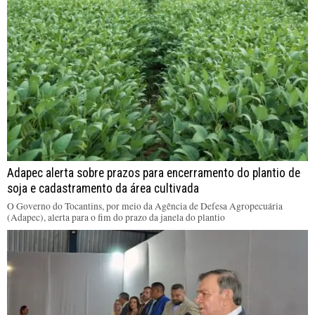
Adapec alerta sobre prazos para encerramento do plantio de
soja e cadastramento da área cultivada
O Governo do Tocantins, por meio da Agência de Defesa Agropecuária
(Adapec), alerta para o fim do prazo da janela do plantio