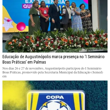
Educação de Augustinópolis marca presença no ‘I Seminário
Boas Práticas’ em Palmas
Nos dias 26 e 27 de novembro, Augustinópolis participou do I Seminário
Boas Práticas, promovido pela Secretaria Municipal da Educação (Semed)
em