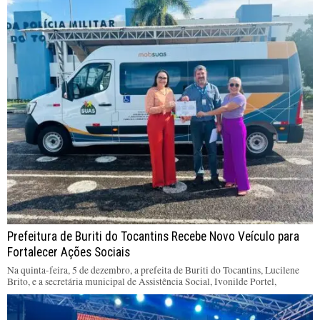
Prefeitura de Buriti do Tocantins Recebe Novo Veículo para
Fortalecer Ações Sociais
Na quinta-feira, 5 de dezembro, a prefeita de Buriti do Tocantins, Lucilene
Brito, e a secretária municipal de Assistência Social, Ivonilde Portel,