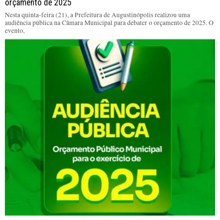
orçamento de 2025
Nesta quinta-feira (21), a Prefeitura de Augustinópolis realizou uma
audiência pública na Câmara Municipal para debater o orçamento de 2025. O
evento,