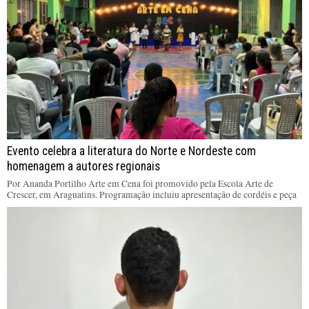
Evento celebra a literatura do Norte e Nordeste com
homenagem a autores regionais
Por Ananda Portilho Arte em Cena foi promovido pela Escola Arte de
Crescer, em Araguatins. Programação incluiu apresentação de cordéis e peça