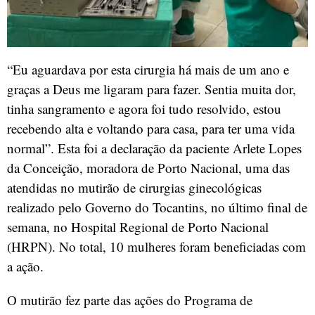
“Eu aguardava por esta cirurgia há mais de um ano e
graças a Deus me ligaram para fazer. Sentia muita dor,
tinha sangramento e agora foi tudo resolvido, estou
recebendo alta e voltando para casa, para ter uma vida
normal”. Esta foi a declaração da paciente Arlete Lopes
da Conceição, moradora de Porto Nacional, uma das
atendidas no mutirão de cirurgias ginecológicas
realizado pelo Governo do Tocantins, no último final de
semana, no Hospital Regional de Porto Nacional
(HRPN). No total, 10 mulheres foram beneficiadas com
a ação.
O mutirão fez parte das ações do Programa de