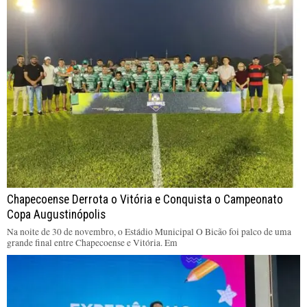
Chapecoense Derrota o Vitória e Conquista o Campeonato
Copa Augustinópolis
Na noite de 30 de novembro, o Estádio Municipal O Bicão foi palco de uma
grande final entre Chapecoense e Vitória. Em