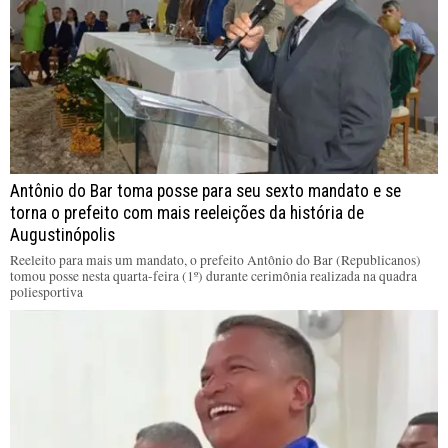
Antônio do Bar toma posse para seu sexto mandato e se
torna o prefeito com mais reeleições da história de
Augustinópolis
Reeleito para mais um mandato, o prefeito Antônio do Bar (Republicanos)
tomou posse nesta quarta-feira (1º) durante cerimônia realizada na quadra
poliesportiva