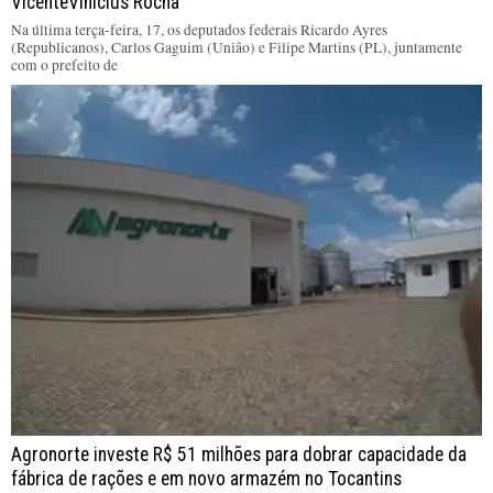
VicenteVinícius Rocha
Na última terça-feira, 17, os deputados federais Ricardo Ayres
(Republicanos), Carlos Gaguim (União) e Filipe Martins (PL), juntamente
com o prefeito de
Agronorte investe R$ 51 milhões para dobrar capacidade da
fábrica de rações e em novo armazém no Tocantins