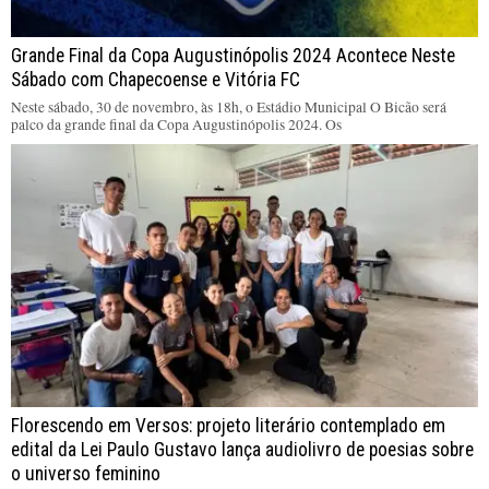
Grande Final da Copa Augustinópolis 2024 Acontece Neste
Sábado com Chapecoense e Vitória FC
Neste sábado, 30 de novembro, às 18h, o Estádio Municipal O Bicão será
palco da grande final da Copa Augustinópolis 2024. Os
Florescendo em Versos: projeto literário contemplado em
edital da Lei Paulo Gustavo lança audiolivro de poesias sobre
o universo feminino