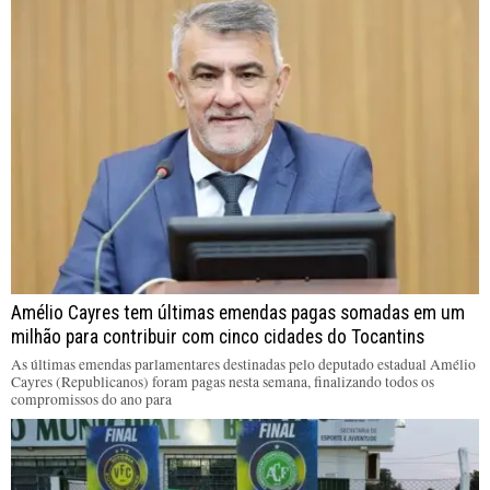
Amélio Cayres tem últimas emendas pagas somadas em um
milhão para contribuir com cinco cidades do Tocantins
As últimas emendas parlamentares destinadas pelo deputado estadual Amélio
Cayres (Republicanos) foram pagas nesta semana, finalizando todos os
compromissos do ano para