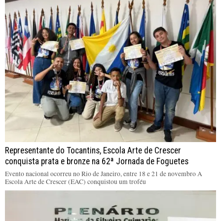
Representante do Tocantins, Escola Arte de Crescer
conquista prata e bronze na 62ª Jornada de Foguetes
Evento nacional ocorreu no Rio de Janeiro, entre 18 e 21 de novembro A
Escola Arte de Crescer (EAC) conquistou um troféu