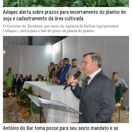
Adapec alerta sobre prazos para encerramento do plantio de
soja e cadastramento da área cultivada
O Governo do Tocantins, por meio da Agência de Defesa Agropecuária
(Adapec), alerta para o fim do prazo da janela do plantio
Antônio do Bar toma posse para seu sexto mandato e se