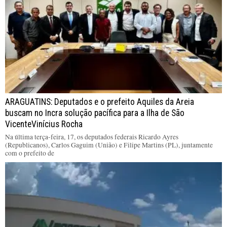
ARAGUATINS: Deputados e o prefeito Aquiles da Areia
buscam no Incra solução pacífica para a Ilha de São
VicenteVinícius Rocha
Na última terça-feira, 17, os deputados federais Ricardo Ayres
(Republicanos), Carlos Gaguim (União) e Filipe Martins (PL), juntamente
com o prefeito de