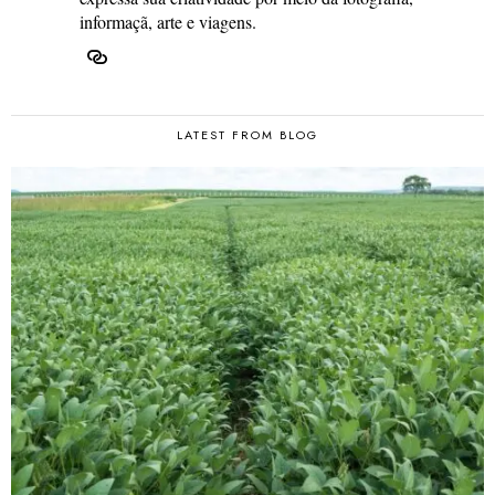
informaçã, arte e viagens.
LATEST FROM BLOG