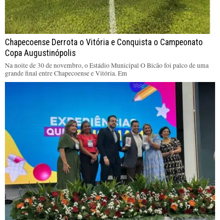
Chapecoense Derrota o Vitória e Conquista o Campeonato
Copa Augustinópolis
Na noite de 30 de novembro, o Estádio Municipal O Bicão foi palco de uma
grande final entre Chapecoense e Vitória. Em