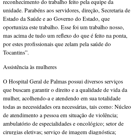
reconhecimento do trabalho feito pela equipe da
unidade. Parabéns aos servidores, direção, Secretaria de
Estado da Saúde e ao Governo do Estado, que
oportuniza este trabalho. Esse foi um trabalho nosso,
mas acima de tudo um reflexo do que é feito na ponta,
por estes profissionais que zelam pela saúde do
Tocantins”.
Assistência às mulheres
O Hospital Geral de Palmas possui diversos serviços
que buscam garantir o direito e a qualidade de vida da
mulher, acolhendo-a e atendendo em sua totalidade
todas as necessidades ora necessárias, tais como: Núcleo
de atendimento a pessoa em situação de violência;
ambulatório de especialidades e oncológico; setor de
cirurgias eletivas; serviço de imagem diagnóstica;