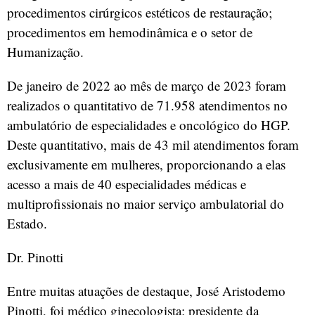
procedimentos cirúrgicos estéticos de restauração;
procedimentos em hemodinâmica e o setor de
Humanização.
De janeiro de 2022 ao mês de março de 2023 foram
realizados o quantitativo de 71.958 atendimentos no
ambulatório de especialidades e oncológico do HGP.
Deste quantitativo, mais de 43 mil atendimentos foram
exclusivamente em mulheres, proporcionando a elas
acesso a mais de 40 especialidades médicas e
multiprofissionais no maior serviço ambulatorial do
Estado.
Dr. Pinotti
Entre muitas atuações de destaque, José Aristodemo
Pinotti, foi médico ginecologista; presidente da