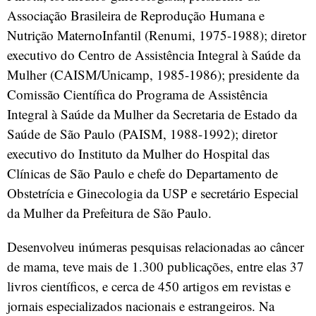
Associação Brasileira de Reprodução Humana e
Nutrição MaternoInfantil (Renumi, 1975-1988); diretor
executivo do Centro de Assistência Integral à Saúde da
Mulher (CAISM/Unicamp, 1985-1986); presidente da
Comissão Científica do Programa de Assistência
Integral à Saúde da Mulher da Secretaria de Estado da
Saúde de São Paulo (PAISM, 1988-1992); diretor
executivo do Instituto da Mulher do Hospital das
Clínicas de São Paulo e chefe do Departamento de
Obstetrícia e Ginecologia da USP e secretário Especial
da Mulher da Prefeitura de São Paulo.
Desenvolveu inúmeras pesquisas relacionadas ao câncer
de mama, teve mais de 1.300 publicações, entre elas 37
livros científicos, e cerca de 450 artigos em revistas e
jornais especializados nacionais e estrangeiros. Na