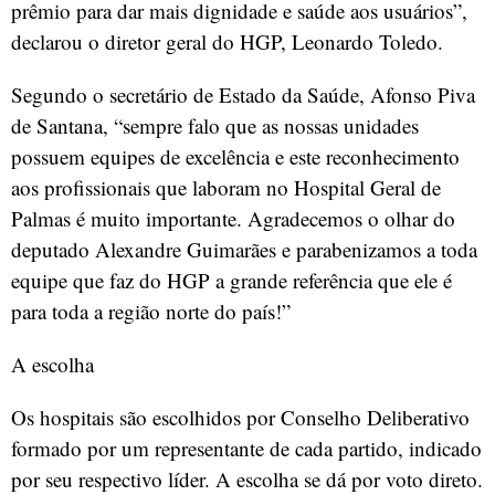
prêmio para dar mais dignidade e saúde aos usuários”,
declarou o diretor geral do HGP, Leonardo Toledo.
Segundo o secretário de Estado da Saúde, Afonso Piva
de Santana, “sempre falo que as nossas unidades
possuem equipes de excelência e este reconhecimento
aos profissionais que laboram no Hospital Geral de
Palmas é muito importante. Agradecemos o olhar do
deputado Alexandre Guimarães e parabenizamos a toda
equipe que faz do HGP a grande referência que ele é
para toda a região norte do país!”
A escolha
Os hospitais são escolhidos por Conselho Deliberativo
formado por um representante de cada partido, indicado
por seu respectivo líder. A escolha se dá por voto direto.