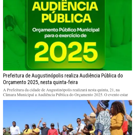
Prefeitura de Augustinópolis realiza Audiência Pública do
Orçamento 2025, nesta quinta-feira
A Prefeitura da cidade de Augustinópolis realizará nesta quinta, 21, na
Câmara Municipal a Audiência Pública do Orçamento 2025. O evento estar