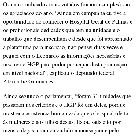
Os cinco indicados mais votados (maioria simples) são
os agraciados do ano. “Ainda em campanha eu tive a
oportunidade de conhecer o Hospital Geral de Palmas e
os profissionais dedicados que tem na unidade e o
trabalho que desempenham e desde que foi apresentado
a plataforma para inscrição, não pensei duas vezes e
peguei com o Leonardo as informações necessárias e
inscrevi o HGP para poder participar desta premiação
em nível nacional”, explicou o deputado federal
Alexandre Guimarães.
Ainda segundo o parlamentar, “foram 31 unidades que
passaram nos critérios e o HGP foi um deles, porque
mostrei a assistência humanizada que o hospital oferta
às mulheres e aos filhos destas. Estou satisfeito por
meus colegas terem entendido a mensagem e pelo