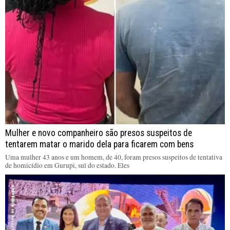
Mulher e novo companheiro são presos suspeitos de
tentarem matar o marido dela para ficarem com bens
Uma mulher 43 anos e um homem, de 40, foram presos suspeitos de tentativa
de homicídio em Gurupi, sul do estado. Eles