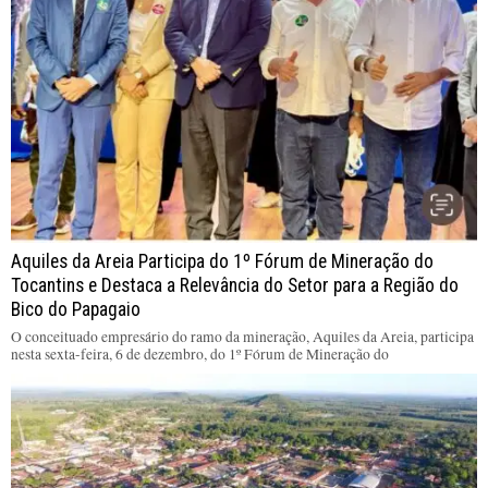
Aquiles da Areia Participa do 1º Fórum de Mineração do
Tocantins e Destaca a Relevância do Setor para a Região do
Bico do Papagaio
O conceituado empresário do ramo da mineração, Aquiles da Areia, participa
nesta sexta-feira, 6 de dezembro, do 1º Fórum de Mineração do