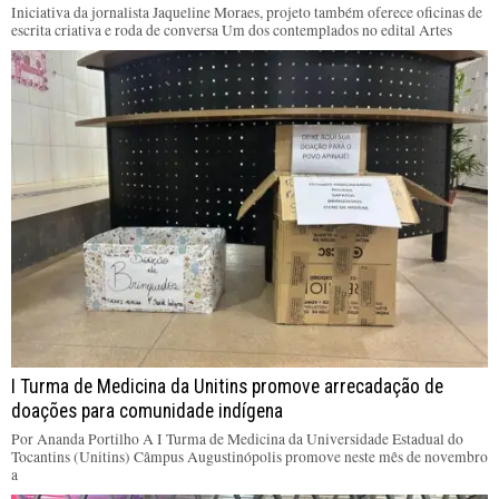
Iniciativa da jornalista Jaqueline Moraes, projeto também oferece oficinas de
escrita criativa e roda de conversa Um dos contemplados no edital Artes
I Turma de Medicina da Unitins promove arrecadação de
doações para comunidade indígena
Por Ananda Portilho A I Turma de Medicina da Universidade Estadual do
Tocantins (Unitins) Câmpus Augustinópolis promove neste mês de novembro
a