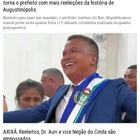
torna o prefeito com mais reeleições da história de
Augustinópolis
Reeleito para mais um mandato, o prefeito Antônio do Bar (Republicanos)
tomou posse nesta quarta-feira (1º) durante cerimônia realizada na quadra
poliesportiva
AXIXÁ: Reeleitos, Dr. Auri e vice Negão do Cinda são
empossados