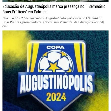
Educação de Augustinópolis marca presença no ‘I Seminário
Boas Práticas’ em Palmas
Nos dias 26 e 27 de novembro, Augustinópolis participou do I Seminário
Boas Práticas, promovido pela Secretaria Municipal da Educação (Semed)
em