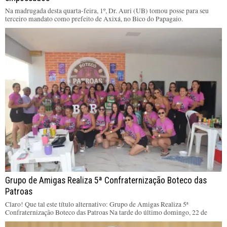
Na madrugada desta quarta-feira, 1º, Dr. Auri (UB) tomou posse para seu
terceiro mandato como prefeito de Axixá, no Bico do Papagaio.
Grupo de Amigas Realiza 5ª Confraternização Boteco das
Patroas
Claro! Que tal este título alternativo: Grupo de Amigas Realiza 5ª
Confraternização Boteco das Patroas Na tarde do último domingo, 22 de