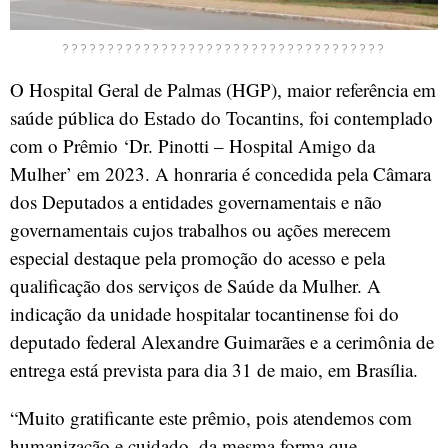
????????????????????????????????????
O Hospital Geral de Palmas (HGP), maior referência em
saúde pública do Estado do Tocantins, foi contemplado
com o Prêmio ‘Dr. Pinotti – Hospital Amigo da
Mulher’ em 2023. A honraria é concedida pela Câmara
dos Deputados a entidades governamentais e não
governamentais cujos trabalhos ou ações merecem
especial destaque pela promoção do acesso e pela
qualificação dos serviços de Saúde da Mulher. A
indicação da unidade hospitalar tocantinense foi do
deputado federal Alexandre Guimarães e a cerimônia de
entrega está prevista para dia 31 de maio, em Brasília.
“Muito gratificante este prêmio, pois atendemos com
humanização e cuidado, da mesma forma que