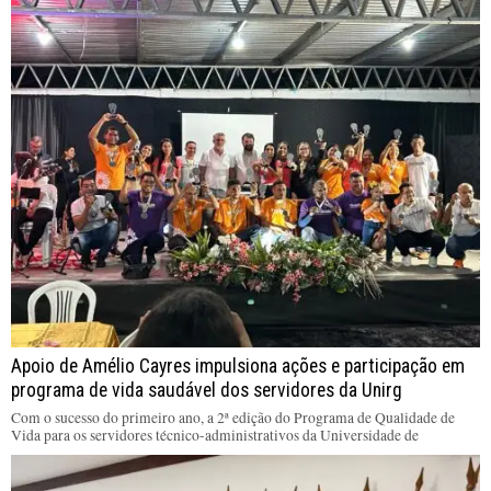
Apoio de Amélio Cayres impulsiona ações e participação em
programa de vida saudável dos servidores da Unirg
Com o sucesso do primeiro ano, a 2ª edição do Programa de Qualidade de
Vida para os servidores técnico-administrativos da Universidade de