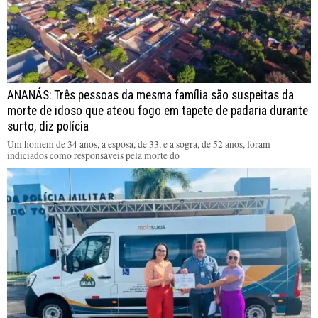
ANANÁS: Três pessoas da mesma família são suspeitas da
morte de idoso que ateou fogo em tapete de padaria durante
surto, diz polícia
Um homem de 34 anos, a esposa, de 33, e a sogra, de 52 anos, foram
indiciados como responsáveis pela morte do