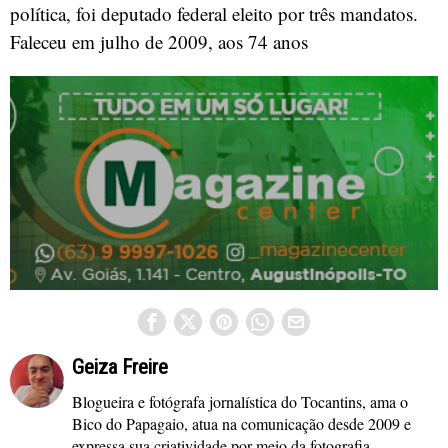
política, foi deputado federal eleito por três mandatos.
Faleceu em julho de 2009, aos 74 anos
Geiza Freire
Blogueira e fotógrafa jornalística do Tocantins, ama o
Bico do Papagaio, atua na comunicação desde 2009 e
expressa sua criatividade por meio da fotografia,