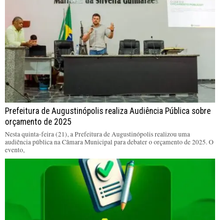
Prefeitura de Augustinópolis realiza Audiência Pública sobre
orçamento de 2025
Nesta quinta-feira (21), a Prefeitura de Augustinópolis realizou uma
audiência pública na Câmara Municipal para debater o orçamento de 2025. O
evento,