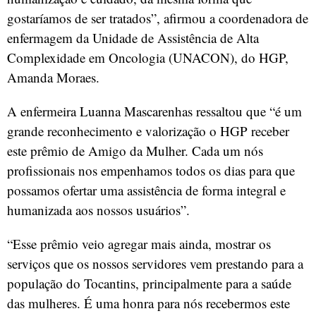
gostaríamos de ser tratados”, afirmou a coordenadora de
enfermagem da Unidade de Assistência de Alta
Complexidade em Oncologia (UNACON), do HGP,
Amanda Moraes.
A enfermeira Luanna Mascarenhas ressaltou que “é um
grande reconhecimento e valorização o HGP receber
este prêmio de Amigo da Mulher. Cada um nós
profissionais nos empenhamos todos os dias para que
possamos ofertar uma assistência de forma integral e
humanizada aos nossos usuários”.
“Esse prêmio veio agregar mais ainda, mostrar os
serviços que os nossos servidores vem prestando para a
população do Tocantins, principalmente para a saúde
das mulheres. É uma honra para nós recebermos este