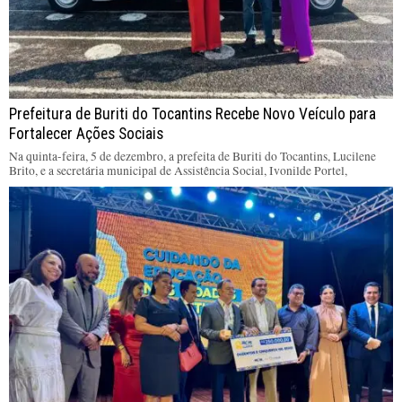
Prefeitura de Buriti do Tocantins Recebe Novo Veículo para
Fortalecer Ações Sociais
Na quinta-feira, 5 de dezembro, a prefeita de Buriti do Tocantins, Lucilene
Brito, e a secretária municipal de Assistência Social, Ivonilde Portel,