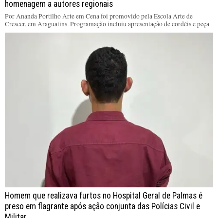
homenagem a autores regionais
Por Ananda Portilho Arte em Cena foi promovido pela Escola Arte de
Crescer, em Araguatins. Programação incluiu apresentação de cordéis e peça
Homem que realizava furtos no Hospital Geral de Palmas é
preso em flagrante após ação conjunta das Polícias Civil e
Militar