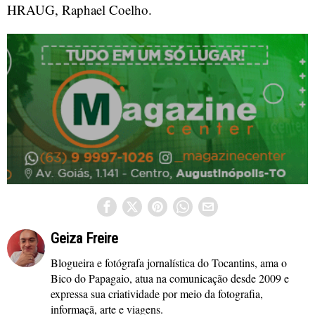
HRAUG, Raphael Coelho.
Geiza Freire
Blogueira e fotógrafa jornalística do Tocantins, ama o
Bico do Papagaio, atua na comunicação desde 2009 e
expressa sua criatividade por meio da fotografia,
informaçã, arte e viagens.