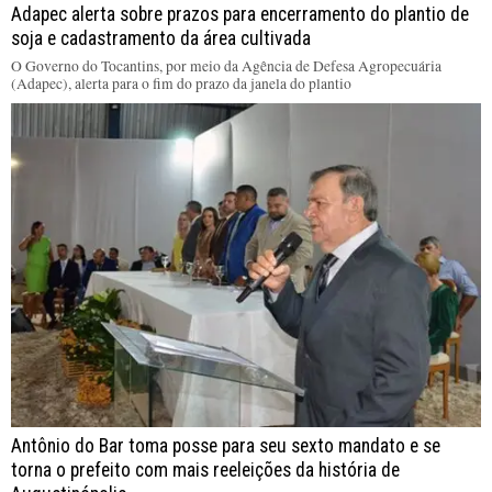
Adapec alerta sobre prazos para encerramento do plantio de
soja e cadastramento da área cultivada
O Governo do Tocantins, por meio da Agência de Defesa Agropecuária
(Adapec), alerta para o fim do prazo da janela do plantio
Antônio do Bar toma posse para seu sexto mandato e se
torna o prefeito com mais reeleições da história de