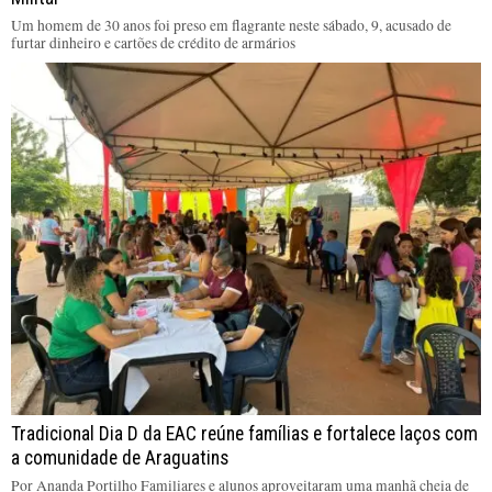
Um homem de 30 anos foi preso em flagrante neste sábado, 9, acusado de
furtar dinheiro e cartões de crédito de armários
Tradicional Dia D da EAC reúne famílias e fortalece laços com
a comunidade de Araguatins
Por Ananda Portilho Familiares e alunos aproveitaram uma manhã cheia de