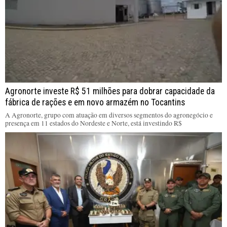
Agronorte investe R$ 51 milhões para dobrar capacidade da
fábrica de rações e em novo armazém no Tocantins
A Agronorte, grupo com atuação em diversos segmentos do agronegócio e
presença em 11 estados do Nordeste e Norte, está investindo R$