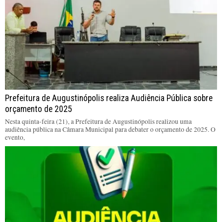
Prefeitura de Augustinópolis realiza Audiência Pública sobre
orçamento de 2025
Nesta quinta-feira (21), a Prefeitura de Augustinópolis realizou uma
audiência pública na Câmara Municipal para debater o orçamento de 2025. O
evento,