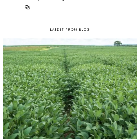
LATEST FROM BLOG