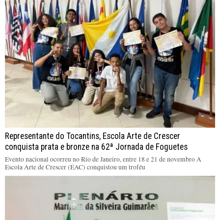
Representante do Tocantins, Escola Arte de Crescer
conquista prata e bronze na 62ª Jornada de Foguetes
Evento nacional ocorreu no Rio de Janeiro, entre 18 e 21 de novembro A
Escola Arte de Crescer (EAC) conquistou um troféu