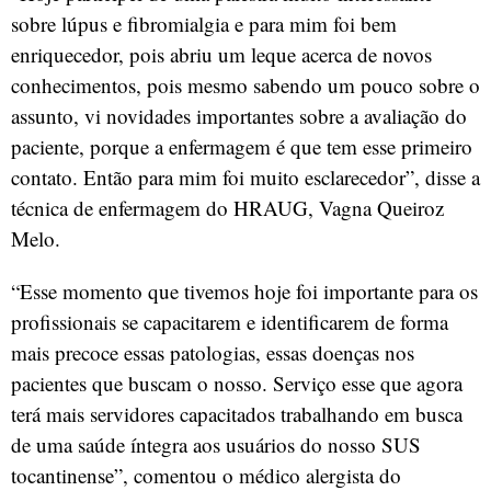
sobre lúpus e fibromialgia e para mim foi bem
enriquecedor, pois abriu um leque acerca de novos
conhecimentos, pois mesmo sabendo um pouco sobre o
assunto, vi novidades importantes sobre a avaliação do
paciente, porque a enfermagem é que tem esse primeiro
contato. Então para mim foi muito esclarecedor”, disse a
técnica de enfermagem do HRAUG, Vagna Queiroz
Melo.
“Esse momento que tivemos hoje foi importante para os
profissionais se capacitarem e identificarem de forma
mais precoce essas patologias, essas doenças nos
pacientes que buscam o nosso. Serviço esse que agora
terá mais servidores capacitados trabalhando em busca
de uma saúde íntegra aos usuários do nosso SUS
tocantinense”, comentou o médico alergista do