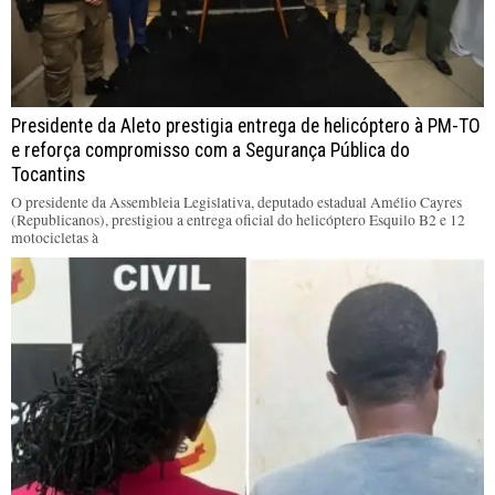
Presidente da Aleto prestigia entrega de helicóptero à PM-TO
e reforça compromisso com a Segurança Pública do
Tocantins
O presidente da Assembleia Legislativa, deputado estadual Amélio Cayres
(Republicanos), prestigiou a entrega oficial do helicóptero Esquilo B2 e 12
motocicletas à