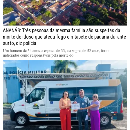
ANANÁS: Três pessoas da mesma família são suspeitas da
morte de idoso que ateou fogo em tapete de padaria durante
surto, diz polícia
Um homem de 34 anos, a esposa, de 33, e a sogra, de 52 anos, foram
indiciados como responsáveis pela morte do