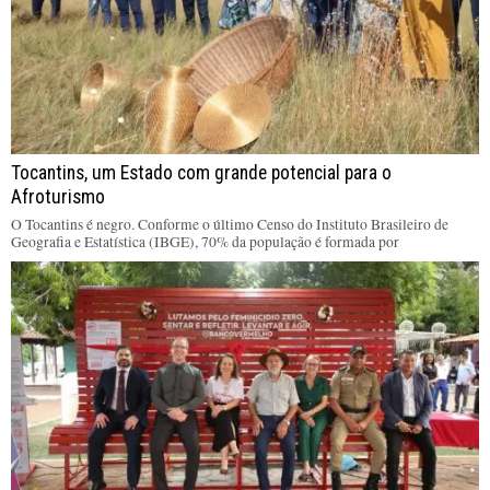
Tocantins, um Estado com grande potencial para o
Afroturismo
O Tocantins é negro. Conforme o último Censo do Instituto Brasileiro de
Geografia e Estatística (IBGE), 70% da população é formada por