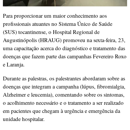
Para proporcionar um maior conhecimento aos
profissionais atuantes no Sistema Único de Saúde
(SUS) tocantinense, o Hospital Regional de
Augustinópolis (HRAUG) promoveu na sexta-feira, 23,
uma capacitação acerca do diagnóstico e tratamento das
doenças que fazem parte das campanhas Fevereiro Roxo
e Laranja.
Durante as palestras, os palestrantes abordaram sobre as
doenças que integram a campanha (lúpus, fibromialgia,
Alzheimer e leucemia), comentando sobre os sintomas,
o acolhimento necessário e o tratamento a ser realizado
em pacientes que chegam à urgência e emergência da
unidade hospitalar.