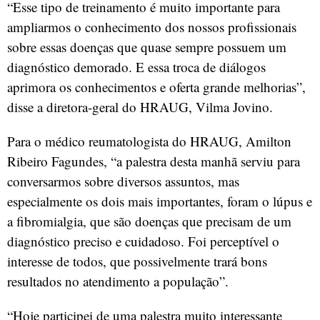
“Esse tipo de treinamento é muito importante para
ampliarmos o conhecimento dos nossos profissionais
sobre essas doenças que quase sempre possuem um
diagnóstico demorado. E essa troca de diálogos
aprimora os conhecimentos e oferta grande melhorias”,
disse a diretora-geral do HRAUG, Vilma Jovino.
Para o médico reumatologista do HRAUG, Amilton
Ribeiro Fagundes, “a palestra desta manhã serviu para
conversarmos sobre diversos assuntos, mas
especialmente os dois mais importantes, foram o lúpus e
a fibromialgia, que são doenças que precisam de um
diagnóstico preciso e cuidadoso. Foi perceptível o
interesse de todos, que possivelmente trará bons
resultados no atendimento a população”.
“Hoje participei de uma palestra muito interessante