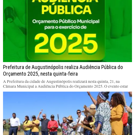
Prefeitura de Augustinópolis realiza Audiência Pública do
Orçamento 2025, nesta quinta-feira
A Prefeitura da cidade de Augustinópolis realizará nesta quinta, 21, na
Câmara Municipal a Audiência Pública do Orçamento 2025. O evento estar