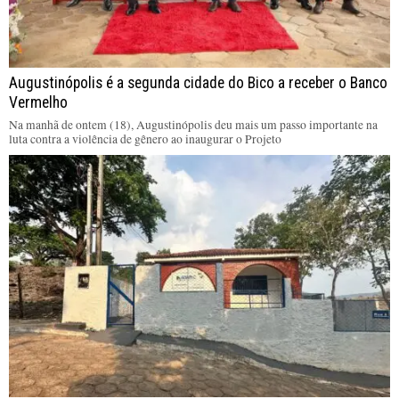
Augustinópolis é a segunda cidade do Bico a receber o Banco
Vermelho
Na manhã de ontem (18), Augustinópolis deu mais um passo importante na
luta contra a violência de gênero ao inaugurar o Projeto