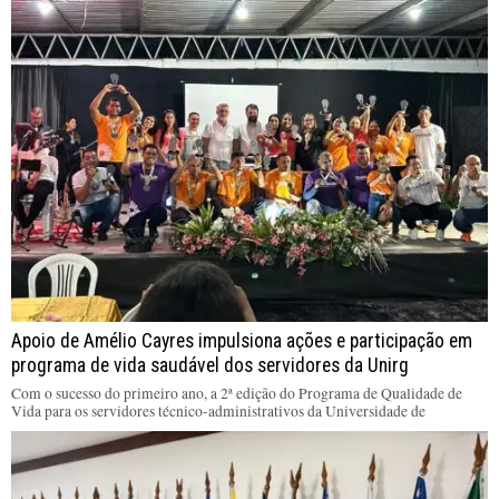
Apoio de Amélio Cayres impulsiona ações e participação em
programa de vida saudável dos servidores da Unirg
Com o sucesso do primeiro ano, a 2ª edição do Programa de Qualidade de
Vida para os servidores técnico-administrativos da Universidade de