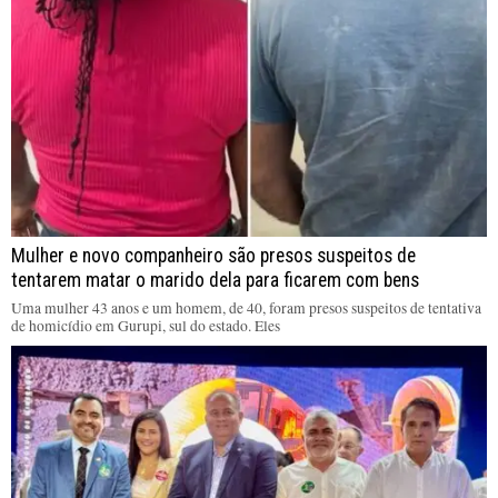
Mulher e novo companheiro são presos suspeitos de
tentarem matar o marido dela para ficarem com bens
Uma mulher 43 anos e um homem, de 40, foram presos suspeitos de tentativa
de homicídio em Gurupi, sul do estado. Eles