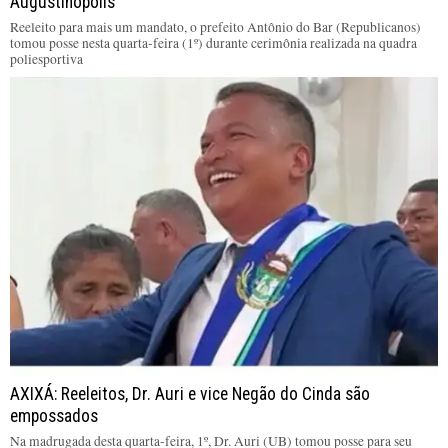
Augustinópolis
Reeleito para mais um mandato, o prefeito Antônio do Bar (Republicanos)
tomou posse nesta quarta-feira (1º) durante cerimônia realizada na quadra
poliesportiva
AXIXÁ: Reeleitos, Dr. Auri e vice Negão do Cinda são
empossados
Na madrugada desta quarta-feira, 1º, Dr. Auri (UB) tomou posse para seu