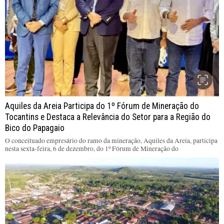
Aquiles da Areia Participa do 1º Fórum de Mineração do
Tocantins e Destaca a Relevância do Setor para a Região do
Bico do Papagaio
O conceituado empresário do ramo da mineração, Aquiles da Areia, participa
nesta sexta-feira, 6 de dezembro, do 1º Fórum de Mineração do