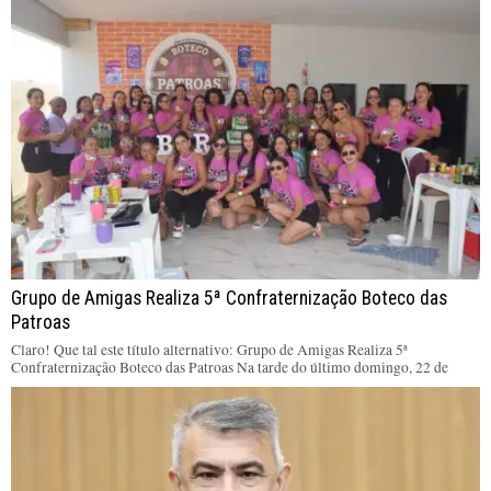
Grupo de Amigas Realiza 5ª Confraternização Boteco das
Patroas
Claro! Que tal este título alternativo: Grupo de Amigas Realiza 5ª
Confraternização Boteco das Patroas Na tarde do último domingo, 22 de