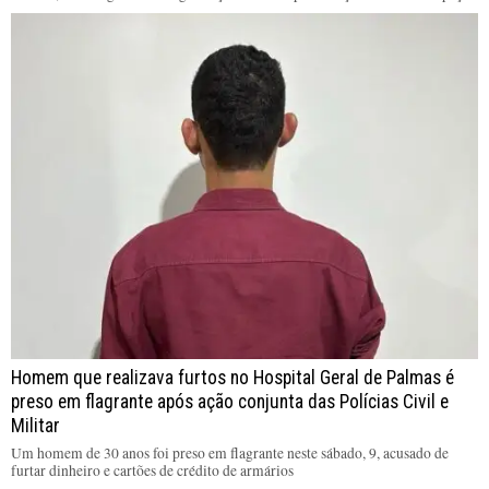
Homem que realizava furtos no Hospital Geral de Palmas é
preso em flagrante após ação conjunta das Polícias Civil e
Militar
Um homem de 30 anos foi preso em flagrante neste sábado, 9, acusado de
furtar dinheiro e cartões de crédito de armários