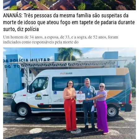
ANANÁS: Três pessoas da mesma família são suspeitas da
morte de idoso que ateou fogo em tapete de padaria durante
surto, diz polícia
Um homem de 34 anos, a esposa, de 33, e a sogra, de 52 anos, foram
indiciados como responsáveis pela morte do