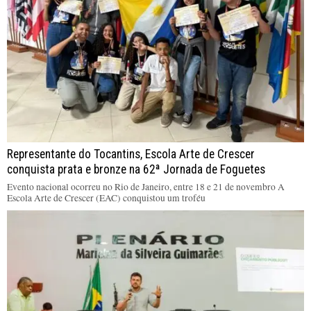
Representante do Tocantins, Escola Arte de Crescer
conquista prata e bronze na 62ª Jornada de Foguetes
Evento nacional ocorreu no Rio de Janeiro, entre 18 e 21 de novembro A
Escola Arte de Crescer (EAC) conquistou um troféu