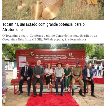
Tocantins, um Estado com grande potencial para o
Afroturismo
O Tocantins é negro. Conforme o último Censo do Instituto Brasileiro de
Geografia e Estatística (IBGE), 70% da população é formada por