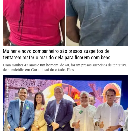
Mulher e novo companheiro são presos suspeitos de
tentarem matar o marido dela para ficarem com bens
Uma mulher 43 anos e um homem, de 40, foram presos suspeitos de tentativa
de homicídio em Gurupi, sul do estado. Eles