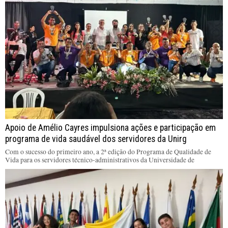
Apoio de Amélio Cayres impulsiona ações e participação em
programa de vida saudável dos servidores da Unirg
Com o sucesso do primeiro ano, a 2ª edição do Programa de Qualidade de
Vida para os servidores técnico-administrativos da Universidade de