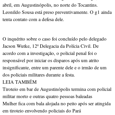
abril, em Augustinópolis, no norte do Tocantins.
Leonildo Sousa está preso preventivamente. O g1 ainda
tenta contato com a defesa dele.
O inquérito sobre o caso foi concluído pelo delegado
Jacson Wutke, 12ª Delegacia da Polícia Civil. De
acordo com a investigação, o policial penal foi o
responsável por iniciar os disparos após um atrito
insignificante, entre um parente dele e o irmão de um
dos policiais militares durante a festa.
LEIA TAMBÉM
Tiroteio em bar de Augustinópolis termina com policial
militar morto e outras quatro pessoas baleadas
Mulher fica com bala alojada no peito após ser atingida
em tiroteio envolvendo policiais do Pará