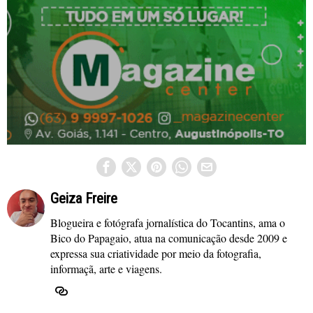
Geiza Freire
Blogueira e fotógrafa jornalística do Tocantins, ama o
Bico do Papagaio, atua na comunicação desde 2009 e
expressa sua criatividade por meio da fotografia,
informaçã, arte e viagens.