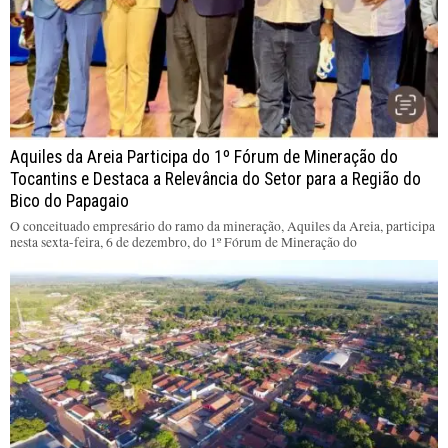
Aquiles da Areia Participa do 1º Fórum de Mineração do
Tocantins e Destaca a Relevância do Setor para a Região do
Bico do Papagaio
O conceituado empresário do ramo da mineração, Aquiles da Areia, participa
nesta sexta-feira, 6 de dezembro, do 1º Fórum de Mineração do