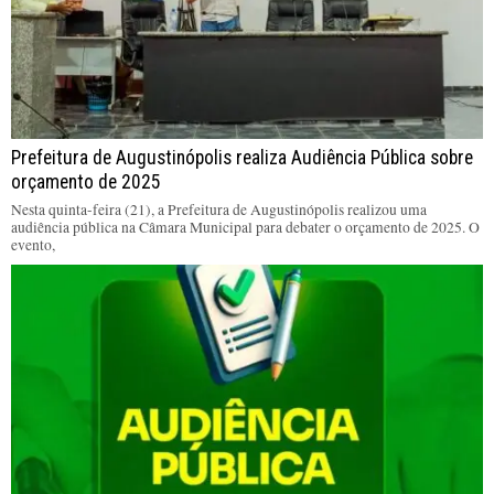
Prefeitura de Augustinópolis realiza Audiência Pública sobre
orçamento de 2025
Nesta quinta-feira (21), a Prefeitura de Augustinópolis realizou uma
audiência pública na Câmara Municipal para debater o orçamento de 2025. O
evento,