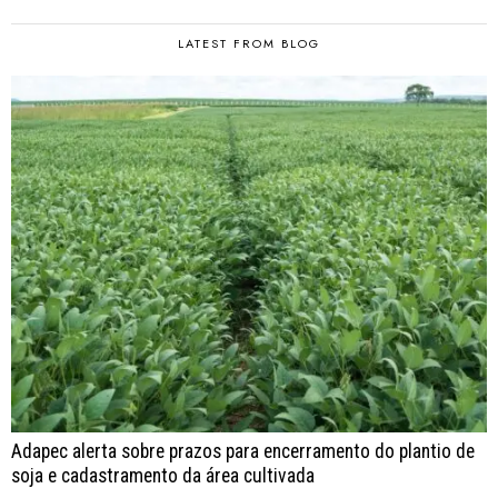
LATEST FROM BLOG
Adapec alerta sobre prazos para encerramento do plantio de
soja e cadastramento da área cultivada