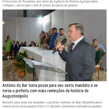
O Governo do Tocantins, por meio da Agência de Defesa Agropecuária
(Adapec), alerta para o fim do prazo da janela do plantio
Antônio do Bar toma posse para seu sexto mandato e se
torna o prefeito com mais reeleições da história de
Augustinópolis
Reeleito para mais um mandato, o prefeito Antônio do Bar (Republicanos)
tomou posse nesta quarta-feira (1º) durante cerimônia realizada na quadra