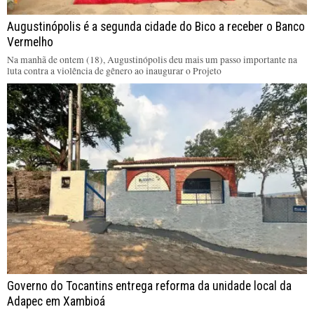
Augustinópolis é a segunda cidade do Bico a receber o Banco
Vermelho
Na manhã de ontem (18), Augustinópolis deu mais um passo importante na
luta contra a violência de gênero ao inaugurar o Projeto
Governo do Tocantins entrega reforma da unidade local da
Adapec em Xambioá