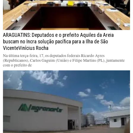
ARAGUATINS: Deputados e o prefeito Aquiles da Areia
buscam no Incra solução pacífica para a Ilha de São
VicenteVinícius Rocha
Na última terça-feira, 17, os deputados federais Ricardo Ayres
(Republicanos), Carlos Gaguim (União) e Filipe Martins (PL), juntamente
com o prefeito de