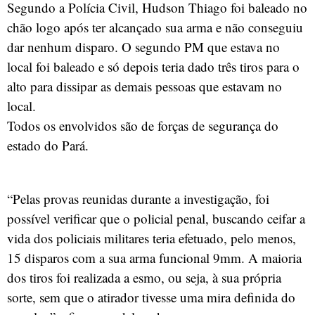
Segundo a Polícia Civil, Hudson Thiago foi baleado no
chão logo após ter alcançado sua arma e não conseguiu
dar nenhum disparo. O segundo PM que estava no
local foi baleado e só depois teria dado três tiros para o
alto para dissipar as demais pessoas que estavam no
local.
Todos os envolvidos são de forças de segurança do
estado do Pará.
“Pelas provas reunidas durante a investigação, foi
possível verificar que o policial penal, buscando ceifar a
vida dos policiais militares teria efetuado, pelo menos,
15 disparos com a sua arma funcional 9mm. A maioria
dos tiros foi realizada a esmo, ou seja, à sua própria
sorte, sem que o atirador tivesse uma mira definida do