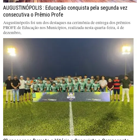
AUGUSTINÓPOLIS : Educação conquista pela segunda vez
consecutiva o Prêmio Profe
Augustinópolis foi um dos destaques na cerimônia de entrega dos prêmios
PROFE de Educação nos Municípios, realizada nesta quarta-feira, 4 de
dezembro,