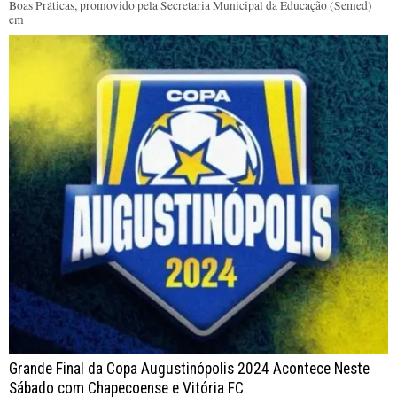
Boas Práticas, promovido pela Secretaria Municipal da Educação (Semed)
em
Grande Final da Copa Augustinópolis 2024 Acontece Neste
Sábado com Chapecoense e Vitória FC