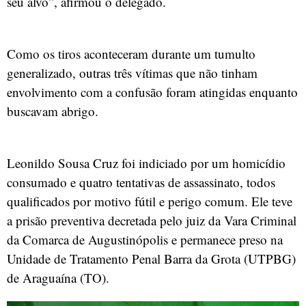
seu alvo”, afirmou o delegado.
Como os tiros aconteceram durante um tumulto
generalizado, outras três vítimas que não tinham
envolvimento com a confusão foram atingidas enquanto
buscavam abrigo.
Leonildo Sousa Cruz foi indiciado por um homicídio
consumado e quatro tentativas de assassinato, todos
qualificados por motivo fútil e perigo comum. Ele teve
a prisão preventiva decretada pelo juiz da Vara Criminal
da Comarca de Augustinópolis e permanece preso na
Unidade de Tratamento Penal Barra da Grota (UTPBG)
de Araguaína (TO).