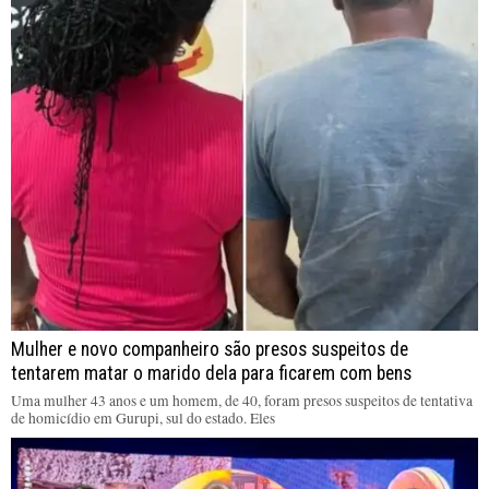
Mulher e novo companheiro são presos suspeitos de
tentarem matar o marido dela para ficarem com bens
Uma mulher 43 anos e um homem, de 40, foram presos suspeitos de tentativa
de homicídio em Gurupi, sul do estado. Eles