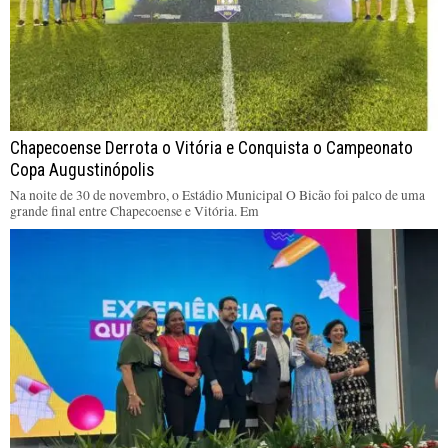
Chapecoense Derrota o Vitória e Conquista o Campeonato
Copa Augustinópolis
Na noite de 30 de novembro, o Estádio Municipal O Bicão foi palco de uma
grande final entre Chapecoense e Vitória. Em