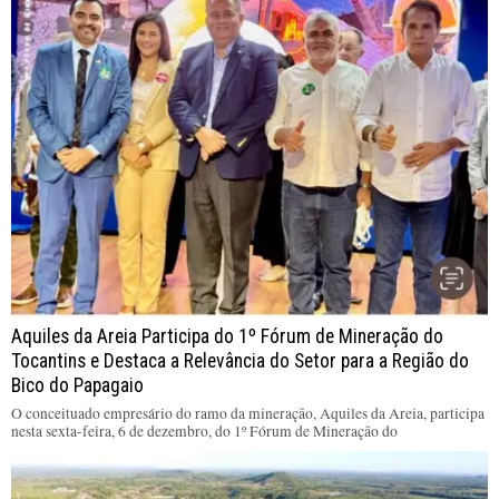
Aquiles da Areia Participa do 1º Fórum de Mineração do
Tocantins e Destaca a Relevância do Setor para a Região do
Bico do Papagaio
O conceituado empresário do ramo da mineração, Aquiles da Areia, participa
nesta sexta-feira, 6 de dezembro, do 1º Fórum de Mineração do