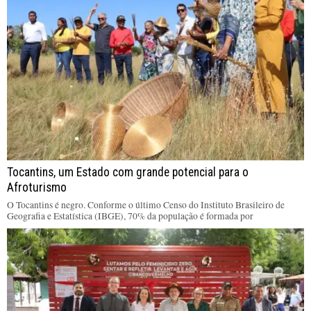
Tocantins, um Estado com grande potencial para o
Afroturismo
O Tocantins é negro. Conforme o último Censo do Instituto Brasileiro de
Geografia e Estatística (IBGE), 70% da população é formada por