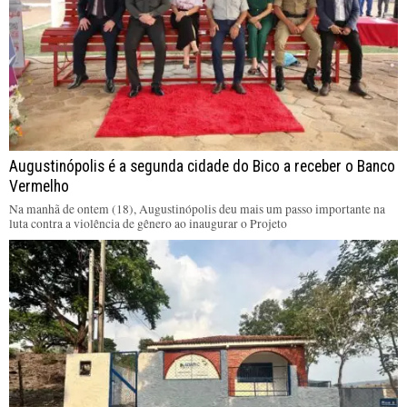
Augustinópolis é a segunda cidade do Bico a receber o Banco
Vermelho
Na manhã de ontem (18), Augustinópolis deu mais um passo importante na
luta contra a violência de gênero ao inaugurar o Projeto