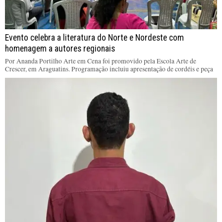
Evento celebra a literatura do Norte e Nordeste com
homenagem a autores regionais
Por Ananda Portilho Arte em Cena foi promovido pela Escola Arte de
Crescer, em Araguatins. Programação incluiu apresentação de cordéis e peça