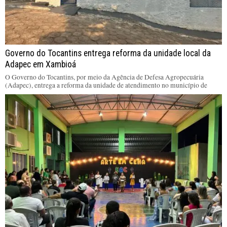
Governo do Tocantins entrega reforma da unidade local da
Adapec em Xambioá
O Governo do Tocantins, por meio da Agência de Defesa Agropecuária
(Adapec), entrega a reforma da unidade de atendimento no município de