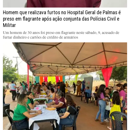
Homem que realizava furtos no Hospital Geral de Palmas é
preso em flagrante após ação conjunta das Polícias Civil e
Militar
Um homem de 30 anos foi preso em flagrante neste sábado, 9, acusado de
furtar dinheiro e cartões de crédito de armários