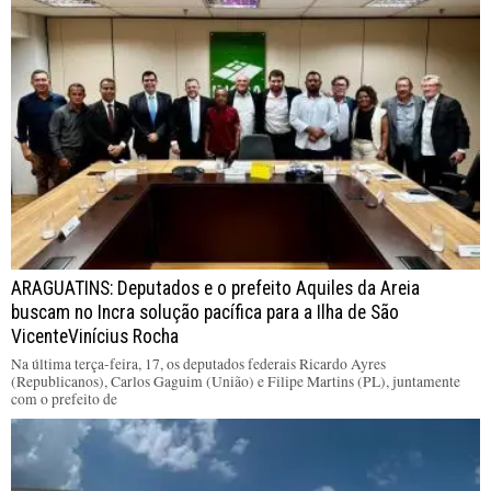
ARAGUATINS: Deputados e o prefeito Aquiles da Areia
buscam no Incra solução pacífica para a Ilha de São
VicenteVinícius Rocha
Na última terça-feira, 17, os deputados federais Ricardo Ayres
(Republicanos), Carlos Gaguim (União) e Filipe Martins (PL), juntamente
com o prefeito de