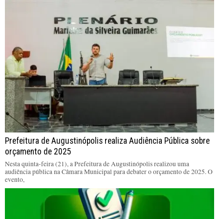
Prefeitura de Augustinópolis realiza Audiência Pública sobre
orçamento de 2025
Nesta quinta-feira (21), a Prefeitura de Augustinópolis realizou uma
audiência pública na Câmara Municipal para debater o orçamento de 2025. O
evento,