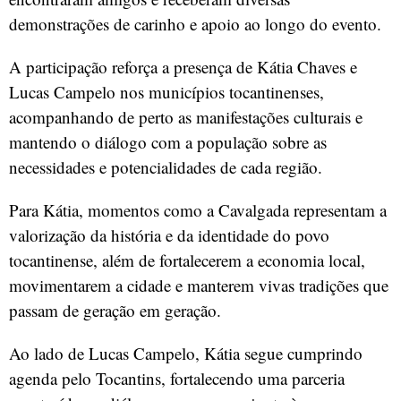
demonstrações de carinho e apoio ao longo do evento.
A participação reforça a presença de Kátia Chaves e
Lucas Campelo nos municípios tocantinenses,
acompanhando de perto as manifestações culturais e
mantendo o diálogo com a população sobre as
necessidades e potencialidades de cada região.
Para Kátia, momentos como a Cavalgada representam a
valorização da história e da identidade do povo
tocantinense, além de fortalecerem a economia local,
movimentarem a cidade e manterem vivas tradições que
passam de geração em geração.
Ao lado de Lucas Campelo, Kátia segue cumprindo
agenda pelo Tocantins, fortalecendo uma parceria