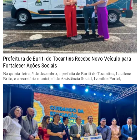
Prefeitura de Buriti do Tocantins Recebe Novo Veículo para
Fortalecer Ações Sociais
Na quinta-feira, 5 de dezembro, a prefeita de Buriti do Tocantins, Lucilene
Brito, e a secretária municipal de Assistência Social, Ivonilde Portel,