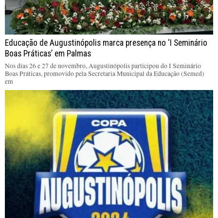
Educação de Augustinópolis marca presença no ‘I Seminário
Boas Práticas’ em Palmas
Nos dias 26 e 27 de novembro, Augustinópolis participou do I Seminário
Boas Práticas, promovido pela Secretaria Municipal da Educação (Semed)
em