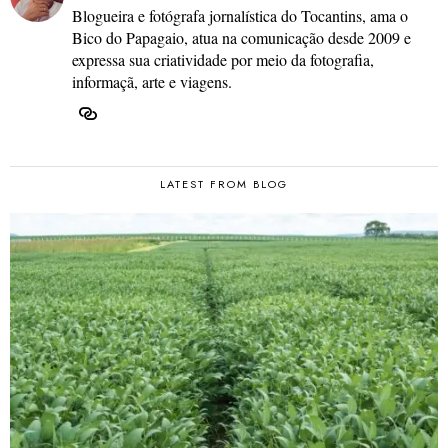
Blogueira e fotógrafa jornalística do Tocantins, ama o
Bico do Papagaio, atua na comunicação desde 2009 e
expressa sua criatividade por meio da fotografia,
informaçã, arte e viagens.
LATEST FROM BLOG