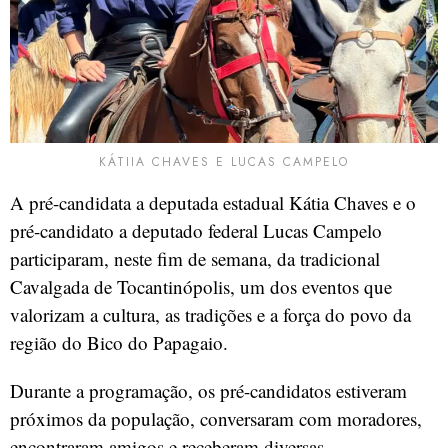
KÁTIIA CHAVES E LUCAS CAMPELO
A pré-candidata a deputada estadual Kátia Chaves e o
pré-candidato a deputado federal Lucas Campelo
participaram, neste fim de semana, da tradicional
Cavalgada de Tocantinópolis, um dos eventos que
valorizam a cultura, as tradições e a força do povo da
região do Bico do Papagaio.
Durante a programação, os pré-candidatos estiveram
próximos da população, conversaram com moradores,
encontraram amigos e receberam diversas