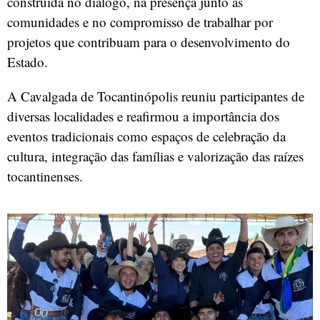
construída no diálogo, na presença junto às
comunidades e no compromisso de trabalhar por
projetos que contribuam para o desenvolvimento do
Estado.
A Cavalgada de Tocantinópolis reuniu participantes de
diversas localidades e reafirmou a importância dos
eventos tradicionais como espaços de celebração da
cultura, integração das famílias e valorização das raízes
tocantinenses.