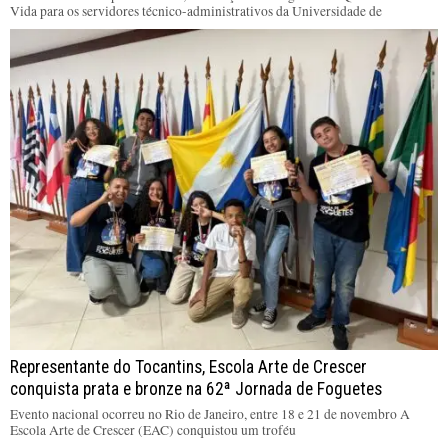
Vida para os servidores técnico-administrativos da Universidade de
Representante do Tocantins, Escola Arte de Crescer
conquista prata e bronze na 62ª Jornada de Foguetes
Evento nacional ocorreu no Rio de Janeiro, entre 18 e 21 de novembro A
Escola Arte de Crescer (EAC) conquistou um troféu