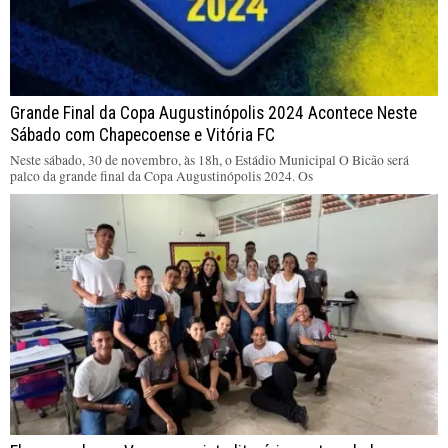
Grande Final da Copa Augustinópolis 2024 Acontece Neste
Sábado com Chapecoense e Vitória FC
Neste sábado, 30 de novembro, às 18h, o Estádio Municipal O Bicão será
palco da grande final da Copa Augustinópolis 2024. Os