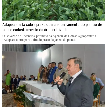
Adapec alerta sobre prazos para encerramento do plantio de
soja e cadastramento da área cultivada
O Governo do Tocantins, por meio da Agência de Defesa Agropecuária
(Adapec), alerta para o fim do prazo da janela do plantio