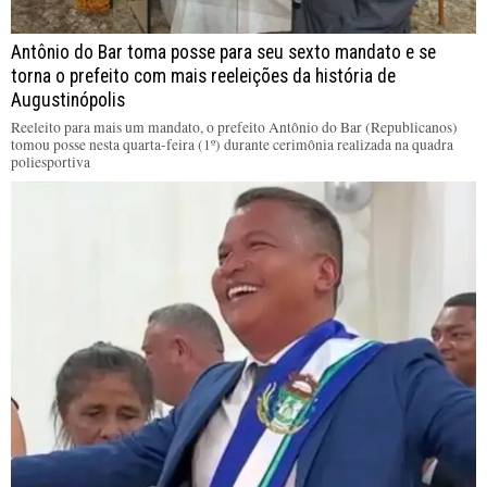
Antônio do Bar toma posse para seu sexto mandato e se
torna o prefeito com mais reeleições da história de
Augustinópolis
Reeleito para mais um mandato, o prefeito Antônio do Bar (Republicanos)
tomou posse nesta quarta-feira (1º) durante cerimônia realizada na quadra
poliesportiva