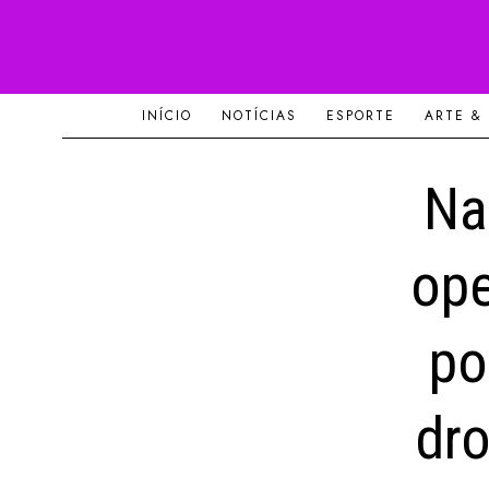
INÍCIO
NOTÍCIAS
ESPORTE
ARTE &
Na
ope
po
dro