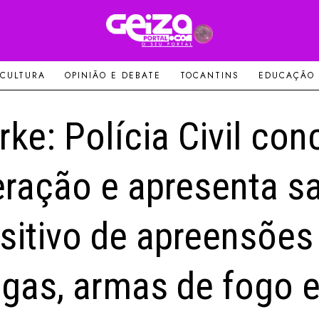
 CULTURA
OPINIÃO E DEBATE
TOCANTINS
EDUCAÇÃO
rke: Polícia Civil conc
ração e apresenta s
sitivo de apreensões
gas, armas de fogo 