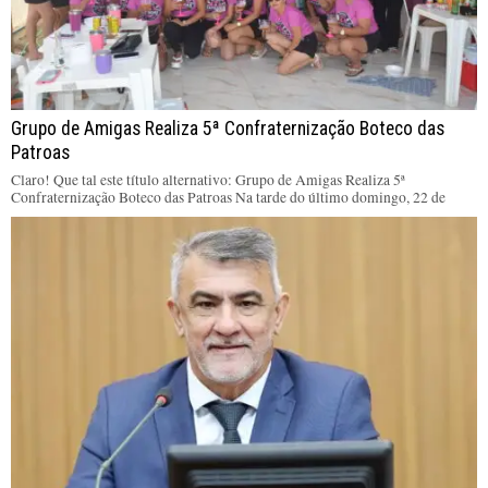
Grupo de Amigas Realiza 5ª Confraternização Boteco das
Patroas
Claro! Que tal este título alternativo: Grupo de Amigas Realiza 5ª
Confraternização Boteco das Patroas Na tarde do último domingo, 22 de