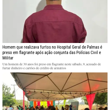
Homem que realizava furtos no Hospital Geral de Palmas é
preso em flagrante após ação conjunta das Polícias Civil e
Militar
Um homem de 30 anos foi preso em flagrante neste sábado, 9, acusado de
furtar dinheiro e cartões de crédito de armários