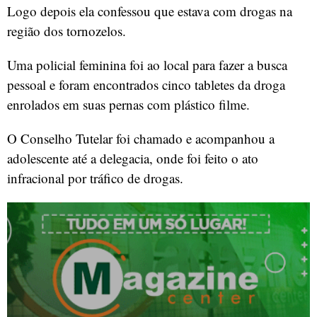
Logo depois ela confessou que estava com drogas na
região dos tornozelos.
Uma policial feminina foi ao local para fazer a busca
pessoal e foram encontrados cinco tabletes da droga
enrolados em suas pernas com plástico filme.
O Conselho Tutelar foi chamado e acompanhou a
adolescente até a delegacia, onde foi feito o ato
infracional por tráfico de drogas.