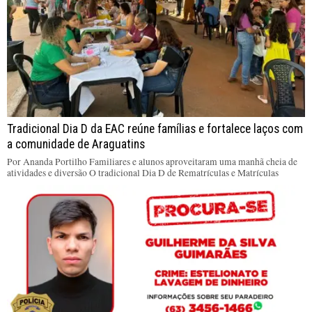
Tradicional Dia D da EAC reúne famílias e fortalece laços com
a comunidade de Araguatins
Por Ananda Portilho Familiares e alunos aproveitaram uma manhã cheia de
atividades e diversão O tradicional Dia D de Rematrículas e Matrículas