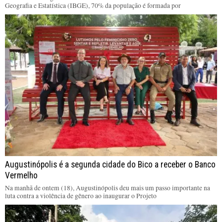
Geografia e Estatística (IBGE), 70% da população é formada por
Augustinópolis é a segunda cidade do Bico a receber o Banco
Vermelho
Na manhã de ontem (18), Augustinópolis deu mais um passo importante na
luta contra a violência de gênero ao inaugurar o Projeto