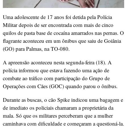
Uma adolescente de 17 anos foi detida pela Polícia
Militar depois de ser encontrada com mais de cinco
quilos de pasta base de cocaína amarrados nas pernas. O
flagrante aconteceu em um ônibus que saiu de Goiânia
(GO) para Palmas, na TO-080.
A apreensão aconteceu nesta segunda-feira (18). A
polícia informou que estava fazendo uma ação de
combate ao tráfico com participação do Grupo de
Operações com Cães (GOC) quando parou o ônibus.
Durante as buscas, o cão Spike indicou uma bagagem e
de imediato os policiais chamaram a proprietária da
mala. Só que os militares perceberam que a mulher
caminhava com dificuldade e começaram a questioná-la.