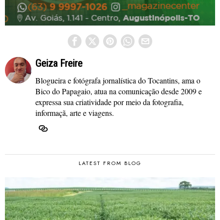
Geiza Freire
Blogueira e fotógrafa jornalística do Tocantins, ama o
Bico do Papagaio, atua na comunicação desde 2009 e
expressa sua criatividade por meio da fotografia,
informaçã, arte e viagens.
LATEST FROM BLOG