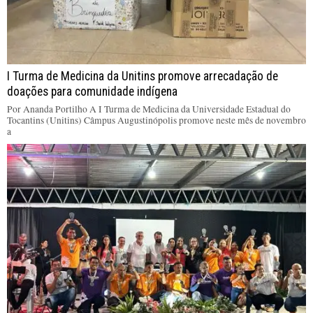
I Turma de Medicina da Unitins promove arrecadação de
doações para comunidade indígena
Por Ananda Portilho A I Turma de Medicina da Universidade Estadual do
Tocantins (Unitins) Câmpus Augustinópolis promove neste mês de novembro
a