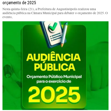
orçamento de 2025
Nesta quinta-feira (21), a Prefeitura de Augustinópolis realizou uma
audiência pública na Câmara Municipal para debater o orçamento de 2025. O
evento,