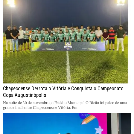
Chapecoense Derrota o Vitória e Conquista o Campeonato
Copa Augustinópolis
Na noite de 30 de novembro, o Estádio Municipal O Bicão foi palco de uma
grande final entre Chapecoense e Vitória. Em