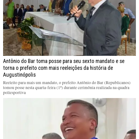
Antônio do Bar toma posse para seu sexto mandato e se
torna o prefeito com mais reeleições da história de
Augustinópolis
Reeleito para mais um mandato, o prefeito Antônio do Bar (Republicanos)
tomou posse nesta quarta-feira (1º) durante cerimônia realizada na quadra
poliesportiva