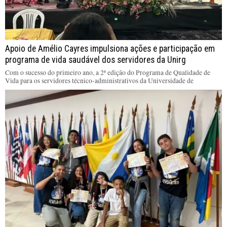
Apoio de Amélio Cayres impulsiona ações e participação em
programa de vida saudável dos servidores da Unirg
Com o sucesso do primeiro ano, a 2ª edição do Programa de Qualidade de
Vida para os servidores técnico-administrativos da Universidade de