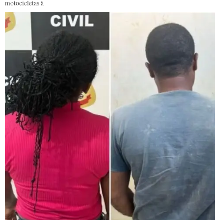
motocicletas à