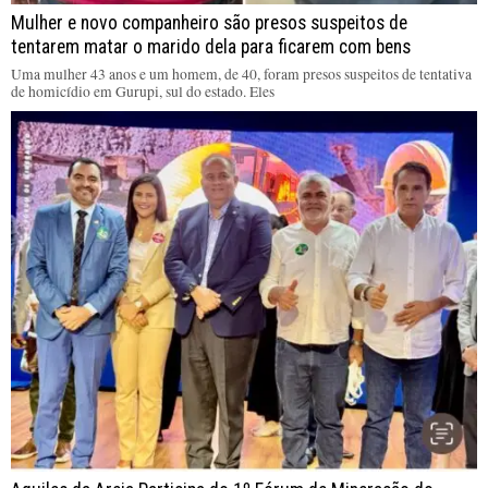
Mulher e novo companheiro são presos suspeitos de
tentarem matar o marido dela para ficarem com bens
Uma mulher 43 anos e um homem, de 40, foram presos suspeitos de tentativa
de homicídio em Gurupi, sul do estado. Eles