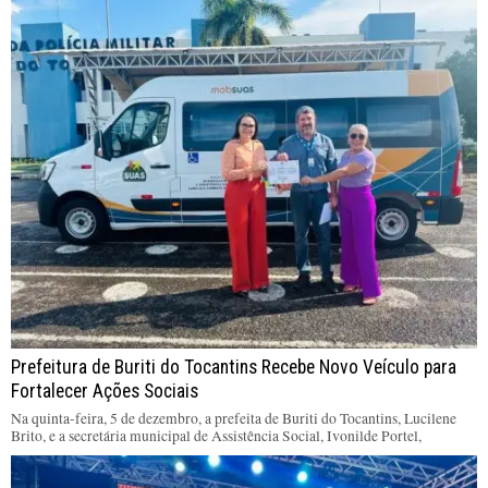
Prefeitura de Buriti do Tocantins Recebe Novo Veículo para
Fortalecer Ações Sociais
Na quinta-feira, 5 de dezembro, a prefeita de Buriti do Tocantins, Lucilene
Brito, e a secretária municipal de Assistência Social, Ivonilde Portel,