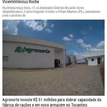
VicenteVinícius Rocha
Na última terça-feira, 17, os deputados federais Ricardo Ayres
(Republicanos), Carlos Gaguim (União) e Filipe Martins (PL), juntamente
com o prefeito de
Agronorte investe R$ 51 milhões para dobrar capacidade da
fábrica de rações e em novo armazém no Tocantins