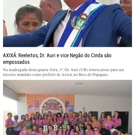
AXIXÁ: Reeleitos, Dr. Auri e vice Negão do Cinda são
empossados
Na madrugada desta quarta-feira, 1º, Dr. Auri (UB) tomou posse para seu
terceiro mandato como prefeito de Axixá, no Bico do Papagaio.