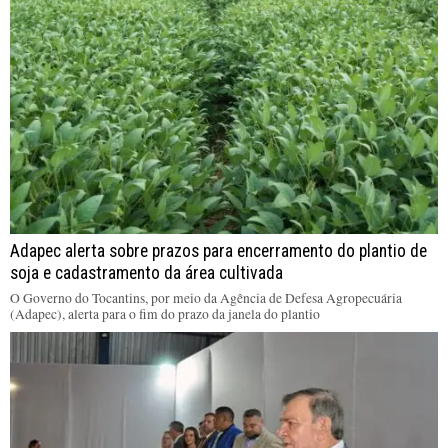
Adapec alerta sobre prazos para encerramento do plantio de
soja e cadastramento da área cultivada
O Governo do Tocantins, por meio da Agência de Defesa Agropecuária
(Adapec), alerta para o fim do prazo da janela do plantio