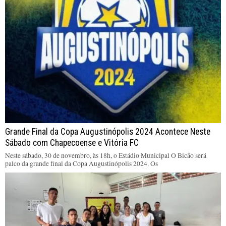
Grande Final da Copa Augustinópolis 2024 Acontece Neste
Sábado com Chapecoense e Vitória FC
Neste sábado, 30 de novembro, às 18h, o Estádio Municipal O Bicão será
palco da grande final da Copa Augustinópolis 2024. Os