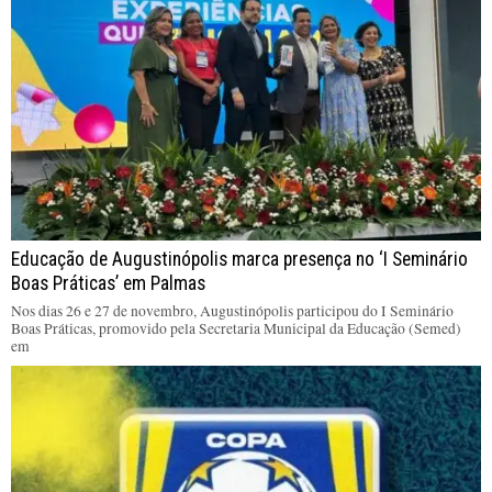
Educação de Augustinópolis marca presença no ‘I Seminário
Boas Práticas’ em Palmas
Nos dias 26 e 27 de novembro, Augustinópolis participou do I Seminário
Boas Práticas, promovido pela Secretaria Municipal da Educação (Semed)
em