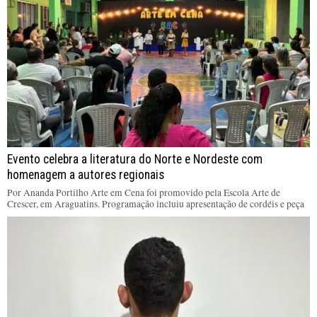
Evento celebra a literatura do Norte e Nordeste com
homenagem a autores regionais
Por Ananda Portilho Arte em Cena foi promovido pela Escola Arte de
Crescer, em Araguatins. Programação incluiu apresentação de cordéis e peça