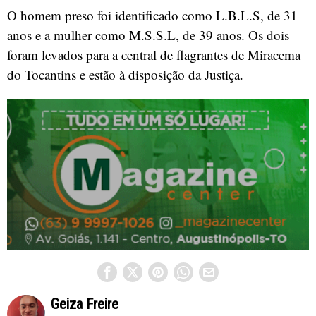
O homem preso foi identificado como L.B.L.S, de 31
anos e a mulher como M.S.S.L, de 39 anos. Os dois
foram levados para a central de flagrantes de Miracema
do Tocantins e estão à disposição da Justiça.
Geiza Freire