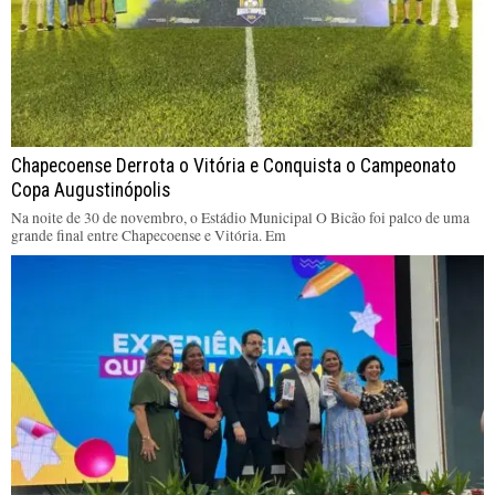
Chapecoense Derrota o Vitória e Conquista o Campeonato
Copa Augustinópolis
Na noite de 30 de novembro, o Estádio Municipal O Bicão foi palco de uma
grande final entre Chapecoense e Vitória. Em