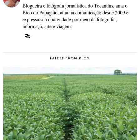
Blogueira e fotógrafa jornalística do Tocantins, ama o
Bico do Papagaio, atua na comunicação desde 2009 e
expressa sua criatividade por meio da fotografia,
informaçã, arte e viagens.
LATEST FROM BLOG