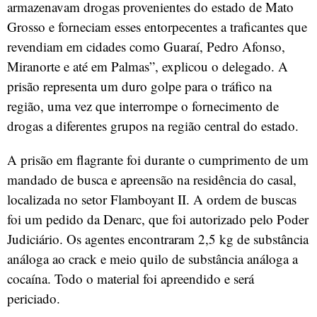
armazenavam drogas provenientes do estado de Mato
Grosso e forneciam esses entorpecentes a traficantes que
revendiam em cidades como Guaraí, Pedro Afonso,
Miranorte e até em Palmas”, explicou o delegado. A
prisão representa um duro golpe para o tráfico na
região, uma vez que interrompe o fornecimento de
drogas a diferentes grupos na região central do estado.
A prisão em flagrante foi durante o cumprimento de um
mandado de busca e apreensão na residência do casal,
localizada no setor Flamboyant II. A ordem de buscas
foi um pedido da Denarc, que foi autorizado pelo Poder
Judiciário. Os agentes encontraram 2,5 kg de substância
análoga ao crack e meio quilo de substância análoga a
cocaína. Todo o material foi apreendido e será
periciado.