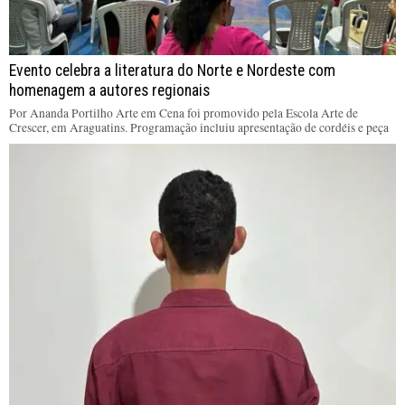
Evento celebra a literatura do Norte e Nordeste com
homenagem a autores regionais
Por Ananda Portilho Arte em Cena foi promovido pela Escola Arte de
Crescer, em Araguatins. Programação incluiu apresentação de cordéis e peça