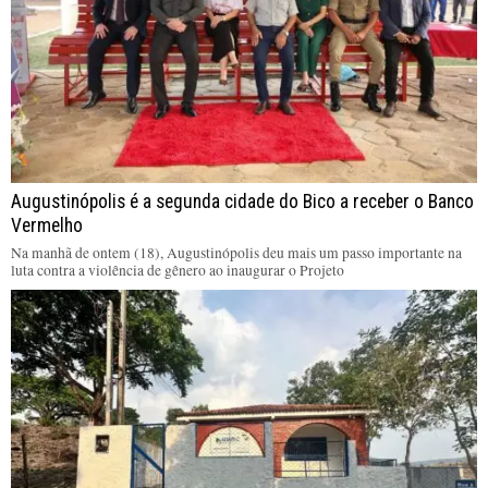
Augustinópolis é a segunda cidade do Bico a receber o Banco
Vermelho
Na manhã de ontem (18), Augustinópolis deu mais um passo importante na
luta contra a violência de gênero ao inaugurar o Projeto