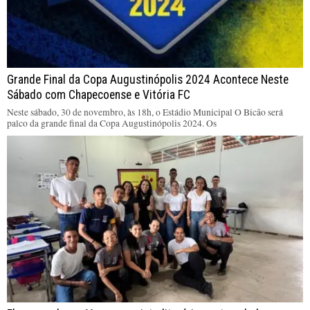
Grande Final da Copa Augustinópolis 2024 Acontece Neste
Sábado com Chapecoense e Vitória FC
Neste sábado, 30 de novembro, às 18h, o Estádio Municipal O Bicão será
palco da grande final da Copa Augustinópolis 2024. Os