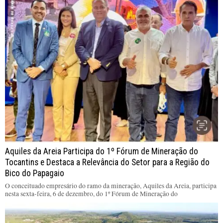
Aquiles da Areia Participa do 1º Fórum de Mineração do
Tocantins e Destaca a Relevância do Setor para a Região do
Bico do Papagaio
O conceituado empresário do ramo da mineração, Aquiles da Areia, participa
nesta sexta-feira, 6 de dezembro, do 1º Fórum de Mineração do