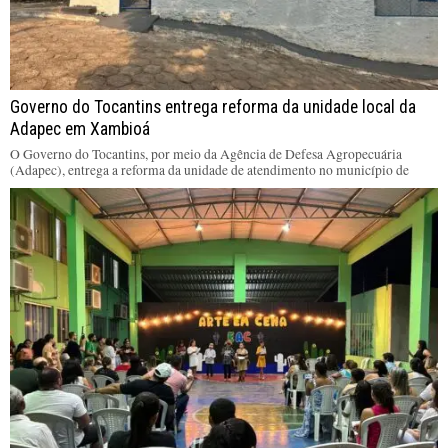
Governo do Tocantins entrega reforma da unidade local da
Adapec em Xambioá
O Governo do Tocantins, por meio da Agência de Defesa Agropecuária
(Adapec), entrega a reforma da unidade de atendimento no município de