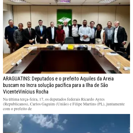
ARAGUATINS: Deputados e o prefeito Aquiles da Areia
buscam no Incra solução pacífica para a Ilha de São
VicenteVinícius Rocha
Na última terça-feira, 17, os deputados federais Ricardo Ayres
(Republicanos), Carlos Gaguim (União) e Filipe Martins (PL), juntamente
com o prefeito de