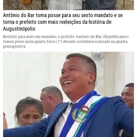
Antônio do Bar toma posse para seu sexto mandato e se
torna o prefeito com mais reeleições da história de
Augustinópolis
Reeleito para mais um mandato, o prefeito Antônio do Bar (Republicanos)
tomou posse nesta quarta-feira (1º) durante cerimônia realizada na quadra
poliesportiva