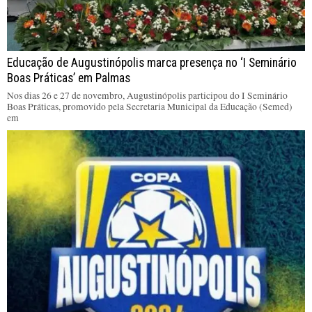
Educação de Augustinópolis marca presença no ‘I Seminário
Boas Práticas’ em Palmas
Nos dias 26 e 27 de novembro, Augustinópolis participou do I Seminário
Boas Práticas, promovido pela Secretaria Municipal da Educação (Semed)
em