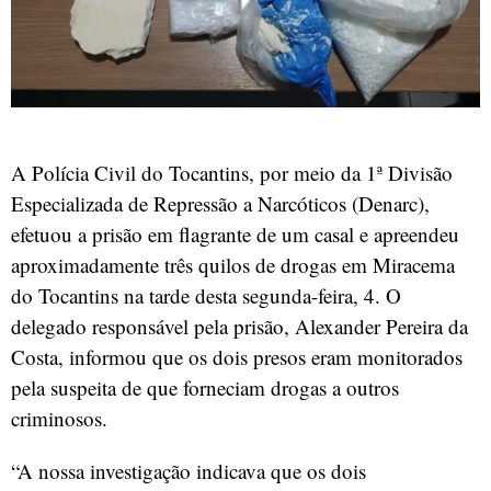
A Polícia Civil do Tocantins, por meio da 1ª Divisão
Especializada de Repressão a Narcóticos (Denarc),
efetuou a prisão em flagrante de um casal e apreendeu
aproximadamente três quilos de drogas em Miracema
do Tocantins na tarde desta segunda-feira, 4. O
delegado responsável pela prisão, Alexander Pereira da
Costa, informou que os dois presos eram monitorados
pela suspeita de que forneciam drogas a outros
criminosos.
“A nossa investigação indicava que os dois