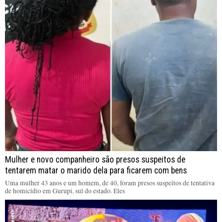
Mulher e novo companheiro são presos suspeitos de
tentarem matar o marido dela para ficarem com bens
Uma mulher 43 anos e um homem, de 40, foram presos suspeitos de tentativa
de homicídio em Gurupi, sul do estado. Eles