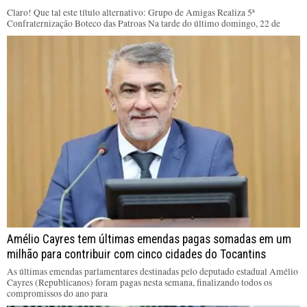
Claro! Que tal este título alternativo: Grupo de Amigas Realiza 5ª
Confraternização Boteco das Patroas Na tarde do último domingo, 22 de
Amélio Cayres tem últimas emendas pagas somadas em um
milhão para contribuir com cinco cidades do Tocantins
As últimas emendas parlamentares destinadas pelo deputado estadual Amélio
Cayres (Republicanos) foram pagas nesta semana, finalizando todos os
compromissos do ano para