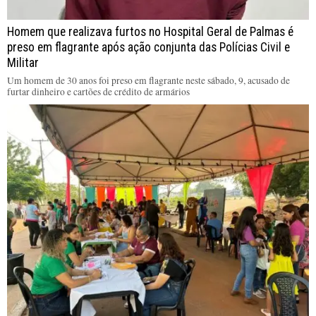
Homem que realizava furtos no Hospital Geral de Palmas é
preso em flagrante após ação conjunta das Polícias Civil e
Militar
Um homem de 30 anos foi preso em flagrante neste sábado, 9, acusado de
furtar dinheiro e cartões de crédito de armários