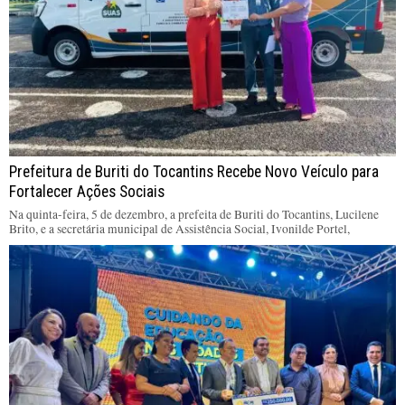
Prefeitura de Buriti do Tocantins Recebe Novo Veículo para
Fortalecer Ações Sociais
Na quinta-feira, 5 de dezembro, a prefeita de Buriti do Tocantins, Lucilene
Brito, e a secretária municipal de Assistência Social, Ivonilde Portel,