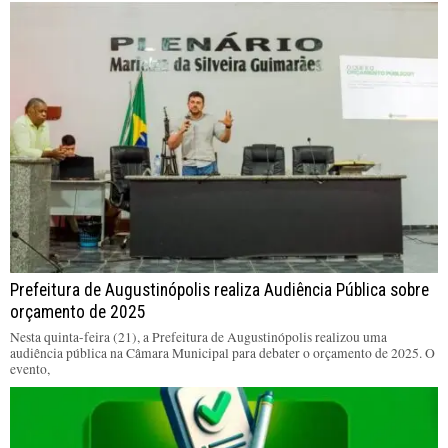
Prefeitura de Augustinópolis realiza Audiência Pública sobre
orçamento de 2025
Nesta quinta-feira (21), a Prefeitura de Augustinópolis realizou uma
audiência pública na Câmara Municipal para debater o orçamento de 2025. O
evento,