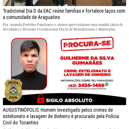
Tradicional Dia D da EAC reúne famílias e fortalece laços com
a comunidade de Araguatins
Por Ananda Portilho Familiares e alunos aproveitaram uma manhã cheia de
atividades e diversão O tradicional Dia D de Rematrículas e Matrículas
AUGUSTINÓPOLIS: Homem investigado pelos crimes de
estelionato e lavagem de dinheiro é procurado pela Polícia
Civil do Tocantins