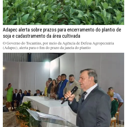
Adapec alerta sobre prazos para encerramento do plantio de
soja e cadastramento da área cultivada
O Governo do Tocantins, por meio da Agência de Defesa Agropecuária
(Adapec), alerta para o fim do prazo da janela do plantio