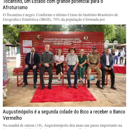
Tocantins, um Estado com grande potencial para o
Afroturismo
O Tocantins é negro. Conforme o último Censo do Instituto Brasileiro de
Geografia e Estatística (IBGE), 70% da população é formada por
Augustinópolis é a segunda cidade do Bico a receber o Banco
Vermelho
Na manhã de ontem (18), Augustinópolis deu mais um passo importante na