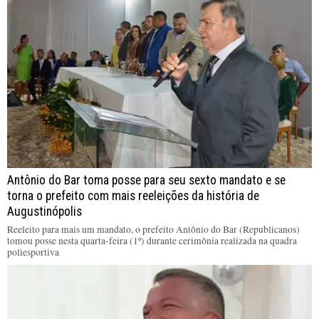
Antônio do Bar toma posse para seu sexto mandato e se
torna o prefeito com mais reeleições da história de
Augustinópolis
Reeleito para mais um mandato, o prefeito Antônio do Bar (Republicanos)
tomou posse nesta quarta-feira (1º) durante cerimônia realizada na quadra
poliesportiva