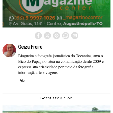
Geiza Freire
Blogueira e fotógrafa jornalística do Tocantins, ama o
Bico do Papagaio, atua na comunicação desde 2009 e
expressa sua criatividade por meio da fotografia,
informaçã, arte e viagens.
LATEST FROM BLOG