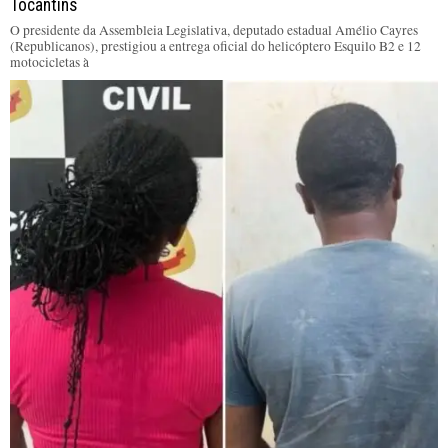
Tocantins
O presidente da Assembleia Legislativa, deputado estadual Amélio Cayres
(Republicanos), prestigiou a entrega oficial do helicóptero Esquilo B2 e 12
motocicletas à