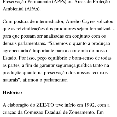
Preservação Permanente (APPs) ou Áreas de Proteção
Ambiental (APAs).
Com postura de intermediador, Amélio Cayres solicitou
que as reivindicações dos produtores sejam formalizadas
para que possam ser analisadas em conjunto com os
demais parlamentares. “Sabemos o quanto a produção
agropecuária é importante para a economia do nosso
Estado. Por isso, peço equilíbrio e bom-senso de todas
as partes, a fim de garantir segurança jurídica tanto na
produção quanto na preservação dos nossos recursos
naturais”, afirmou o parlamentar.
Histórico
A elaboração do ZEE-TO teve início em 1992, com a
criação da Comissão Estadual de Zoneamento. Em