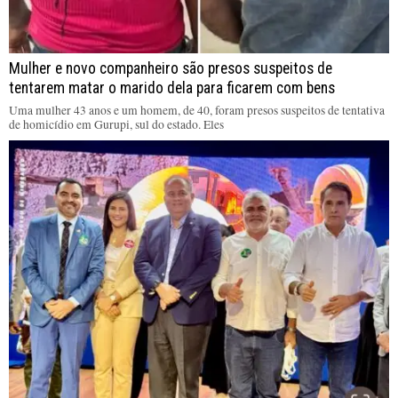
Mulher e novo companheiro são presos suspeitos de
tentarem matar o marido dela para ficarem com bens
Uma mulher 43 anos e um homem, de 40, foram presos suspeitos de tentativa
de homicídio em Gurupi, sul do estado. Eles