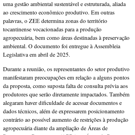
uma gestão ambiental sustentável e estruturada, aliada
ao crescimento econômico produtivo. Em outras
palavras, o ZEE determina zonas do território
tocantinense vocacionadas para a produção
agropecuária, bem como áreas destinadas à preservação
ambiental. O documento foi entregue à Assembleia
Legislativa em abril de 2025.
Durante a reunião, os representantes do setor produtivo
manifestaram preocupações em relação a alguns pontos
da proposta, como suposta falta de consulta prévia aos
produtores que serão diretamente impactados. Também
alegaram haver dificuldade de acessar documentos e
dados técnicos, além de expressarem posicionamento
contrário ao possível aumento de restrições à produção
agropecuária diante da ampliação de Áreas de