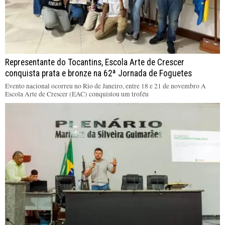
Representante do Tocantins, Escola Arte de Crescer
conquista prata e bronze na 62ª Jornada de Foguetes
Evento nacional ocorreu no Rio de Janeiro, entre 18 e 21 de novembro A
Escola Arte de Crescer (EAC) conquistou um troféu