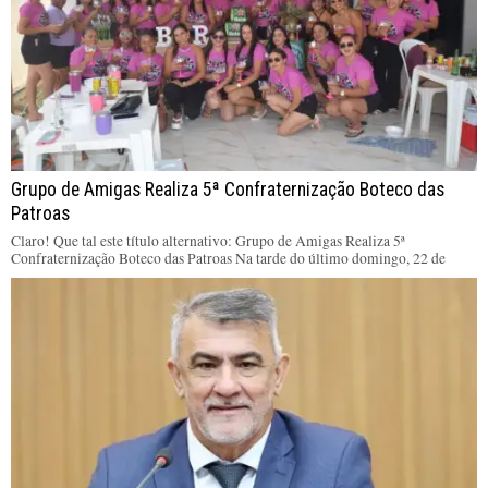
Grupo de Amigas Realiza 5ª Confraternização Boteco das
Patroas
Claro! Que tal este título alternativo: Grupo de Amigas Realiza 5ª
Confraternização Boteco das Patroas Na tarde do último domingo, 22 de