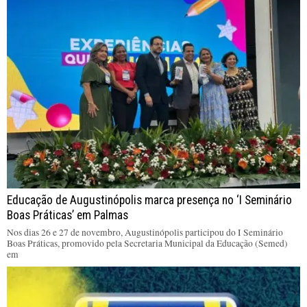
Educação de Augustinópolis marca presença no ‘I Seminário
Boas Práticas’ em Palmas
Nos dias 26 e 27 de novembro, Augustinópolis participou do I Seminário
Boas Práticas, promovido pela Secretaria Municipal da Educação (Semed)
em