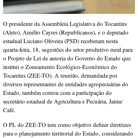
O presidente da Assembleia Legislativa do Tocantins
(Aleto), Amélio Cayres (Republicanos), e o deputado
estadual Luciano Oliveira (PSD) receberam nesta
quarta-feira, 18, sugestões do setor produtivo rural para
o Projeto de Lei de autoria do Governo do Estado que
institui o Zoneamento Ecológico-Econômico do
Tocantins (ZEE-TO). A reunião, demandada por
diversos representantes de entidades agropecuárias do
Estado, também contou com a participação do
secretário estadual de Agricultura e Pecuária, Jaime
Café.
O PL do ZEE-TO tem como objetivo definir diretrizes
para o planejamento territorial do Estado, considerando