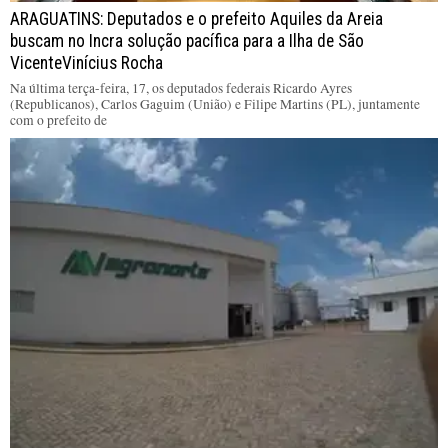
ARAGUATINS: Deputados e o prefeito Aquiles da Areia
buscam no Incra solução pacífica para a Ilha de São
VicenteVinícius Rocha
Na última terça-feira, 17, os deputados federais Ricardo Ayres
(Republicanos), Carlos Gaguim (União) e Filipe Martins (PL), juntamente
com o prefeito de