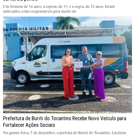
Um homem de 34 anos, a esposa, de 33, e a sogra, de 52 anos, foram
indiciados como responsáveis pela morte do
Prefeitura de Buriti do Tocantins Recebe Novo Veículo para
Fortalecer Ações Sociais
Na quinta-feira, 5 de dezembro, a prefeita de Buriti do Tocantins, Lucilene