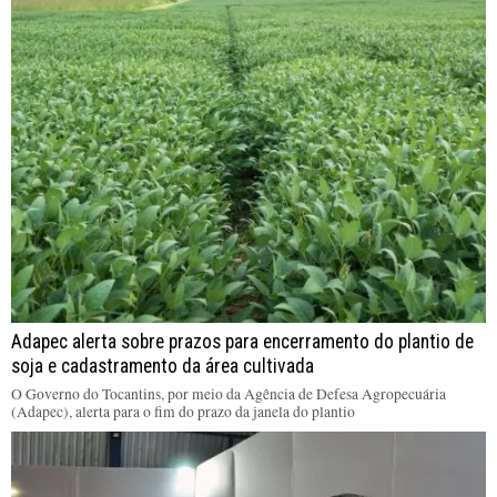
Adapec alerta sobre prazos para encerramento do plantio de
soja e cadastramento da área cultivada
O Governo do Tocantins, por meio da Agência de Defesa Agropecuária
(Adapec), alerta para o fim do prazo da janela do plantio