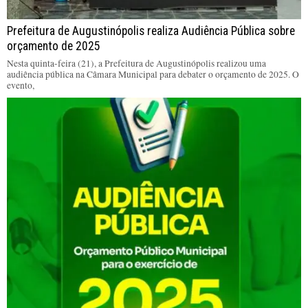
Prefeitura de Augustinópolis realiza Audiência Pública sobre
orçamento de 2025
Nesta quinta-feira (21), a Prefeitura de Augustinópolis realizou uma
audiência pública na Câmara Municipal para debater o orçamento de 2025. O
evento,