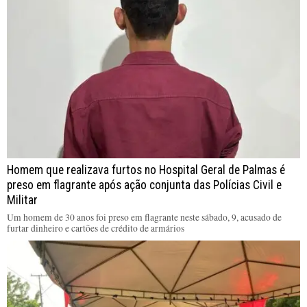
Homem que realizava furtos no Hospital Geral de Palmas é
preso em flagrante após ação conjunta das Polícias Civil e
Militar
Um homem de 30 anos foi preso em flagrante neste sábado, 9, acusado de
furtar dinheiro e cartões de crédito de armários