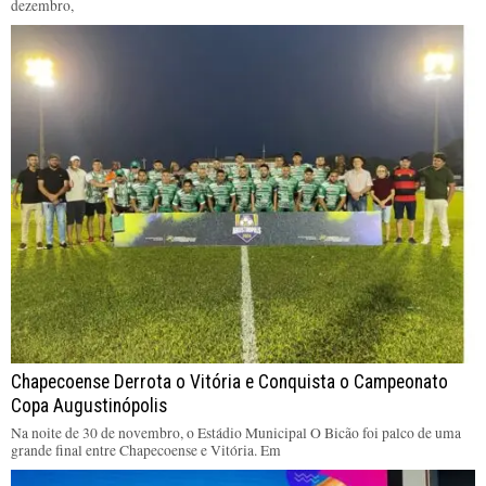
dezembro,
Chapecoense Derrota o Vitória e Conquista o Campeonato
Copa Augustinópolis
Na noite de 30 de novembro, o Estádio Municipal O Bicão foi palco de uma
grande final entre Chapecoense e Vitória. Em