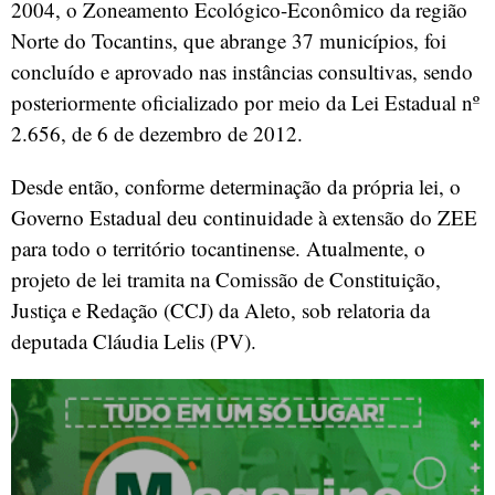
2004, o Zoneamento Ecológico-Econômico da região
Norte do Tocantins, que abrange 37 municípios, foi
concluído e aprovado nas instâncias consultivas, sendo
posteriormente oficializado por meio da Lei Estadual nº
2.656, de 6 de dezembro de 2012.
Desde então, conforme determinação da própria lei, o
Governo Estadual deu continuidade à extensão do ZEE
para todo o território tocantinense. Atualmente, o
projeto de lei tramita na Comissão de Constituição,
Justiça e Redação (CCJ) da Aleto, sob relatoria da
deputada Cláudia Lelis (PV).