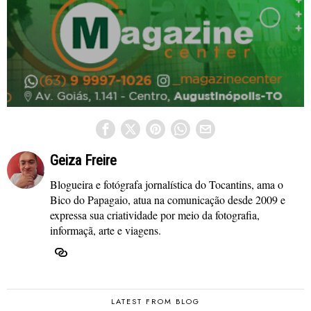
Geiza Freire
Blogueira e fotógrafa jornalística do Tocantins, ama o
Bico do Papagaio, atua na comunicação desde 2009 e
expressa sua criatividade por meio da fotografia,
informaçã, arte e viagens.
LATEST FROM BLOG