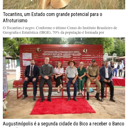
Tocantins, um Estado com grande potencial para o
Afroturismo
O Tocantins é negro. Conforme o último Censo do Instituto Brasileiro de
Geografia e Estatística (IBGE), 70% da população é formada por
Augustinópolis é a segunda cidade do Bico a receber o Banco