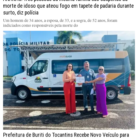
morte de idoso que ateou fogo em tapete de padaria durante
surto, diz polícia
Um homem de 34 anos, a esposa, de 33, e a sogra, de 52 anos, foram
indiciados como responsáveis pela morte do
Prefeitura de Buriti do Tocantins Recebe Novo Veículo para