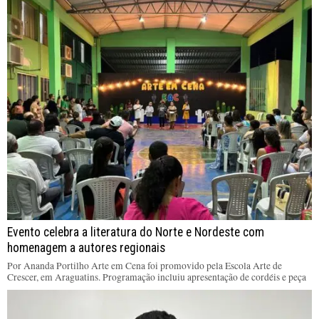
Evento celebra a literatura do Norte e Nordeste com
homenagem a autores regionais
Por Ananda Portilho Arte em Cena foi promovido pela Escola Arte de
Crescer, em Araguatins. Programação incluiu apresentação de cordéis e peça