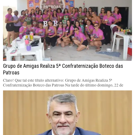
Grupo de Amigas Realiza 5ª Confraternização Boteco das
Patroas
Claro! Que tal este título alternativo: Grupo de Amigas Realiza 5ª
Confraternização Boteco das Patroas Na tarde do último domingo, 22 de