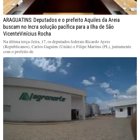
ARAGUATINS: Deputados e o prefeito Aquiles da Areia
buscam no Incra solução pacífica para a Ilha de São
VicenteVinícius Rocha
Na última terça-feira, 17, os deputados federais Ricardo Ayres
(Republicanos), Carlos Gaguim (União) e Filipe Martins (PL), juntamente
com o prefeito de