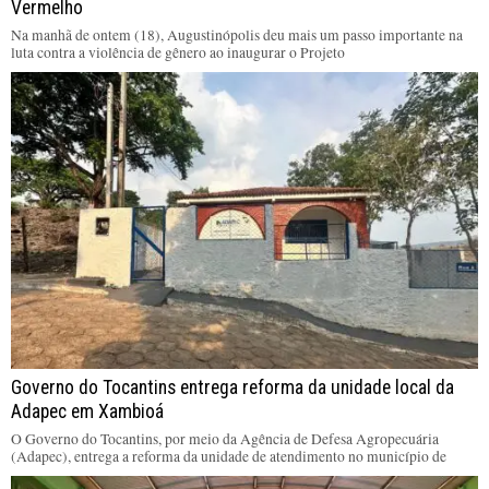
Vermelho
Na manhã de ontem (18), Augustinópolis deu mais um passo importante na
luta contra a violência de gênero ao inaugurar o Projeto
Governo do Tocantins entrega reforma da unidade local da
Adapec em Xambioá
O Governo do Tocantins, por meio da Agência de Defesa Agropecuária
(Adapec), entrega a reforma da unidade de atendimento no município de