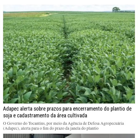
Adapec alerta sobre prazos para encerramento do plantio de
soja e cadastramento da área cultivada
O Governo do Tocantins, por meio da Agência de Defesa Agropecuária
(Adapec), alerta para o fim do prazo da janela do plantio