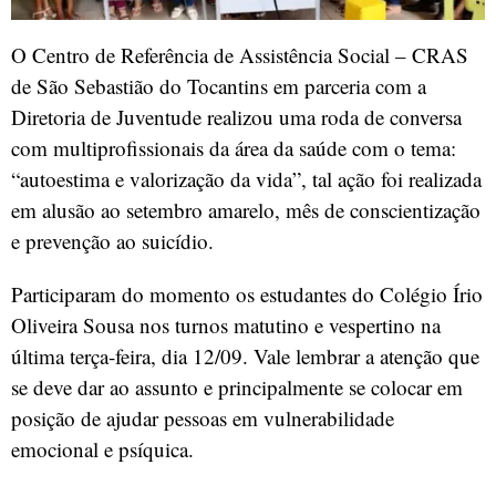
O Centro de Referência de Assistência Social – CRAS
de São Sebastião do Tocantins em parceria com a
Diretoria de Juventude realizou uma roda de conversa
com multiprofissionais da área da saúde com o tema:
“autoestima e valorização da vida”, tal ação foi realizada
em alusão ao setembro amarelo, mês de conscientização
e prevenção ao suicídio.
Participaram do momento os estudantes do Colégio Írio
Oliveira Sousa nos turnos matutino e vespertino na
última terça-feira, dia 12/09. Vale lembrar a atenção que
se deve dar ao assunto e principalmente se colocar em
posição de ajudar pessoas em vulnerabilidade
emocional e psíquica.