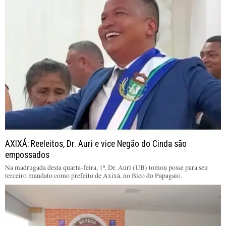
AXIXÁ: Reeleitos, Dr. Auri e vice Negão do Cinda são
empossados
Na madrugada desta quarta-feira, 1º, Dr. Auri (UB) tomou posse para seu
terceiro mandato como prefeito de Axixá, no Bico do Papagaio.