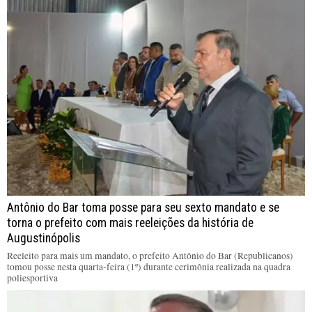
Antônio do Bar toma posse para seu sexto mandato e se
torna o prefeito com mais reeleições da história de
Augustinópolis
Reeleito para mais um mandato, o prefeito Antônio do Bar (Republicanos)
tomou posse nesta quarta-feira (1º) durante cerimônia realizada na quadra
poliesportiva