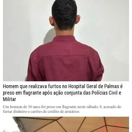
Homem que realizava furtos no Hospital Geral de Palmas é
preso em flagrante após ação conjunta das Polícias Civil e
Militar
Um homem de 30 anos foi preso em flagrante neste sábado, 9, acusado de
furtar dinheiro e cartões de crédito de armários