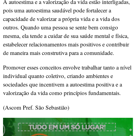
A autoestima e a valorização da vida estão interligadas,
pois uma autoestima saudável pode fortalecer a
capacidade de valorizar a própria vida e a vida dos
outros. Quando uma pessoa se sente bem consigo
mesma, ela tende a cuidar de sua saúde mental e física,
estabelecer relacionamentos mais positivos e contribuir
de maneira mais construtiva para a comunidade.
Promover esses conceitos envolve trabalhar tanto a nível
individual quanto coletivo, criando ambientes e
sociedades que incentivem a autoestima positiva e a
valorização da vida como princípios fundamentais.
(Ascom Pref. São Sebastião)