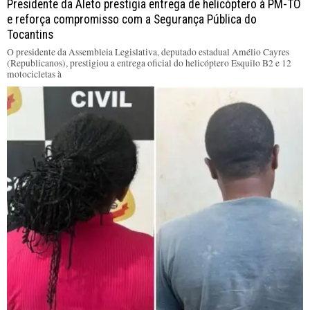
Presidente da Aleto prestigia entrega de helicóptero à PM-TO
e reforça compromisso com a Segurança Pública do
Tocantins
O presidente da Assembleia Legislativa, deputado estadual Amélio Cayres
(Republicanos), prestigiou a entrega oficial do helicóptero Esquilo B2 e 12
motocicletas à