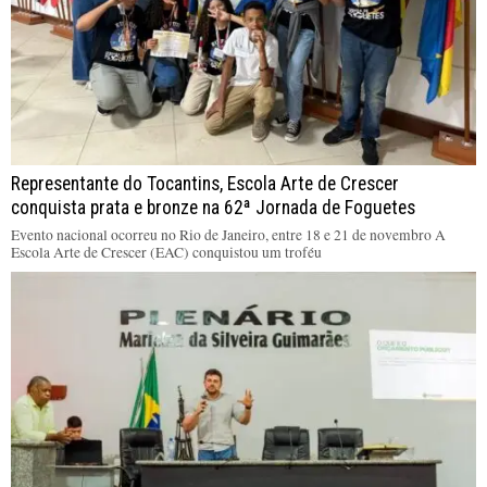
Representante do Tocantins, Escola Arte de Crescer
conquista prata e bronze na 62ª Jornada de Foguetes
Evento nacional ocorreu no Rio de Janeiro, entre 18 e 21 de novembro A
Escola Arte de Crescer (EAC) conquistou um troféu