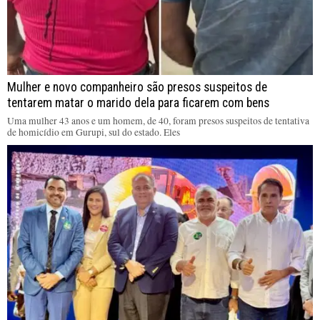
Mulher e novo companheiro são presos suspeitos de
tentarem matar o marido dela para ficarem com bens
Uma mulher 43 anos e um homem, de 40, foram presos suspeitos de tentativa
de homicídio em Gurupi, sul do estado. Eles