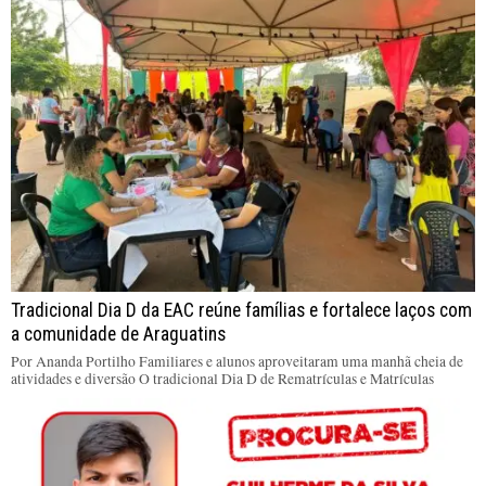
Tradicional Dia D da EAC reúne famílias e fortalece laços com
a comunidade de Araguatins
Por Ananda Portilho Familiares e alunos aproveitaram uma manhã cheia de
atividades e diversão O tradicional Dia D de Rematrículas e Matrículas