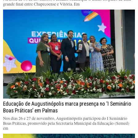
grande final entre Chapecoense e Vitória. Em
Educação de Augustinópolis marca presença no ‘I Seminário
Boas Práticas’ em Palmas
Nos dias 26 e 27 de novembro, Augustinópolis participou do I Seminário
Boas Práticas, promovido pela Secretaria Municipal da Educação (Semed)
em