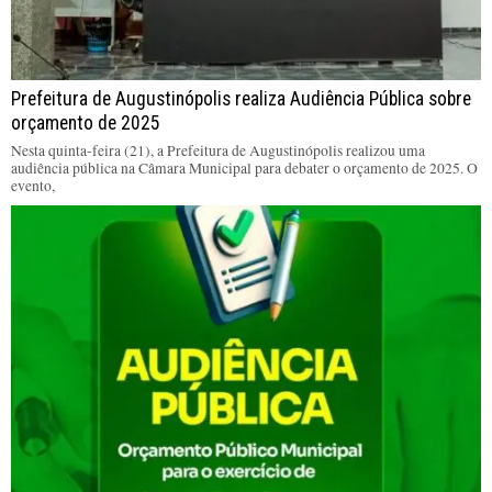
Prefeitura de Augustinópolis realiza Audiência Pública sobre
orçamento de 2025
Nesta quinta-feira (21), a Prefeitura de Augustinópolis realizou uma
audiência pública na Câmara Municipal para debater o orçamento de 2025. O
evento,