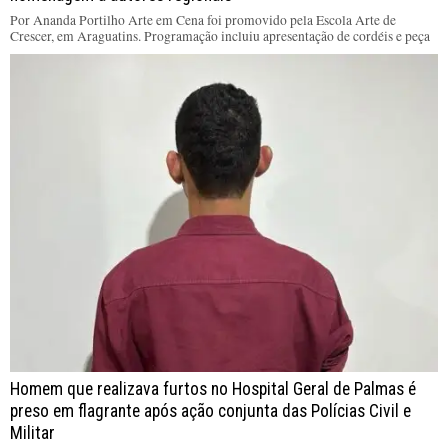
Por Ananda Portilho Arte em Cena foi promovido pela Escola Arte de
Crescer, em Araguatins. Programação incluiu apresentação de cordéis e peça
Homem que realizava furtos no Hospital Geral de Palmas é
preso em flagrante após ação conjunta das Polícias Civil e
Militar