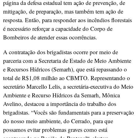
página da defesa estadual tem ação de prevenção, de
mitigação, de preparação, mas também tem ação de
resposta. Então, para responder aos incêndios florestais
é necessário reforçar a capacidade do Corpo de
Bombeiros de atender essas ocorrências.
A contratação dos brigadistas ocorre por meio de
parceria com a Secretaria de Estado de Meio Ambiente
e Recursos Hídricos (Semarh), que está repassando o
total de R$1,08 milhão ao CBMTO. Representando o
secretário Marcello Lelis, a secretária-executiva do Meio
Ambiente e Recurso Hídricos da Semarh, Mônica
Avelino, destacou a importância do trabalho dos
brigadistas. “Vocês são fundamentais para a preservação
do nosso meio ambiente, do Cerrado, para que
possamos evitar problemas graves como está