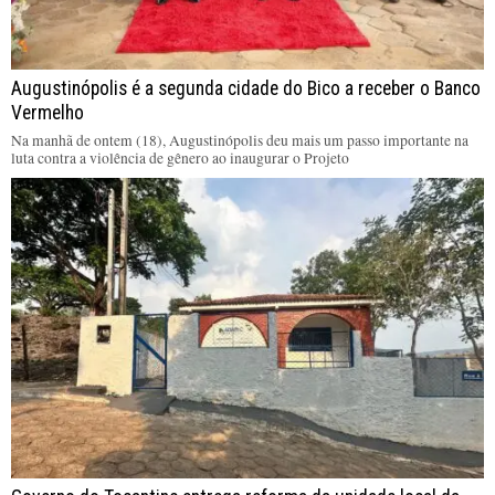
Augustinópolis é a segunda cidade do Bico a receber o Banco
Vermelho
Na manhã de ontem (18), Augustinópolis deu mais um passo importante na
luta contra a violência de gênero ao inaugurar o Projeto