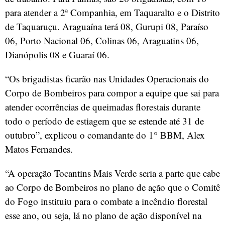
para atender a 2ª Companhia, em Taquaralto e o Distrito
de Taquaruçu. Araguaína terá 08, Gurupi 08, Paraíso
06, Porto Nacional 06, Colinas 06, Araguatins 06,
Dianópolis 08 e Guaraí 06.
“Os brigadistas ficarão nas Unidades Operacionais do
Corpo de Bombeiros para compor a equipe que sai para
atender ocorrências de queimadas florestais durante
todo o período de estiagem que se estende até 31 de
outubro”, explicou o comandante do 1° BBM, Alex
Matos Fernandes.
“A operação Tocantins Mais Verde seria a parte que cabe
ao Corpo de Bombeiros no plano de ação que o Comitê
do Fogo instituiu para o combate a incêndio florestal
esse ano, ou seja, lá no plano de ação disponível na