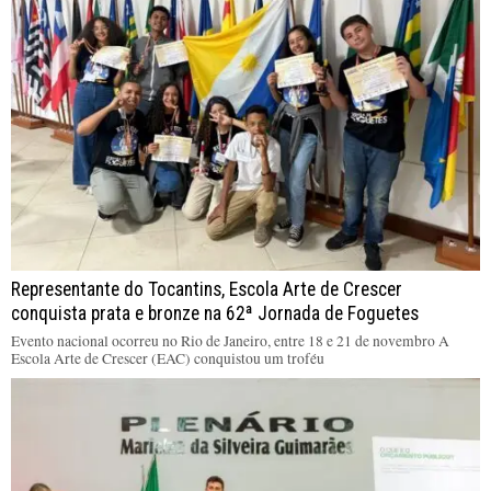
Representante do Tocantins, Escola Arte de Crescer
conquista prata e bronze na 62ª Jornada de Foguetes
Evento nacional ocorreu no Rio de Janeiro, entre 18 e 21 de novembro A
Escola Arte de Crescer (EAC) conquistou um troféu