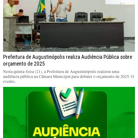
Prefeitura de Augustinópolis realiza Audiência Pública sobre
orçamento de 2025
Nesta quinta-feira (21), a Prefeitura de Augustinópolis realizou uma
audiência pública na Câmara Municipal para debater o orçamento de 2025. O
evento,