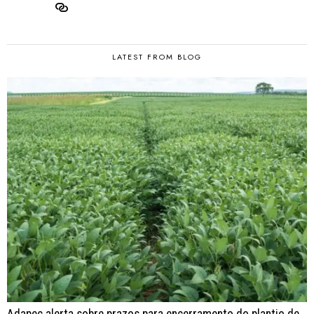
LATEST FROM BLOG