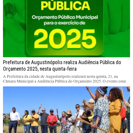
Prefeitura de Augustinópolis realiza Audiência Pública do
Orçamento 2025, nesta quinta-feira
A Prefeitura da cidade de Augustinópolis realizará nesta quinta, 21, na
Câmara Municipal a Audiência Pública do Orçamento 2025. O evento estar