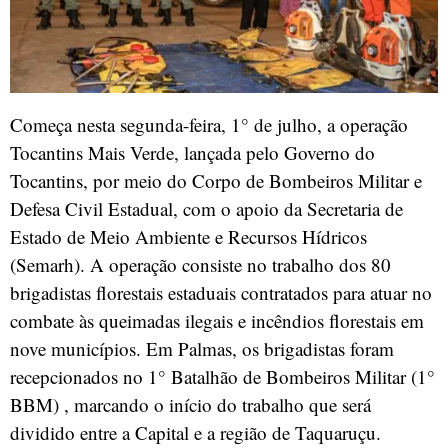
Começa nesta segunda-feira, 1° de julho, a operação
Tocantins Mais Verde, lançada pelo Governo do
Tocantins, por meio do Corpo de Bombeiros Militar e
Defesa Civil Estadual, com o apoio da Secretaria de
Estado de Meio Ambiente e Recursos Hídricos
(Semarh). A operação consiste no trabalho dos 80
brigadistas florestais estaduais contratados para atuar no
combate às queimadas ilegais e incêndios florestais em
nove municípios. Em Palmas, os brigadistas foram
recepcionados no 1° Batalhão de Bombeiros Militar (1°
BBM) , marcando o início do trabalho que será
dividido entre a Capital e a região de Taquaruçu.