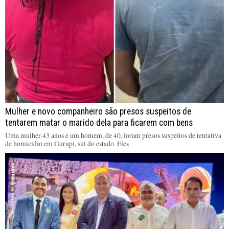
Mulher e novo companheiro são presos suspeitos de
tentarem matar o marido dela para ficarem com bens
Uma mulher 43 anos e um homem, de 40, foram presos suspeitos de tentativa
de homicídio em Gurupi, sul do estado. Eles