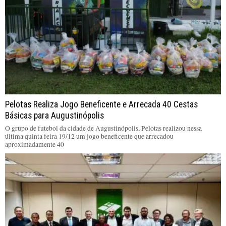
Pelotas Realiza Jogo Beneficente e Arrecada 40 Cestas
Básicas para Augustinópolis
O grupo de futebol da cidade de Augustinópolis, Pelotas realizou nessa
última quinta feira 19/12 um jogo beneficente que arrecadou
aproximadamente 40