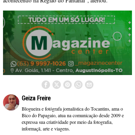
acontecendo na Região do Pantanal“, alertou.
Geiza Freire
Blogueira e fotógrafa jornalística do Tocantins, ama o
Bico do Papagaio, atua na comunicação desde 2009 e
expressa sua criatividade por meio da fotografia,
informaçã, arte e viagens.