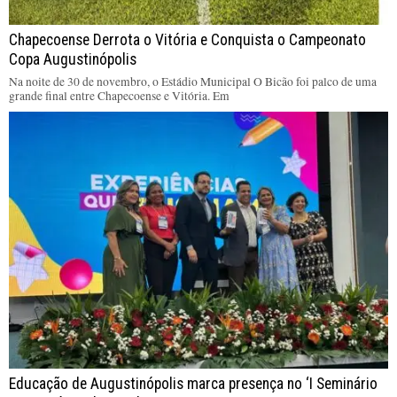
Chapecoense Derrota o Vitória e Conquista o Campeonato
Copa Augustinópolis
Na noite de 30 de novembro, o Estádio Municipal O Bicão foi palco de uma
grande final entre Chapecoense e Vitória. Em
Educação de Augustinópolis marca presença no ‘I Seminário