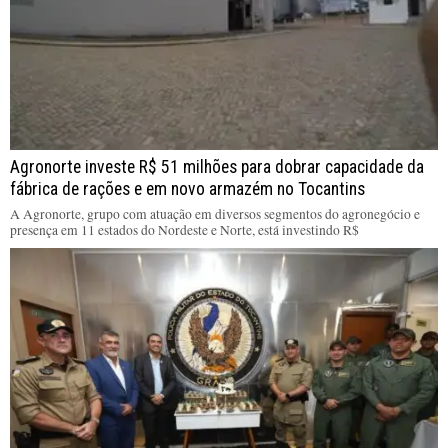
Agronorte investe R$ 51 milhões para dobrar capacidade da
fábrica de rações e em novo armazém no Tocantins
A Agronorte, grupo com atuação em diversos segmentos do agronegócio e
presença em 11 estados do Nordeste e Norte, está investindo R$