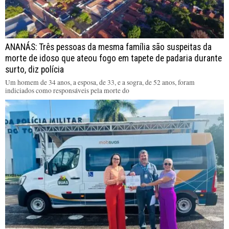
ANANÁS: Três pessoas da mesma família são suspeitas da
morte de idoso que ateou fogo em tapete de padaria durante
surto, diz polícia
Um homem de 34 anos, a esposa, de 33, e a sogra, de 52 anos, foram
indiciados como responsáveis pela morte do