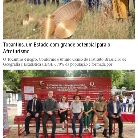
Tocantins, um Estado com grande potencial para o
Afroturismo
O Tocantins é negro. Conforme o último Censo do Instituto Brasileiro de
Geografia e Estatística (IBGE), 70% da população é formada por