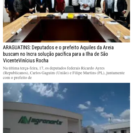
ARAGUATINS: Deputados e o prefeito Aquiles da Areia
buscam no Incra solução pacífica para a Ilha de São
VicenteVinícius Rocha
Na última terça-feira, 17, os deputados federais Ricardo Ayres
(Republicanos), Carlos Gaguim (União) e Filipe Martins (PL), juntamente
com o prefeito de