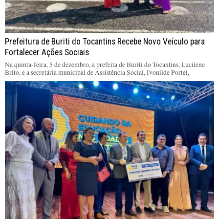
Prefeitura de Buriti do Tocantins Recebe Novo Veículo para
Fortalecer Ações Sociais
Na quinta-feira, 5 de dezembro, a prefeita de Buriti do Tocantins, Lucilene
Brito, e a secretária municipal de Assistência Social, Ivonilde Portel,