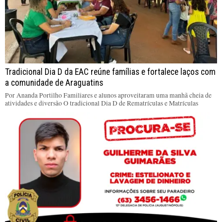
Tradicional Dia D da EAC reúne famílias e fortalece laços com
a comunidade de Araguatins
Por Ananda Portilho Familiares e alunos aproveitaram uma manhã cheia de
atividades e diversão O tradicional Dia D de Rematrículas e Matrículas