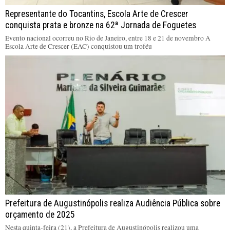
Representante do Tocantins, Escola Arte de Crescer
conquista prata e bronze na 62ª Jornada de Foguetes
Evento nacional ocorreu no Rio de Janeiro, entre 18 e 21 de novembro A
Escola Arte de Crescer (EAC) conquistou um troféu
Prefeitura de Augustinópolis realiza Audiência Pública sobre
orçamento de 2025
Nesta quinta-feira (21), a Prefeitura de Augustinópolis realizou uma