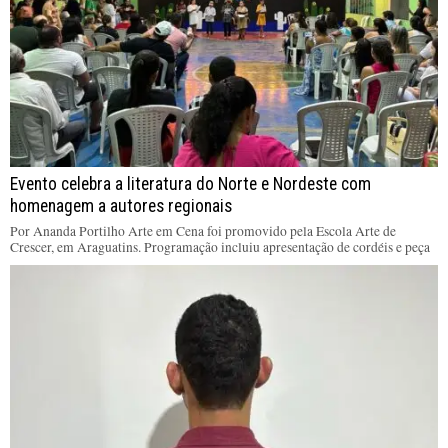
Evento celebra a literatura do Norte e Nordeste com
homenagem a autores regionais
Por Ananda Portilho Arte em Cena foi promovido pela Escola Arte de
Crescer, em Araguatins. Programação incluiu apresentação de cordéis e peça