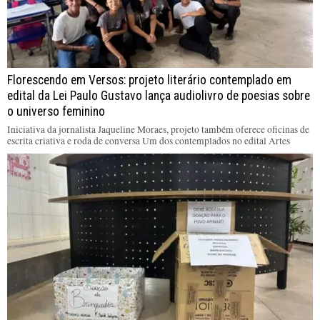
Florescendo em Versos: projeto literário contemplado em
edital da Lei Paulo Gustavo lança audiolivro de poesias sobre
o universo feminino
Iniciativa da jornalista Jaqueline Moraes, projeto também oferece oficinas de
escrita criativa e roda de conversa Um dos contemplados no edital Artes