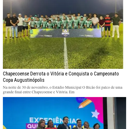
Chapecoense Derrota o Vitória e Conquista o Campeonato
Copa Augustinópolis
Na noite de 30 de novembro, o Estádio Municipal O Bicão foi palco de uma
grande final entre Chapecoense e Vitória. Em