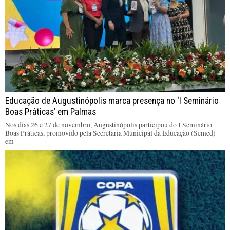
Educação de Augustinópolis marca presença no ‘I Seminário
Boas Práticas’ em Palmas
Nos dias 26 e 27 de novembro, Augustinópolis participou do I Seminário
Boas Práticas, promovido pela Secretaria Municipal da Educação (Semed)
em