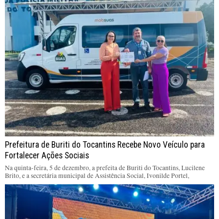
Prefeitura de Buriti do Tocantins Recebe Novo Veículo para
Fortalecer Ações Sociais
Na quinta-feira, 5 de dezembro, a prefeita de Buriti do Tocantins, Lucilene
Brito, e a secretária municipal de Assistência Social, Ivonilde Portel,