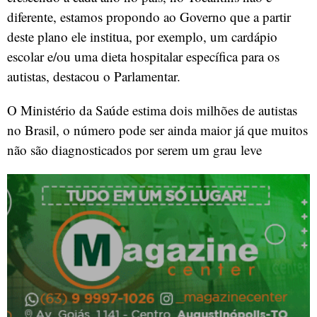
diferente, estamos propondo ao Governo que a partir
deste plano ele institua, por exemplo, um cardápio
escolar e/ou uma dieta hospitalar específica para os
autistas, destacou o Parlamentar.
O Ministério da Saúde estima dois milhões de autistas
no Brasil, o número pode ser ainda maior já que muitos
não são diagnosticados por serem um grau leve