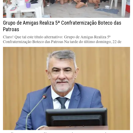
Grupo de Amigas Realiza 5ª Confraternização Boteco das
Patroas
Claro! Que tal este título alternativo: Grupo de Amigas Realiza 5ª
Confraternização Boteco das Patroas Na tarde do último domingo, 22 de