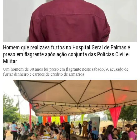
Homem que realizava furtos no Hospital Geral de Palmas é
preso em flagrante após ação conjunta das Polícias Civil e
Militar
Um homem de 30 anos foi preso em flagrante neste sábado, 9, acusado de
furtar dinheiro e cartões de crédito de armários