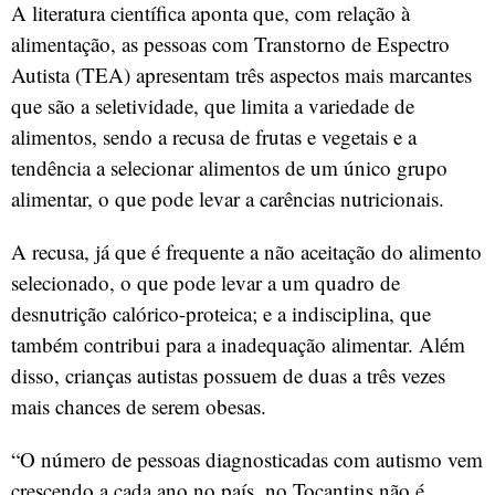
A literatura científica aponta que, com relação à
alimentação, as pessoas com Transtorno de Espectro
Autista (TEA) apresentam três aspectos mais marcantes
que são a seletividade, que limita a variedade de
alimentos, sendo a recusa de frutas e vegetais e a
tendência a selecionar alimentos de um único grupo
alimentar, o que pode levar a carências nutricionais.
A recusa, já que é frequente a não aceitação do alimento
selecionado, o que pode levar a um quadro de
desnutrição calórico-proteica; e a indisciplina, que
também contribui para a inadequação alimentar. Além
disso, crianças autistas possuem de duas a três vezes
mais chances de serem obesas.
“O número de pessoas diagnosticadas com autismo vem
crescendo a cada ano no país, no Tocantins não é