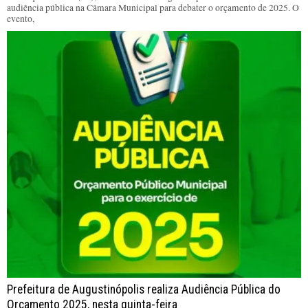
audiência pública na Câmara Municipal para debater o orçamento de 2025. O
evento,
Prefeitura de Augustinópolis realiza Audiência Pública do
Orçamento 2025, nesta quinta-feira