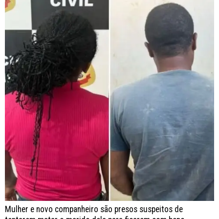
Mulher e novo companheiro são presos suspeitos de