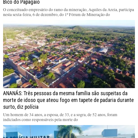
Bico do Papagaio
O conceituado empresário do ramo da mineração, Aquiles da Areia, participa
nesta sexta-feira, 6 de dezembro, do 1º Fórum de Mineração do
ANANÁS: Três pessoas da mesma família são suspeitas da
morte de idoso que ateou fogo em tapete de padaria durante
surto, diz polícia
Um homem de 34 anos, a esposa, de 33, e a sogra, de 52 anos, foram
indiciados como responsáveis pela morte do