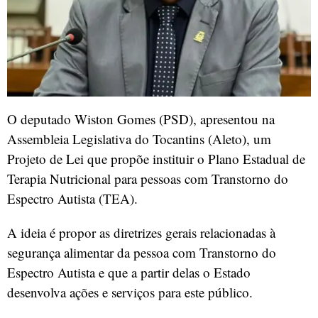
O deputado Wiston Gomes (PSD), apresentou na
Assembleia Legislativa do Tocantins (Aleto), um
Projeto de Lei que propõe instituir o Plano Estadual de
Terapia Nutricional para pessoas com Transtorno do
Espectro Autista (TEA).
A ideia é propor as diretrizes gerais relacionadas à
segurança alimentar da pessoa com Transtorno do
Espectro Autista e que a partir delas o Estado
desenvolva ações e serviços para este público.