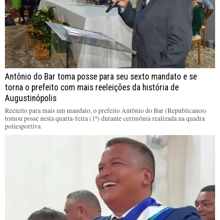
Antônio do Bar toma posse para seu sexto mandato e se
torna o prefeito com mais reeleições da história de
Augustinópolis
Reeleito para mais um mandato, o prefeito Antônio do Bar (Republicanos)
tomou posse nesta quarta-feira (1º) durante cerimônia realizada na quadra
poliesportiva