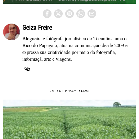
Geiza Freire
Blogueira e fotógrafa jornalística do Tocantins, ama o
Bico do Papagaio, atua na comunicação desde 2009 e
expressa sua criatividade por meio da fotografia,
informaçã, arte e viagens.
LATEST FROM BLOG