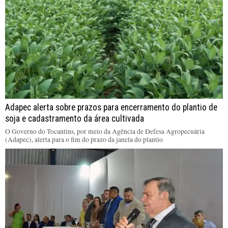
Adapec alerta sobre prazos para encerramento do plantio de
soja e cadastramento da área cultivada
O Governo do Tocantins, por meio da Agência de Defesa Agropecuária
(Adapec), alerta para o fim do prazo da janela do plantio