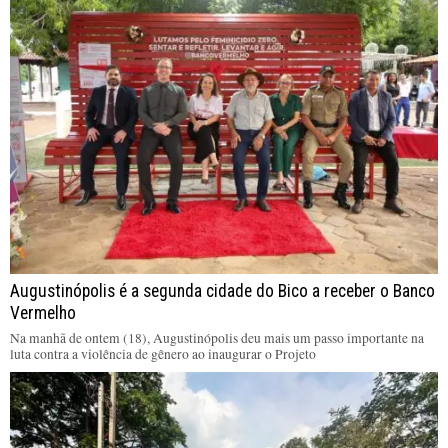
Augustinópolis é a segunda cidade do Bico a receber o Banco
Vermelho
Na manhã de ontem (18), Augustinópolis deu mais um passo importante na
luta contra a violência de gênero ao inaugurar o Projeto