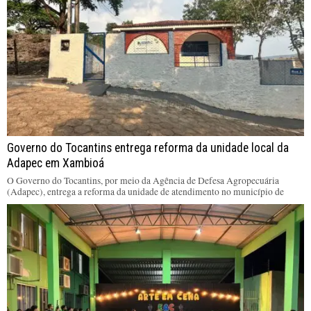
Governo do Tocantins entrega reforma da unidade local da
Adapec em Xambioá
O Governo do Tocantins, por meio da Agência de Defesa Agropecuária
(Adapec), entrega a reforma da unidade de atendimento no município de