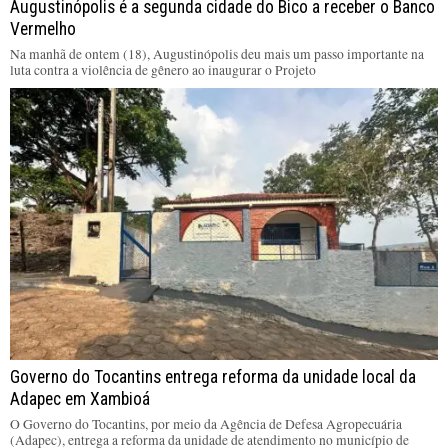
Augustinópolis é a segunda cidade do Bico a receber o Banco
Vermelho
Na manhã de ontem (18), Augustinópolis deu mais um passo importante na
luta contra a violência de gênero ao inaugurar o Projeto
Governo do Tocantins entrega reforma da unidade local da
Adapec em Xambioá
O Governo do Tocantins, por meio da Agência de Defesa Agropecuária
(Adapec), entrega a reforma da unidade de atendimento no município de