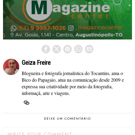
Geiza Freire
Blogueira e fotógrafa jornalística do Tocantins, ama o
Bico do Papagaio, atua na comunicação desde 2009 e
expressa sua criatividade por meio da fotografia,
informaçã, arte e viagens.
DEIXE UM COMENTÁRIO