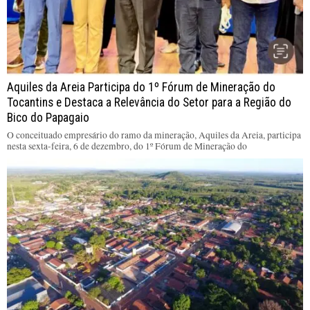
Aquiles da Areia Participa do 1º Fórum de Mineração do
Tocantins e Destaca a Relevância do Setor para a Região do
Bico do Papagaio
O conceituado empresário do ramo da mineração, Aquiles da Areia, participa
nesta sexta-feira, 6 de dezembro, do 1º Fórum de Mineração do