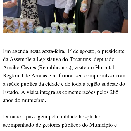
Em agenda nesta sexta-feira, 1º de agosto, o presidente
da Assembleia Legislativa do Tocantins, deputado
Amélio Cayres (Republicanos), visitou o Hospital
Regional de Arraias e reafirmou seu compromisso com
a saúde pública da cidade e de toda a região sudeste do
Estado. A visita integra as comemorações pelos 285
anos do município.
Durante a passagem pela unidade hospitalar,
acompanhado de gestores públicos do Município e