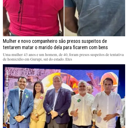
Mulher e novo companheiro são presos suspeitos de
tentarem matar o marido dela para ficarem com bens
Uma mulher 43 anos e um homem, de 40, foram presos suspeitos de tentativa
de homicídio em Gurupi, sul do estado. Eles