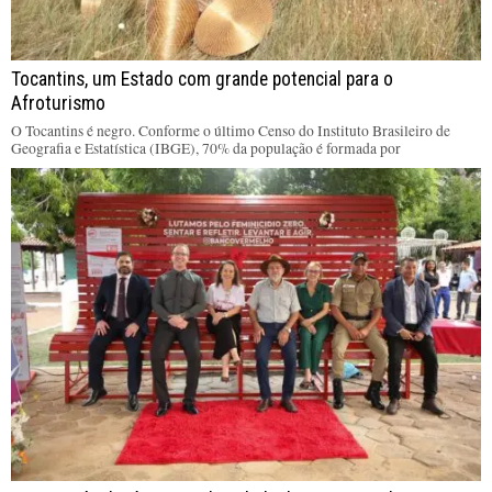
Tocantins, um Estado com grande potencial para o
Afroturismo
O Tocantins é negro. Conforme o último Censo do Instituto Brasileiro de
Geografia e Estatística (IBGE), 70% da população é formada por