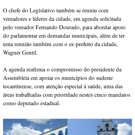
O chefe do Legislativo também se reuniu com
vereadores e líderes da cidade, em agenda solicitada
pelo vereador Fernando Dourado, para abordar apoio
do parlamentar em demandas municipais, além de ter
uma reunião também com o ex-prefeito da cidade,
Wagner Gentil.
A agenda reafirma o compromisso do presidente da
Assembleia em apoiar os municípios do sudeste
tocantinense, com atenção especial à saúde, uma das
áreas trabalhadas com prioridade nestes cinco mandatos
como deputado estadual.