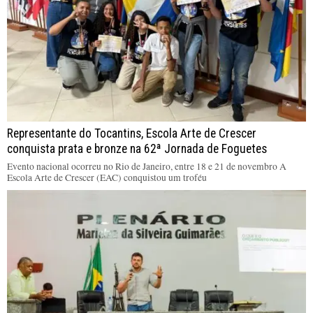
Representante do Tocantins, Escola Arte de Crescer
conquista prata e bronze na 62ª Jornada de Foguetes
Evento nacional ocorreu no Rio de Janeiro, entre 18 e 21 de novembro A
Escola Arte de Crescer (EAC) conquistou um troféu