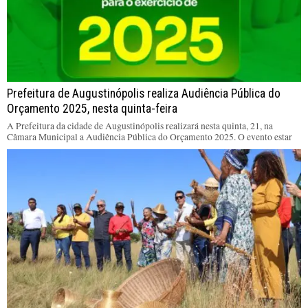
Prefeitura de Augustinópolis realiza Audiência Pública do
Orçamento 2025, nesta quinta-feira
A Prefeitura da cidade de Augustinópolis realizará nesta quinta, 21, na
Câmara Municipal a Audiência Pública do Orçamento 2025. O evento estar