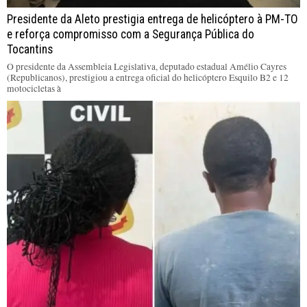
Presidente da Aleto prestigia entrega de helicóptero à PM-TO
e reforça compromisso com a Segurança Pública do
Tocantins
O presidente da Assembleia Legislativa, deputado estadual Amélio Cayres
(Republicanos), prestigiou a entrega oficial do helicóptero Esquilo B2 e 12
motocicletas à