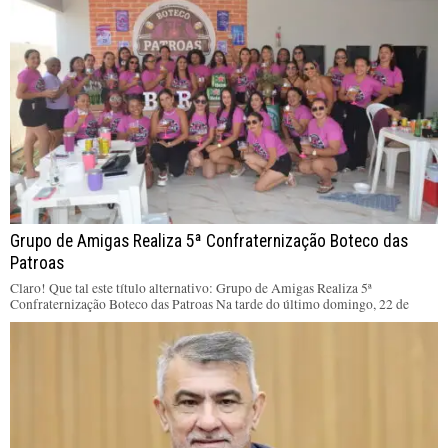
Grupo de Amigas Realiza 5ª Confraternização Boteco das
Patroas
Claro! Que tal este título alternativo: Grupo de Amigas Realiza 5ª
Confraternização Boteco das Patroas Na tarde do último domingo, 22 de