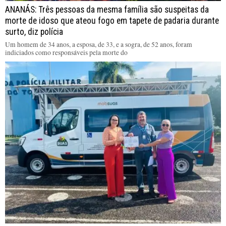
ANANÁS: Três pessoas da mesma família são suspeitas da
morte de idoso que ateou fogo em tapete de padaria durante
surto, diz polícia
Um homem de 34 anos, a esposa, de 33, e a sogra, de 52 anos, foram
indiciados como responsáveis pela morte do