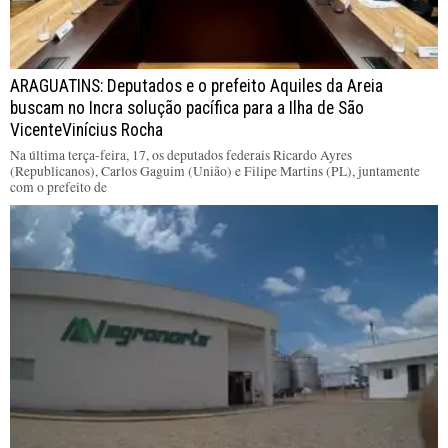
ARAGUATINS: Deputados e o prefeito Aquiles da Areia
buscam no Incra solução pacífica para a Ilha de São
VicenteVinícius Rocha
Na última terça-feira, 17, os deputados federais Ricardo Ayres
(Republicanos), Carlos Gaguim (União) e Filipe Martins (PL), juntamente
com o prefeito de