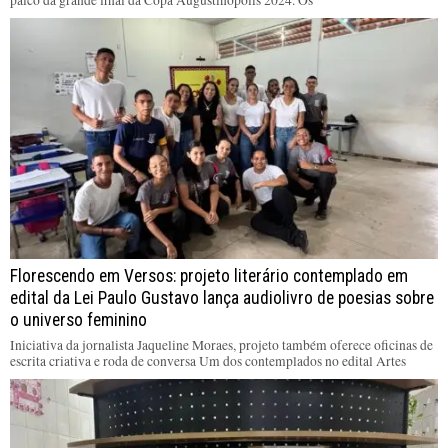
Florescendo em Versos: projeto literário contemplado em
edital da Lei Paulo Gustavo lança audiolivro de poesias sobre
o universo feminino
Iniciativa da jornalista Jaqueline Moraes, projeto também oferece oficinas de
escrita criativa e roda de conversa Um dos contemplados no edital Artes