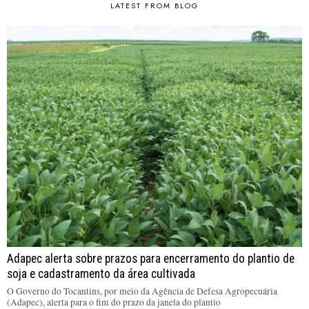
LATEST FROM BLOG
Adapec alerta sobre prazos para encerramento do plantio de
soja e cadastramento da área cultivada
O Governo do Tocantins, por meio da Agência de Defesa Agropecuária
(Adapec), alerta para o fim do prazo da janela do plantio