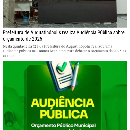
Prefeitura de Augustinópolis realiza Audiência Pública sobre
orçamento de 2025
Nesta quinta-feira (21), a Prefeitura de Augustinópolis realizou uma
audiência pública na Câmara Municipal para debater o orçamento de 2025. O
evento,