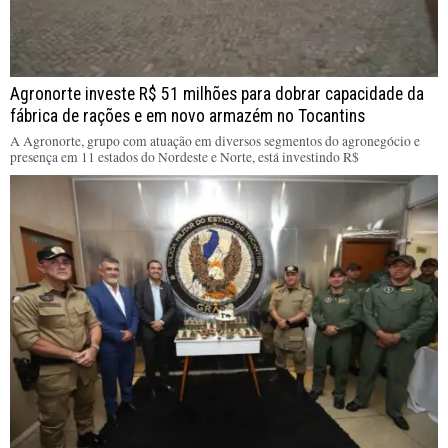
Agronorte investe R$ 51 milhões para dobrar capacidade da
fábrica de rações e em novo armazém no Tocantins
A Agronorte, grupo com atuação em diversos segmentos do agronegócio e
presença em 11 estados do Nordeste e Norte, está investindo R$