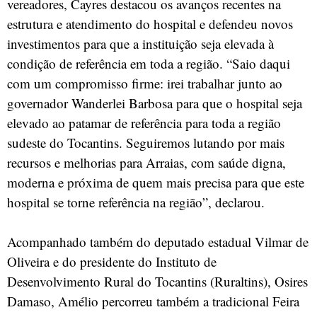
vereadores, Cayres destacou os avanços recentes na
estrutura e atendimento do hospital e defendeu novos
investimentos para que a instituição seja elevada à
condição de referência em toda a região. “Saio daqui
com um compromisso firme: irei trabalhar junto ao
governador Wanderlei Barbosa para que o hospital seja
elevado ao patamar de referência para toda a região
sudeste do Tocantins. Seguiremos lutando por mais
recursos e melhorias para Arraias, com saúde digna,
moderna e próxima de quem mais precisa para que este
hospital se torne referência na região”, declarou.
Acompanhado também do deputado estadual Vilmar de
Oliveira e do presidente do Instituto de
Desenvolvimento Rural do Tocantins (Ruraltins), Osires
Damaso, Amélio percorreu também a tradicional Feira