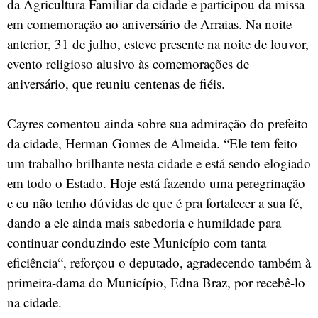
da Agricultura Familiar da cidade e participou da missa
em comemoração ao aniversário de Arraias. Na noite
anterior, 31 de julho, esteve presente na noite de louvor,
evento religioso alusivo às comemorações de
aniversário, que reuniu centenas de fiéis.
Cayres comentou ainda sobre sua admiração do prefeito
da cidade, Herman Gomes de Almeida. “Ele tem feito
um trabalho brilhante nesta cidade e está sendo elogiado
em todo o Estado. Hoje está fazendo uma peregrinação
e eu não tenho dúvidas de que é pra fortalecer a sua fé,
dando a ele ainda mais sabedoria e humildade para
continuar conduzindo este Município com tanta
eficiência“, reforçou o deputado, agradecendo também à
primeira-dama do Município, Edna Braz, por recebê-lo
na cidade.