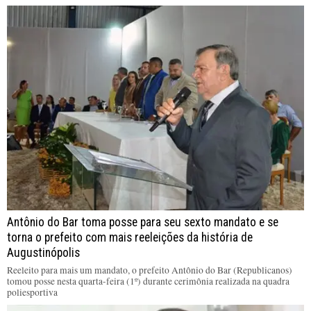
Antônio do Bar toma posse para seu sexto mandato e se
torna o prefeito com mais reeleições da história de
Augustinópolis
Reeleito para mais um mandato, o prefeito Antônio do Bar (Republicanos)
tomou posse nesta quarta-feira (1º) durante cerimônia realizada na quadra
poliesportiva