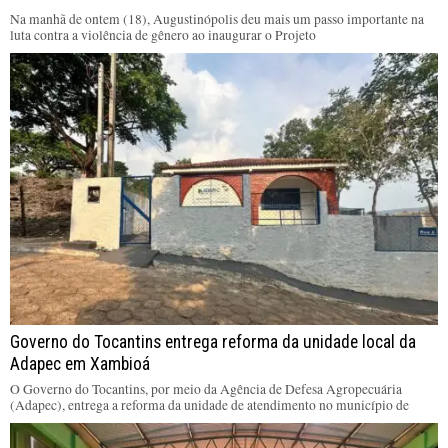
Na manhã de ontem (18), Augustinópolis deu mais um passo importante na
luta contra a violência de gênero ao inaugurar o Projeto
Governo do Tocantins entrega reforma da unidade local da
Adapec em Xambioá
O Governo do Tocantins, por meio da Agência de Defesa Agropecuária
(Adapec), entrega a reforma da unidade de atendimento no município de