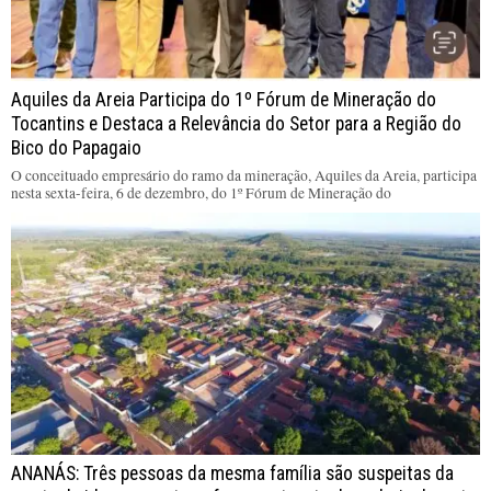
Aquiles da Areia Participa do 1º Fórum de Mineração do
Tocantins e Destaca a Relevância do Setor para a Região do
Bico do Papagaio
O conceituado empresário do ramo da mineração, Aquiles da Areia, participa
nesta sexta-feira, 6 de dezembro, do 1º Fórum de Mineração do
ANANÁS: Três pessoas da mesma família são suspeitas da