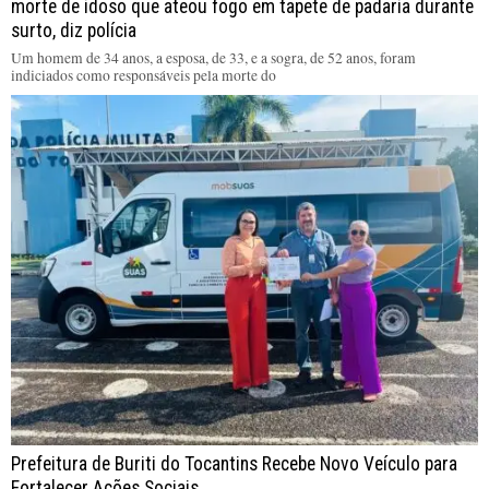
morte de idoso que ateou fogo em tapete de padaria durante
surto, diz polícia
Um homem de 34 anos, a esposa, de 33, e a sogra, de 52 anos, foram
indiciados como responsáveis pela morte do
Prefeitura de Buriti do Tocantins Recebe Novo Veículo para
Fortalecer Ações Sociais