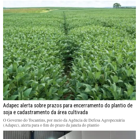
Adapec alerta sobre prazos para encerramento do plantio de
soja e cadastramento da área cultivada
O Governo do Tocantins, por meio da Agência de Defesa Agropecuária
(Adapec), alerta para o fim do prazo da janela do plantio