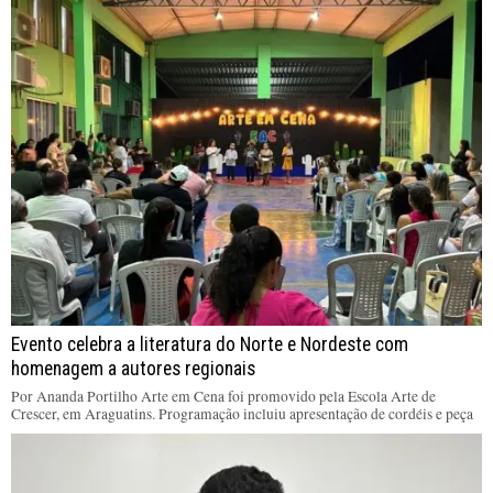
Evento celebra a literatura do Norte e Nordeste com
homenagem a autores regionais
Por Ananda Portilho Arte em Cena foi promovido pela Escola Arte de
Crescer, em Araguatins. Programação incluiu apresentação de cordéis e peça