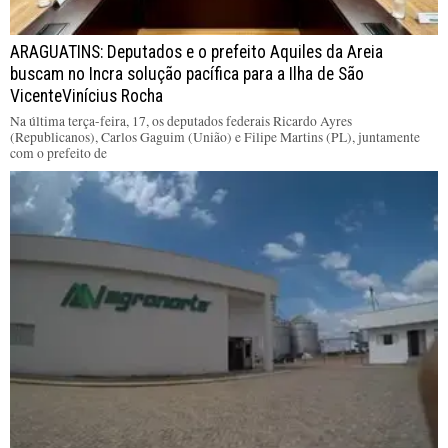
ARAGUATINS: Deputados e o prefeito Aquiles da Areia
buscam no Incra solução pacífica para a Ilha de São
VicenteVinícius Rocha
Na última terça-feira, 17, os deputados federais Ricardo Ayres
(Republicanos), Carlos Gaguim (União) e Filipe Martins (PL), juntamente
com o prefeito de