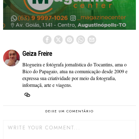
Geiza Freire
Blogueira e fotógrafa jornalística do Tocantins, ama o
Bico do Papagaio, atua na comunicação desde 2009 e
expressa sua criatividade por meio da fotografia,
informaçã, arte e viagens.
DEIXE UM COMENTÁRIO