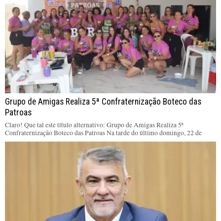
Grupo de Amigas Realiza 5ª Confraternização Boteco das
Patroas
Claro! Que tal este título alternativo: Grupo de Amigas Realiza 5ª
Confraternização Boteco das Patroas Na tarde do último domingo, 22 de