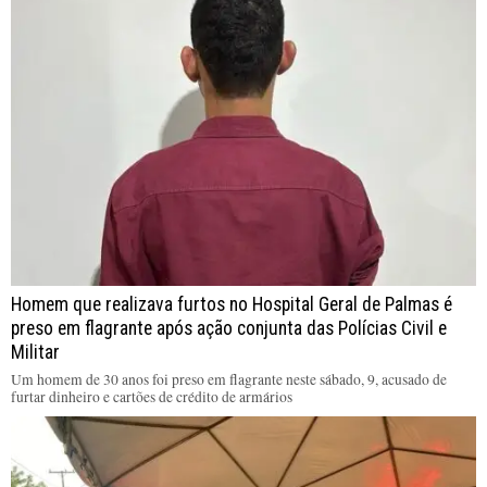
Homem que realizava furtos no Hospital Geral de Palmas é
preso em flagrante após ação conjunta das Polícias Civil e
Militar
Um homem de 30 anos foi preso em flagrante neste sábado, 9, acusado de
furtar dinheiro e cartões de crédito de armários