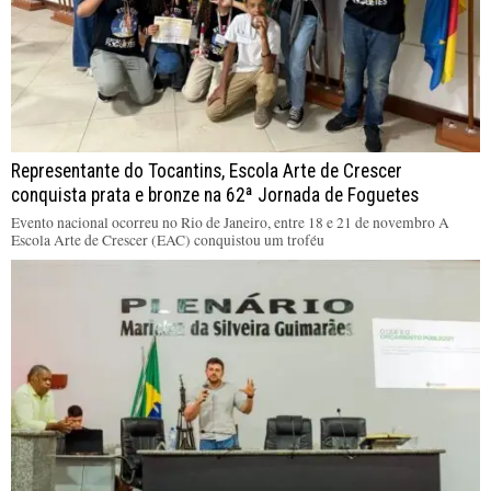
Representante do Tocantins, Escola Arte de Crescer
conquista prata e bronze na 62ª Jornada de Foguetes
Evento nacional ocorreu no Rio de Janeiro, entre 18 e 21 de novembro A
Escola Arte de Crescer (EAC) conquistou um troféu