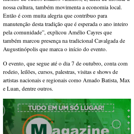
nossa cultura, também movimenta a economia local.
Então é com muita alegria que contribuo para
manutenção desta tradição que é esperada o ano inteiro
pela comunidade”, explicou Amélio Cayres que
também marcou presença na tradicional Cavalgada de
Augustinópolis que marca o início do evento.
O evento, que segue até o dia 7 de outubro, conta com
rodeio, leilões, cursos, palestras, visitas e shows de
artistas nacionais e regionais como Amado Batista, Max
e Luan, dentre outros.