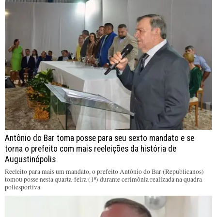
Antônio do Bar toma posse para seu sexto mandato e se
torna o prefeito com mais reeleições da história de
Augustinópolis
Reeleito para mais um mandato, o prefeito Antônio do Bar (Republicanos)
tomou posse nesta quarta-feira (1º) durante cerimônia realizada na quadra
poliesportiva