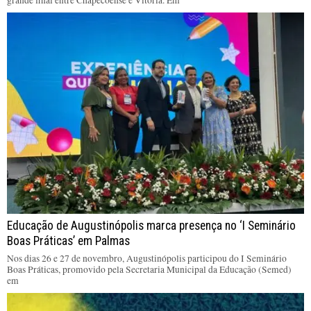
Educação de Augustinópolis marca presença no ‘I Seminário
Boas Práticas’ em Palmas
Nos dias 26 e 27 de novembro, Augustinópolis participou do I Seminário
Boas Práticas, promovido pela Secretaria Municipal da Educação (Semed)
em