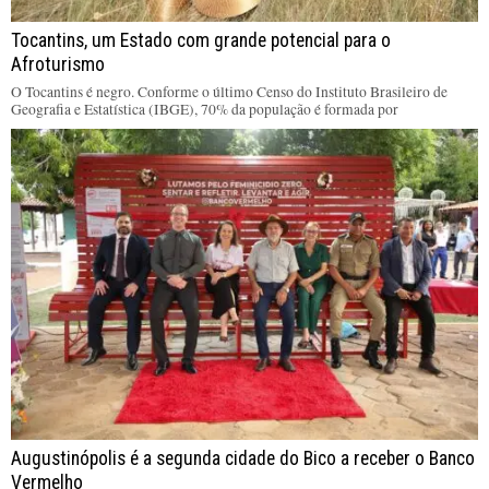
Tocantins, um Estado com grande potencial para o
Afroturismo
O Tocantins é negro. Conforme o último Censo do Instituto Brasileiro de
Geografia e Estatística (IBGE), 70% da população é formada por
Augustinópolis é a segunda cidade do Bico a receber o Banco
Vermelho