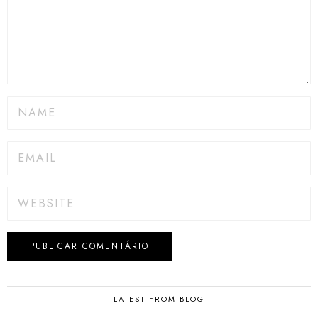
LATEST FROM BLOG