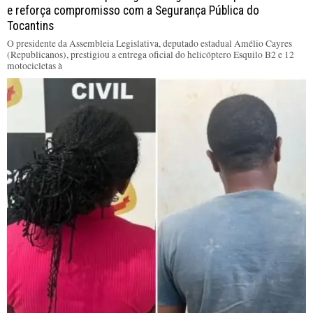
e reforça compromisso com a Segurança Pública do
Tocantins
O presidente da Assembleia Legislativa, deputado estadual Amélio Cayres
(Republicanos), prestigiou a entrega oficial do helicóptero Esquilo B2 e 12
motocicletas à