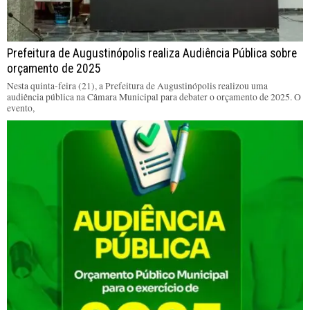
Prefeitura de Augustinópolis realiza Audiência Pública sobre
orçamento de 2025
Nesta quinta-feira (21), a Prefeitura de Augustinópolis realizou uma
audiência pública na Câmara Municipal para debater o orçamento de 2025. O
evento,