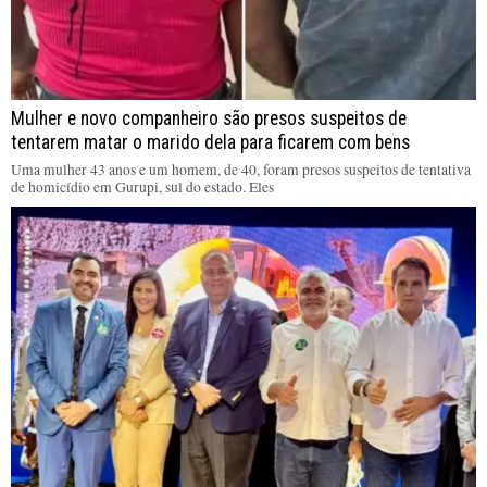
Mulher e novo companheiro são presos suspeitos de
tentarem matar o marido dela para ficarem com bens
Uma mulher 43 anos e um homem, de 40, foram presos suspeitos de tentativa
de homicídio em Gurupi, sul do estado. Eles