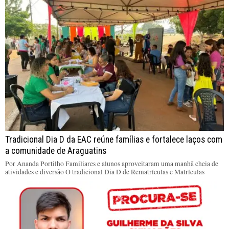
Tradicional Dia D da EAC reúne famílias e fortalece laços com
a comunidade de Araguatins
Por Ananda Portilho Familiares e alunos aproveitaram uma manhã cheia de
atividades e diversão O tradicional Dia D de Rematrículas e Matrículas