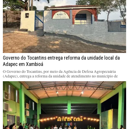
Governo do Tocantins entrega reforma da unidade local da
Adapec em Xambioá
O Governo do Tocantins, por meio da Agência de Defesa Agropecuária
(Adapec), entrega a reforma da unidade de atendimento no município de