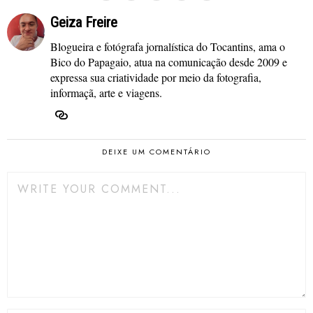
Geiza Freire
Blogueira e fotógrafa jornalística do Tocantins, ama o
Bico do Papagaio, atua na comunicação desde 2009 e
expressa sua criatividade por meio da fotografia,
informaçã, arte e viagens.
DEIXE UM COMENTÁRIO