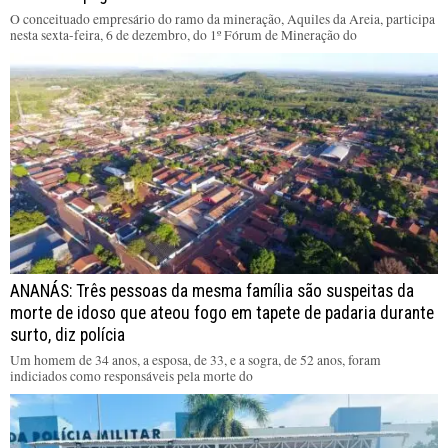
O conceituado empresário do ramo da mineração, Aquiles da Areia, participa
nesta sexta-feira, 6 de dezembro, do 1º Fórum de Mineração do
ANANÁS: Três pessoas da mesma família são suspeitas da
morte de idoso que ateou fogo em tapete de padaria durante
surto, diz polícia
Um homem de 34 anos, a esposa, de 33, e a sogra, de 52 anos, foram
indiciados como responsáveis pela morte do