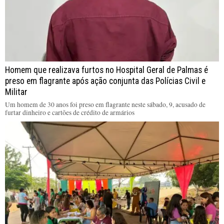
Homem que realizava furtos no Hospital Geral de Palmas é
preso em flagrante após ação conjunta das Polícias Civil e
Militar
Um homem de 30 anos foi preso em flagrante neste sábado, 9, acusado de
furtar dinheiro e cartões de crédito de armários