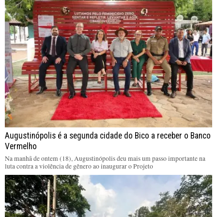
Augustinópolis é a segunda cidade do Bico a receber o Banco
Vermelho
Na manhã de ontem (18), Augustinópolis deu mais um passo importante na
luta contra a violência de gênero ao inaugurar o Projeto