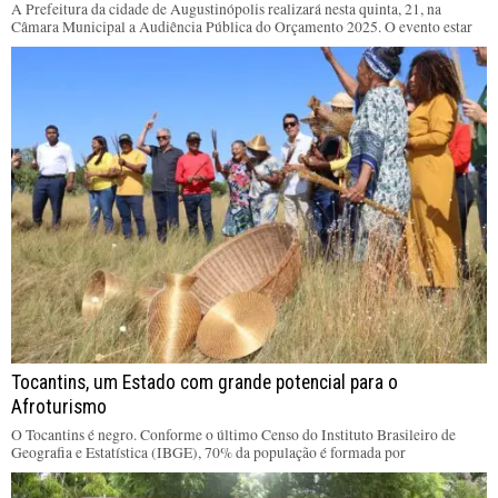
A Prefeitura da cidade de Augustinópolis realizará nesta quinta, 21, na
Câmara Municipal a Audiência Pública do Orçamento 2025. O evento estar
Tocantins, um Estado com grande potencial para o
Afroturismo
O Tocantins é negro. Conforme o último Censo do Instituto Brasileiro de
Geografia e Estatística (IBGE), 70% da população é formada por