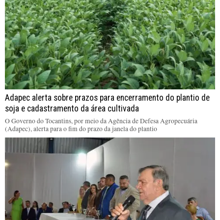
Adapec alerta sobre prazos para encerramento do plantio de
soja e cadastramento da área cultivada
O Governo do Tocantins, por meio da Agência de Defesa Agropecuária
(Adapec), alerta para o fim do prazo da janela do plantio