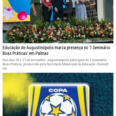
Educação de Augustinópolis marca presença no ‘I Seminário
Boas Práticas’ em Palmas
Nos dias 26 e 27 de novembro, Augustinópolis participou do I Seminário
Boas Práticas, promovido pela Secretaria Municipal da Educação (Semed)
em