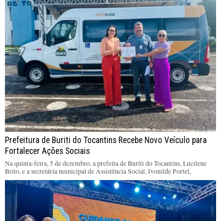
Prefeitura de Buriti do Tocantins Recebe Novo Veículo para
Fortalecer Ações Sociais
Na quinta-feira, 5 de dezembro, a prefeita de Buriti do Tocantins, Lucilene
Brito, e a secretária municipal de Assistência Social, Ivonilde Portel,