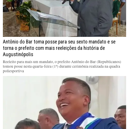
Antônio do Bar toma posse para seu sexto mandato e se
torna o prefeito com mais reeleições da história de
Augustinópolis
Reeleito para mais um mandato, o prefeito Antônio do Bar (Republicanos)
tomou posse nesta quarta-feira (1º) durante cerimônia realizada na quadra
poliesportiva