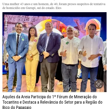
Uma mulher 43 anos e um homem, de 40, foram presos suspeitos de tentativa
de homicídio em Gurupi, sul do estado. Eles
Aquiles da Areia Participa do 1º Fórum de Mineração do
Tocantins e Destaca a Relevância do Setor para a Região do
Bico do Papagaio