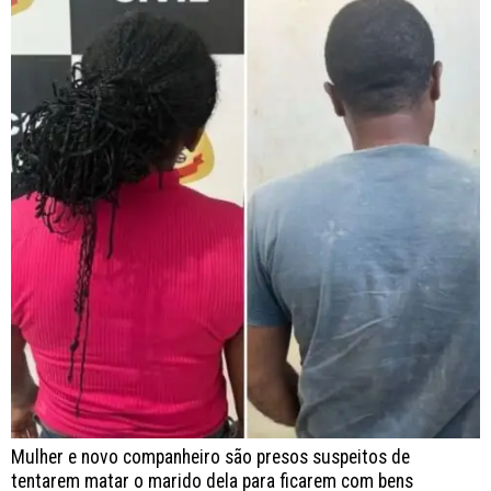
Mulher e novo companheiro são presos suspeitos de
tentarem matar o marido dela para ficarem com bens