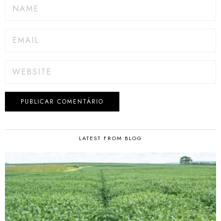
LATEST FROM BLOG