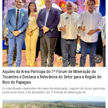
Aquiles da Areia Participa do 1º Fórum de Mineração do
Tocantins e Destaca a Relevância do Setor para a Região do
Bico do Papagaio
O conceituado empresário do ramo da mineração, Aquiles da Areia, participa
nesta sexta-feira, 6 de dezembro, do 1º Fórum de Mineração do