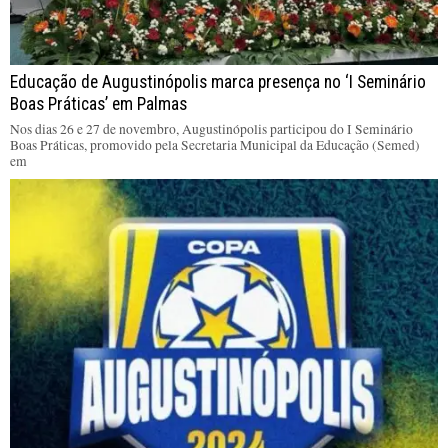
Educação de Augustinópolis marca presença no ‘I Seminário
Boas Práticas’ em Palmas
Nos dias 26 e 27 de novembro, Augustinópolis participou do I Seminário
Boas Práticas, promovido pela Secretaria Municipal da Educação (Semed)
em