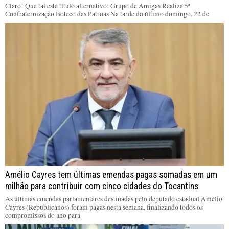
Claro! Que tal este título alternativo: Grupo de Amigas Realiza 5ª
Confraternização Boteco das Patroas Na tarde do último domingo, 22 de
Amélio Cayres tem últimas emendas pagas somadas em um
milhão para contribuir com cinco cidades do Tocantins
As últimas emendas parlamentares destinadas pelo deputado estadual Amélio
Cayres (Republicanos) foram pagas nesta semana, finalizando todos os
compromissos do ano para