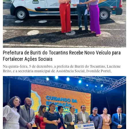
Prefeitura de Buriti do Tocantins Recebe Novo Veículo para
Fortalecer Ações Sociais
Na quinta-feira, 5 de dezembro, a prefeita de Buriti do Tocantins, Lucilene
Brito, e a secretária municipal de Assistência Social, Ivonilde Portel,