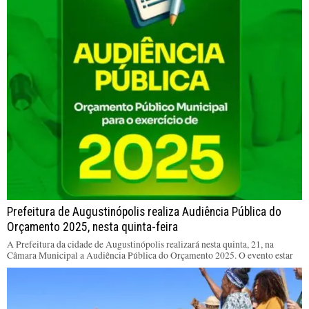
Prefeitura de Augustinópolis realiza Audiência Pública do
Orçamento 2025, nesta quinta-feira
A Prefeitura da cidade de Augustinópolis realizará nesta quinta, 21, na
Câmara Municipal a Audiência Pública do Orçamento 2025. O evento estar