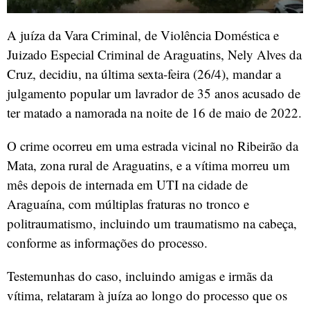
A juíza da Vara Criminal, de Violência Doméstica e
Juizado Especial Criminal de Araguatins, Nely Alves da
Cruz, decidiu, na última sexta-feira (26/4), mandar a
julgamento popular um lavrador de 35 anos acusado de
ter matado a namorada na noite de 16 de maio de 2022.
O crime ocorreu em uma estrada vicinal no Ribeirão da
Mata, zona rural de Araguatins, e a vítima morreu um
mês depois de internada em UTI na cidade de
Araguaína, com múltiplas fraturas no tronco e
politraumatismo, incluindo um traumatismo na cabeça,
conforme as informações do processo.
Testemunhas do caso, incluindo amigas e irmãs da
vítima, relataram à juíza ao longo do processo que os