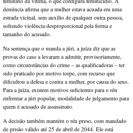
feminino da vítima, o que configura feminicídio. A
denúncia afirma que a mulher estava acuada em uma
estrada vicinal, sem auxílio de qualquer outra pessoa,
sofrendo violência desproporcional pela forma e
tamanho do acusado.
Na sentença que o manda a júri, a juíza diz que as
provas do caso a levaram a admitir, provisoriamente,
como circunstâncias do crime – as qualificadoras – ter
sido praticado por motivo torpe, com recurso que
dificultou a defesa e contra a mulher, por causa do sexo.
Para a juíza, existem motivos suficientes para o réu
enfrentar a júri popular, modalidade de julgamento para
quem é acusado de assassinato.
A decisão também mantém o réu preso, com mandado
de prisão válido até 25 de abril de 2044. Ele está