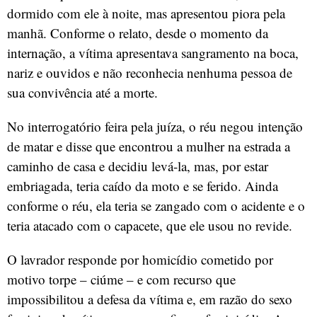
dormido com ele à noite, mas apresentou piora pela
manhã. Conforme o relato, desde o momento da
internação, a vítima apresentava sangramento na boca,
nariz e ouvidos e não reconhecia nenhuma pessoa de
sua convivência até a morte.
No interrogatório feira pela juíza, o réu negou intenção
de matar e disse que encontrou a mulher na estrada a
caminho de casa e decidiu levá-la, mas, por estar
embriagada, teria caído da moto e se ferido. Ainda
conforme o réu, ela teria se zangado com o acidente e o
teria atacado com o capacete, que ele usou no revide.
O lavrador responde por homicídio cometido por
motivo torpe – ciúme – e com recurso que
impossibilitou a defesa da vítima e, em razão do sexo