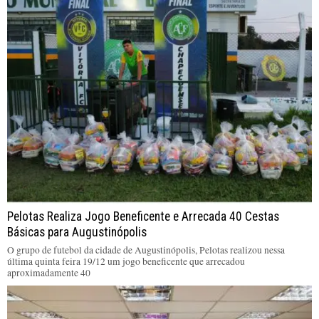
Pelotas Realiza Jogo Beneficente e Arrecada 40 Cestas
Básicas para Augustinópolis
O grupo de futebol da cidade de Augustinópolis, Pelotas realizou nessa
última quinta feira 19/12 um jogo beneficente que arrecadou
aproximadamente 40