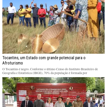
Tocantins, um Estado com grande potencial para o
Afroturismo
O Tocantins é negro. Conforme o último Censo do Instituto Brasileiro de
Geografia e Estatística (IBGE), 70% da população é formada por