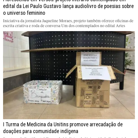
edital da Lei Paulo Gustavo lança audiolivro de poesias sobre
o universo feminino
Iniciativa da jornalista Jaqueline Moraes, projeto também oferece oficinas de
escrita criativa e roda de conversa Um dos contemplados no edital Artes
I Turma de Medicina da Unitins promove arrecadação de
doações para comunidade indígena