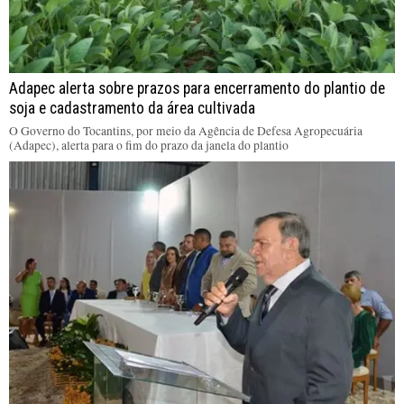
Adapec alerta sobre prazos para encerramento do plantio de
soja e cadastramento da área cultivada
O Governo do Tocantins, por meio da Agência de Defesa Agropecuária
(Adapec), alerta para o fim do prazo da janela do plantio