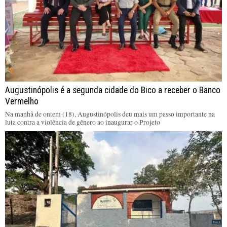
Augustinópolis é a segunda cidade do Bico a receber o Banco
Vermelho
Na manhã de ontem (18), Augustinópolis deu mais um passo importante na
luta contra a violência de gênero ao inaugurar o Projeto