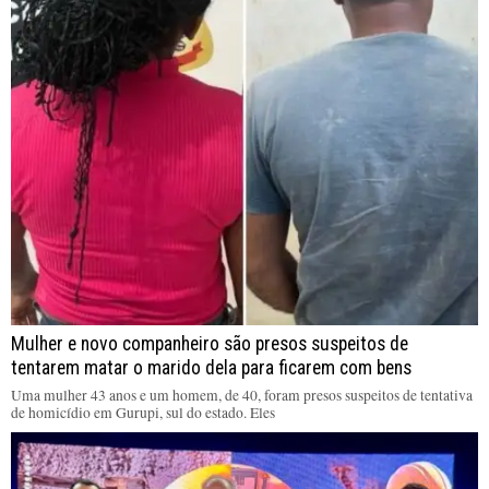
Mulher e novo companheiro são presos suspeitos de
tentarem matar o marido dela para ficarem com bens
Uma mulher 43 anos e um homem, de 40, foram presos suspeitos de tentativa
de homicídio em Gurupi, sul do estado. Eles