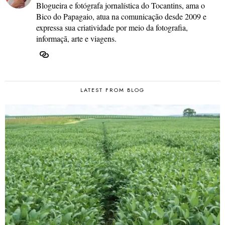
Blogueira e fotógrafa jornalística do Tocantins, ama o
Bico do Papagaio, atua na comunicação desde 2009 e
expressa sua criatividade por meio da fotografia,
informaçã, arte e viagens.
LATEST FROM BLOG