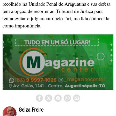
recolhido na Unidade Penal de Araguatins e sua defesa
tem a opção de recorrer ao Tribunal de Justiça para
tentar evitar o julgamento pelo júri, medida conhecida
como impronúncia.
Geiza Freire