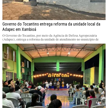
Governo do Tocantins entrega reforma da unidade local da
Adapec em Xambioá
O Governo do Tocantins, por meio da Agência de Defesa Agropecuária
(Adapec), entrega a reforma da unidade de atendimento no município de