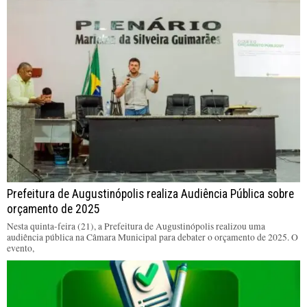
Prefeitura de Augustinópolis realiza Audiência Pública sobre
orçamento de 2025
Nesta quinta-feira (21), a Prefeitura de Augustinópolis realizou uma
audiência pública na Câmara Municipal para debater o orçamento de 2025. O
evento,