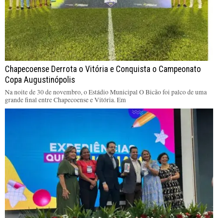
Chapecoense Derrota o Vitória e Conquista o Campeonato
Copa Augustinópolis
Na noite de 30 de novembro, o Estádio Municipal O Bicão foi palco de uma
grande final entre Chapecoense e Vitória. Em