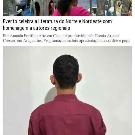
Evento celebra a literatura do Norte e Nordeste com
homenagem a autores regionais
Por Ananda Portilho Arte em Cena foi promovido pela Escola Arte de
Crescer, em Araguatins. Programação incluiu apresentação de cordéis e peça