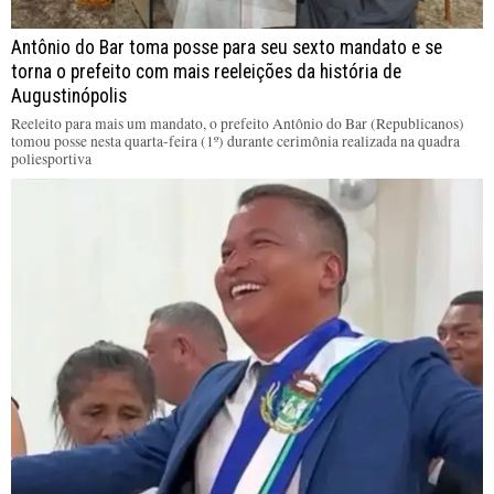
Antônio do Bar toma posse para seu sexto mandato e se
torna o prefeito com mais reeleições da história de
Augustinópolis
Reeleito para mais um mandato, o prefeito Antônio do Bar (Republicanos)
tomou posse nesta quarta-feira (1º) durante cerimônia realizada na quadra
poliesportiva