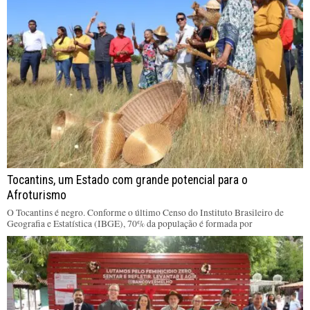
Tocantins, um Estado com grande potencial para o
Afroturismo
O Tocantins é negro. Conforme o último Censo do Instituto Brasileiro de
Geografia e Estatística (IBGE), 70% da população é formada por