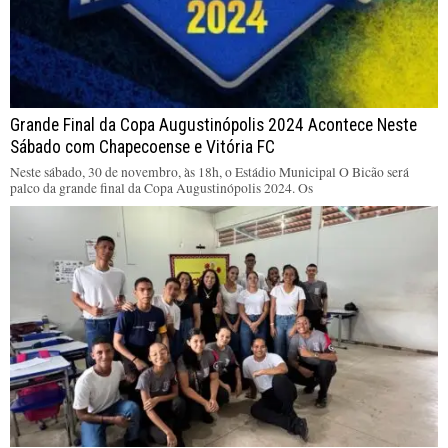
Grande Final da Copa Augustinópolis 2024 Acontece Neste
Sábado com Chapecoense e Vitória FC
Neste sábado, 30 de novembro, às 18h, o Estádio Municipal O Bicão será
palco da grande final da Copa Augustinópolis 2024. Os