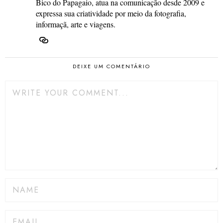
Bico do Papagaio, atua na comunicação desde 2009 e
expressa sua criatividade por meio da fotografia,
informaçã, arte e viagens.
DEIXE UM COMENTÁRIO