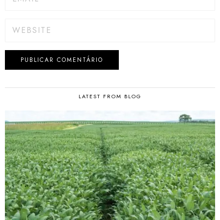
LATEST FROM BLOG