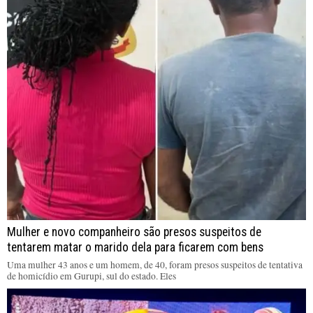
Mulher e novo companheiro são presos suspeitos de
tentarem matar o marido dela para ficarem com bens
Uma mulher 43 anos e um homem, de 40, foram presos suspeitos de tentativa
de homicídio em Gurupi, sul do estado. Eles