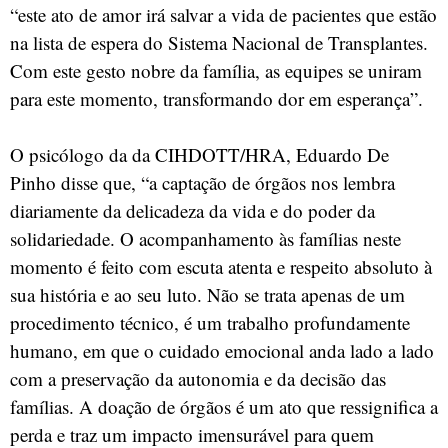
“este ato de amor irá salvar a vida de pacientes que estão
na lista de espera do Sistema Nacional de Transplantes.
Com este gesto nobre da família, as equipes se uniram
para este momento, transformando dor em esperança”.
O psicólogo da da CIHDOTT/HRA, Eduardo De
Pinho disse que, “a captação de órgãos nos lembra
diariamente da delicadeza da vida e do poder da
solidariedade. O acompanhamento às famílias neste
momento é feito com escuta atenta e respeito absoluto à
sua história e ao seu luto. Não se trata apenas de um
procedimento técnico, é um trabalho profundamente
humano, em que o cuidado emocional anda lado a lado
com a preservação da autonomia e da decisão das
famílias. A doação de órgãos é um ato que ressignifica a
perda e traz um impacto imensurável para quem