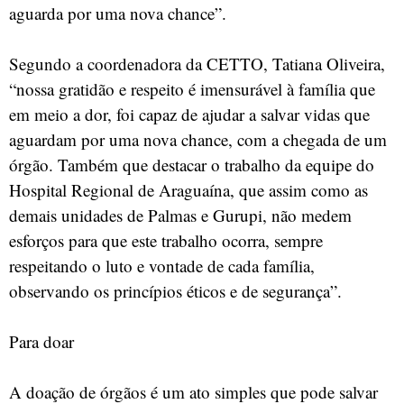
aguarda por uma nova chance”.
Segundo a coordenadora da CETTO, Tatiana Oliveira,
“nossa gratidão e respeito é imensurável à família que
em meio a dor, foi capaz de ajudar a salvar vidas que
aguardam por uma nova chance, com a chegada de um
órgão. Também que destacar o trabalho da equipe do
Hospital Regional de Araguaína, que assim como as
demais unidades de Palmas e Gurupi, não medem
esforços para que este trabalho ocorra, sempre
respeitando o luto e vontade de cada família,
observando os princípios éticos e de segurança”.
Para doar
A doação de órgãos é um ato simples que pode salvar