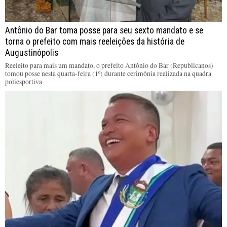
Antônio do Bar toma posse para seu sexto mandato e se
torna o prefeito com mais reeleições da história de
Augustinópolis
Reeleito para mais um mandato, o prefeito Antônio do Bar (Republicanos)
tomou posse nesta quarta-feira (1º) durante cerimônia realizada na quadra
poliesportiva