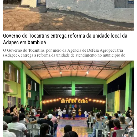
Governo do Tocantins entrega reforma da unidade local da
Adapec em Xambioá
O Governo do Tocantins, por meio da Agência de Defesa Agropecuária
(Adapec), entrega a reforma da unidade de atendimento no município de