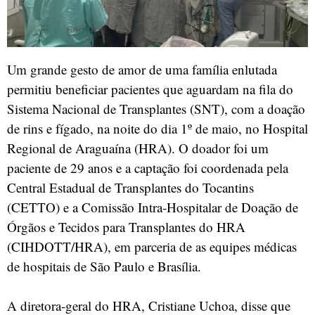
Um grande gesto de amor de uma família enlutada
permitiu beneficiar pacientes que aguardam na fila do
Sistema Nacional de Transplantes (SNT), com a doação
de rins e fígado, na noite do dia 1º de maio, no Hospital
Regional de Araguaína (HRA). O doador foi um
paciente de 29 anos e a captação foi coordenada pela
Central Estadual de Transplantes do Tocantins
(CETTO) e a Comissão Intra-Hospitalar de Doação de
Órgãos e Tecidos para Transplantes do HRA
(CIHDOTT/HRA), em parceria de as equipes médicas
de hospitais de São Paulo e Brasília.
A diretora-geral do HRA, Cristiane Uchoa, disse que