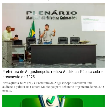
Prefeitura de Augustinópolis realiza Audiência Pública sobre
orçamento de 2025
Nesta quinta-feira (21), a Prefeitura de Augustinópolis realizou uma
audiência pública na Câmara Municipal para debater o orçamento de 2025. O
evento,