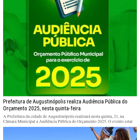
Prefeitura de Augustinópolis realiza Audiência Pública do
Orçamento 2025, nesta quinta-feira
A Prefeitura da cidade de Augustinópolis realizará nesta quinta, 21, na
Câmara Municipal a Audiência Pública do Orçamento 2025. O evento estar