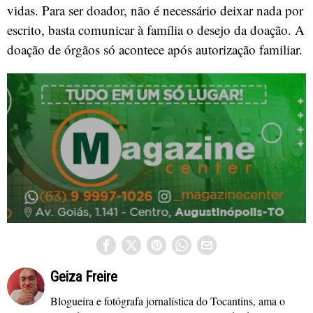
vidas. Para ser doador, não é necessário deixar nada por
escrito, basta comunicar à família o desejo da doação. A
doação de órgãos só acontece após autorização familiar.
Geiza Freire
Blogueira e fotógrafa jornalística do Tocantins, ama o