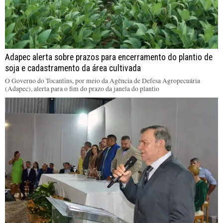
Adapec alerta sobre prazos para encerramento do plantio de
soja e cadastramento da área cultivada
O Governo do Tocantins, por meio da Agência de Defesa Agropecuária
(Adapec), alerta para o fim do prazo da janela do plantio