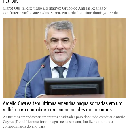
Patroas
Claro! Que tal este título alternativo: Grupo de Amigas Realiza 5ª
Confraternização Boteco das Patroas Na tarde do último domingo, 22 de
Amélio Cayres tem últimas emendas pagas somadas em um
milhão para contribuir com cinco cidades do Tocantins
As últimas emendas parlamentares destinadas pelo deputado estadual Amélio
Cayres (Republicanos) foram pagas nesta semana, finalizando todos os
compromissos do ano para