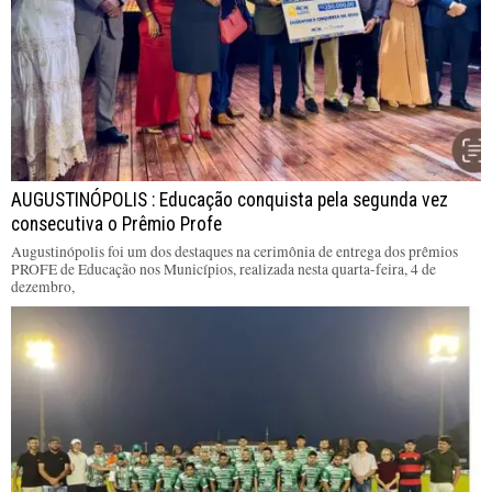
AUGUSTINÓPOLIS : Educação conquista pela segunda vez
consecutiva o Prêmio Profe
Augustinópolis foi um dos destaques na cerimônia de entrega dos prêmios
PROFE de Educação nos Municípios, realizada nesta quarta-feira, 4 de
dezembro,