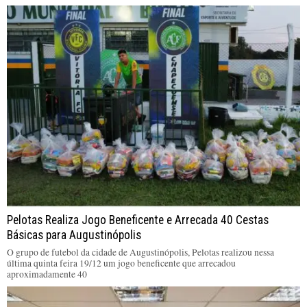
Pelotas Realiza Jogo Beneficente e Arrecada 40 Cestas
Básicas para Augustinópolis
O grupo de futebol da cidade de Augustinópolis, Pelotas realizou nessa
última quinta feira 19/12 um jogo beneficente que arrecadou
aproximadamente 40