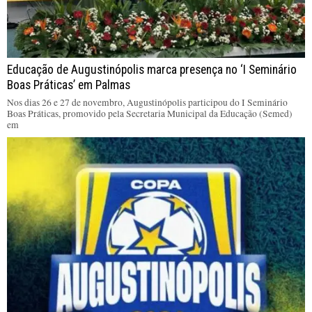
Educação de Augustinópolis marca presença no ‘I Seminário
Boas Práticas’ em Palmas
Nos dias 26 e 27 de novembro, Augustinópolis participou do I Seminário
Boas Práticas, promovido pela Secretaria Municipal da Educação (Semed)
em