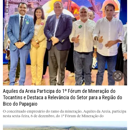
Aquiles da Areia Participa do 1º Fórum de Mineração do
Tocantins e Destaca a Relevância do Setor para a Região do
Bico do Papagaio
O conceituado empresário do ramo da mineração, Aquiles da Areia, participa
nesta sexta-feira, 6 de dezembro, do 1º Fórum de Mineração do