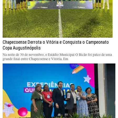
Chapecoense Derrota o Vitória e Conquista o Campeonato
Copa Augustinópolis
Na noite de 30 de novembro, o Estádio Municipal O Bicão foi palco de uma
grande final entre Chapecoense e Vitória. Em