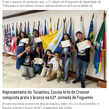
Com o sucesso do primeiro ano, a 2ª edição do Programa de Qualidade de
Vida para os servidores técnico-administrativos da Universidade de
Representante do Tocantins, Escola Arte de Crescer
conquista prata e bronze na 62ª Jornada de Foguetes
Evento nacional ocorreu no Rio de Janeiro, entre 18 e 21 de novembro A
Escola Arte de Crescer (EAC) conquistou um troféu