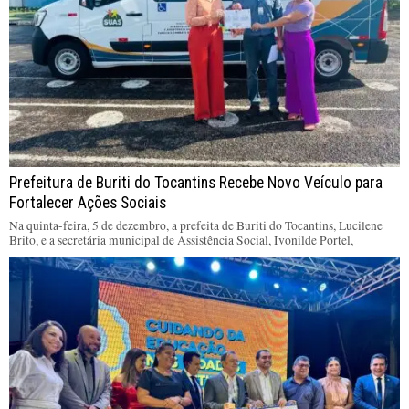
Prefeitura de Buriti do Tocantins Recebe Novo Veículo para
Fortalecer Ações Sociais
Na quinta-feira, 5 de dezembro, a prefeita de Buriti do Tocantins, Lucilene
Brito, e a secretária municipal de Assistência Social, Ivonilde Portel,