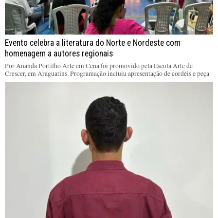
Evento celebra a literatura do Norte e Nordeste com
homenagem a autores regionais
Por Ananda Portilho Arte em Cena foi promovido pela Escola Arte de
Crescer, em Araguatins. Programação incluiu apresentação de cordéis e peça