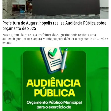
Prefeitura de Augustinópolis realiza Audiência Pública sobre
orçamento de 2025
Nesta quinta-feira (21), a Prefeitura de Augustinópolis realizou uma
audiência pública na Câmara Municipal para debater o orçamento de 2025. O
evento,