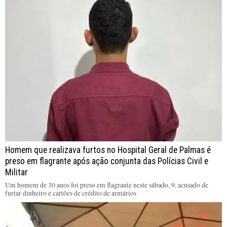
Homem que realizava furtos no Hospital Geral de Palmas é
preso em flagrante após ação conjunta das Polícias Civil e
Militar
Um homem de 30 anos foi preso em flagrante neste sábado, 9, acusado de
furtar dinheiro e cartões de crédito de armários