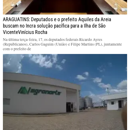
ARAGUATINS: Deputados e o prefeito Aquiles da Areia
buscam no Incra solução pacífica para a Ilha de São
VicenteVinícius Rocha
Na última terça-feira, 17, os deputados federais Ricardo Ayres
(Republicanos), Carlos Gaguim (União) e Filipe Martins (PL), juntamente
com o prefeito de