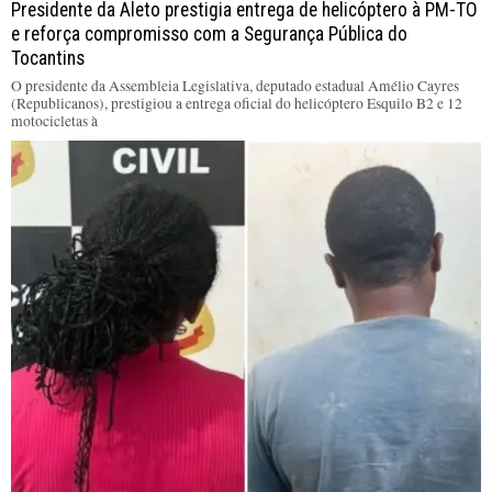
Presidente da Aleto prestigia entrega de helicóptero à PM-TO
e reforça compromisso com a Segurança Pública do
Tocantins
O presidente da Assembleia Legislativa, deputado estadual Amélio Cayres
(Republicanos), prestigiou a entrega oficial do helicóptero Esquilo B2 e 12
motocicletas à