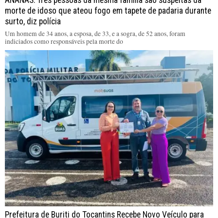
morte de idoso que ateou fogo em tapete de padaria durante
surto, diz polícia
Um homem de 34 anos, a esposa, de 33, e a sogra, de 52 anos, foram
indiciados como responsáveis pela morte do
Prefeitura de Buriti do Tocantins Recebe Novo Veículo para