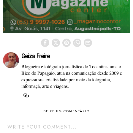
Geiza Freire
Blogueira e fotógrafa jornalística do Tocantins, ama o
Bico do Papagaio, atua na comunicação desde 2009 e
expressa sua criatividade por meio da fotografia,
informaçã, arte e viagens.
DEIXE UM COMENTÁRIO