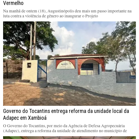
Vermelho
Na manhã de ontem (18), Augustinópolis deu mais um passo importante na
luta contra a violência de gênero ao inaugurar o Projeto
Governo do Tocantins entrega reforma da unidade local da
Adapec em Xambioá
O Governo do Tocantins, por meio da Agência de Defesa Agropecuária
(Adapec), entrega a reforma da unidade de atendimento no município de