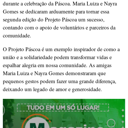
durante a celebração da Páscoa. Maria Luiza e Nayra
Gomes se dedicaram arduamente para tornar essa
segunda edição do Projeto Páscoa um sucesso,
contando com o apoio de voluntários e parceiros da
comunidade.
O Projeto Páscoa é um exemplo inspirador de como a
união e a solidariedade podem transformar vidas e
espalhar alegria em nossa comunidade. As amigas
Maria Luiza e Nayra Gomes demonstraram que
pequenos gestos podem fazer uma grande diferença,
deixando um legado de amor e generosidade.