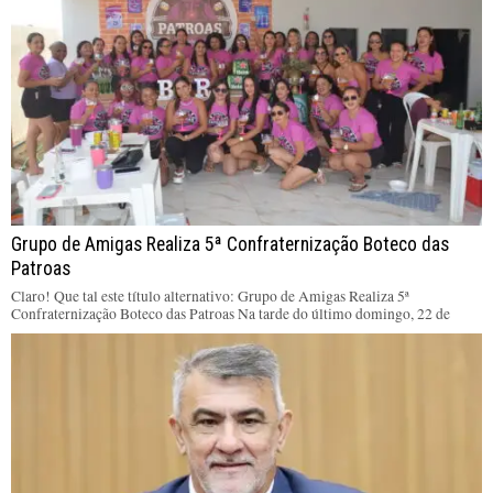
Grupo de Amigas Realiza 5ª Confraternização Boteco das
Patroas
Claro! Que tal este título alternativo: Grupo de Amigas Realiza 5ª
Confraternização Boteco das Patroas Na tarde do último domingo, 22 de