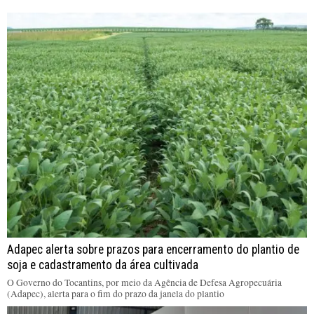
Adapec alerta sobre prazos para encerramento do plantio de
soja e cadastramento da área cultivada
O Governo do Tocantins, por meio da Agência de Defesa Agropecuária
(Adapec), alerta para o fim do prazo da janela do plantio