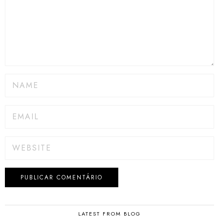
LATEST FROM BLOG