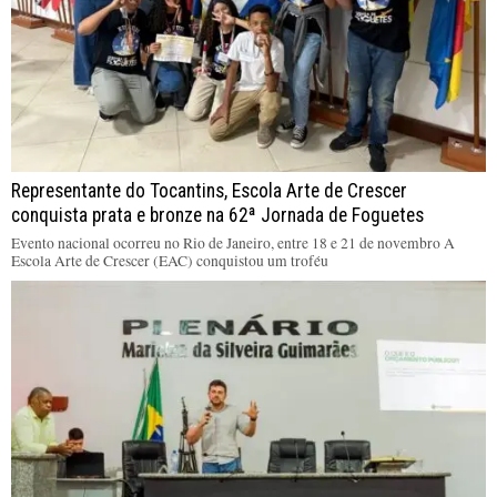
Representante do Tocantins, Escola Arte de Crescer
conquista prata e bronze na 62ª Jornada de Foguetes
Evento nacional ocorreu no Rio de Janeiro, entre 18 e 21 de novembro A
Escola Arte de Crescer (EAC) conquistou um troféu