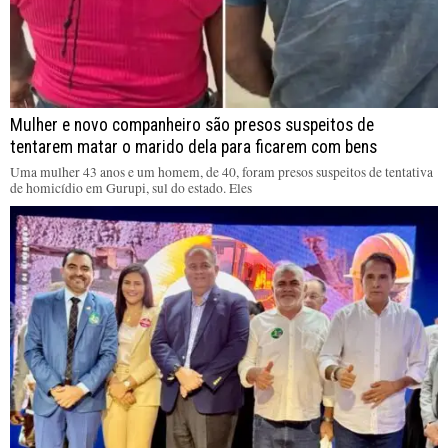
Mulher e novo companheiro são presos suspeitos de
tentarem matar o marido dela para ficarem com bens
Uma mulher 43 anos e um homem, de 40, foram presos suspeitos de tentativa
de homicídio em Gurupi, sul do estado. Eles