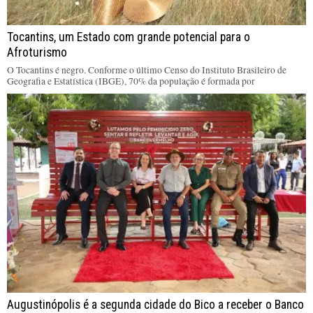
Tocantins, um Estado com grande potencial para o
Afroturismo
O Tocantins é negro. Conforme o último Censo do Instituto Brasileiro de
Geografia e Estatística (IBGE), 70% da população é formada por
Augustinópolis é a segunda cidade do Bico a receber o Banco