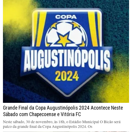
Grande Final da Copa Augustinópolis 2024 Acontece Neste
Sábado com Chapecoense e Vitória FC
Neste sábado, 30 de novembro, às 18h, o Estádio Municipal O Bicão será
palco da grande final da Copa Augustinópolis 2024. Os