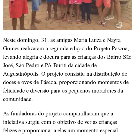
Neste domingo, 31, as amigas Maria Luiza e Nayra
Gomes realizaram a segunda edição do Projeto Páscoa,
levando alegria e doçura para as crianças dos Bairro São
José, São Pedro e PA Buriti da cidade de
Augustinópolis. O projeto consistiu na distribuição de
doces e ovos de Páscoa, proporcionando momentos de
felicidade e diversão para os pequenos moradores da
comunidade.
As fundadoras do projeto compartilharam que a
iniciativa surgiu com o objetivo de ver as crianças
felizes e proporcionar a elas um momento especial