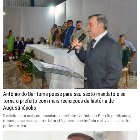
Antônio do Bar toma posse para seu sexto mandato e se
torna o prefeito com mais reeleições da história de
Augustinópolis
Reeleito para mais um mandato, o prefeito Antônio do Bar (Republicanos)
tomou posse nesta quarta-feira (1º) durante cerimônia realizada na quadra
poliesportiva