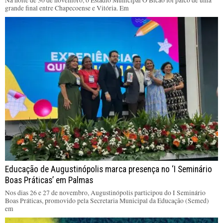
grande final entre Chapecoense e Vitória. Em
Educação de Augustinópolis marca presença no ‘I Seminário
Boas Práticas’ em Palmas
Nos dias 26 e 27 de novembro, Augustinópolis participou do I Seminário
Boas Práticas, promovido pela Secretaria Municipal da Educação (Semed)
em