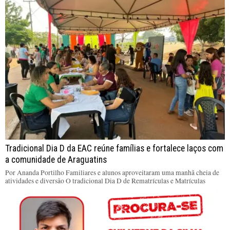
Tradicional Dia D da EAC reúne famílias e fortalece laços com
a comunidade de Araguatins
Por Ananda Portilho Familiares e alunos aproveitaram uma manhã cheia de
atividades e diversão O tradicional Dia D de Rematrículas e Matrículas