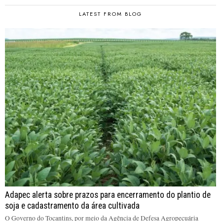
LATEST FROM BLOG
Adapec alerta sobre prazos para encerramento do plantio de
soja e cadastramento da área cultivada
O Governo do Tocantins, por meio da Agência de Defesa Agropecuária