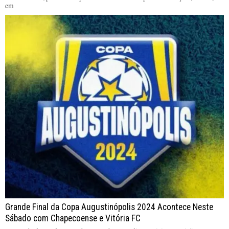
em
Grande Final da Copa Augustinópolis 2024 Acontece Neste
Sábado com Chapecoense e Vitória FC