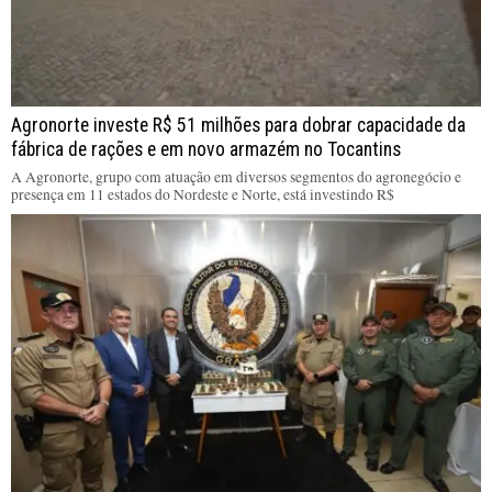
Agronorte investe R$ 51 milhões para dobrar capacidade da
fábrica de rações e em novo armazém no Tocantins
A Agronorte, grupo com atuação em diversos segmentos do agronegócio e
presença em 11 estados do Nordeste e Norte, está investindo R$