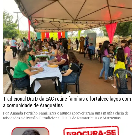
Tradicional Dia D da EAC reúne famílias e fortalece laços com
a comunidade de Araguatins
Por Ananda Portilho Familiares e alunos aproveitaram uma manhã cheia de
atividades e diversão O tradicional Dia D de Rematrículas e Matrículas