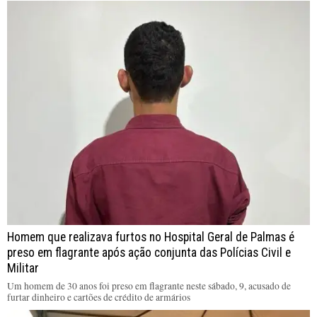
Homem que realizava furtos no Hospital Geral de Palmas é
preso em flagrante após ação conjunta das Polícias Civil e
Militar
Um homem de 30 anos foi preso em flagrante neste sábado, 9, acusado de
furtar dinheiro e cartões de crédito de armários