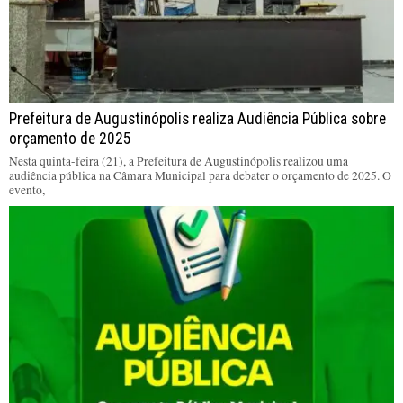
Prefeitura de Augustinópolis realiza Audiência Pública sobre
orçamento de 2025
Nesta quinta-feira (21), a Prefeitura de Augustinópolis realizou uma
audiência pública na Câmara Municipal para debater o orçamento de 2025. O
evento,