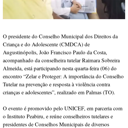
O presidente do Conselho Municipal dos Direitos da
Criança e do Adolescente (CMDCA) de
Augustinópolis, João Francisco Paulo da Costa,
acompanhado da conselheira tutelar Raimara Sobreira
Almeida, está participando nesta quarta-feira (06) do
encontro “Zelar e Proteger: A importância do Conselho
Tutelar na prevenção e resposta à violência contra
crianças e adolescentes”, realizado em Palmas (TO).
O evento é promovido pelo UNICEF, em parceria com
o Instituto Peabiru, e reúne conselheiros tutelares e
presidentes de Conselhos Municipais de diversos