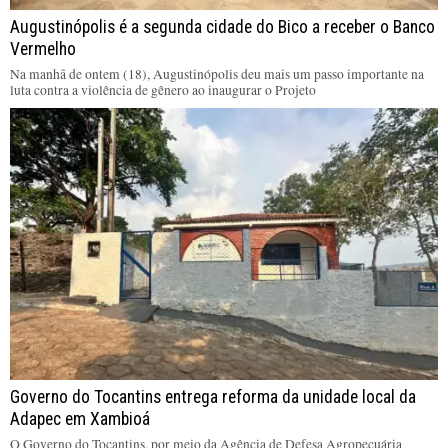
Augustinópolis é a segunda cidade do Bico a receber o Banco
Vermelho
Na manhã de ontem (18), Augustinópolis deu mais um passo importante na
luta contra a violência de gênero ao inaugurar o Projeto
Governo do Tocantins entrega reforma da unidade local da
Adapec em Xambioá
O Governo do Tocantins, por meio da Agência de Defesa Agropecuária