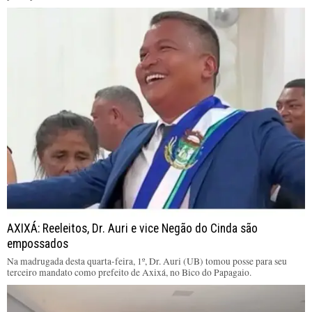
AXIXÁ: Reeleitos, Dr. Auri e vice Negão do Cinda são
empossados
Na madrugada desta quarta-feira, 1º, Dr. Auri (UB) tomou posse para seu
terceiro mandato como prefeito de Axixá, no Bico do Papagaio.