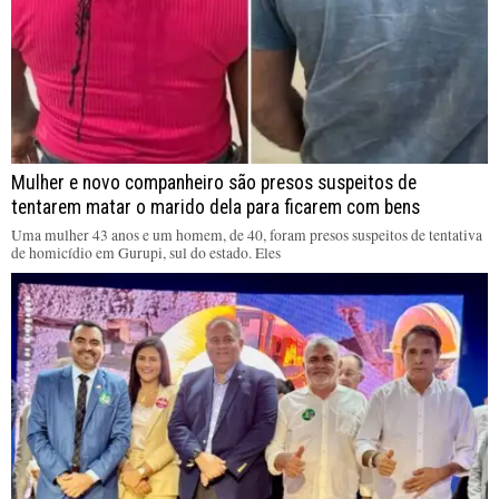
Mulher e novo companheiro são presos suspeitos de
tentarem matar o marido dela para ficarem com bens
Uma mulher 43 anos e um homem, de 40, foram presos suspeitos de tentativa
de homicídio em Gurupi, sul do estado. Eles