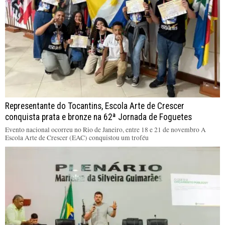
Representante do Tocantins, Escola Arte de Crescer
conquista prata e bronze na 62ª Jornada de Foguetes
Evento nacional ocorreu no Rio de Janeiro, entre 18 e 21 de novembro A
Escola Arte de Crescer (EAC) conquistou um troféu