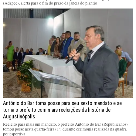
(Adapec), alerta para o fim do prazo da janela do plantio
Antônio do Bar toma posse para seu sexto mandato e se
torna o prefeito com mais reeleições da história de
Augustinópolis
Reeleito para mais um mandato, o prefeito Antônio do Bar (Republicanos)
tomou posse nesta quarta-feira (1º) durante cerimônia realizada na quadra
poliesportiva