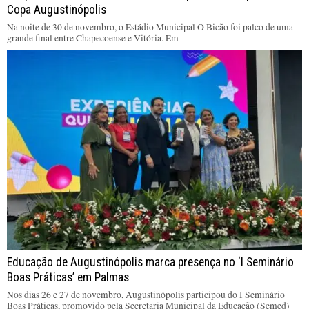
Copa Augustinópolis
Na noite de 30 de novembro, o Estádio Municipal O Bicão foi palco de uma
grande final entre Chapecoense e Vitória. Em
Educação de Augustinópolis marca presença no ‘I Seminário
Boas Práticas’ em Palmas
Nos dias 26 e 27 de novembro, Augustinópolis participou do I Seminário
Boas Práticas, promovido pela Secretaria Municipal da Educação (Semed)