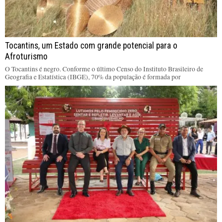
Tocantins, um Estado com grande potencial para o
Afroturismo
O Tocantins é negro. Conforme o último Censo do Instituto Brasileiro de
Geografia e Estatística (IBGE), 70% da população é formada por