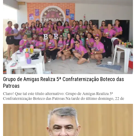
Grupo de Amigas Realiza 5ª Confraternização Boteco das
Patroas
Claro! Que tal este título alternativo: Grupo de Amigas Realiza 5ª
Confraternização Boteco das Patroas Na tarde do último domingo, 22 de