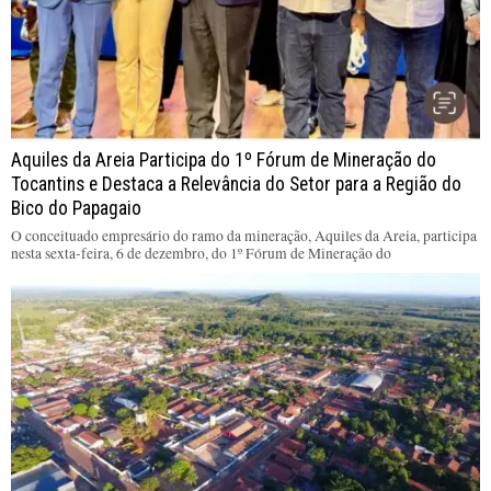
Aquiles da Areia Participa do 1º Fórum de Mineração do
Tocantins e Destaca a Relevância do Setor para a Região do
Bico do Papagaio
O conceituado empresário do ramo da mineração, Aquiles da Areia, participa
nesta sexta-feira, 6 de dezembro, do 1º Fórum de Mineração do