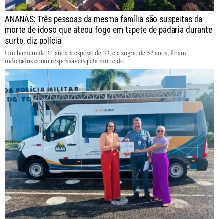
ANANÁS: Três pessoas da mesma família são suspeitas da
morte de idoso que ateou fogo em tapete de padaria durante
surto, diz polícia
Um homem de 34 anos, a esposa, de 33, e a sogra, de 52 anos, foram
indiciados como responsáveis pela morte do