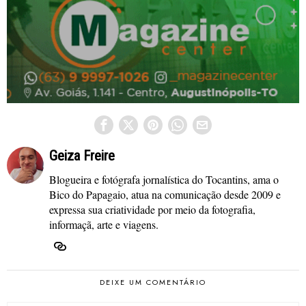
Geiza Freire
Blogueira e fotógrafa jornalística do Tocantins, ama o
Bico do Papagaio, atua na comunicação desde 2009 e
expressa sua criatividade por meio da fotografia,
informaçã, arte e viagens.
DEIXE UM COMENTÁRIO