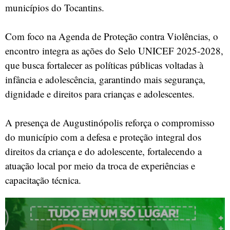
municípios do Tocantins.
Com foco na Agenda de Proteção contra Violências, o
encontro integra as ações do Selo UNICEF 2025-2028,
que busca fortalecer as políticas públicas voltadas à
infância e adolescência, garantindo mais segurança,
dignidade e direitos para crianças e adolescentes.
A presença de Augustinópolis reforça o compromisso
do município com a defesa e proteção integral dos
direitos da criança e do adolescente, fortalecendo a
atuação local por meio da troca de experiências e
capacitação técnica.