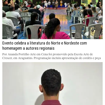
Evento celebra a literatura do Norte e Nordeste com
homenagem a autores regionais
Por Ananda Portilho Arte em Cena foi promovido pela Escola Arte de
Crescer, em Araguatins. Programação incluiu apresentação de cordéis e peça