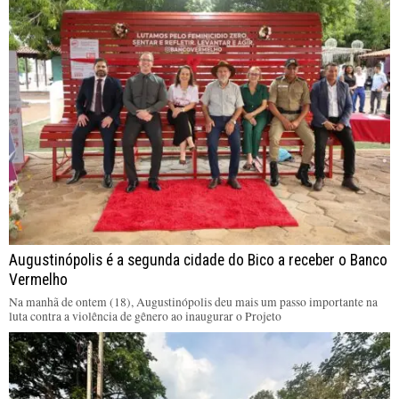
Augustinópolis é a segunda cidade do Bico a receber o Banco
Vermelho
Na manhã de ontem (18), Augustinópolis deu mais um passo importante na
luta contra a violência de gênero ao inaugurar o Projeto