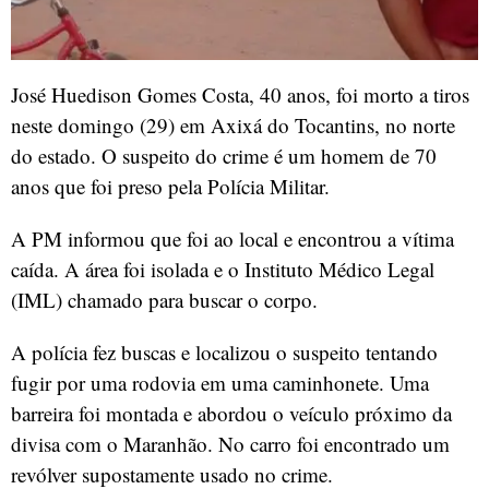
José Huedison Gomes Costa, 40 anos, foi morto a tiros
neste domingo (29) em Axixá do Tocantins, no norte
do estado. O suspeito do crime é um homem de 70
anos que foi preso pela Polícia Militar.
A PM informou que foi ao local e encontrou a vítima
caída. A área foi isolada e o Instituto Médico Legal
(IML) chamado para buscar o corpo.
A polícia fez buscas e localizou o suspeito tentando
fugir por uma rodovia em uma caminhonete. Uma
barreira foi montada e abordou o veículo próximo da
divisa com o Maranhão. No carro foi encontrado um
revólver supostamente usado no crime.