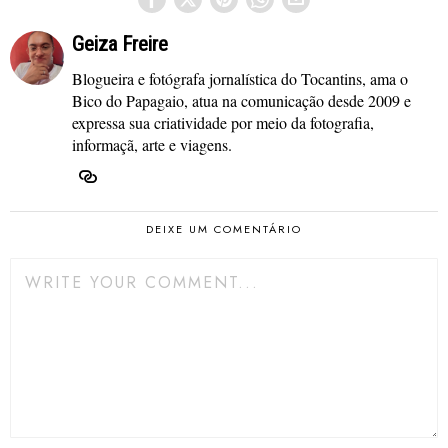
Geiza Freire
Blogueira e fotógrafa jornalística do Tocantins, ama o
Bico do Papagaio, atua na comunicação desde 2009 e
expressa sua criatividade por meio da fotografia,
informaçã, arte e viagens.
DEIXE UM COMENTÁRIO