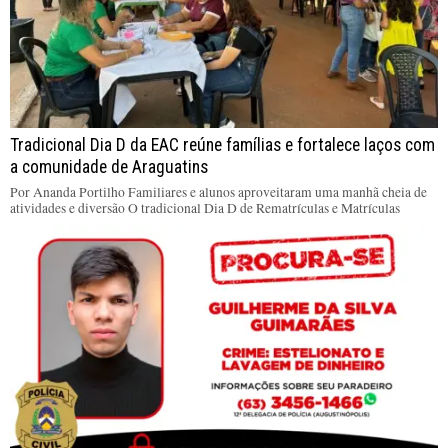
Tradicional Dia D da EAC reúne famílias e fortalece laços com
a comunidade de Araguatins
Por Ananda Portilho Familiares e alunos aproveitaram uma manhã cheia de
atividades e diversão O tradicional Dia D de Rematrículas e Matrículas