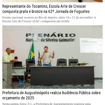
Representante do Tocantins, Escola Arte de Crescer
conquista prata e bronze na 62ª Jornada de Foguetes
Evento nacional ocorreu no Rio de Janeiro, entre 18 e 21 de novembro A
Escola Arte de Crescer (EAC) conquistou um troféu
Prefeitura de Augustinópolis realiza Audiência Pública sobre
orçamento de 2025
Nesta quinta-feira (21), a Prefeitura de Augustinópolis realizou uma