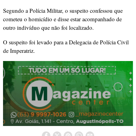
Segundo a Polícia Militar, o suspeito confessou que
cometeu o homicídio e disse estar acompanhado de
outro indivíduo que não foi localizado.
O suspeito foi levado para a Delegacia de Polícia Civil
de Imperatriz.