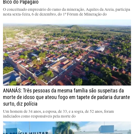
Bico do Papagaio
O conceituado empresário do ramo da mineração, Aquiles da Areia, participa
nesta sexta-feira, 6 de dezembro, do 1º Fórum de Mineração do
ANANÁS: Três pessoas da mesma família são suspeitas da
morte de idoso que ateou fogo em tapete de padaria durante
surto, diz polícia
Um homem de 34 anos, a esposa, de 33, e a sogra, de 52 anos, foram
indiciados como responsáveis pela morte do