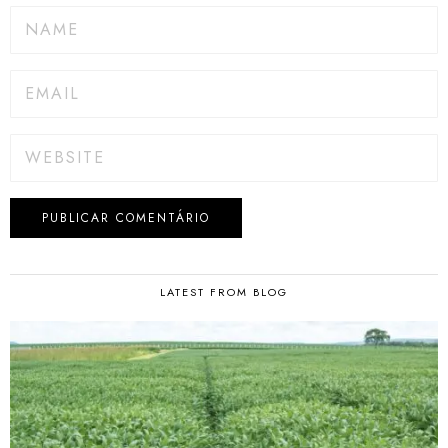
LATEST FROM BLOG