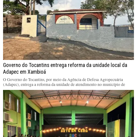
Governo do Tocantins entrega reforma da unidade local da
Adapec em Xambioá
O Governo do Tocantins, por meio da Agência de Defesa Agropecuária
(Adapec), entrega a reforma da unidade de atendimento no município de