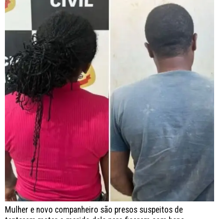
Mulher e novo companheiro são presos suspeitos de