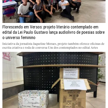
Florescendo em Versos: projeto literário contemplado em
edital da Lei Paulo Gustavo lança audiolivro de poesias sobre
o universo feminino
Iniciativa da jornalista Jaqueline Moraes, projeto também oferece oficinas de
escrita criativa e roda de conversa Um dos contemplados no edital Artes