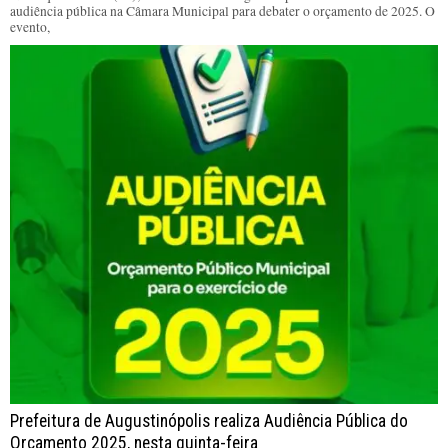
audiência pública na Câmara Municipal para debater o orçamento de 2025. O
evento,
Prefeitura de Augustinópolis realiza Audiência Pública do
Orçamento 2025, nesta quinta-feira