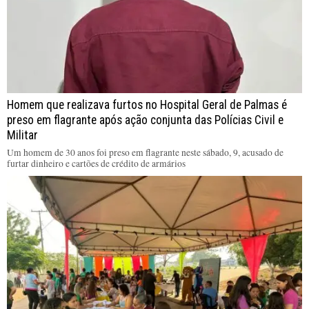
Homem que realizava furtos no Hospital Geral de Palmas é
preso em flagrante após ação conjunta das Polícias Civil e
Militar
Um homem de 30 anos foi preso em flagrante neste sábado, 9, acusado de
furtar dinheiro e cartões de crédito de armários