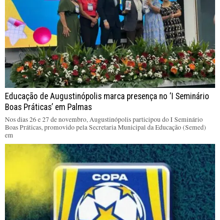
Educação de Augustinópolis marca presença no ‘I Seminário
Boas Práticas’ em Palmas
Nos dias 26 e 27 de novembro, Augustinópolis participou do I Seminário
Boas Práticas, promovido pela Secretaria Municipal da Educação (Semed)
em