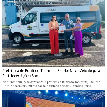
Prefeitura de Buriti do Tocantins Recebe Novo Veículo para
Fortalecer Ações Sociais
Na quinta-feira, 5 de dezembro, a prefeita de Buriti do Tocantins, Lucilene
Brito, e a secretária municipal de Assistência Social, Ivonilde Portel,