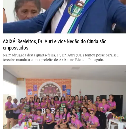
AXIXÁ: Reeleitos, Dr. Auri e vice Negão do Cinda são
empossados
Na madrugada desta quarta-feira, 1º, Dr. Auri (UB) tomou posse para seu
terceiro mandato como prefeito de Axixá, no Bico do Papagaio.