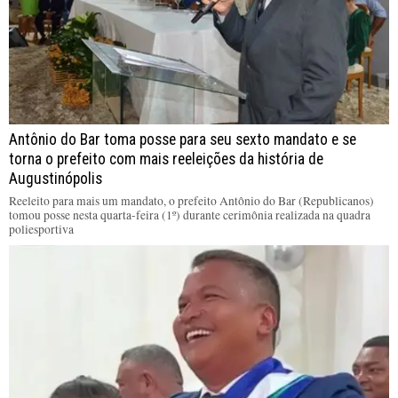
Antônio do Bar toma posse para seu sexto mandato e se
torna o prefeito com mais reeleições da história de
Augustinópolis
Reeleito para mais um mandato, o prefeito Antônio do Bar (Republicanos)
tomou posse nesta quarta-feira (1º) durante cerimônia realizada na quadra
poliesportiva