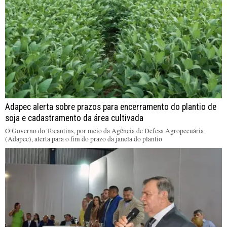
Adapec alerta sobre prazos para encerramento do plantio de
soja e cadastramento da área cultivada
O Governo do Tocantins, por meio da Agência de Defesa Agropecuária
(Adapec), alerta para o fim do prazo da janela do plantio