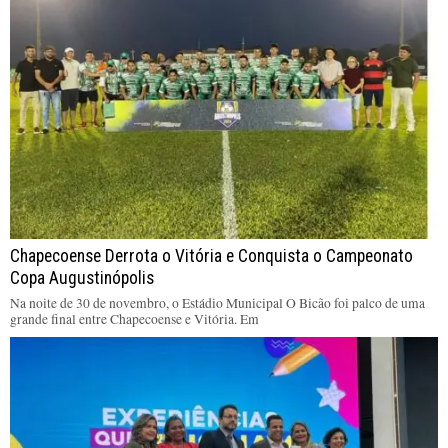
Chapecoense Derrota o Vitória e Conquista o Campeonato
Copa Augustinópolis
Na noite de 30 de novembro, o Estádio Municipal O Bicão foi palco de uma
grande final entre Chapecoense e Vitória. Em