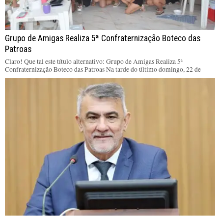
Grupo de Amigas Realiza 5ª Confraternização Boteco das
Patroas
Claro! Que tal este título alternativo: Grupo de Amigas Realiza 5ª
Confraternização Boteco das Patroas Na tarde do último domingo, 22 de