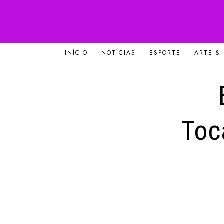
INÍCIO
NOTÍCIAS
ESPORTE
ARTE &
Toc