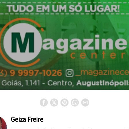
Geiza Freire