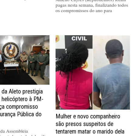
pagas nesta semana, finalizando todos
os compromissos do ano para
 da Aleto prestigia
 helicóptero à PM-
rça compromisso
urança Pública do
Mulher e novo companheiro
são presos suspeitos de
 da Assembleia
tentarem matar o marido dela