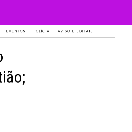
EVENTOS
POLÍCIA
AVISO E EDITAIS
o
ião;