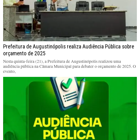
Prefeitura de Augustinópolis realiza Audiência Pública sobre
orçamento de 2025
Nesta quinta-feira (21), a Prefeitura de Augustinópolis realizou uma
audiência pública na Câmara Municipal para debater o orçamento de 2025. O
evento,