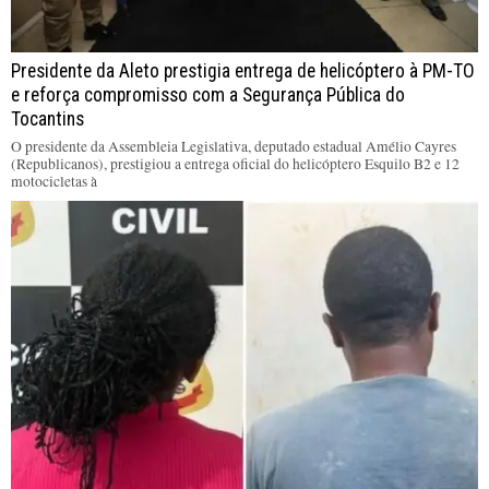
Presidente da Aleto prestigia entrega de helicóptero à PM-TO
e reforça compromisso com a Segurança Pública do
Tocantins
O presidente da Assembleia Legislativa, deputado estadual Amélio Cayres
(Republicanos), prestigiou a entrega oficial do helicóptero Esquilo B2 e 12
motocicletas à