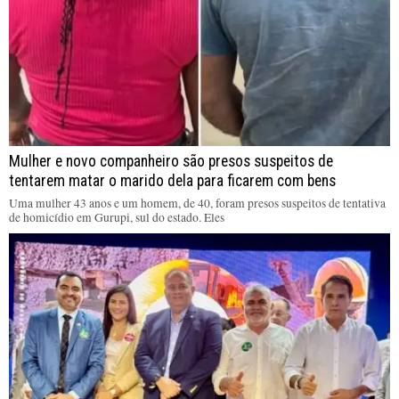
Mulher e novo companheiro são presos suspeitos de
tentarem matar o marido dela para ficarem com bens
Uma mulher 43 anos e um homem, de 40, foram presos suspeitos de tentativa
de homicídio em Gurupi, sul do estado. Eles