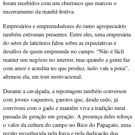
foram recebidos com um churrasco que marcou o
encerramento da manhã festiva.
Empresários e empreendedores do ramo agropecuário
também estiveram presentes. Entre eles, uma empresária
do setor de laticínios falou sobre as expectativas e
desafios de quem empreende no campo. “Não é fácil
manter um negócio no interior, mas quando a gente faz
com amor e acredita no que produz, tudo vale a pena”,
afirmou ela, em tom motivacional.
Durante a cavalgada, a reportagem também conversou
com jovens vaqueiros, garotos que, desde cedo, já
convivem com o gado e mantêm viva a tradição rural
passada de geração em geração. A presença deles reforça
o valor da cultura do campo no Bico do Papagaio, uma
região reconhecida pela força e pela dedicação dos