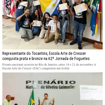
Representante do Tocantins, Escola Arte de Crescer
conquista prata e bronze na 62ª Jornada de Foguetes
Evento nacional ocorreu no Rio de Janeiro, entre 18 e 21 de novembro A
Escola Arte de Crescer (EAC) conquistou um troféu