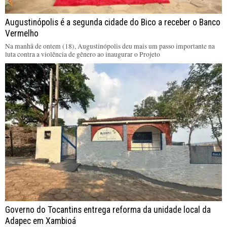
Augustinópolis é a segunda cidade do Bico a receber o Banco
Vermelho
Na manhã de ontem (18), Augustinópolis deu mais um passo importante na
luta contra a violência de gênero ao inaugurar o Projeto
Governo do Tocantins entrega reforma da unidade local da
Adapec em Xambioá