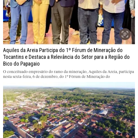
Aquiles da Areia Participa do 1º Fórum de Mineração do
Tocantins e Destaca a Relevância do Setor para a Região do
Bico do Papagaio
O conceituado empresário do ramo da mineração, Aquiles da Areia, participa
nesta sexta-feira, 6 de dezembro, do 1º Fórum de Mineração do