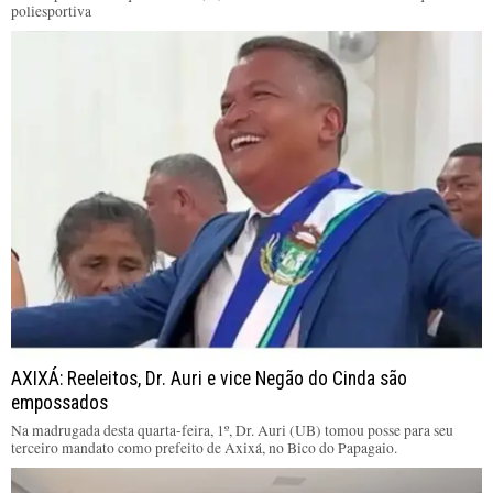
poliesportiva
AXIXÁ: Reeleitos, Dr. Auri e vice Negão do Cinda são
empossados
Na madrugada desta quarta-feira, 1º, Dr. Auri (UB) tomou posse para seu
terceiro mandato como prefeito de Axixá, no Bico do Papagaio.