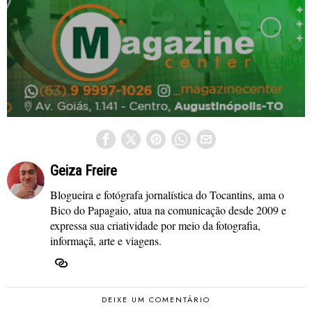
Geiza Freire
Blogueira e fotógrafa jornalística do Tocantins, ama o
Bico do Papagaio, atua na comunicação desde 2009 e
expressa sua criatividade por meio da fotografia,
informaçã, arte e viagens.
DEIXE UM COMENTÁRIO