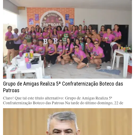
Grupo de Amigas Realiza 5ª Confraternização Boteco das
Patroas
Claro! Que tal este título alternativo: Grupo de Amigas Realiza 5ª
Confraternização Boteco das Patroas Na tarde do último domingo, 22 de