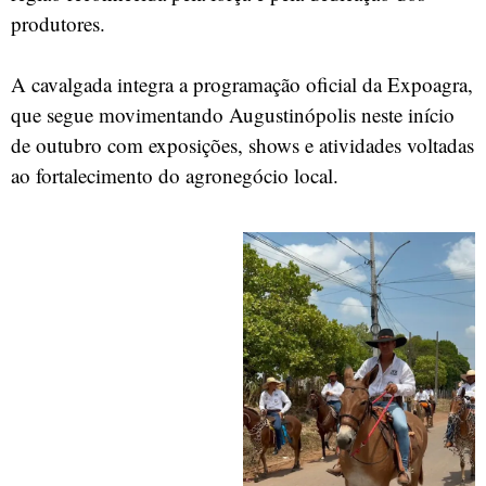
produtores.
A cavalgada integra a programação oficial da Expoagra,
que segue movimentando Augustinópolis neste início
de outubro com exposições, shows e atividades voltadas
ao fortalecimento do agronegócio local.