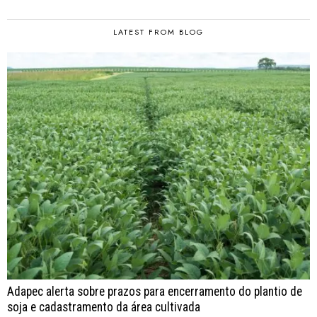
LATEST FROM BLOG
Adapec alerta sobre prazos para encerramento do plantio de
soja e cadastramento da área cultivada