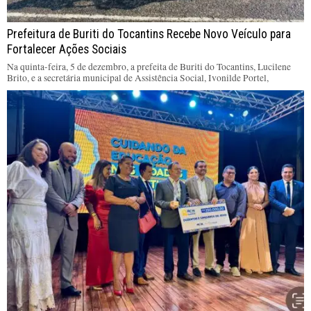
Prefeitura de Buriti do Tocantins Recebe Novo Veículo para
Fortalecer Ações Sociais
Na quinta-feira, 5 de dezembro, a prefeita de Buriti do Tocantins, Lucilene
Brito, e a secretária municipal de Assistência Social, Ivonilde Portel,