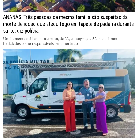
ANANÁS: Três pessoas da mesma família são suspeitas da
morte de idoso que ateou fogo em tapete de padaria durante
surto, diz polícia
Um homem de 34 anos, a esposa, de 33, e a sogra, de 52 anos, foram
indiciados como responsáveis pela morte do