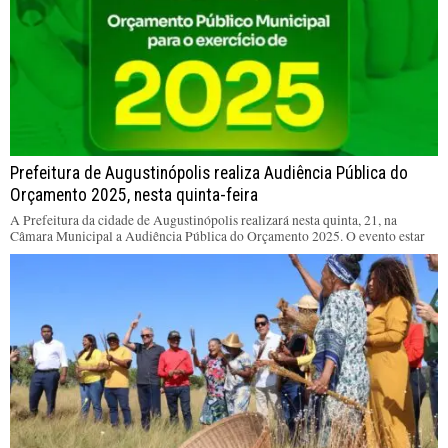
Prefeitura de Augustinópolis realiza Audiência Pública do
Orçamento 2025, nesta quinta-feira
A Prefeitura da cidade de Augustinópolis realizará nesta quinta, 21, na
Câmara Municipal a Audiência Pública do Orçamento 2025. O evento estar