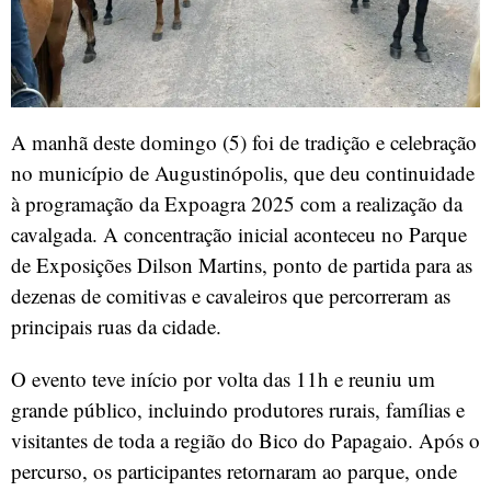
A manhã deste domingo (5) foi de tradição e celebração
no município de Augustinópolis, que deu continuidade
à programação da Expoagra 2025 com a realização da
cavalgada. A concentração inicial aconteceu no Parque
de Exposições Dilson Martins, ponto de partida para as
dezenas de comitivas e cavaleiros que percorreram as
principais ruas da cidade.
O evento teve início por volta das 11h e reuniu um
grande público, incluindo produtores rurais, famílias e
visitantes de toda a região do Bico do Papagaio. Após o
percurso, os participantes retornaram ao parque, onde