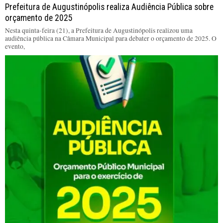
Prefeitura de Augustinópolis realiza Audiência Pública sobre
orçamento de 2025
Nesta quinta-feira (21), a Prefeitura de Augustinópolis realizou uma
audiência pública na Câmara Municipal para debater o orçamento de 2025. O
evento,