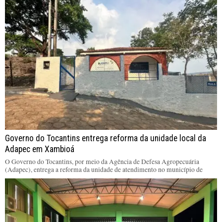
Governo do Tocantins entrega reforma da unidade local da
Adapec em Xambioá
O Governo do Tocantins, por meio da Agência de Defesa Agropecuária
(Adapec), entrega a reforma da unidade de atendimento no município de