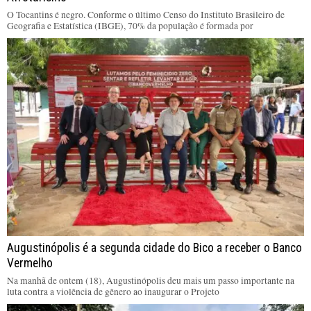
O Tocantins é negro. Conforme o último Censo do Instituto Brasileiro de
Geografia e Estatística (IBGE), 70% da população é formada por
Augustinópolis é a segunda cidade do Bico a receber o Banco
Vermelho
Na manhã de ontem (18), Augustinópolis deu mais um passo importante na
luta contra a violência de gênero ao inaugurar o Projeto