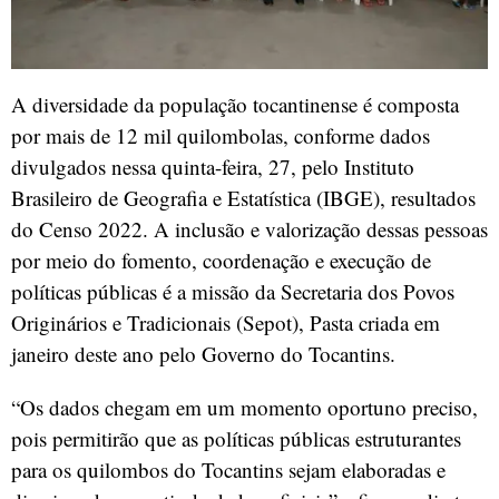
A diversidade da população tocantinense é composta
por mais de 12 mil quilombolas, conforme dados
divulgados nessa quinta-feira, 27, pelo Instituto
Brasileiro de Geografia e Estatística (IBGE), resultados
do Censo 2022. A inclusão e valorização dessas pessoas
por meio do fomento, coordenação e execução de
políticas públicas é a missão da Secretaria dos Povos
Originários e Tradicionais (Sepot), Pasta criada em
janeiro deste ano pelo Governo do Tocantins.
“Os dados chegam em um momento oportuno preciso,
pois permitirão que as políticas públicas estruturantes
para os quilombos do Tocantins sejam elaboradas e