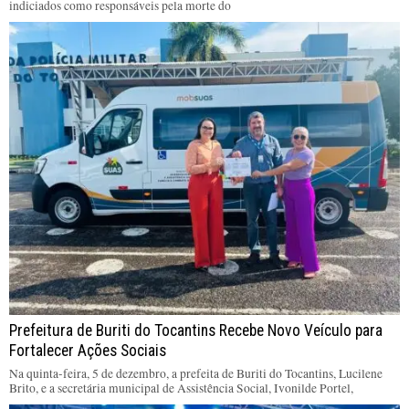
indiciados como responsáveis pela morte do
Prefeitura de Buriti do Tocantins Recebe Novo Veículo para
Fortalecer Ações Sociais
Na quinta-feira, 5 de dezembro, a prefeita de Buriti do Tocantins, Lucilene
Brito, e a secretária municipal de Assistência Social, Ivonilde Portel,