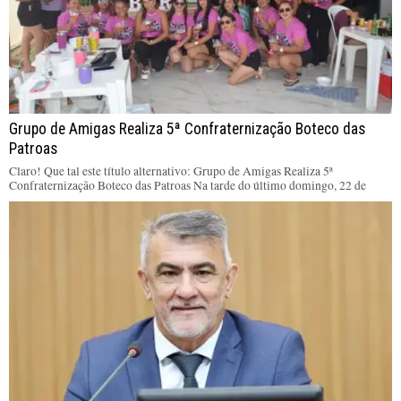
Grupo de Amigas Realiza 5ª Confraternização Boteco das
Patroas
Claro! Que tal este título alternativo: Grupo de Amigas Realiza 5ª
Confraternização Boteco das Patroas Na tarde do último domingo, 22 de