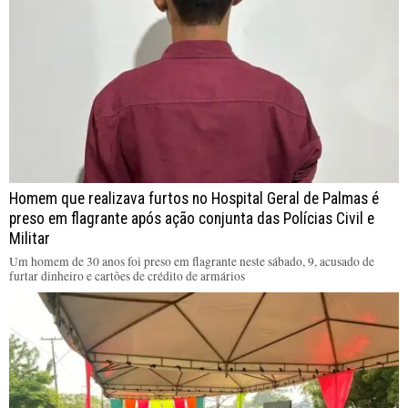
Homem que realizava furtos no Hospital Geral de Palmas é
preso em flagrante após ação conjunta das Polícias Civil e
Militar
Um homem de 30 anos foi preso em flagrante neste sábado, 9, acusado de
furtar dinheiro e cartões de crédito de armários