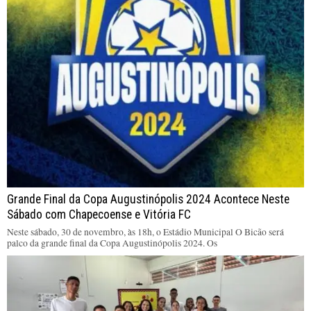
Grande Final da Copa Augustinópolis 2024 Acontece Neste
Sábado com Chapecoense e Vitória FC
Neste sábado, 30 de novembro, às 18h, o Estádio Municipal O Bicão será
palco da grande final da Copa Augustinópolis 2024. Os