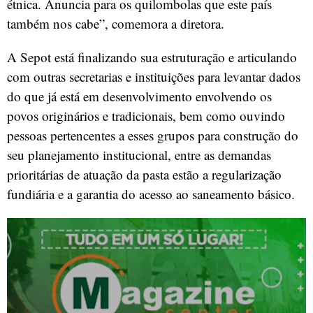
étnica. Anuncia para os quilombolas que este país
também nos cabe”, comemora a diretora.
A Sepot está finalizando sua estruturação e articulando
com outras secretarias e instituições para levantar dados
do que já está em desenvolvimento envolvendo os
povos originários e tradicionais, bem como ouvindo
pessoas pertencentes a esses grupos para construção do
seu planejamento institucional, entre as demandas
prioritárias de atuação da pasta estão a regularização
fundiária e a garantia do acesso ao saneamento básico.