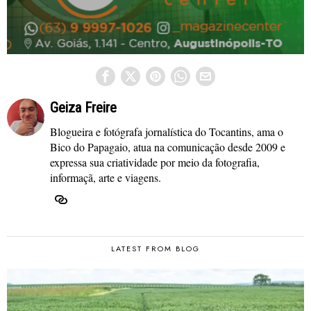
Geiza Freire
Blogueira e fotógrafa jornalística do Tocantins, ama o
Bico do Papagaio, atua na comunicação desde 2009 e
expressa sua criatividade por meio da fotografia,
informaçã, arte e viagens.
LATEST FROM BLOG