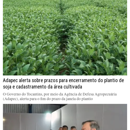
Adapec alerta sobre prazos para encerramento do plantio de
soja e cadastramento da área cultivada
O Governo do Tocantins, por meio da Agência de Defesa Agropecuária
(Adapec), alerta para o fim do prazo da janela do plantio