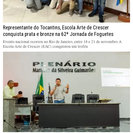
Representante do Tocantins, Escola Arte de Crescer
conquista prata e bronze na 62ª Jornada de Foguetes
Evento nacional ocorreu no Rio de Janeiro, entre 18 e 21 de novembro A
Escola Arte de Crescer (EAC) conquistou um troféu