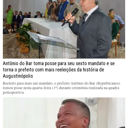
Antônio do Bar toma posse para seu sexto mandato e se
torna o prefeito com mais reeleições da história de
Augustinópolis
Reeleito para mais um mandato, o prefeito Antônio do Bar (Republicanos)
tomou posse nesta quarta-feira (1º) durante cerimônia realizada na quadra
poliesportiva