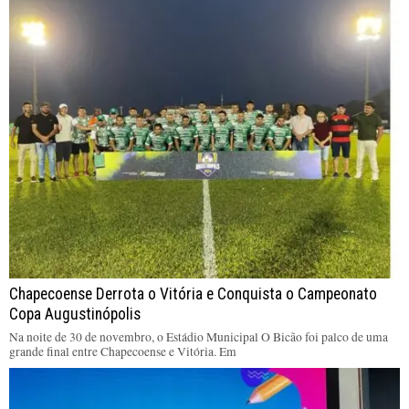
Chapecoense Derrota o Vitória e Conquista o Campeonato
Copa Augustinópolis
Na noite de 30 de novembro, o Estádio Municipal O Bicão foi palco de uma
grande final entre Chapecoense e Vitória. Em