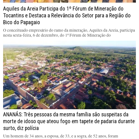
Aquiles da Areia Participa do 1º Fórum de Mineração do
Tocantins e Destaca a Relevância do Setor para a Região do
Bico do Papagaio
O conceituado empresário do ramo da mineração, Aquiles da Areia, participa
nesta sexta-feira, 6 de dezembro, do 1º Fórum de Mineração do
ANANÁS: Três pessoas da mesma família são suspeitas da
morte de idoso que ateou fogo em tapete de padaria durante
surto, diz polícia
Um homem de 34 anos, a esposa, de 33, e a sogra, de 52 anos, foram