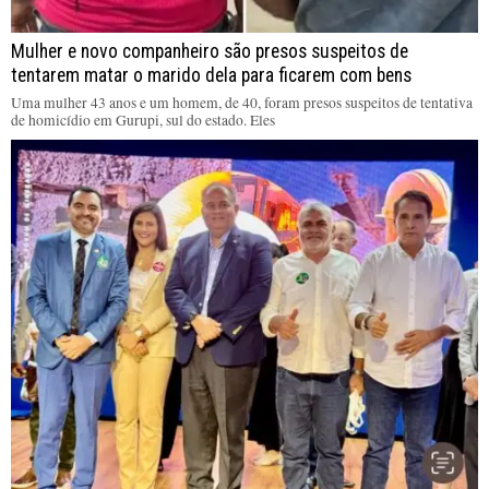
Mulher e novo companheiro são presos suspeitos de
tentarem matar o marido dela para ficarem com bens
Uma mulher 43 anos e um homem, de 40, foram presos suspeitos de tentativa
de homicídio em Gurupi, sul do estado. Eles