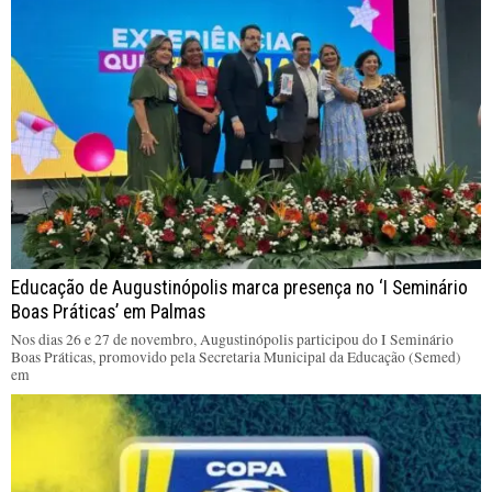
Educação de Augustinópolis marca presença no ‘I Seminário
Boas Práticas’ em Palmas
Nos dias 26 e 27 de novembro, Augustinópolis participou do I Seminário
Boas Práticas, promovido pela Secretaria Municipal da Educação (Semed)
em