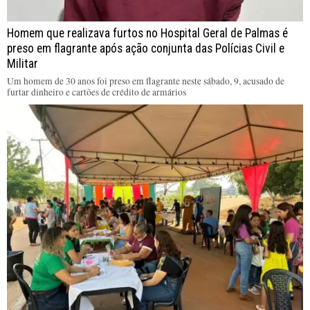
Homem que realizava furtos no Hospital Geral de Palmas é
preso em flagrante após ação conjunta das Polícias Civil e
Militar
Um homem de 30 anos foi preso em flagrante neste sábado, 9, acusado de
furtar dinheiro e cartões de crédito de armários