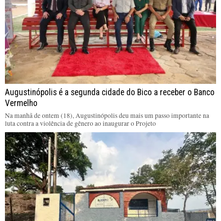
Augustinópolis é a segunda cidade do Bico a receber o Banco
Vermelho
Na manhã de ontem (18), Augustinópolis deu mais um passo importante na
luta contra a violência de gênero ao inaugurar o Projeto