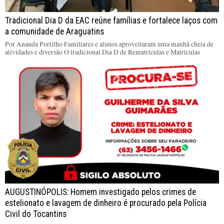
Tradicional Dia D da EAC reúne famílias e fortalece laços com
a comunidade de Araguatins
Por Ananda Portilho Familiares e alunos aproveitaram uma manhã cheia de
atividades e diversão O tradicional Dia D de Rematrículas e Matrículas
AUGUSTINÓPOLIS: Homem investigado pelos crimes de
estelionato e lavagem de dinheiro é procurado pela Polícia
Civil do Tocantins