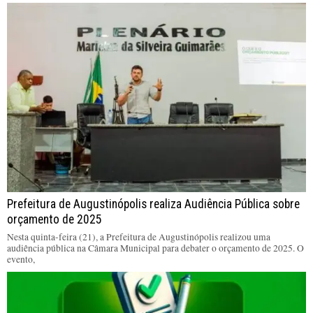
Prefeitura de Augustinópolis realiza Audiência Pública sobre
orçamento de 2025
Nesta quinta-feira (21), a Prefeitura de Augustinópolis realizou uma
audiência pública na Câmara Municipal para debater o orçamento de 2025. O
evento,