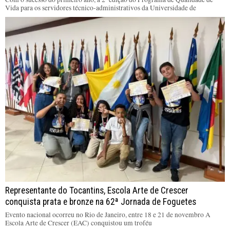
Vida para os servidores técnico-administrativos da Universidade de
Representante do Tocantins, Escola Arte de Crescer
conquista prata e bronze na 62ª Jornada de Foguetes
Evento nacional ocorreu no Rio de Janeiro, entre 18 e 21 de novembro A
Escola Arte de Crescer (EAC) conquistou um troféu