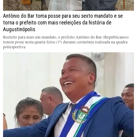
Antônio do Bar toma posse para seu sexto mandato e se
torna o prefeito com mais reeleições da história de
Augustinópolis
Reeleito para mais um mandato, o prefeito Antônio do Bar (Republicanos)
tomou posse nesta quarta-feira (1º) durante cerimônia realizada na quadra
poliesportiva