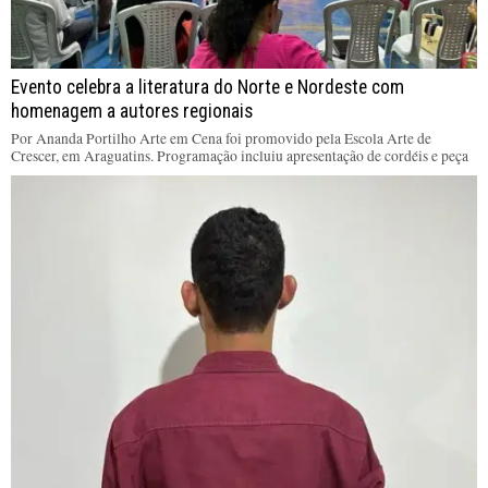
Evento celebra a literatura do Norte e Nordeste com
homenagem a autores regionais
Por Ananda Portilho Arte em Cena foi promovido pela Escola Arte de
Crescer, em Araguatins. Programação incluiu apresentação de cordéis e peça