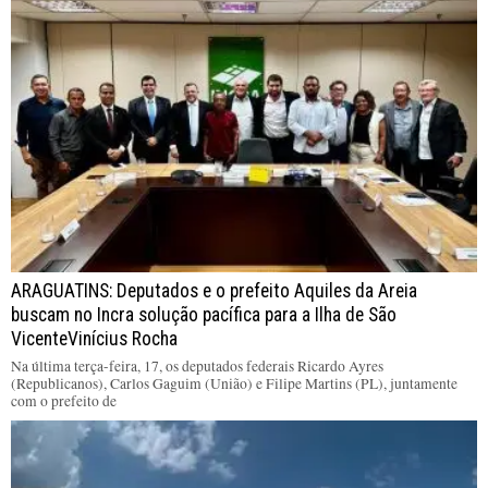
ARAGUATINS: Deputados e o prefeito Aquiles da Areia
buscam no Incra solução pacífica para a Ilha de São
VicenteVinícius Rocha
Na última terça-feira, 17, os deputados federais Ricardo Ayres
(Republicanos), Carlos Gaguim (União) e Filipe Martins (PL), juntamente
com o prefeito de