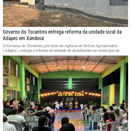
Governo do Tocantins entrega reforma da unidade local da
Adapec em Xambioá
O Governo do Tocantins, por meio da Agência de Defesa Agropecuária
(Adapec), entrega a reforma da unidade de atendimento no município de