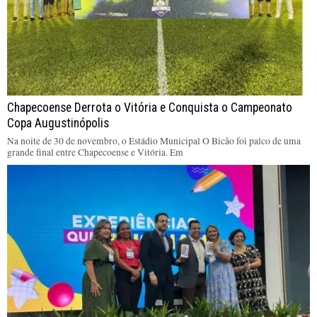
Chapecoense Derrota o Vitória e Conquista o Campeonato
Copa Augustinópolis
Na noite de 30 de novembro, o Estádio Municipal O Bicão foi palco de uma
grande final entre Chapecoense e Vitória. Em