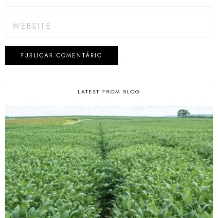
LATEST FROM BLOG