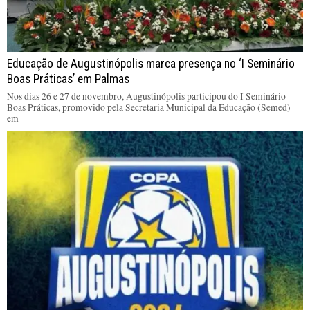
Educação de Augustinópolis marca presença no ‘I Seminário
Boas Práticas’ em Palmas
Nos dias 26 e 27 de novembro, Augustinópolis participou do I Seminário
Boas Práticas, promovido pela Secretaria Municipal da Educação (Semed)
em