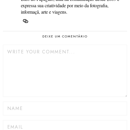
expressa sua criatividade por meio da fotografia,
informaçã, arte e viagens.
DEIXE UM COMENTÁRIO