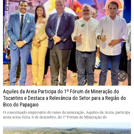
Aquiles da Areia Participa do 1º Fórum de Mineração do
Tocantins e Destaca a Relevância do Setor para a Região do
Bico do Papagaio
O conceituado empresário do ramo da mineração, Aquiles da Areia, participa
nesta sexta-feira, 6 de dezembro, do 1º Fórum de Mineração do