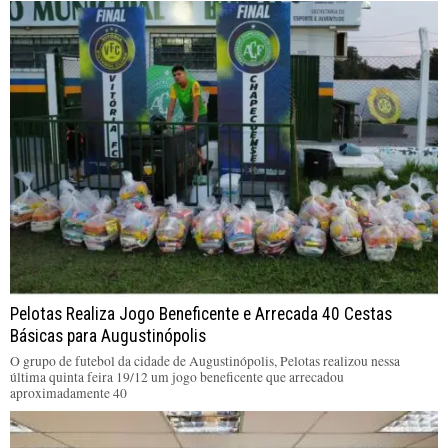
Pelotas Realiza Jogo Beneficente e Arrecada 40 Cestas
Básicas para Augustinópolis
O grupo de futebol da cidade de Augustinópolis, Pelotas realizou nessa
última quinta feira 19/12 um jogo beneficente que arrecadou
aproximadamente 40