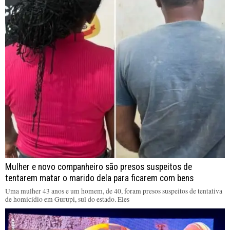
Mulher e novo companheiro são presos suspeitos de
tentarem matar o marido dela para ficarem com bens
Uma mulher 43 anos e um homem, de 40, foram presos suspeitos de tentativa
de homicídio em Gurupi, sul do estado. Eles