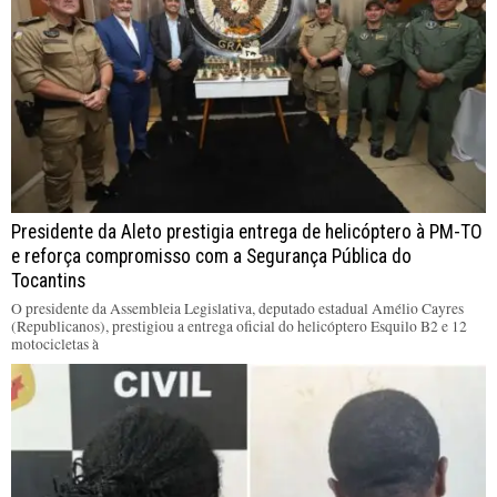
Presidente da Aleto prestigia entrega de helicóptero à PM-TO
e reforça compromisso com a Segurança Pública do
Tocantins
O presidente da Assembleia Legislativa, deputado estadual Amélio Cayres
(Republicanos), prestigiou a entrega oficial do helicóptero Esquilo B2 e 12
motocicletas à