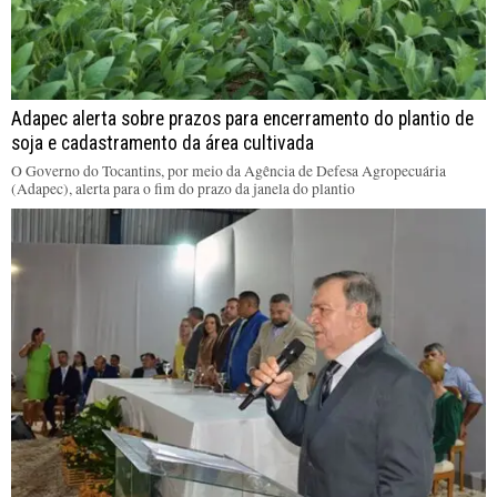
Adapec alerta sobre prazos para encerramento do plantio de
soja e cadastramento da área cultivada
O Governo do Tocantins, por meio da Agência de Defesa Agropecuária
(Adapec), alerta para o fim do prazo da janela do plantio