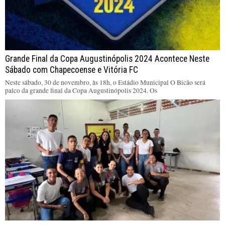
Grande Final da Copa Augustinópolis 2024 Acontece Neste
Sábado com Chapecoense e Vitória FC
Neste sábado, 30 de novembro, às 18h, o Estádio Municipal O Bicão será
palco da grande final da Copa Augustinópolis 2024. Os