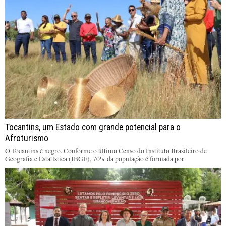
Tocantins, um Estado com grande potencial para o
Afroturismo
O Tocantins é negro. Conforme o último Censo do Instituto Brasileiro de
Geografia e Estatística (IBGE), 70% da população é formada por