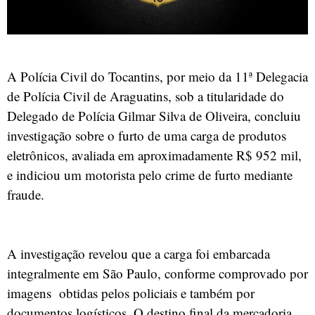
A Polícia Civil do Tocantins, por meio da 11ª Delegacia
de Polícia Civil de Araguatins, sob a titularidade do
Delegado de Polícia Gilmar Silva de Oliveira, concluiu
investigação sobre o furto de uma carga de produtos
eletrônicos, avaliada em aproximadamente R$ 952 mil,
e indiciou um motorista pelo crime de furto mediante
fraude.
A investigação revelou que a carga foi embarcada
integralmente em São Paulo, conforme comprovado por
imagens obtidas pelos policiais e também por
documentos logísticos. O destino final da mercadoria