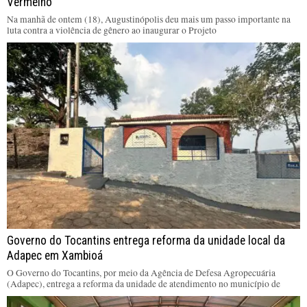
Vermelho
Na manhã de ontem (18), Augustinópolis deu mais um passo importante na
luta contra a violência de gênero ao inaugurar o Projeto
Governo do Tocantins entrega reforma da unidade local da
Adapec em Xambioá
O Governo do Tocantins, por meio da Agência de Defesa Agropecuária
(Adapec), entrega a reforma da unidade de atendimento no município de