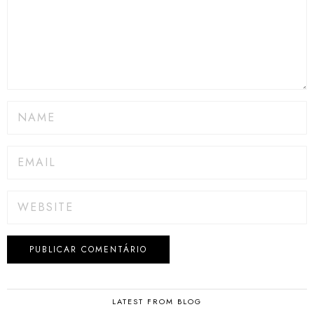
LATEST FROM BLOG