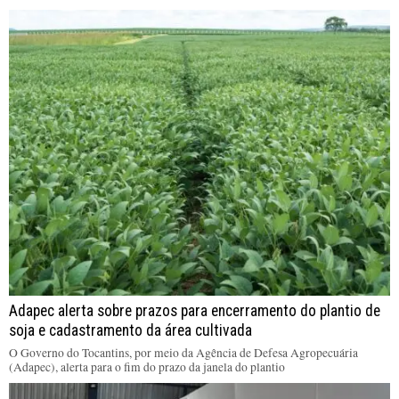
Adapec alerta sobre prazos para encerramento do plantio de
soja e cadastramento da área cultivada
O Governo do Tocantins, por meio da Agência de Defesa Agropecuária
(Adapec), alerta para o fim do prazo da janela do plantio