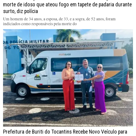
morte de idoso que ateou fogo em tapete de padaria durante
surto, diz polícia
Um homem de 34 anos, a esposa, de 33, e a sogra, de 52 anos, foram
indiciados como responsáveis pela morte do
Prefeitura de Buriti do Tocantins Recebe Novo Veículo para