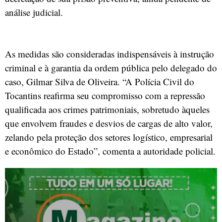
análise judicial.
As medidas são consideradas indispensáveis à instrução
criminal e à garantia da ordem pública pelo delegado do
caso, Gilmar Silva de Oliveira. “A Polícia Civil do
Tocantins reafirma seu compromisso com a repressão
qualificada aos crimes patrimoniais, sobretudo àqueles
que envolvem fraudes e desvios de cargas de alto valor,
zelando pela proteção dos setores logístico, empresarial
e econômico do Estado”, comenta a autoridade policial.