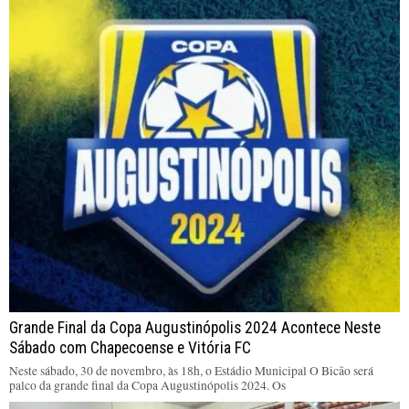
Grande Final da Copa Augustinópolis 2024 Acontece Neste
Sábado com Chapecoense e Vitória FC
Neste sábado, 30 de novembro, às 18h, o Estádio Municipal O Bicão será
palco da grande final da Copa Augustinópolis 2024. Os