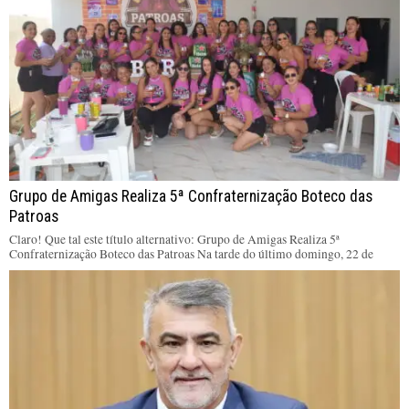
Grupo de Amigas Realiza 5ª Confraternização Boteco das
Patroas
Claro! Que tal este título alternativo: Grupo de Amigas Realiza 5ª
Confraternização Boteco das Patroas Na tarde do último domingo, 22 de