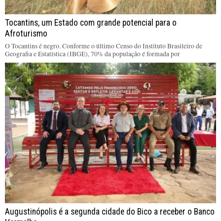
Tocantins, um Estado com grande potencial para o
Afroturismo
O Tocantins é negro. Conforme o último Censo do Instituto Brasileiro de
Geografia e Estatística (IBGE), 70% da população é formada por
Augustinópolis é a segunda cidade do Bico a receber o Banco