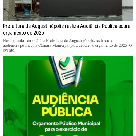
Prefeitura de Augustinópolis realiza Audiência Pública sobre
orçamento de 2025
Nesta quinta-feira (21), a Prefeitura de Augustinópolis realizou uma
audiência pública na Câmara Municipal para debater o orçamento de 2025. O
evento,