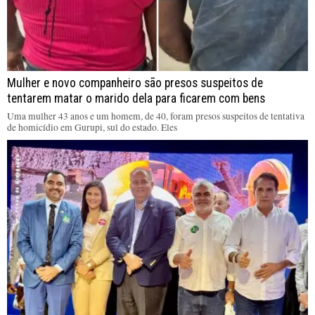
Mulher e novo companheiro são presos suspeitos de
tentarem matar o marido dela para ficarem com bens
Uma mulher 43 anos e um homem, de 40, foram presos suspeitos de tentativa
de homicídio em Gurupi, sul do estado. Eles