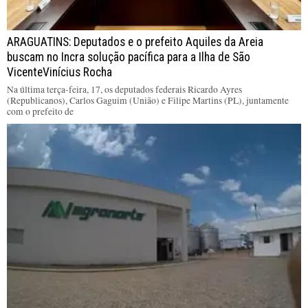
ARAGUATINS: Deputados e o prefeito Aquiles da Areia
buscam no Incra solução pacífica para a Ilha de São
VicenteVinícius Rocha
Na última terça-feira, 17, os deputados federais Ricardo Ayres
(Republicanos), Carlos Gaguim (União) e Filipe Martins (PL), juntamente
com o prefeito de