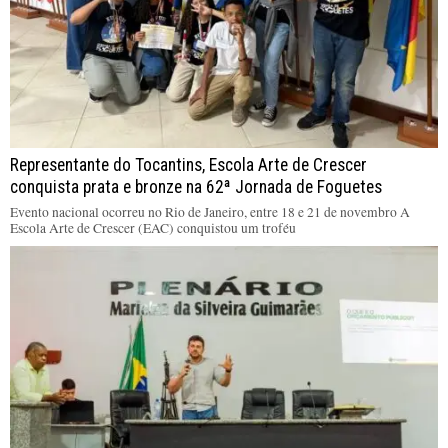
Representante do Tocantins, Escola Arte de Crescer
conquista prata e bronze na 62ª Jornada de Foguetes
Evento nacional ocorreu no Rio de Janeiro, entre 18 e 21 de novembro A
Escola Arte de Crescer (EAC) conquistou um troféu