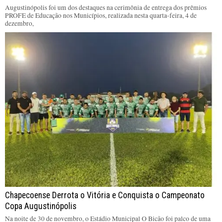
Augustinópolis foi um dos destaques na cerimônia de entrega dos prêmios
PROFE de Educação nos Municípios, realizada nesta quarta-feira, 4 de
dezembro,
Chapecoense Derrota o Vitória e Conquista o Campeonato
Copa Augustinópolis
Na noite de 30 de novembro, o Estádio Municipal O Bicão foi palco de uma