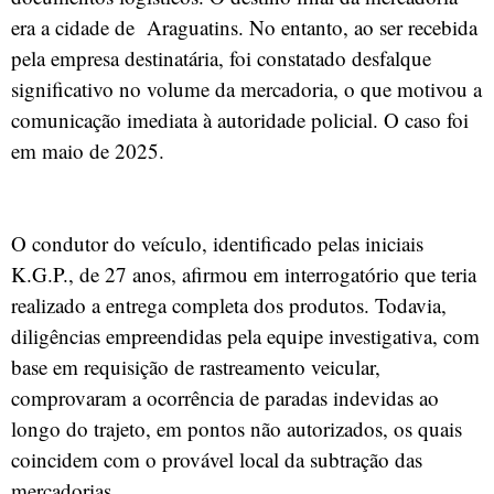
era a cidade de Araguatins. No entanto, ao ser recebida
pela empresa destinatária, foi constatado desfalque
significativo no volume da mercadoria, o que motivou a
comunicação imediata à autoridade policial. O caso foi
em maio de 2025.
O condutor do veículo, identificado pelas iniciais
K.G.P., de 27 anos, afirmou em interrogatório que teria
realizado a entrega completa dos produtos. Todavia,
diligências empreendidas pela equipe investigativa, com
base em requisição de rastreamento veicular,
comprovaram a ocorrência de paradas indevidas ao
longo do trajeto, em pontos não autorizados, os quais
coincidem com o provável local da subtração das
mercadorias.