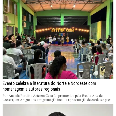
Evento celebra a literatura do Norte e Nordeste com
homenagem a autores regionais
Por Ananda Portilho Arte em Cena foi promovido pela Escola Arte de
Crescer, em Araguatins. Programação incluiu apresentação de cordéis e peça