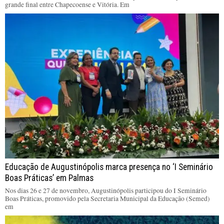
grande final entre Chapecoense e Vitória. Em
Educação de Augustinópolis marca presença no ‘I Seminário
Boas Práticas’ em Palmas
Nos dias 26 e 27 de novembro, Augustinópolis participou do I Seminário
Boas Práticas, promovido pela Secretaria Municipal da Educação (Semed)
em