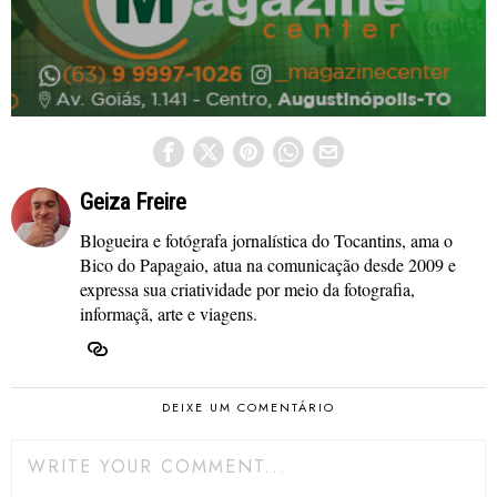
Geiza Freire
Blogueira e fotógrafa jornalística do Tocantins, ama o
Bico do Papagaio, atua na comunicação desde 2009 e
expressa sua criatividade por meio da fotografia,
informaçã, arte e viagens.
DEIXE UM COMENTÁRIO