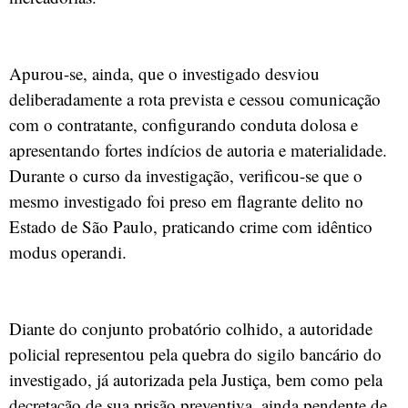
Apurou-se, ainda, que o investigado desviou
deliberadamente a rota prevista e cessou comunicação
com o contratante, configurando conduta dolosa e
apresentando fortes indícios de autoria e materialidade.
Durante o curso da investigação, verificou-se que o
mesmo investigado foi preso em flagrante delito no
Estado de São Paulo, praticando crime com idêntico
modus operandi.
Diante do conjunto probatório colhido, a autoridade
policial representou pela quebra do sigilo bancário do
investigado, já autorizada pela Justiça, bem como pela
decretação de sua prisão preventiva, ainda pendente de