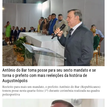
Antônio do Bar toma posse para seu sexto mandato e se
torna o prefeito com mais reeleições da história de
Augustinópolis
Reeleito para mais um mandato, o prefeito Antônio do Bar (Republicanos)
tomou posse nesta quarta-feira (1º) durante cerimônia realizada na quadra
poliesportiva