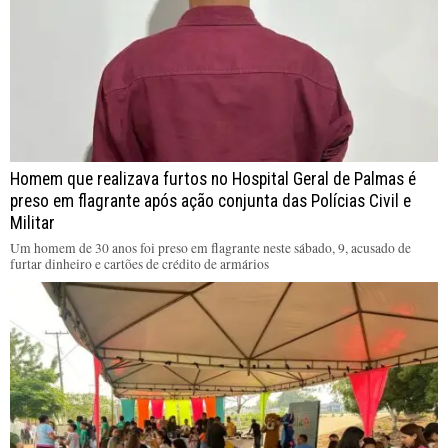
Homem que realizava furtos no Hospital Geral de Palmas é
preso em flagrante após ação conjunta das Polícias Civil e
Militar
Um homem de 30 anos foi preso em flagrante neste sábado, 9, acusado de
furtar dinheiro e cartões de crédito de armários