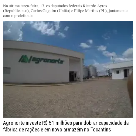
Na última terça-feira, 17, os deputados federais Ricardo Ayres
(Republicanos), Carlos Gaguim (União) e Filipe Martins (PL), juntamente
com o prefeito de
Agronorte investe R$ 51 milhões para dobrar capacidade da
fábrica de rações e em novo armazém no Tocantins