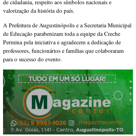
de cidadania, respeito aos símbolos nacionais e
valorização da história do país.
A Prefeitura de Augustinópolis e a Secretaria Municipal
de Educação parabenizam toda a equipe da Creche
Permina pela iniciativa e agradecem a dedicação de
professores, funcionários e famílias que colaboraram
para o sucesso do evento.