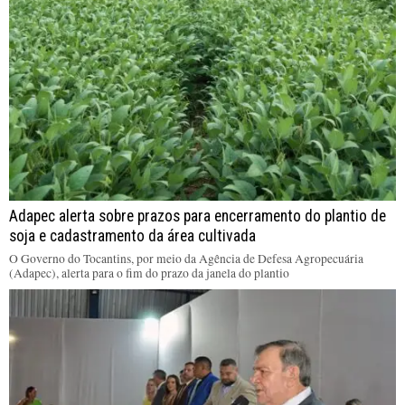
Adapec alerta sobre prazos para encerramento do plantio de
soja e cadastramento da área cultivada
O Governo do Tocantins, por meio da Agência de Defesa Agropecuária
(Adapec), alerta para o fim do prazo da janela do plantio