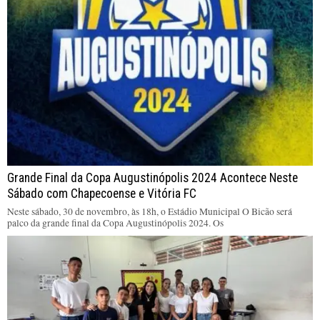
Grande Final da Copa Augustinópolis 2024 Acontece Neste
Sábado com Chapecoense e Vitória FC
Neste sábado, 30 de novembro, às 18h, o Estádio Municipal O Bicão será
palco da grande final da Copa Augustinópolis 2024. Os