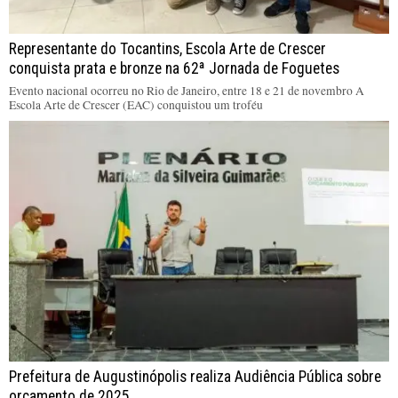
Representante do Tocantins, Escola Arte de Crescer
conquista prata e bronze na 62ª Jornada de Foguetes
Evento nacional ocorreu no Rio de Janeiro, entre 18 e 21 de novembro A
Escola Arte de Crescer (EAC) conquistou um troféu
Prefeitura de Augustinópolis realiza Audiência Pública sobre
orçamento de 2025