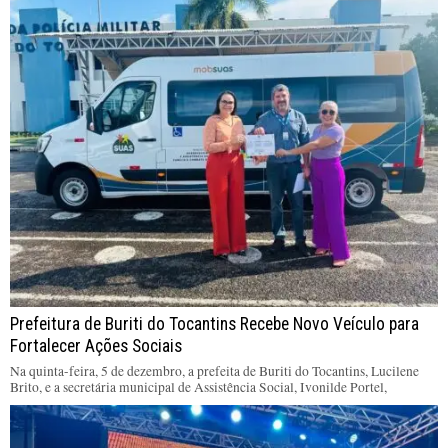
Prefeitura de Buriti do Tocantins Recebe Novo Veículo para
Fortalecer Ações Sociais
Na quinta-feira, 5 de dezembro, a prefeita de Buriti do Tocantins, Lucilene
Brito, e a secretária municipal de Assistência Social, Ivonilde Portel,