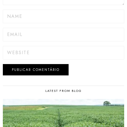
LATEST FROM BLOG