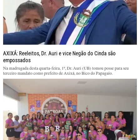
AXIXÁ: Reeleitos, Dr. Auri e vice Negão do Cinda são
empossados
Na madrugada desta quarta-feira, 1º, Dr. Auri (UB) tomou posse para seu
terceiro mandato como prefeito de Axixá, no Bico do Papagaio.