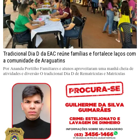
Tradicional Dia D da EAC reúne famílias e fortalece laços com
a comunidade de Araguatins
Por Ananda Portilho Familiares e alunos aproveitaram uma manhã cheia de
atividades e diversão O tradicional Dia D de Rematrículas e Matrículas