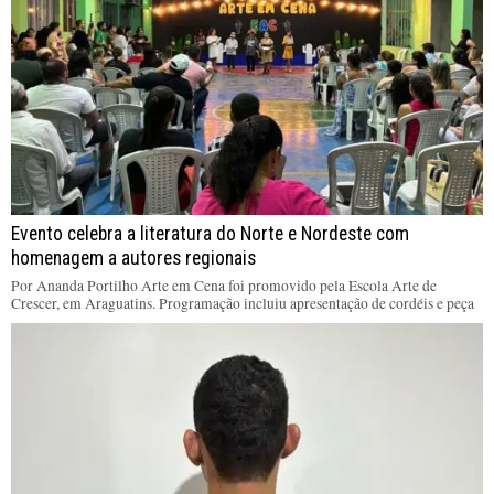
Evento celebra a literatura do Norte e Nordeste com
homenagem a autores regionais
Por Ananda Portilho Arte em Cena foi promovido pela Escola Arte de
Crescer, em Araguatins. Programação incluiu apresentação de cordéis e peça