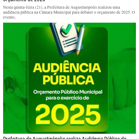
Nesta quinta-feira (21), a Prefeitura de Augustinópolis realizou uma
audiência pública na Câmara Municipal para debater o orçamento de 2025. O
evento,