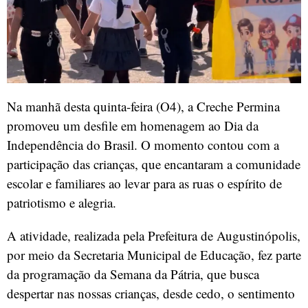
Na manhã desta quinta-feira (O4), a Creche Permina
promoveu um desfile em homenagem ao Dia da
Independência do Brasil. O momento contou com a
participação das crianças, que encantaram a comunidade
escolar e familiares ao levar para as ruas o espírito de
patriotismo e alegria.
A atividade, realizada pela Prefeitura de Augustinópolis,
por meio da Secretaria Municipal de Educação, fez parte
da programação da Semana da Pátria, que busca
despertar nas nossas crianças, desde cedo, o sentimento