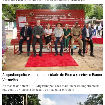
Augustinópolis é a segunda cidade do Bico a receber o Banco
Vermelho
Na manhã de ontem (18), Augustinópolis deu mais um passo importante na
luta contra a violência de gênero ao inaugurar o Projeto