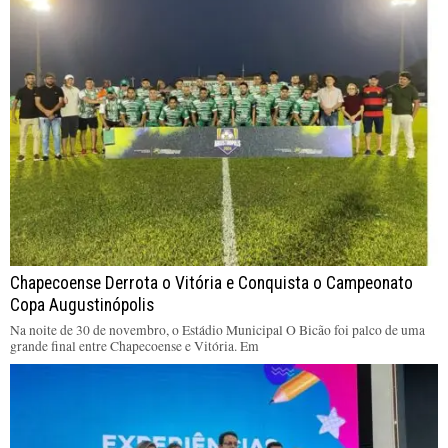
Chapecoense Derrota o Vitória e Conquista o Campeonato
Copa Augustinópolis
Na noite de 30 de novembro, o Estádio Municipal O Bicão foi palco de uma
grande final entre Chapecoense e Vitória. Em