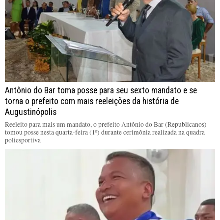
Antônio do Bar toma posse para seu sexto mandato e se
torna o prefeito com mais reeleições da história de
Augustinópolis
Reeleito para mais um mandato, o prefeito Antônio do Bar (Republicanos)
tomou posse nesta quarta-feira (1º) durante cerimônia realizada na quadra
poliesportiva