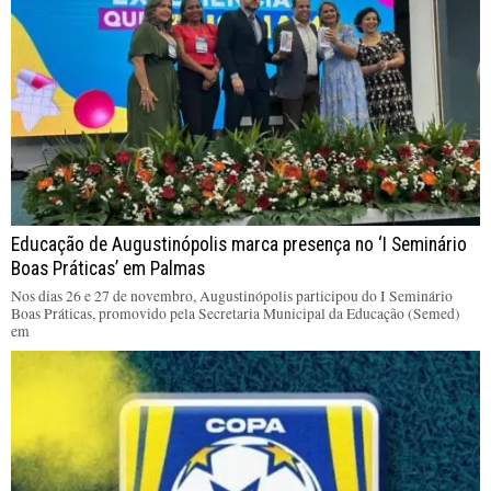
Educação de Augustinópolis marca presença no ‘I Seminário
Boas Práticas’ em Palmas
Nos dias 26 e 27 de novembro, Augustinópolis participou do I Seminário
Boas Práticas, promovido pela Secretaria Municipal da Educação (Semed)
em