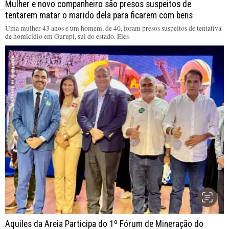
Mulher e novo companheiro são presos suspeitos de
tentarem matar o marido dela para ficarem com bens
Uma mulher 43 anos e um homem, de 40, foram presos suspeitos de tentativa
de homicídio em Gurupi, sul do estado. Eles
Aquiles da Areia Participa do 1º Fórum de Mineração do