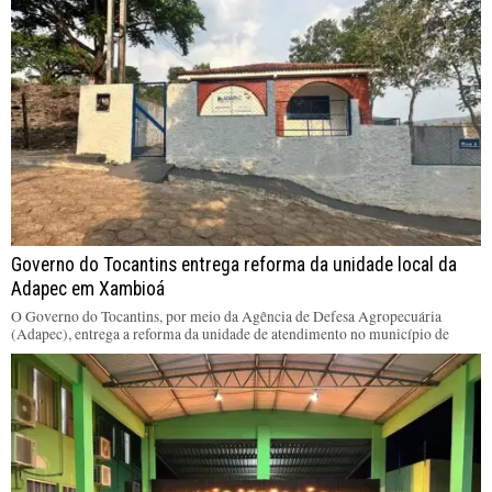
Governo do Tocantins entrega reforma da unidade local da
Adapec em Xambioá
O Governo do Tocantins, por meio da Agência de Defesa Agropecuária
(Adapec), entrega a reforma da unidade de atendimento no município de