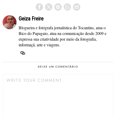
Geiza Freire
Blogueira e fotógrafa jornalística do Tocantins, ama o
Bico do Papagaio, atua na comunicação desde 2009 e
expressa sua criatividade por meio da fotografia,
informaçã, arte e viagens.
DEIXE UM COMENTÁRIO