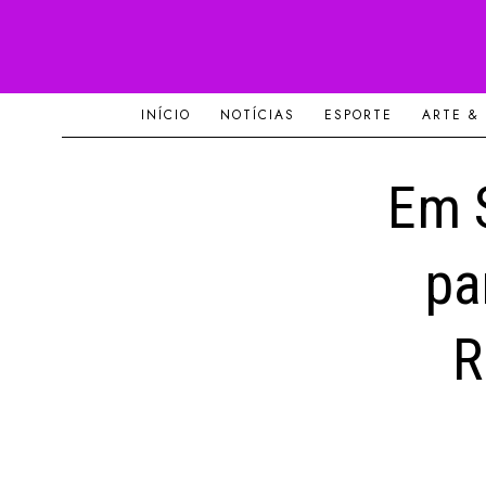
INÍCIO
NOTÍCIAS
ESPORTE
ARTE &
Em 
pa
R