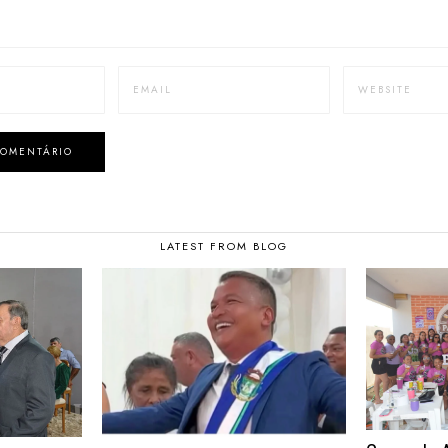
LATEST FROM BLOG