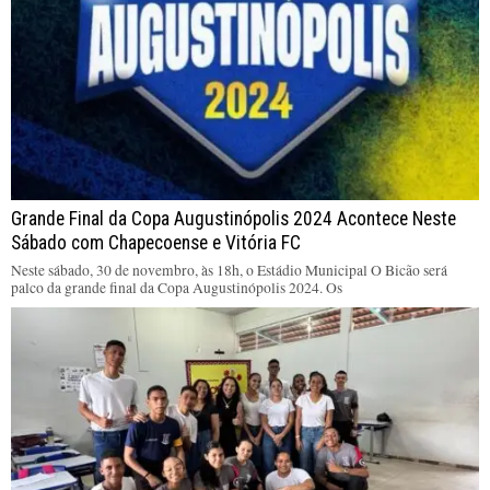
Grande Final da Copa Augustinópolis 2024 Acontece Neste
Sábado com Chapecoense e Vitória FC
Neste sábado, 30 de novembro, às 18h, o Estádio Municipal O Bicão será
palco da grande final da Copa Augustinópolis 2024. Os