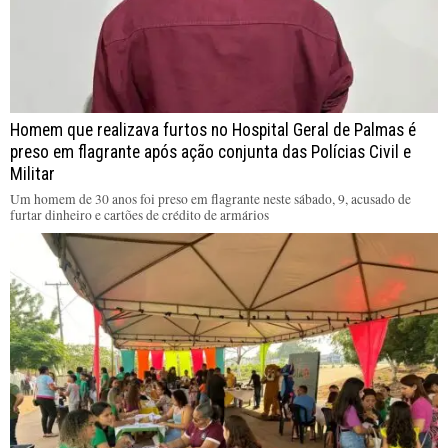
Homem que realizava furtos no Hospital Geral de Palmas é
preso em flagrante após ação conjunta das Polícias Civil e
Militar
Um homem de 30 anos foi preso em flagrante neste sábado, 9, acusado de
furtar dinheiro e cartões de crédito de armários