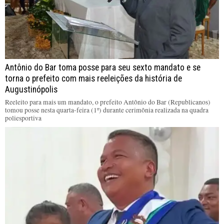
Antônio do Bar toma posse para seu sexto mandato e se
torna o prefeito com mais reeleições da história de
Augustinópolis
Reeleito para mais um mandato, o prefeito Antônio do Bar (Republicanos)
tomou posse nesta quarta-feira (1º) durante cerimônia realizada na quadra
poliesportiva