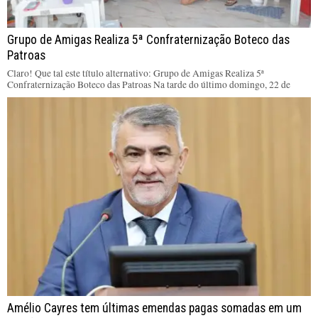
Grupo de Amigas Realiza 5ª Confraternização Boteco das
Patroas
Claro! Que tal este título alternativo: Grupo de Amigas Realiza 5ª
Confraternização Boteco das Patroas Na tarde do último domingo, 22 de
Amélio Cayres tem últimas emendas pagas somadas em um