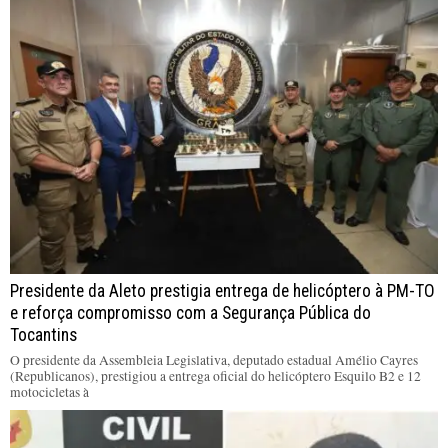
Presidente da Aleto prestigia entrega de helicóptero à PM-TO
e reforça compromisso com a Segurança Pública do
Tocantins
O presidente da Assembleia Legislativa, deputado estadual Amélio Cayres
(Republicanos), prestigiou a entrega oficial do helicóptero Esquilo B2 e 12
motocicletas à