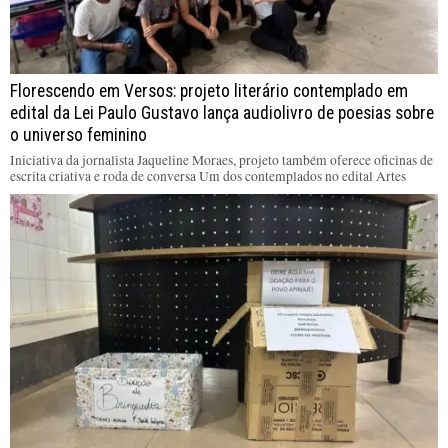
Florescendo em Versos: projeto literário contemplado em
edital da Lei Paulo Gustavo lança audiolivro de poesias sobre
o universo feminino
Iniciativa da jornalista Jaqueline Moraes, projeto também oferece oficinas de
escrita criativa e roda de conversa Um dos contemplados no edital Artes