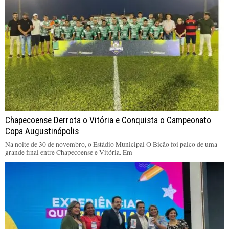
Chapecoense Derrota o Vitória e Conquista o Campeonato
Copa Augustinópolis
Na noite de 30 de novembro, o Estádio Municipal O Bicão foi palco de uma
grande final entre Chapecoense e Vitória. Em