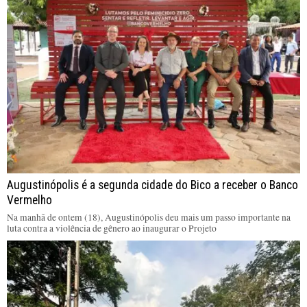
Augustinópolis é a segunda cidade do Bico a receber o Banco
Vermelho
Na manhã de ontem (18), Augustinópolis deu mais um passo importante na
luta contra a violência de gênero ao inaugurar o Projeto