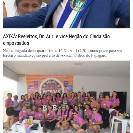
AXIXÁ: Reeleitos, Dr. Auri e vice Negão do Cinda são
empossados
Na madrugada desta quarta-feira, 1º, Dr. Auri (UB) tomou posse para seu
terceiro mandato como prefeito de Axixá, no Bico do Papagaio.