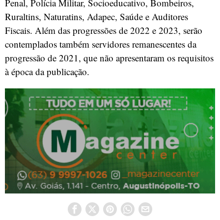
Penal, Polícia Militar, Socioeducativo, Bombeiros,
Ruraltins, Naturatins, Adapec, Saúde e Auditores
Fiscais. Além das progressões de 2022 e 2023, serão
contemplados também servidores remanescentes da
progressão de 2021, que não apresentaram os requisitos
à época da publicação.