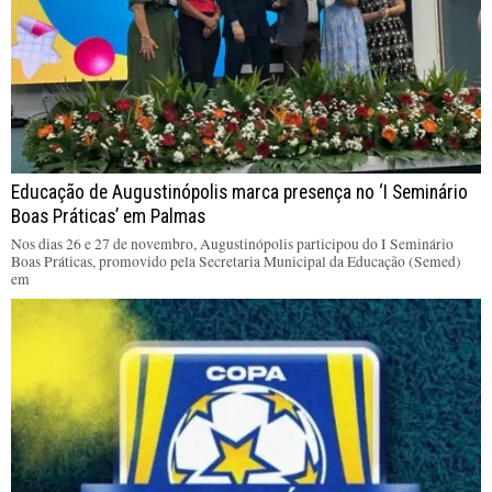
Educação de Augustinópolis marca presença no ‘I Seminário
Boas Práticas’ em Palmas
Nos dias 26 e 27 de novembro, Augustinópolis participou do I Seminário
Boas Práticas, promovido pela Secretaria Municipal da Educação (Semed)
em