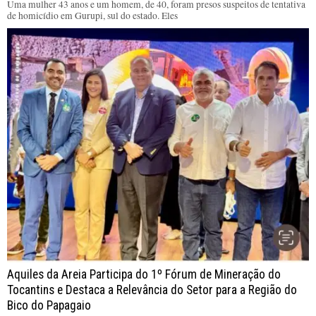
Uma mulher 43 anos e um homem, de 40, foram presos suspeitos de tentativa
de homicídio em Gurupi, sul do estado. Eles
Aquiles da Areia Participa do 1º Fórum de Mineração do
Tocantins e Destaca a Relevância do Setor para a Região do
Bico do Papagaio