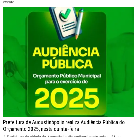
evento,
Prefeitura de Augustinópolis realiza Audiência Pública do
Orçamento 2025, nesta quinta-feira
A Prefeitura da cidade de Augustinópolis realizará nesta quinta, 21, na