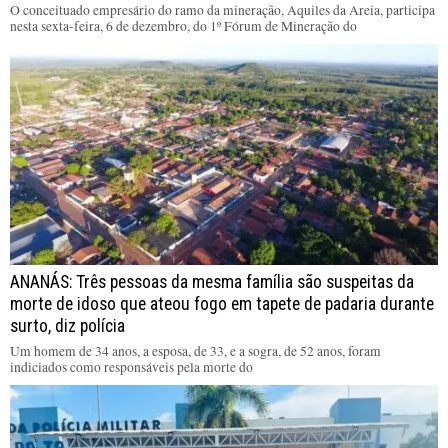
O conceituado empresário do ramo da mineração, Aquiles da Areia, participa
nesta sexta-feira, 6 de dezembro, do 1º Fórum de Mineração do
ANANÁS: Três pessoas da mesma família são suspeitas da
morte de idoso que ateou fogo em tapete de padaria durante
surto, diz polícia
Um homem de 34 anos, a esposa, de 33, e a sogra, de 52 anos, foram
indiciados como responsáveis pela morte do