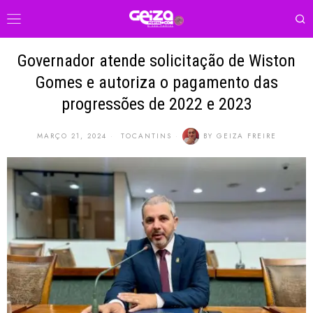
Governador atende solicitação de Wiston
Gomes e autoriza o pagamento das
progressões de 2022 e 2023
MARÇO 21, 2024
TOCANTINS
BY
GEIZA FREIRE