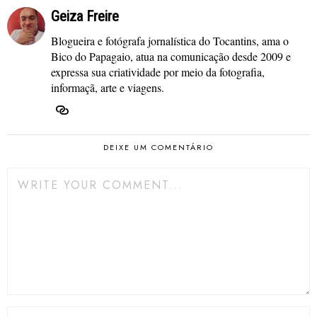
Geiza Freire
Blogueira e fotógrafa jornalística do Tocantins, ama o
Bico do Papagaio, atua na comunicação desde 2009 e
expressa sua criatividade por meio da fotografia,
informaçã, arte e viagens.
DEIXE UM COMENTÁRIO