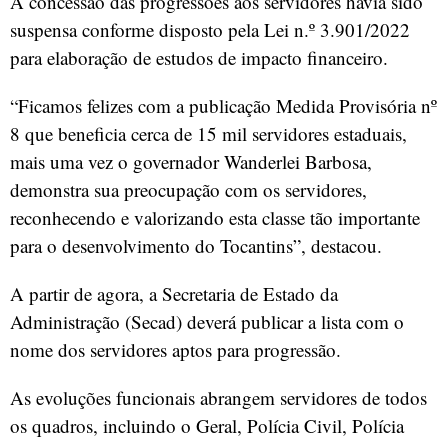
A concessão das progressões aos servidores havia sido
suspensa conforme disposto pela Lei n.º 3.901/2022
para elaboração de estudos de impacto financeiro.
“Ficamos felizes com a publicação Medida Provisória nº
8 que beneficia cerca de 15 mil servidores estaduais,
mais uma vez o governador Wanderlei Barbosa,
demonstra sua preocupação com os servidores,
reconhecendo e valorizando esta classe tão importante
para o desenvolvimento do Tocantins”, destacou.
A partir de agora, a Secretaria de Estado da
Administração (Secad) deverá publicar a lista com o
nome dos servidores aptos para progressão.
As evoluções funcionais abrangem servidores de todos
os quadros, incluindo o Geral, Polícia Civil, Polícia