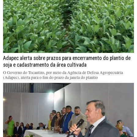
Adapec alerta sobre prazos para encerramento do plantio de
soja e cadastramento da área cultivada
O Governo do Tocantins, por meio da Agência de Defesa Agropecuária
(Adapec), alerta para o fim do prazo da janela do plantio