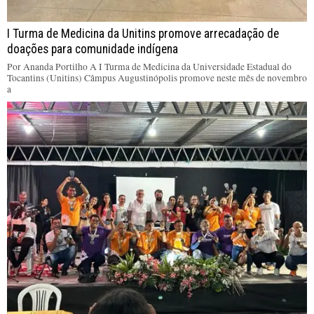
I Turma de Medicina da Unitins promove arrecadação de
doações para comunidade indígena
Por Ananda Portilho A I Turma de Medicina da Universidade Estadual do
Tocantins (Unitins) Câmpus Augustinópolis promove neste mês de novembro
a