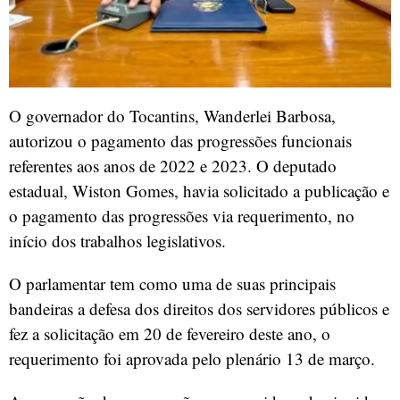
O governador do Tocantins, Wanderlei Barbosa,
autorizou o pagamento das progressões funcionais
referentes aos anos de 2022 e 2023. O deputado
estadual, Wiston Gomes, havia solicitado a publicação e
o pagamento das progressões via requerimento, no
início dos trabalhos legislativos.
O parlamentar tem como uma de suas principais
bandeiras a defesa dos direitos dos servidores públicos e
fez a solicitação em 20 de fevereiro deste ano, o
requerimento foi aprovada pelo plenário 13 de março.