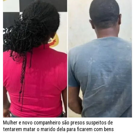
Mulher e novo companheiro são presos suspeitos de
tentarem matar o marido dela para ficarem com bens