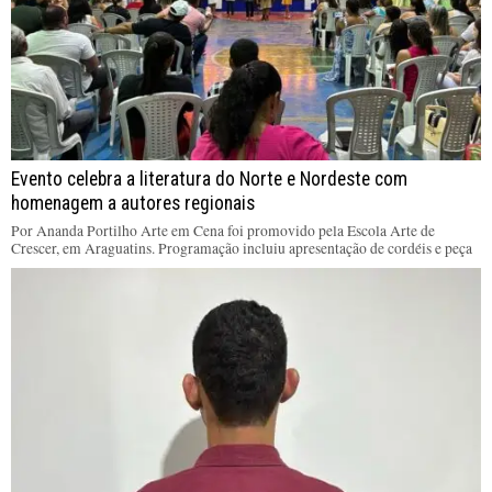
Evento celebra a literatura do Norte e Nordeste com
homenagem a autores regionais
Por Ananda Portilho Arte em Cena foi promovido pela Escola Arte de
Crescer, em Araguatins. Programação incluiu apresentação de cordéis e peça