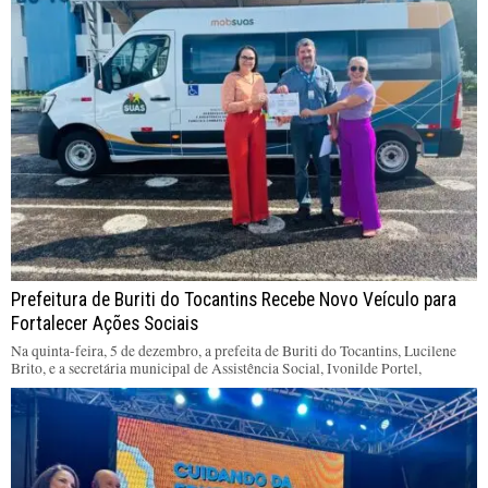
Prefeitura de Buriti do Tocantins Recebe Novo Veículo para
Fortalecer Ações Sociais
Na quinta-feira, 5 de dezembro, a prefeita de Buriti do Tocantins, Lucilene
Brito, e a secretária municipal de Assistência Social, Ivonilde Portel,