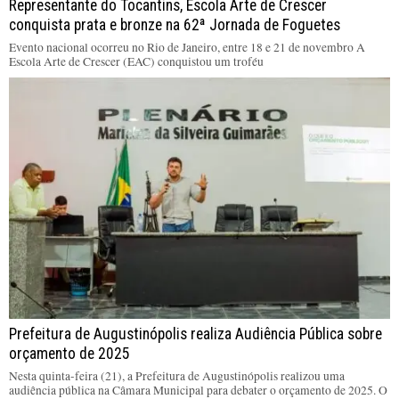
Representante do Tocantins, Escola Arte de Crescer
conquista prata e bronze na 62ª Jornada de Foguetes
Evento nacional ocorreu no Rio de Janeiro, entre 18 e 21 de novembro A
Escola Arte de Crescer (EAC) conquistou um troféu
Prefeitura de Augustinópolis realiza Audiência Pública sobre
orçamento de 2025
Nesta quinta-feira (21), a Prefeitura de Augustinópolis realizou uma
audiência pública na Câmara Municipal para debater o orçamento de 2025. O