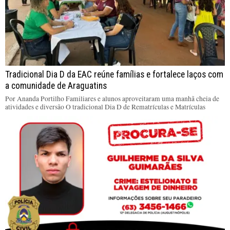
Tradicional Dia D da EAC reúne famílias e fortalece laços com
a comunidade de Araguatins
Por Ananda Portilho Familiares e alunos aproveitaram uma manhã cheia de
atividades e diversão O tradicional Dia D de Rematrículas e Matrículas