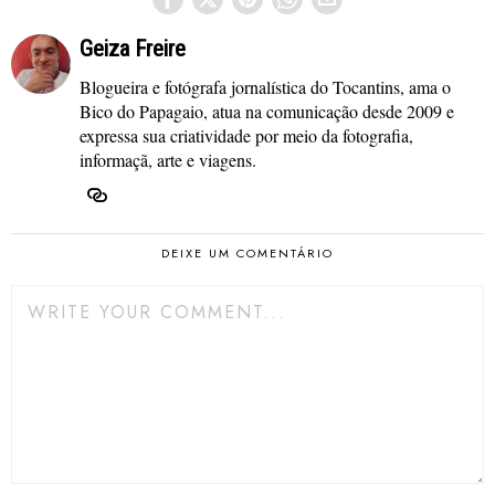
Geiza Freire
Blogueira e fotógrafa jornalística do Tocantins, ama o
Bico do Papagaio, atua na comunicação desde 2009 e
expressa sua criatividade por meio da fotografia,
informaçã, arte e viagens.
DEIXE UM COMENTÁRIO