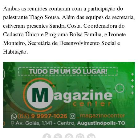
Ambas as reuniões contaram com a participação do
palestrante Tiago Sousa. Além das equipes da secretaria,
estiveram presentes Sandra Costa, Coordenadora do
Cadastro Único e Programa Bolsa Família, e Ivonete
Monteiro, Secretária de Desenvolvimento Social e
Habitação.