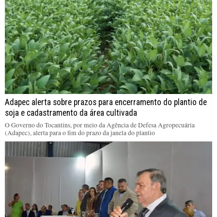
Adapec alerta sobre prazos para encerramento do plantio de
soja e cadastramento da área cultivada
O Governo do Tocantins, por meio da Agência de Defesa Agropecuária
(Adapec), alerta para o fim do prazo da janela do plantio