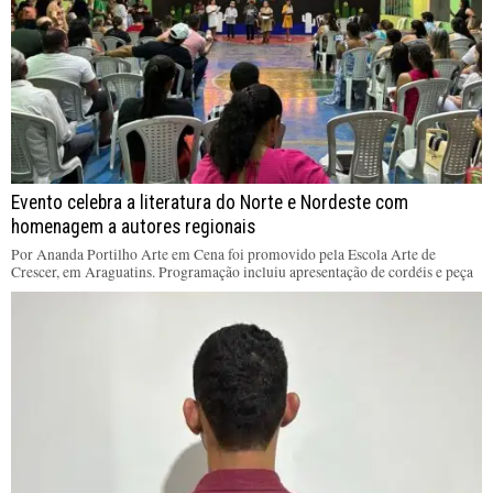
Evento celebra a literatura do Norte e Nordeste com
homenagem a autores regionais
Por Ananda Portilho Arte em Cena foi promovido pela Escola Arte de
Crescer, em Araguatins. Programação incluiu apresentação de cordéis e peça