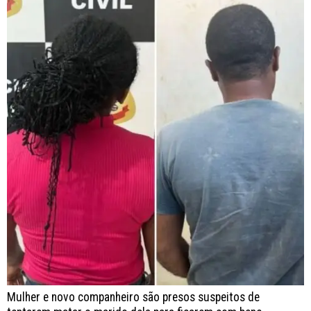
Mulher e novo companheiro são presos suspeitos de