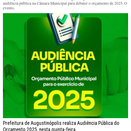
audiência pública na Câmara Municipal para debater o orçamento de 2025. O
evento,
Prefeitura de Augustinópolis realiza Audiência Pública do
Orçamento 2025, nesta quinta-feira