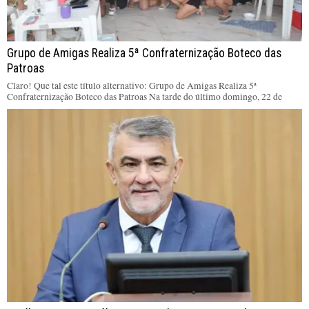
Grupo de Amigas Realiza 5ª Confraternização Boteco das
Patroas
Claro! Que tal este título alternativo: Grupo de Amigas Realiza 5ª
Confraternização Boteco das Patroas Na tarde do último domingo, 22 de