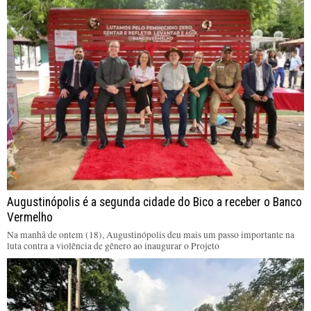
Augustinópolis é a segunda cidade do Bico a receber o Banco
Vermelho
Na manhã de ontem (18), Augustinópolis deu mais um passo importante na
luta contra a violência de gênero ao inaugurar o Projeto