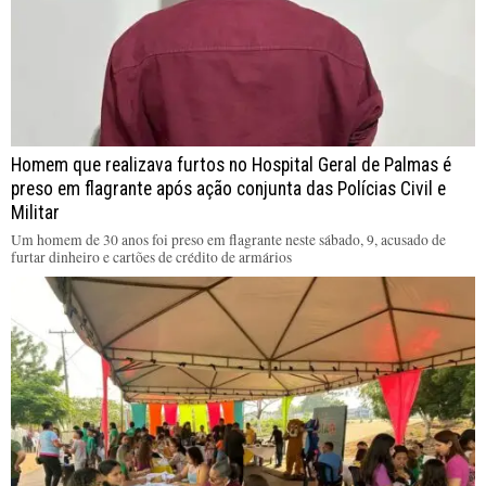
Homem que realizava furtos no Hospital Geral de Palmas é
preso em flagrante após ação conjunta das Polícias Civil e
Militar
Um homem de 30 anos foi preso em flagrante neste sábado, 9, acusado de
furtar dinheiro e cartões de crédito de armários