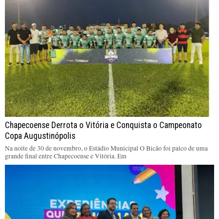
Chapecoense Derrota o Vitória e Conquista o Campeonato
Copa Augustinópolis
Na noite de 30 de novembro, o Estádio Municipal O Bicão foi palco de uma
grande final entre Chapecoense e Vitória. Em