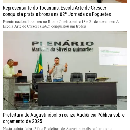
Representante do Tocantins, Escola Arte de Crescer
conquista prata e bronze na 62ª Jornada de Foguetes
Evento nacional ocorreu no Rio de Janeiro, entre 18 e 21 de novembro A
Escola Arte de Crescer (EAC) conquistou um troféu
Prefeitura de Augustinópolis realiza Audiência Pública sobre
orçamento de 2025
Nesta quinta-feira (21), a Prefeitura de Augustinópolis realizou uma