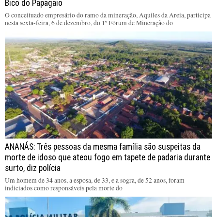
Bico do Papagaio
O conceituado empresário do ramo da mineração, Aquiles da Areia, participa
nesta sexta-feira, 6 de dezembro, do 1º Fórum de Mineração do
ANANÁS: Três pessoas da mesma família são suspeitas da
morte de idoso que ateou fogo em tapete de padaria durante
surto, diz polícia
Um homem de 34 anos, a esposa, de 33, e a sogra, de 52 anos, foram
indiciados como responsáveis pela morte do