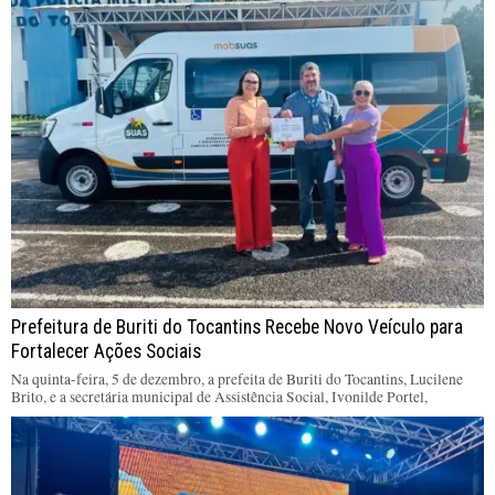
Prefeitura de Buriti do Tocantins Recebe Novo Veículo para
Fortalecer Ações Sociais
Na quinta-feira, 5 de dezembro, a prefeita de Buriti do Tocantins, Lucilene
Brito, e a secretária municipal de Assistência Social, Ivonilde Portel,