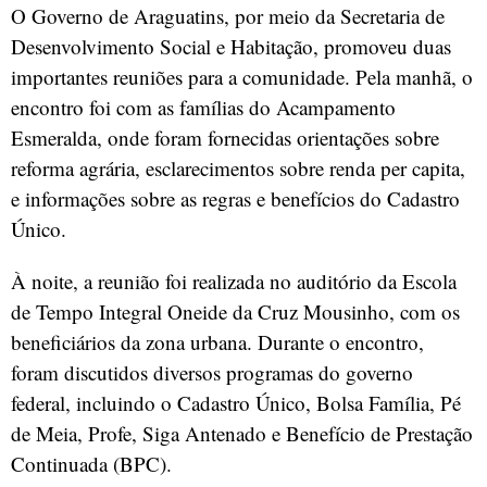
O Governo de Araguatins, por meio da Secretaria de
Desenvolvimento Social e Habitação, promoveu duas
importantes reuniões para a comunidade. Pela manhã, o
encontro foi com as famílias do Acampamento
Esmeralda, onde foram fornecidas orientações sobre
reforma agrária, esclarecimentos sobre renda per capita,
e informações sobre as regras e benefícios do Cadastro
Único.
À noite, a reunião foi realizada no auditório da Escola
de Tempo Integral Oneide da Cruz Mousinho, com os
beneficiários da zona urbana. Durante o encontro,
foram discutidos diversos programas do governo
federal, incluindo o Cadastro Único, Bolsa Família, Pé
de Meia, Profe, Siga Antenado e Benefício de Prestação
Continuada (BPC).