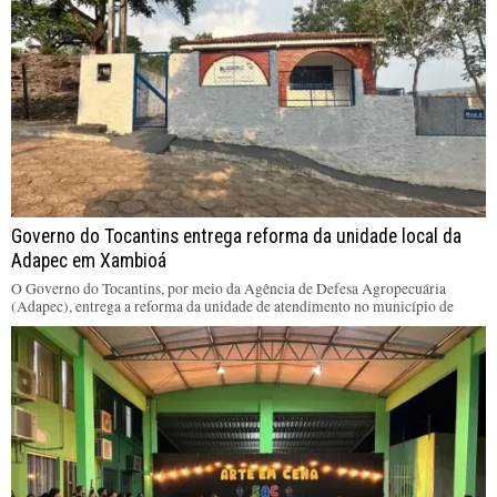
Governo do Tocantins entrega reforma da unidade local da
Adapec em Xambioá
O Governo do Tocantins, por meio da Agência de Defesa Agropecuária
(Adapec), entrega a reforma da unidade de atendimento no município de