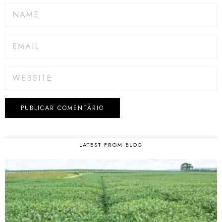
LATEST FROM BLOG