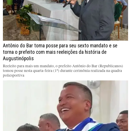
Antônio do Bar toma posse para seu sexto mandato e se
torna o prefeito com mais reeleições da história de
Augustinópolis
Reeleito para mais um mandato, o prefeito Antônio do Bar (Republicanos)
tomou posse nesta quarta-feira (1º) durante cerimônia realizada na quadra
poliesportiva