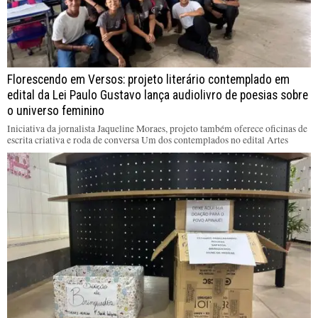
Florescendo em Versos: projeto literário contemplado em
edital da Lei Paulo Gustavo lança audiolivro de poesias sobre
o universo feminino
Iniciativa da jornalista Jaqueline Moraes, projeto também oferece oficinas de
escrita criativa e roda de conversa Um dos contemplados no edital Artes