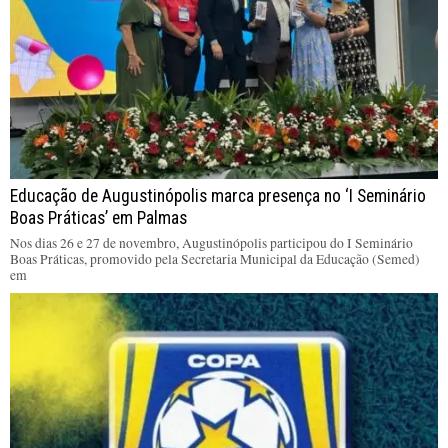
Educação de Augustinópolis marca presença no ‘I Seminário
Boas Práticas’ em Palmas
Nos dias 26 e 27 de novembro, Augustinópolis participou do I Seminário
Boas Práticas, promovido pela Secretaria Municipal da Educação (Semed)
em