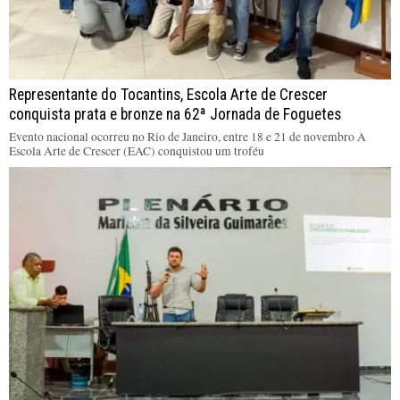
Representante do Tocantins, Escola Arte de Crescer
conquista prata e bronze na 62ª Jornada de Foguetes
Evento nacional ocorreu no Rio de Janeiro, entre 18 e 21 de novembro A
Escola Arte de Crescer (EAC) conquistou um troféu