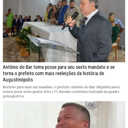
Antônio do Bar toma posse para seu sexto mandato e se
torna o prefeito com mais reeleições da história de
Augustinópolis
Reeleito para mais um mandato, o prefeito Antônio do Bar (Republicanos)
tomou posse nesta quarta-feira (1º) durante cerimônia realizada na quadra
poliesportiva