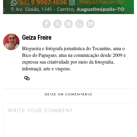
Geiza Freire
Blogueira e fotógrafa jornalística do Tocantins, ama o
Bico do Papagaio, atua na comunicação desde 2009 e
expressa sua criatividade por meio da fotografia,
informaçã, arte e viagens.
DEIXE UM COMENTÁRIO