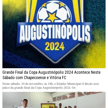
Grande Final da Copa Augustinópolis 2024 Acontece Neste
Sábado com Chapecoense e Vitória FC
Neste sábado, 30 de novembro, às 18h, o Estádio Municipal O Bicão será
palco da grande final da Copa Augustinópolis 2024. Os