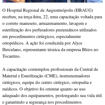
O Hospital Regional de Augustinópolis (HRAUG)
recebeu, na terça-feira, 22, uma capacitação voltada para
o correto manuseio, armazenamento, lavagem e
esterilização dos perfuradores pneumáticos utilizados
em procedimentos cirúrgicos, especialmente
ortopédicos. A ação foi conduzida por Alyce
Herculano, representante técnica da empresa Bhios no
Tocantins.
A capacitação contemplou profissionais da Central de
Material e Esterilização (CME), instrumentadores
cirúrgicos, equipe do centro cirúrgico, ortopedia e
médicos. O objetivo foi orientar quanto ao uso
adequado dos equipamentos, prolongando sua vida útil
e garantindo a segurança nos procedimentos.