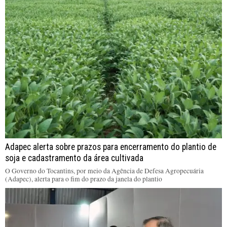
Adapec alerta sobre prazos para encerramento do plantio de
soja e cadastramento da área cultivada
O Governo do Tocantins, por meio da Agência de Defesa Agropecuária
(Adapec), alerta para o fim do prazo da janela do plantio