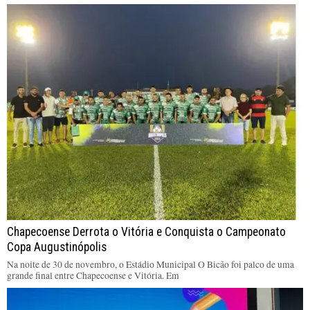
Chapecoense Derrota o Vitória e Conquista o Campeonato
Copa Augustinópolis
Na noite de 30 de novembro, o Estádio Municipal O Bicão foi palco de uma
grande final entre Chapecoense e Vitória. Em