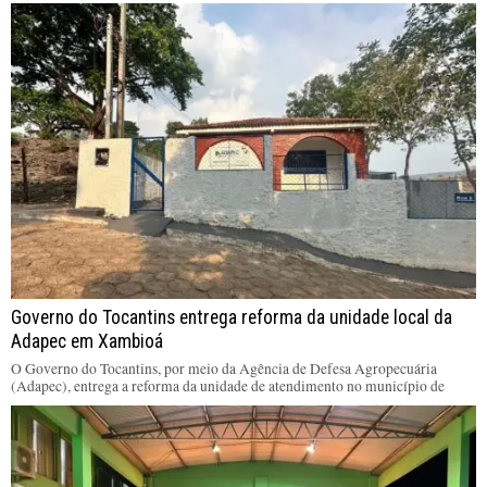
Governo do Tocantins entrega reforma da unidade local da
Adapec em Xambioá
O Governo do Tocantins, por meio da Agência de Defesa Agropecuária
(Adapec), entrega a reforma da unidade de atendimento no município de