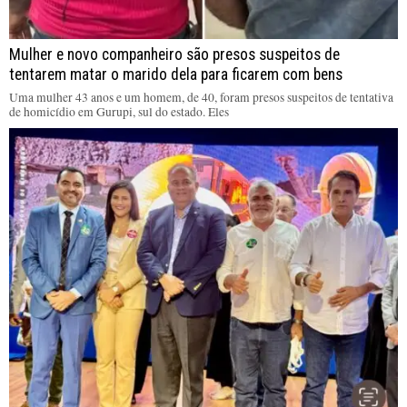
Mulher e novo companheiro são presos suspeitos de
tentarem matar o marido dela para ficarem com bens
Uma mulher 43 anos e um homem, de 40, foram presos suspeitos de tentativa
de homicídio em Gurupi, sul do estado. Eles