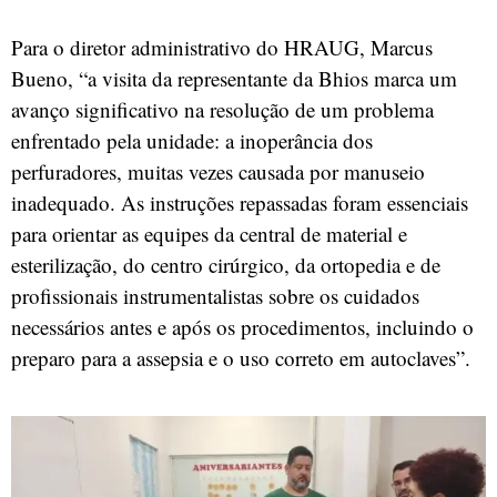
Para o diretor administrativo do HRAUG, Marcus
Bueno, “a visita da representante da Bhios marca um
avanço significativo na resolução de um problema
enfrentado pela unidade: a inoperância dos
perfuradores, muitas vezes causada por manuseio
inadequado. As instruções repassadas foram essenciais
para orientar as equipes da central de material e
esterilização, do centro cirúrgico, da ortopedia e de
profissionais instrumentalistas sobre os cuidados
necessários antes e após os procedimentos, incluindo o
preparo para a assepsia e o uso correto em autoclaves”.