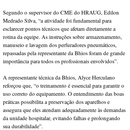
Segundo o supervisor do CME do HRAUG, Edilon
Medrado Silva, “a atividade foi fundamental para
esclarecer pontos técnicos que afetam diretamente a
rotina da equipe. As instruções sobre armazenamento,
manuseio e lavagem dos perfuradores pneumáticos,
repassadas pela representante da Bhios foram de grande
importância para todos os profissionais envolvidos”.
A representante técnica da Bhios, Alyce Herculano
reforçou que, “o treinamento é essencial para garantir o
uso correto do equipamento. O entendimento das boas
práticas possibilita a preservação dos aparelhos e
assegura que eles atendam adequadamente às demandas
da unidade hospitalar, evitando falhas e prolongando
sua durabilidade”.