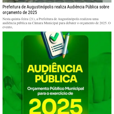
Prefeitura de Augustinópolis realiza Audiência Pública sobre
orçamento de 2025
Nesta quinta-feira (21), a Prefeitura de Augustinópolis realizou uma
audiência pública na Câmara Municipal para debater o orçamento de 2025. O
evento,