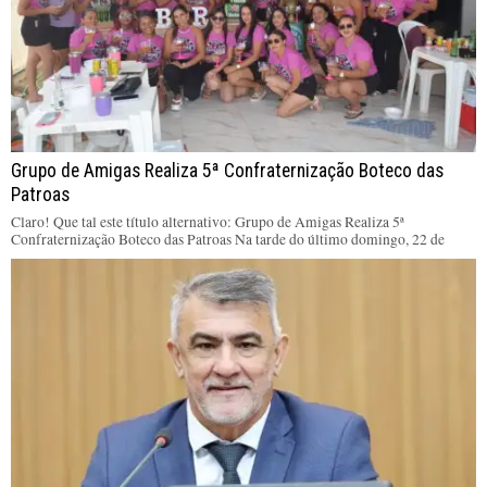
Grupo de Amigas Realiza 5ª Confraternização Boteco das
Patroas
Claro! Que tal este título alternativo: Grupo de Amigas Realiza 5ª
Confraternização Boteco das Patroas Na tarde do último domingo, 22 de