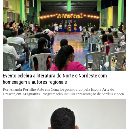
Evento celebra a literatura do Norte e Nordeste com
homenagem a autores regionais
Por Ananda Portilho Arte em Cena foi promovido pela Escola Arte de
Crescer, em Araguatins. Programação incluiu apresentação de cordéis e peça