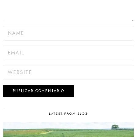
LATEST FROM BLOG