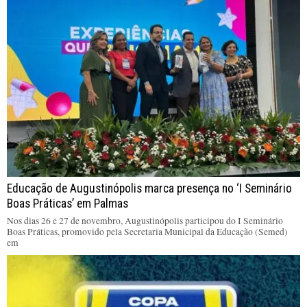
Educação de Augustinópolis marca presença no ‘I Seminário
Boas Práticas’ em Palmas
Nos dias 26 e 27 de novembro, Augustinópolis participou do I Seminário
Boas Práticas, promovido pela Secretaria Municipal da Educação (Semed)
em