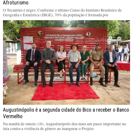
Afroturismo
O Tocantins é negro. Conforme o último Censo do Instituto Brasileiro de
Geografia e Estatística (IBGE), 70% da população é formada por
Augustinópolis é a segunda cidade do Bico a receber o Banco
Vermelho
Na manhã de ontem (18), Augustinópolis deu mais um passo importante na
luta contra a violência de gênero ao inaugurar o Projeto