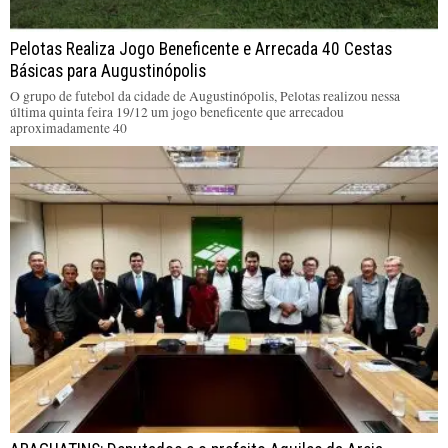
Pelotas Realiza Jogo Beneficente e Arrecada 40 Cestas
Básicas para Augustinópolis
O grupo de futebol da cidade de Augustinópolis, Pelotas realizou nessa
última quinta feira 19/12 um jogo beneficente que arrecadou
aproximadamente 40