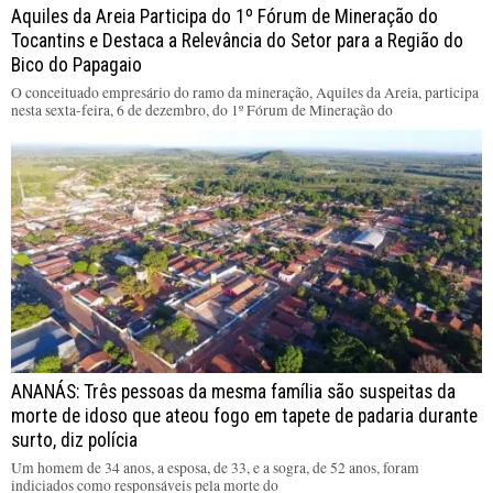
Aquiles da Areia Participa do 1º Fórum de Mineração do
Tocantins e Destaca a Relevância do Setor para a Região do
Bico do Papagaio
O conceituado empresário do ramo da mineração, Aquiles da Areia, participa
nesta sexta-feira, 6 de dezembro, do 1º Fórum de Mineração do
ANANÁS: Três pessoas da mesma família são suspeitas da
morte de idoso que ateou fogo em tapete de padaria durante
surto, diz polícia
Um homem de 34 anos, a esposa, de 33, e a sogra, de 52 anos, foram
indiciados como responsáveis pela morte do