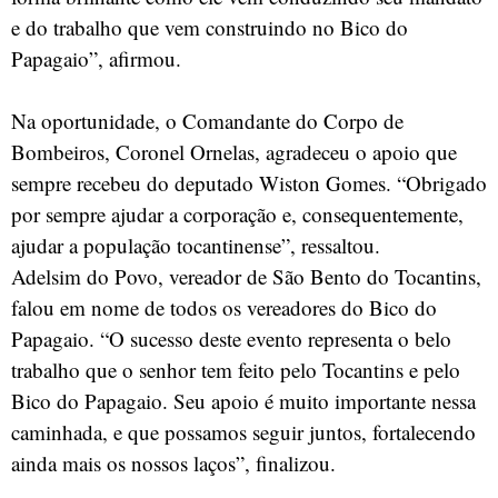
e do trabalho que vem construindo no Bico do
Papagaio”, afirmou.
Na oportunidade, o Comandante do Corpo de
Bombeiros, Coronel Ornelas, agradeceu o apoio que
sempre recebeu do deputado Wiston Gomes. “Obrigado
por sempre ajudar a corporação e, consequentemente,
ajudar a população tocantinense”, ressaltou.
Adelsim do Povo, vereador de São Bento do Tocantins,
falou em nome de todos os vereadores do Bico do
Papagaio. “O sucesso deste evento representa o belo
trabalho que o senhor tem feito pelo Tocantins e pelo
Bico do Papagaio. Seu apoio é muito importante nessa
caminhada, e que possamos seguir juntos, fortalecendo
ainda mais os nossos laços”, finalizou.