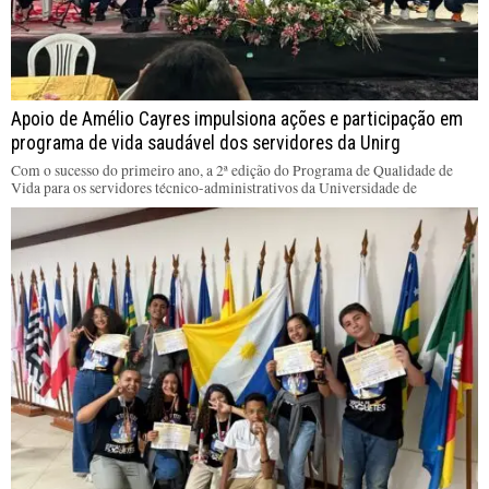
Apoio de Amélio Cayres impulsiona ações e participação em
programa de vida saudável dos servidores da Unirg
Com o sucesso do primeiro ano, a 2ª edição do Programa de Qualidade de
Vida para os servidores técnico-administrativos da Universidade de