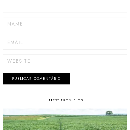
LATEST FROM BLOG