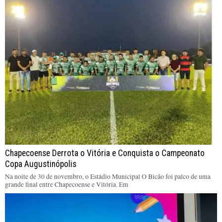
Chapecoense Derrota o Vitória e Conquista o Campeonato
Copa Augustinópolis
Na noite de 30 de novembro, o Estádio Municipal O Bicão foi palco de uma
grande final entre Chapecoense e Vitória. Em