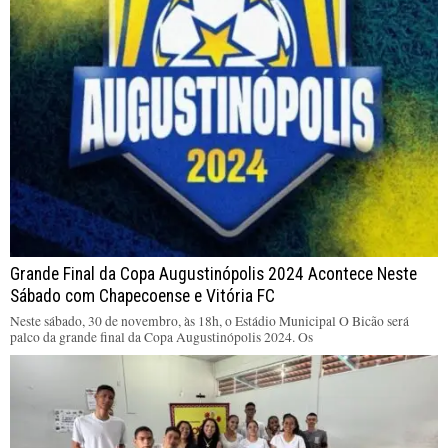
Grande Final da Copa Augustinópolis 2024 Acontece Neste
Sábado com Chapecoense e Vitória FC
Neste sábado, 30 de novembro, às 18h, o Estádio Municipal O Bicão será
palco da grande final da Copa Augustinópolis 2024. Os