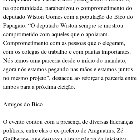
na oportunidade, parabenizou o comprometimento do
deputado Wiston Gomes com a população do Bico do
Papagaio. “O deputado Wiston sempre se mostrou
comprometido com aqueles que o apoiaram.
Comprometimento com as pessoas que o elegeram,
com os colegas de trabalho e com pautas importantes.
Nós temos uma parceria desde o início do mandato,
agora nós estamos pegando nas mãos e estamos juntos
no mesmo projeto”, destacou ao reforçar a parceria entre
ambos para a próxima eleição.
Amigos do Bico
O evento contou com a presença de diversas lideranças
políticas, entre elas o ex-prefeito de Araguatins, Zé
Guilherme, que destacou a importância da iniciativa.