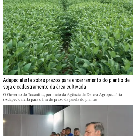
Adapec alerta sobre prazos para encerramento do plantio de
soja e cadastramento da área cultivada
O Governo do Tocantins, por meio da Agência de Defesa Agropecuária
(Adapec), alerta para o fim do prazo da janela do plantio