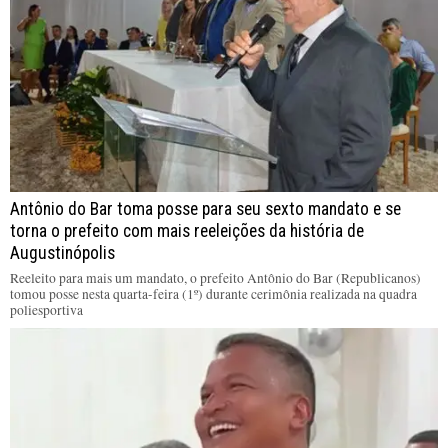
Antônio do Bar toma posse para seu sexto mandato e se
torna o prefeito com mais reeleições da história de
Augustinópolis
Reeleito para mais um mandato, o prefeito Antônio do Bar (Republicanos)
tomou posse nesta quarta-feira (1º) durante cerimônia realizada na quadra
poliesportiva