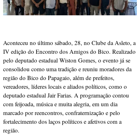
Aconteceu no último sábado, 28, no Clube da Asleto, a
IV edição do Encontro dos Amigos do Bico. Realizado
pelo deputado estadual Wiston Gomes, o evento já se
consolidou como uma tradição e reuniu moradores da
região do Bico do Papagaio, além de prefeitos,
vereadores, líderes locais e aliados políticos, como o
deputado estadual Jair Farias. A programação contou
com feijoada, música e muita alegria, em um dia
marcado por reencontros, confraternização e pelo
fortalecimento dos laços políticos e afetivos com a
região.