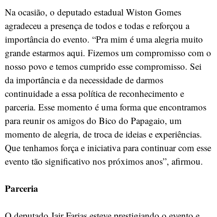
Na ocasião, o deputado estadual Wiston Gomes
agradeceu a presença de todos e todas e reforçou a
importância do evento. “Pra mim é uma alegria muito
grande estarmos aqui. Fizemos um compromisso com o
nosso povo e temos cumprido esse compromisso. Sei
da importância e da necessidade de darmos
continuidade a essa política de reconhecimento e
parceria. Esse momento é uma forma que encontramos
para reunir os amigos do Bico do Papagaio, um
momento de alegria, de troca de ideias e experiências.
Que tenhamos força e iniciativa para continuar com esse
evento tão significativo nos próximos anos”, afirmou.
Parceria
O deputado Jair Farias esteve prestigiando o evento e,