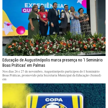
Educação de Augustinópolis marca presença no ‘I Seminário
Boas Práticas’ em Palmas
Nos dias 26 e 27 de novembro, Augustinópolis participou do I Seminário
Boas Práticas, promovido pela Secretaria Municipal da Educação (Semed)
em