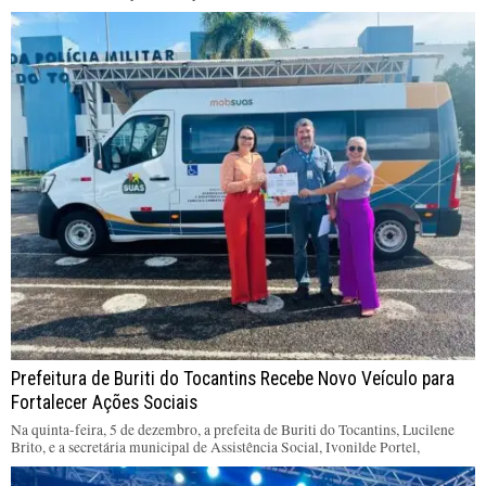
Prefeitura de Buriti do Tocantins Recebe Novo Veículo para
Fortalecer Ações Sociais
Na quinta-feira, 5 de dezembro, a prefeita de Buriti do Tocantins, Lucilene
Brito, e a secretária municipal de Assistência Social, Ivonilde Portel,