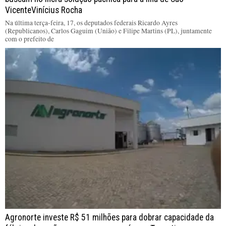
VicenteVinícius Rocha
Na última terça-feira, 17, os deputados federais Ricardo Ayres
(Republicanos), Carlos Gaguim (União) e Filipe Martins (PL), juntamente
com o prefeito de
Agronorte investe R$ 51 milhões para dobrar capacidade da