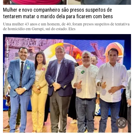
Mulher e novo companheiro são presos suspeitos de
tentarem matar o marido dela para ficarem com bens
Uma mulher 43 anos e um homem, de 40, foram presos suspeitos de tentativa
de homicídio em Gurupi, sul do estado. Eles