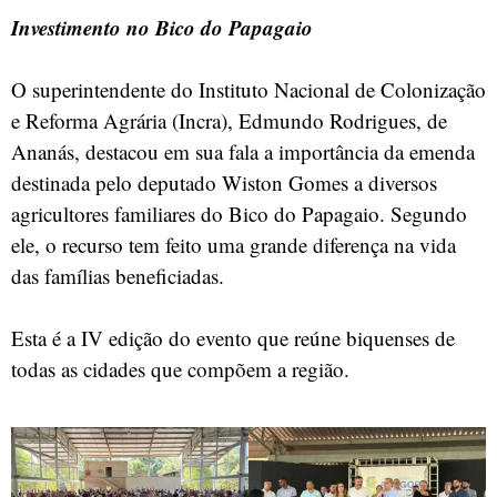
Investimento no Bico do Papagaio
O superintendente do Instituto Nacional de Colonização
e Reforma Agrária (Incra), Edmundo Rodrigues, de
Ananás, destacou em sua fala a importância da emenda
destinada pelo deputado Wiston Gomes a diversos
agricultores familiares do Bico do Papagaio. Segundo
ele, o recurso tem feito uma grande diferença na vida
das famílias beneficiadas.
Esta é a IV edição do evento que reúne biquenses de
todas as cidades que compõem a região.