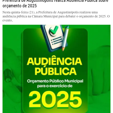
Prefeitura de Augustinópolis realiza Audiência Pública sobre
orçamento de 2025
Nesta quinta-feira (21), a Prefeitura de Augustinópolis realizou uma
audiência pública na Câmara Municipal para debater o orçamento de 2025. O
evento,