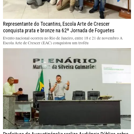
Representante do Tocantins, Escola Arte de Crescer
conquista prata e bronze na 62ª Jornada de Foguetes
Evento nacional ocorreu no Rio de Janeiro, entre 18 e 21 de novembro A
Escola Arte de Crescer (EAC) conquistou um troféu