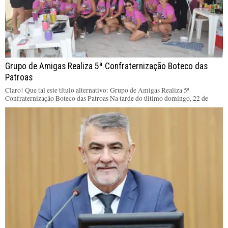
Grupo de Amigas Realiza 5ª Confraternização Boteco das
Patroas
Claro! Que tal este título alternativo: Grupo de Amigas Realiza 5ª
Confraternização Boteco das Patroas Na tarde do último domingo, 22 de