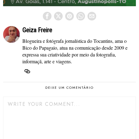
Geiza Freire
Blogueira e fotógrafa jornalística do Tocantins, ama o
Bico do Papagaio, atua na comunicação desde 2009 e
expressa sua criatividade por meio da fotografia,
informaçã, arte e viagens.
DEIXE UM COMENTÁRIO