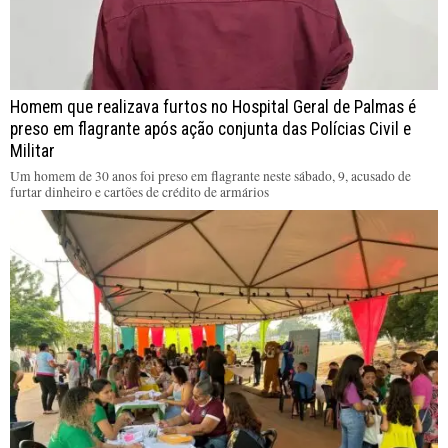
Homem que realizava furtos no Hospital Geral de Palmas é
preso em flagrante após ação conjunta das Polícias Civil e
Militar
Um homem de 30 anos foi preso em flagrante neste sábado, 9, acusado de
furtar dinheiro e cartões de crédito de armários