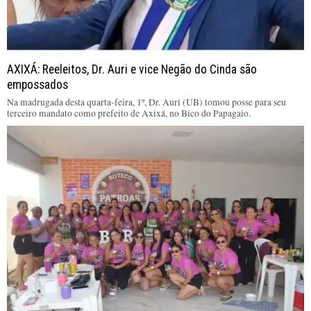
AXIXÁ: Reeleitos, Dr. Auri e vice Negão do Cinda são
empossados
Na madrugada desta quarta-feira, 1º, Dr. Auri (UB) tomou posse para seu
terceiro mandato como prefeito de Axixá, no Bico do Papagaio.