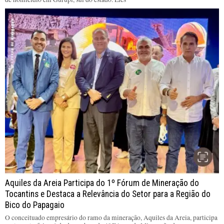
Aquiles da Areia Participa do 1º Fórum de Mineração do
Tocantins e Destaca a Relevância do Setor para a Região do
Bico do Papagaio
O conceituado empresário do ramo da mineração, Aquiles da Areia, participa