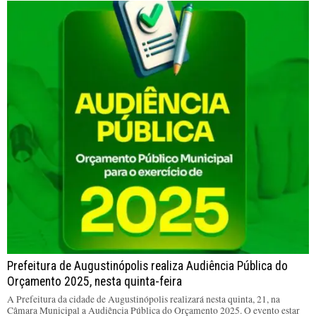
Prefeitura de Augustinópolis realiza Audiência Pública do
Orçamento 2025, nesta quinta-feira
A Prefeitura da cidade de Augustinópolis realizará nesta quinta, 21, na
Câmara Municipal a Audiência Pública do Orçamento 2025. O evento estar