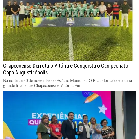
Chapecoense Derrota o Vitória e Conquista o Campeonato
Copa Augustinópolis
Na noite de 30 de novembro, o Estádio Municipal O Bicão foi palco de uma
grande final entre Chapecoense e Vitória. Em