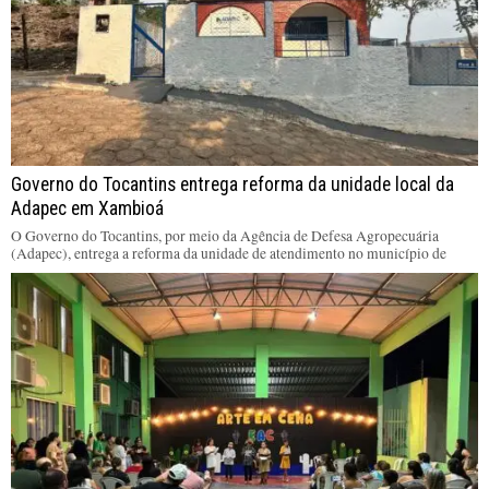
Governo do Tocantins entrega reforma da unidade local da
Adapec em Xambioá
O Governo do Tocantins, por meio da Agência de Defesa Agropecuária
(Adapec), entrega a reforma da unidade de atendimento no município de