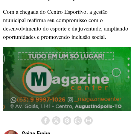
Com a chegada do Centro Esportivo, a gestão
municipal reafirma seu compromisso com o
desenvolvimento do esporte e da juventude, ampliando
oportunidades e promovendo inclusão social.