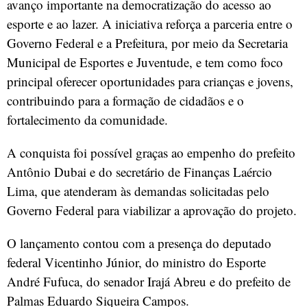
avanço importante na democratização do acesso ao
esporte e ao lazer. A iniciativa reforça a parceria entre o
Governo Federal e a Prefeitura, por meio da Secretaria
Municipal de Esportes e Juventude, e tem como foco
principal oferecer oportunidades para crianças e jovens,
contribuindo para a formação de cidadãos e o
fortalecimento da comunidade.
A conquista foi possível graças ao empenho do prefeito
Antônio Dubai e do secretário de Finanças Laércio
Lima, que atenderam às demandas solicitadas pelo
Governo Federal para viabilizar a aprovação do projeto.
O lançamento contou com a presença do deputado
federal Vicentinho Júnior, do ministro do Esporte
André Fufuca, do senador Irajá Abreu e do prefeito de
Palmas Eduardo Siqueira Campos.