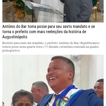
Antônio do Bar toma posse para seu sexto mandato e se
torna o prefeito com mais reeleições da história de
Augustinópolis
Reeleito para mais um mandato, o prefeito Antônio do Bar (Republicanos)
tomou posse nesta quarta-feira (1º) durante cerimônia realizada na quadra
poliesportiva