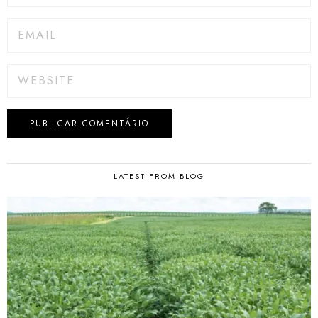
LATEST FROM BLOG