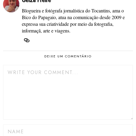
Geiza Freire
Blogueira e fotógrafa jornalística do Tocantins, ama o
Bico do Papagaio, atua na comunicação desde 2009 e
expressa sua criatividade por meio da fotografia,
informaçã, arte e viagens.
DEIXE UM COMENTÁRIO