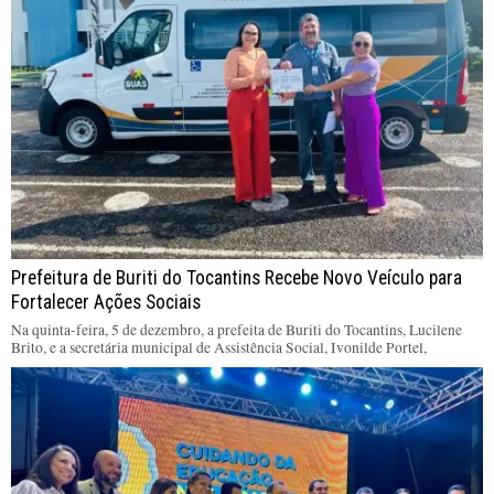
Prefeitura de Buriti do Tocantins Recebe Novo Veículo para
Fortalecer Ações Sociais
Na quinta-feira, 5 de dezembro, a prefeita de Buriti do Tocantins, Lucilene
Brito, e a secretária municipal de Assistência Social, Ivonilde Portel,