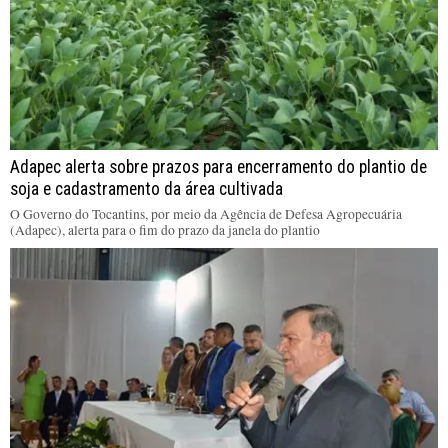
Adapec alerta sobre prazos para encerramento do plantio de
soja e cadastramento da área cultivada
O Governo do Tocantins, por meio da Agência de Defesa Agropecuária
(Adapec), alerta para o fim do prazo da janela do plantio