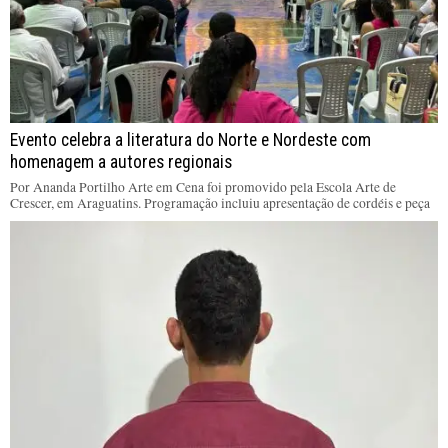
Evento celebra a literatura do Norte e Nordeste com
homenagem a autores regionais
Por Ananda Portilho Arte em Cena foi promovido pela Escola Arte de
Crescer, em Araguatins. Programação incluiu apresentação de cordéis e peça