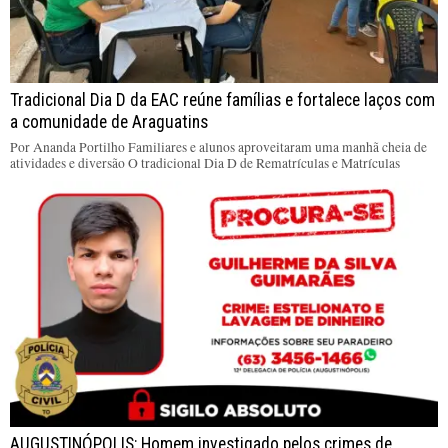
Tradicional Dia D da EAC reúne famílias e fortalece laços com
a comunidade de Araguatins
Por Ananda Portilho Familiares e alunos aproveitaram uma manhã cheia de
atividades e diversão O tradicional Dia D de Rematrículas e Matrículas
AUGUSTINÓPOLIS: Homem investigado pelos crimes de