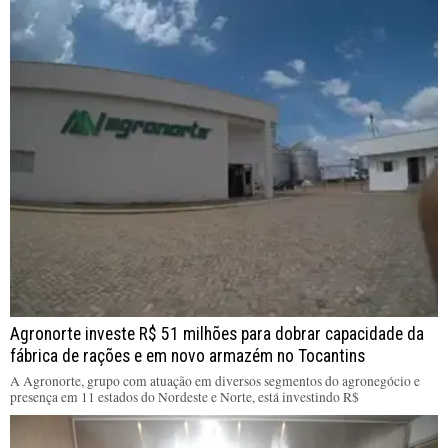
Agronorte investe R$ 51 milhões para dobrar capacidade da
fábrica de rações e em novo armazém no Tocantins
A Agronorte, grupo com atuação em diversos segmentos do agronegócio e
presença em 11 estados do Nordeste e Norte, está investindo R$