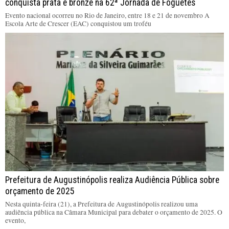
conquista prata e bronze na 62ª Jornada de Foguetes
Evento nacional ocorreu no Rio de Janeiro, entre 18 e 21 de novembro A
Escola Arte de Crescer (EAC) conquistou um troféu
Prefeitura de Augustinópolis realiza Audiência Pública sobre
orçamento de 2025
Nesta quinta-feira (21), a Prefeitura de Augustinópolis realizou uma
audiência pública na Câmara Municipal para debater o orçamento de 2025. O
evento,