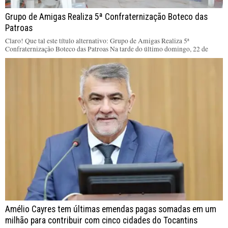
Grupo de Amigas Realiza 5ª Confraternização Boteco das
Patroas
Claro! Que tal este título alternativo: Grupo de Amigas Realiza 5ª
Confraternização Boteco das Patroas Na tarde do último domingo, 22 de
Amélio Cayres tem últimas emendas pagas somadas em um
milhão para contribuir com cinco cidades do Tocantins