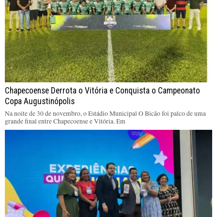
Chapecoense Derrota o Vitória e Conquista o Campeonato
Copa Augustinópolis
Na noite de 30 de novembro, o Estádio Municipal O Bicão foi palco de uma
grande final entre Chapecoense e Vitória. Em