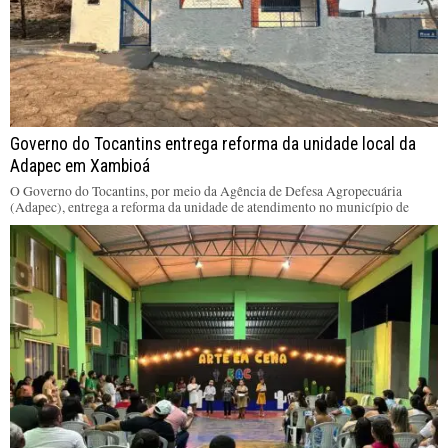
Governo do Tocantins entrega reforma da unidade local da
Adapec em Xambioá
O Governo do Tocantins, por meio da Agência de Defesa Agropecuária
(Adapec), entrega a reforma da unidade de atendimento no município de