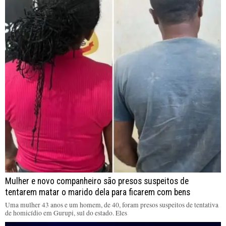
Mulher e novo companheiro são presos suspeitos de
tentarem matar o marido dela para ficarem com bens
Uma mulher 43 anos e um homem, de 40, foram presos suspeitos de tentativa
de homicídio em Gurupi, sul do estado. Eles