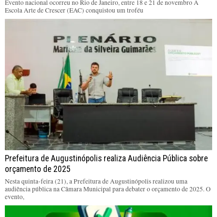
Evento nacional ocorreu no Rio de Janeiro, entre 18 e 21 de novembro A
Escola Arte de Crescer (EAC) conquistou um troféu
Prefeitura de Augustinópolis realiza Audiência Pública sobre
orçamento de 2025
Nesta quinta-feira (21), a Prefeitura de Augustinópolis realizou uma
audiência pública na Câmara Municipal para debater o orçamento de 2025. O
evento,