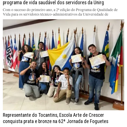
programa de vida saudável dos servidores da Unirg
Com o sucesso do primeiro ano, a 2ª edição do Programa de Qualidade de
Vida para os servidores técnico-administrativos da Universidade de
Representante do Tocantins, Escola Arte de Crescer
conquista prata e bronze na 62ª Jornada de Foguetes