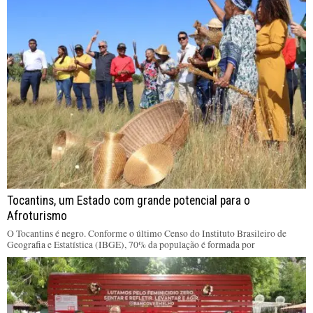
Tocantins, um Estado com grande potencial para o
Afroturismo
O Tocantins é negro. Conforme o último Censo do Instituto Brasileiro de
Geografia e Estatística (IBGE), 70% da população é formada por