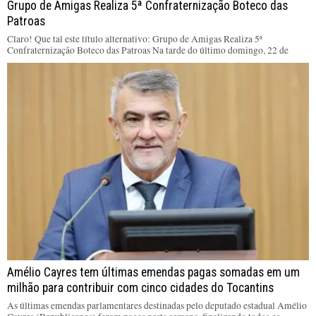
Grupo de Amigas Realiza 5ª Confraternização Boteco das
Patroas
Claro! Que tal este título alternativo: Grupo de Amigas Realiza 5ª
Confraternização Boteco das Patroas Na tarde do último domingo, 22 de
Amélio Cayres tem últimas emendas pagas somadas em um
milhão para contribuir com cinco cidades do Tocantins
As últimas emendas parlamentares destinadas pelo deputado estadual Amélio