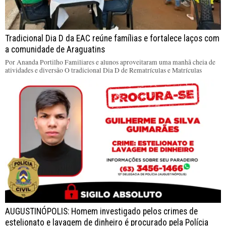
Tradicional Dia D da EAC reúne famílias e fortalece laços com
a comunidade de Araguatins
Por Ananda Portilho Familiares e alunos aproveitaram uma manhã cheia de
atividades e diversão O tradicional Dia D de Rematrículas e Matrículas
AUGUSTINÓPOLIS: Homem investigado pelos crimes de
estelionato e lavagem de dinheiro é procurado pela Polícia