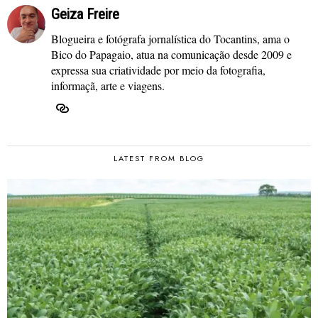
Geiza Freire
Blogueira e fotógrafa jornalística do Tocantins, ama o
Bico do Papagaio, atua na comunicação desde 2009 e
expressa sua criatividade por meio da fotografia,
informaçã, arte e viagens.
LATEST FROM BLOG