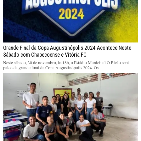
Grande Final da Copa Augustinópolis 2024 Acontece Neste
Sábado com Chapecoense e Vitória FC
Neste sábado, 30 de novembro, às 18h, o Estádio Municipal O Bicão será
palco da grande final da Copa Augustinópolis 2024. Os