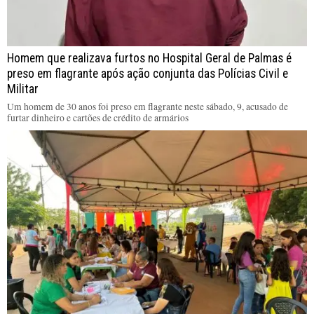
Homem que realizava furtos no Hospital Geral de Palmas é
preso em flagrante após ação conjunta das Polícias Civil e
Militar
Um homem de 30 anos foi preso em flagrante neste sábado, 9, acusado de
furtar dinheiro e cartões de crédito de armários