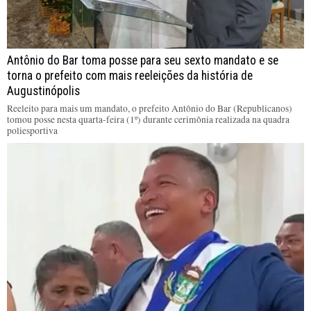
Antônio do Bar toma posse para seu sexto mandato e se
torna o prefeito com mais reeleições da história de
Augustinópolis
Reeleito para mais um mandato, o prefeito Antônio do Bar (Republicanos)
tomou posse nesta quarta-feira (1º) durante cerimônia realizada na quadra
poliesportiva