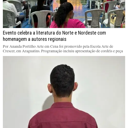
Evento celebra a literatura do Norte e Nordeste com
homenagem a autores regionais
Por Ananda Portilho Arte em Cena foi promovido pela Escola Arte de
Crescer, em Araguatins. Programação incluiu apresentação de cordéis e peça