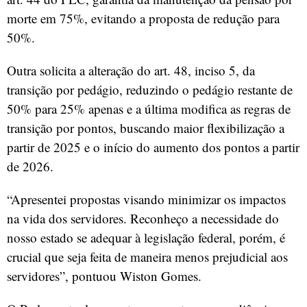
morte em 75%, evitando a proposta de redução para
50%.
Outra solicita a alteração do art. 48, inciso 5, da
transição por pedágio, reduzindo o pedágio restante de
50% para 25% apenas e a última modifica as regras de
transição por pontos, buscando maior flexibilização a
partir de 2025 e o início do aumento dos pontos a partir
de 2026.
“Apresentei propostas visando minimizar os impactos
na vida dos servidores. Reconheço a necessidade do
nosso estado se adequar à legislação federal, porém, é
crucial que seja feita de maneira menos prejudicial aos
servidores”, pontuou Wiston Gomes.