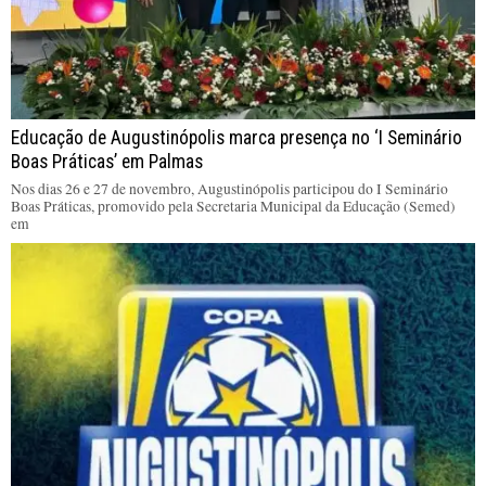
Educação de Augustinópolis marca presença no ‘I Seminário
Boas Práticas’ em Palmas
Nos dias 26 e 27 de novembro, Augustinópolis participou do I Seminário
Boas Práticas, promovido pela Secretaria Municipal da Educação (Semed)
em