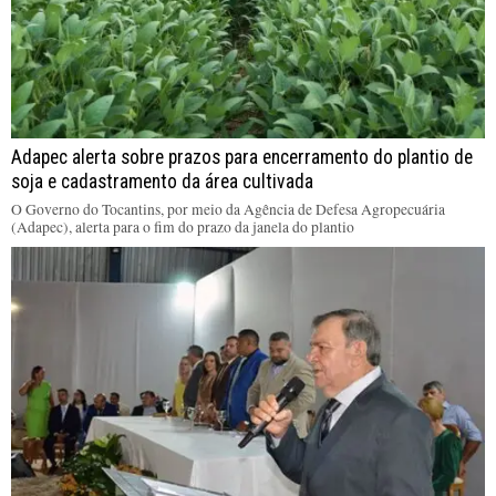
Adapec alerta sobre prazos para encerramento do plantio de
soja e cadastramento da área cultivada
O Governo do Tocantins, por meio da Agência de Defesa Agropecuária
(Adapec), alerta para o fim do prazo da janela do plantio