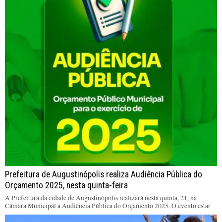
Prefeitura de Augustinópolis realiza Audiência Pública do
Orçamento 2025, nesta quinta-feira
A Prefeitura da cidade de Augustinópolis realizará nesta quinta, 21, na
Câmara Municipal a Audiência Pública do Orçamento 2025. O evento estar