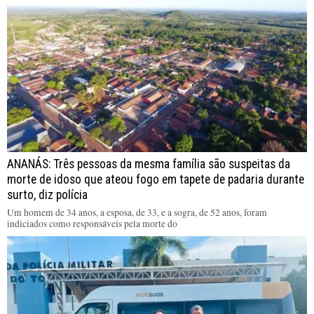
ANANÁS: Três pessoas da mesma família são suspeitas da
morte de idoso que ateou fogo em tapete de padaria durante
surto, diz polícia
Um homem de 34 anos, a esposa, de 33, e a sogra, de 52 anos, foram
indiciados como responsáveis pela morte do