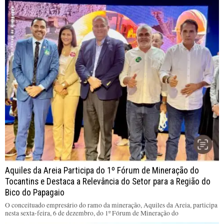
Aquiles da Areia Participa do 1º Fórum de Mineração do
Tocantins e Destaca a Relevância do Setor para a Região do
Bico do Papagaio
O conceituado empresário do ramo da mineração, Aquiles da Areia, participa
nesta sexta-feira, 6 de dezembro, do 1º Fórum de Mineração do