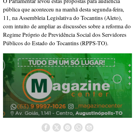
O Parlamentar levou estas propostas para audiência
pública que aconteceu na manhã desta segunda-feira,
11, na Assembleia Legislativa do Tocantins (Aleto),
com intuito de ampliar as discussões sobre a reforma do
Regime Próprio de Previdência Social dos Servidores
Públicos do Estado do Tocantins (RPPS-TO).