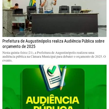
Prefeitura de Augustinópolis realiza Audiência Pública sobre
orçamento de 2025
Nesta quinta-feira (21), a Prefeitura de Augustinópolis realizou uma
audiência pública na Câmara Municipal para debater o orçamento de 2025. O
evento,