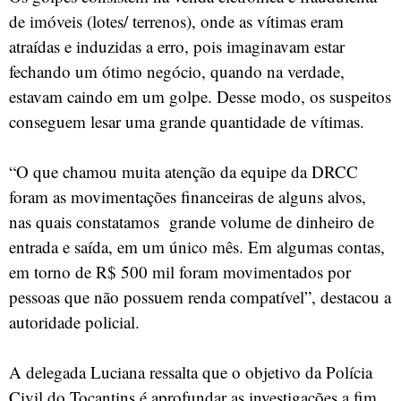
de imóveis (lotes/ terrenos), onde as vítimas eram
atraídas e induzidas a erro, pois imaginavam estar
fechando um ótimo negócio, quando na verdade,
estavam caindo em um golpe. Desse modo, os suspeitos
conseguem lesar uma grande quantidade de vítimas.
“O que chamou muita atenção da equipe da DRCC
foram as movimentações financeiras de alguns alvos,
nas quais constatamos grande volume de dinheiro de
entrada e saída, em um único mês. Em algumas contas,
em torno de R$ 500 mil foram movimentados por
pessoas que não possuem renda compatível”, destacou a
autoridade policial.
A delegada Luciana ressalta que o objetivo da Polícia
Civil do Tocantins é aprofundar as investigações a fim