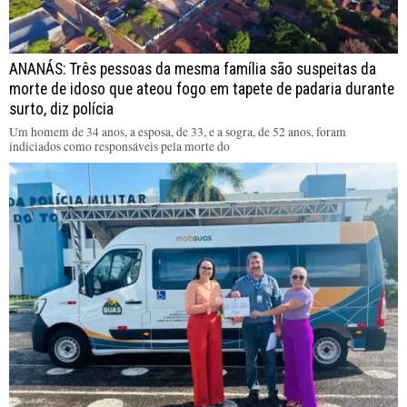
ANANÁS: Três pessoas da mesma família são suspeitas da
morte de idoso que ateou fogo em tapete de padaria durante
surto, diz polícia
Um homem de 34 anos, a esposa, de 33, e a sogra, de 52 anos, foram
indiciados como responsáveis pela morte do