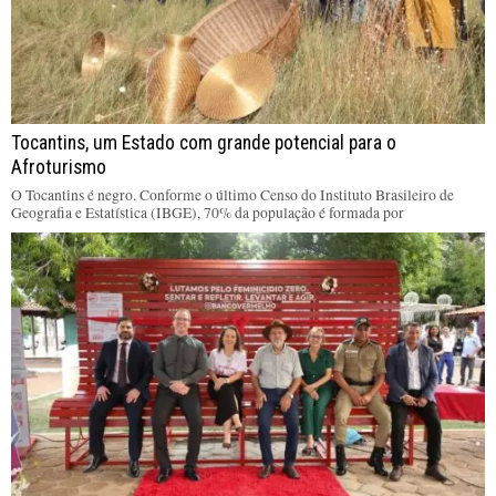
Tocantins, um Estado com grande potencial para o
Afroturismo
O Tocantins é negro. Conforme o último Censo do Instituto Brasileiro de
Geografia e Estatística (IBGE), 70% da população é formada por