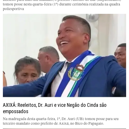
tomou posse nesta quarta-feira (1º) durante cerimônia realizada na quadra
poliesportiva
AXIXÁ: Reeleitos, Dr. Auri e vice Negão do Cinda são
empossados
Na madrugada desta quarta-feira, 1º, Dr. Auri (UB) tomou posse para seu
terceiro mandato como prefeito de Axixá, no Bico do Papagaio.