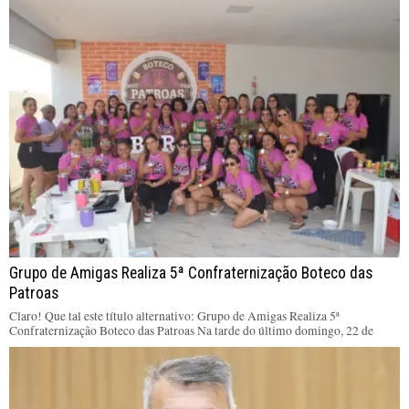
Grupo de Amigas Realiza 5ª Confraternização Boteco das
Patroas
Claro! Que tal este título alternativo: Grupo de Amigas Realiza 5ª
Confraternização Boteco das Patroas Na tarde do último domingo, 22 de