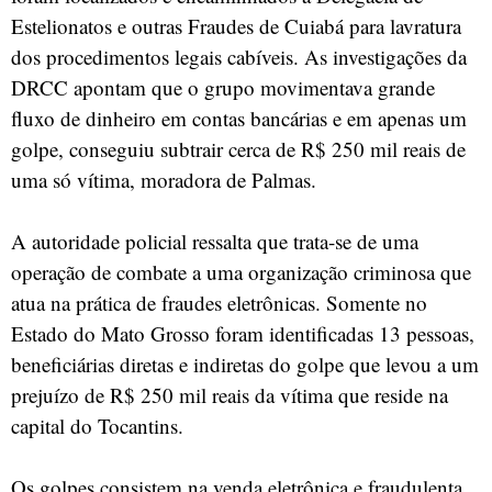
Estelionatos e outras Fraudes de Cuiabá para lavratura
dos procedimentos legais cabíveis. As investigações da
DRCC apontam que o grupo movimentava grande
fluxo de dinheiro em contas bancárias e em apenas um
golpe, conseguiu subtrair cerca de R$ 250 mil reais de
uma só vítima, moradora de Palmas.
A autoridade policial ressalta que trata-se de uma
operação de combate a uma organização criminosa que
atua na prática de fraudes eletrônicas. Somente no
Estado do Mato Grosso foram identificadas 13 pessoas,
beneficiárias diretas e indiretas do golpe que levou a um
prejuízo de R$ 250 mil reais da vítima que reside na
capital do Tocantins.
Os golpes consistem na venda eletrônica e fraudulenta