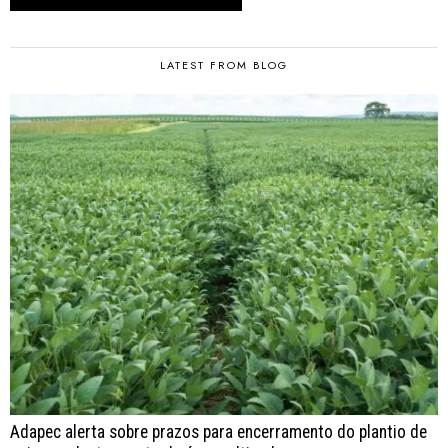
LATEST FROM BLOG
Adapec alerta sobre prazos para encerramento do plantio de