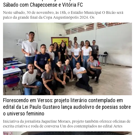
Sábado com Chapecoense e Vitória FC
Neste sábado, 30 de novembro, às 18h, o Estádio Municipal O Bicão será
palco da grande final da Copa Augustinópolis 2024. Os
Florescendo em Versos: projeto literário contemplado em
edital da Lei Paulo Gustavo lança audiolivro de poesias sobre
o universo feminino
Iniciativa da jornalista Jaqueline Moraes, projeto também oferece oficinas de
escrita criativa e roda de conversa Um dos contemplados no edital Artes