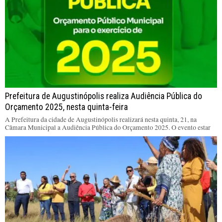
Prefeitura de Augustinópolis realiza Audiência Pública do
Orçamento 2025, nesta quinta-feira
A Prefeitura da cidade de Augustinópolis realizará nesta quinta, 21, na
Câmara Municipal a Audiência Pública do Orçamento 2025. O evento estar