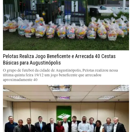
Pelotas Realiza Jogo Beneficente e Arrecada 40 Cestas
Básicas para Augustinópolis
O grupo de futebol da cidade de Augustinópolis, Pelotas realizou nessa
última quinta feira 19/12 um jogo beneficente que arrecadou
aproximadamente 40