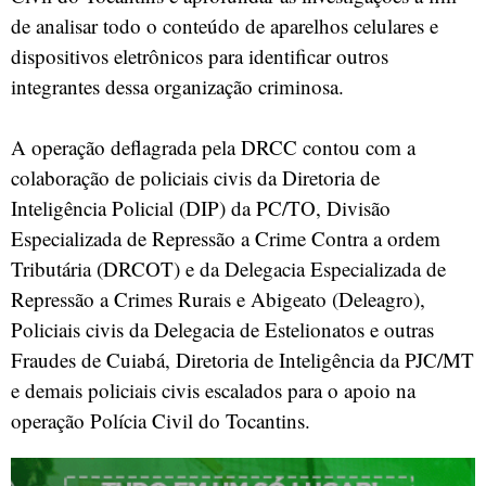
de analisar todo o conteúdo de aparelhos celulares e
dispositivos eletrônicos para identificar outros
integrantes dessa organização criminosa.
A operação deflagrada pela DRCC contou com a
colaboração de policiais civis da Diretoria de
Inteligência Policial (DIP) da PC/TO, Divisão
Especializada de Repressão a Crime Contra a ordem
Tributária (DRCOT) e da Delegacia Especializada de
Repressão a Crimes Rurais e Abigeato (Deleagro),
Policiais civis da Delegacia de Estelionatos e outras
Fraudes de Cuiabá, Diretoria de Inteligência da PJC/MT
e demais policiais civis escalados para o apoio na
operação Polícia Civil do Tocantins.