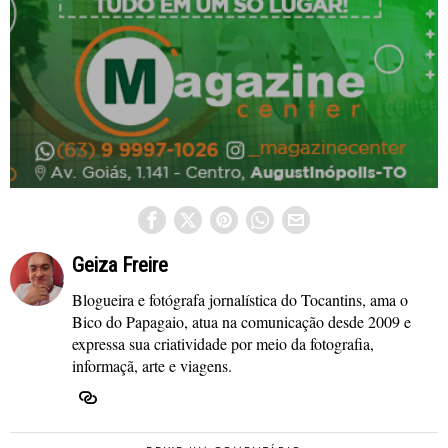
Geiza Freire
Blogueira e fotógrafa jornalística do Tocantins, ama o
Bico do Papagaio, atua na comunicação desde 2009 e
expressa sua criatividade por meio da fotografia,
informaçã, arte e viagens.