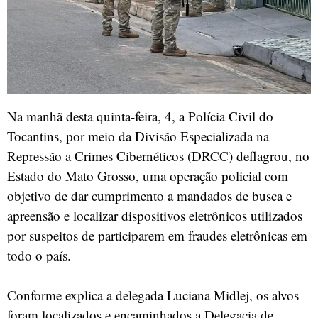
Na manhã desta quinta-feira, 4, a Polícia Civil do
Tocantins, por meio da Divisão Especializada na
Repressão a Crimes Cibernéticos (DRCC) deflagrou, no
Estado do Mato Grosso, uma operação policial com
objetivo de dar cumprimento a mandados de busca e
apreensão e localizar dispositivos eletrônicos utilizados
por suspeitos de participarem em fraudes eletrônicas em
todo o país.
Conforme explica a delegada Luciana Midlej, os alvos
foram localizados e encaminhados a Delegacia de