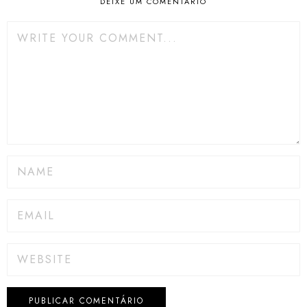
DEIXE UM COMENTÁRIO