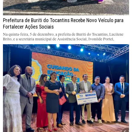
Prefeitura de Buriti do Tocantins Recebe Novo Veículo para
Fortalecer Ações Sociais
Na quinta-feira, 5 de dezembro, a prefeita de Buriti do Tocantins, Lucilene
Brito, e a secretária municipal de Assistência Social, Ivonilde Portel,