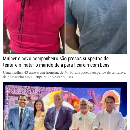
Mulher e novo companheiro são presos suspeitos de
tentarem matar o marido dela para ficarem com bens
Uma mulher 43 anos e um homem, de 40, foram presos suspeitos de tentativa
de homicídio em Gurupi, sul do estado. Eles