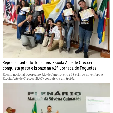
Representante do Tocantins, Escola Arte de Crescer
conquista prata e bronze na 62ª Jornada de Foguetes
Evento nacional ocorreu no Rio de Janeiro, entre 18 e 21 de novembro A
Escola Arte de Crescer (EAC) conquistou um troféu