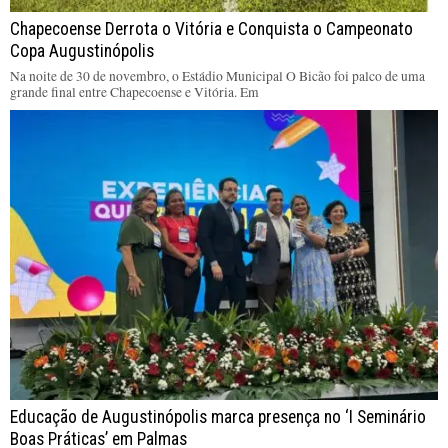
Chapecoense Derrota o Vitória e Conquista o Campeonato
Copa Augustinópolis
Na noite de 30 de novembro, o Estádio Municipal O Bicão foi palco de uma
grande final entre Chapecoense e Vitória. Em
Educação de Augustinópolis marca presença no ‘I Seminário
Boas Práticas’ em Palmas