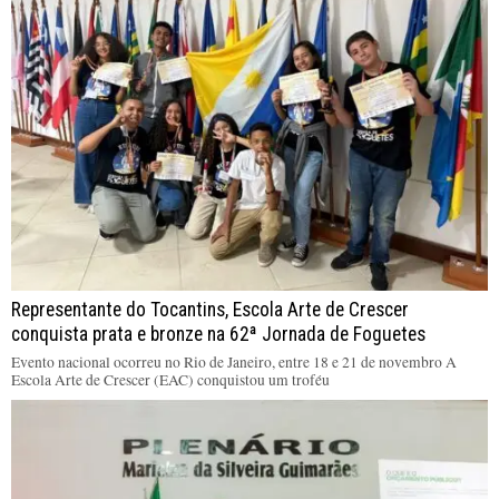
Representante do Tocantins, Escola Arte de Crescer
conquista prata e bronze na 62ª Jornada de Foguetes
Evento nacional ocorreu no Rio de Janeiro, entre 18 e 21 de novembro A
Escola Arte de Crescer (EAC) conquistou um troféu