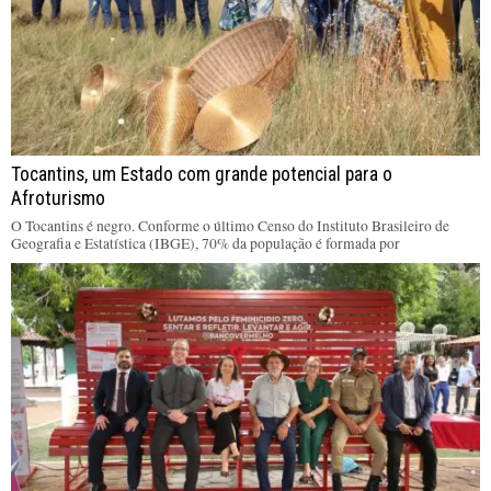
Tocantins, um Estado com grande potencial para o
Afroturismo
O Tocantins é negro. Conforme o último Censo do Instituto Brasileiro de
Geografia e Estatística (IBGE), 70% da população é formada por