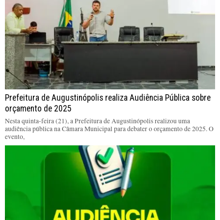
Prefeitura de Augustinópolis realiza Audiência Pública sobre
orçamento de 2025
Nesta quinta-feira (21), a Prefeitura de Augustinópolis realizou uma
audiência pública na Câmara Municipal para debater o orçamento de 2025. O
evento,