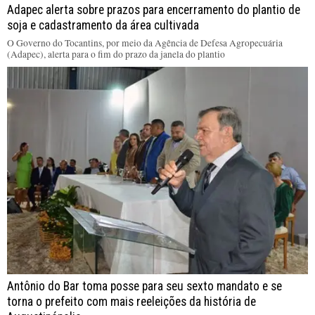
Adapec alerta sobre prazos para encerramento do plantio de
soja e cadastramento da área cultivada
O Governo do Tocantins, por meio da Agência de Defesa Agropecuária
(Adapec), alerta para o fim do prazo da janela do plantio
Antônio do Bar toma posse para seu sexto mandato e se
torna o prefeito com mais reeleições da história de