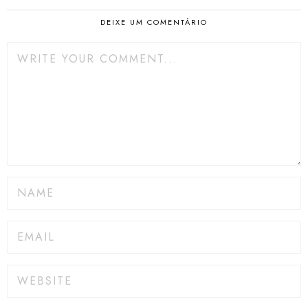
DEIXE UM COMENTÁRIO