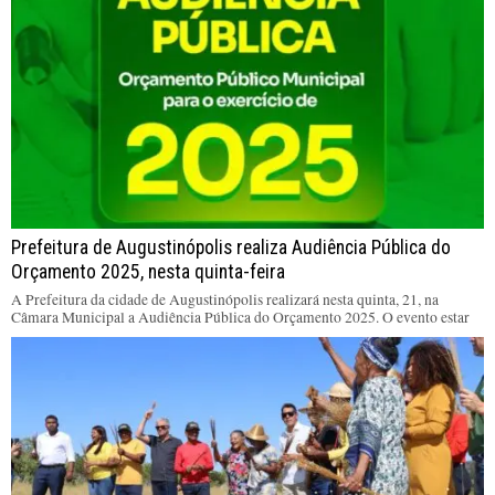
Prefeitura de Augustinópolis realiza Audiência Pública do
Orçamento 2025, nesta quinta-feira
A Prefeitura da cidade de Augustinópolis realizará nesta quinta, 21, na
Câmara Municipal a Audiência Pública do Orçamento 2025. O evento estar