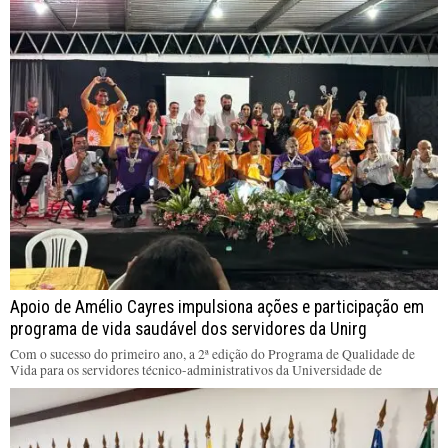
Apoio de Amélio Cayres impulsiona ações e participação em
programa de vida saudável dos servidores da Unirg
Com o sucesso do primeiro ano, a 2ª edição do Programa de Qualidade de
Vida para os servidores técnico-administrativos da Universidade de