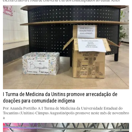
I Turma de Medicina da Unitins promove arrecadação de
doações para comunidade indígena
Por Ananda Portilho A I Turma de Medicina da Universidade Estadual do
Tocantins (Unitins) Câmpus Augustinópolis promove neste mês de novembro
a