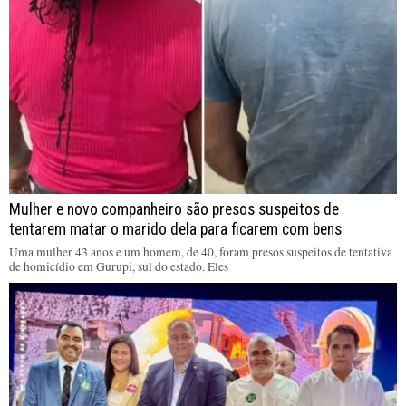
Mulher e novo companheiro são presos suspeitos de
tentarem matar o marido dela para ficarem com bens
Uma mulher 43 anos e um homem, de 40, foram presos suspeitos de tentativa
de homicídio em Gurupi, sul do estado. Eles