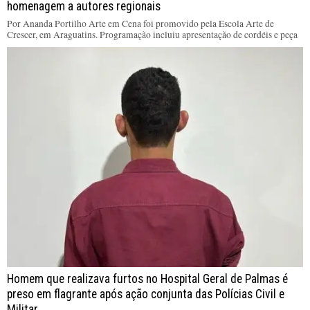
homenagem a autores regionais
Por Ananda Portilho Arte em Cena foi promovido pela Escola Arte de
Crescer, em Araguatins. Programação incluiu apresentação de cordéis e peça
Homem que realizava furtos no Hospital Geral de Palmas é
preso em flagrante após ação conjunta das Polícias Civil e
Militar