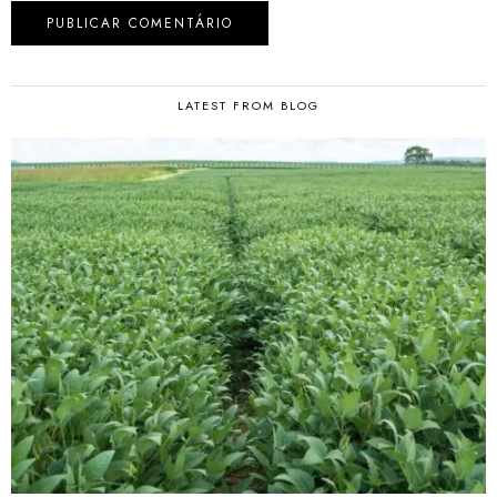
LATEST FROM BLOG