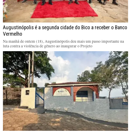
Augustinópolis é a segunda cidade do Bico a receber o Banco
Vermelho
Na manhã de ontem (18), Augustinópolis deu mais um passo importante na
luta contra a violência de gênero ao inaugurar o Projeto