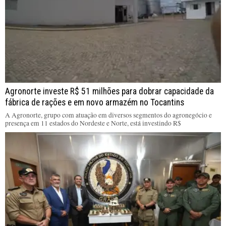
Agronorte investe R$ 51 milhões para dobrar capacidade da
fábrica de rações e em novo armazém no Tocantins
A Agronorte, grupo com atuação em diversos segmentos do agronegócio e
presença em 11 estados do Nordeste e Norte, está investindo R$