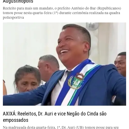
Augustinópolis
Reeleito para mais um mandato, o prefeito Antônio do Bar (Republicanos)
tomou posse nesta quarta-feira (1º) durante cerimônia realizada na quadra
poliesportiva
AXIXÁ: Reeleitos, Dr. Auri e vice Negão do Cinda são
empossados
Na madrugada desta quarta-feira, 1º, Dr. Auri (UB) tomou posse para seu