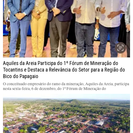
Aquiles da Areia Participa do 1º Fórum de Mineração do
Tocantins e Destaca a Relevância do Setor para a Região do
Bico do Papagaio
O conceituado empresário do ramo da mineração, Aquiles da Areia, participa
nesta sexta-feira, 6 de dezembro, do 1º Fórum de Mineração do