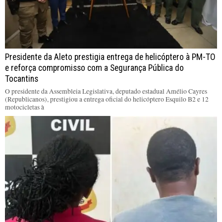
Presidente da Aleto prestigia entrega de helicóptero à PM-TO
e reforça compromisso com a Segurança Pública do
Tocantins
O presidente da Assembleia Legislativa, deputado estadual Amélio Cayres
(Republicanos), prestigiou a entrega oficial do helicóptero Esquilo B2 e 12
motocicletas à