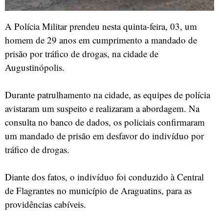
A Polícia Militar prendeu nesta quinta-feira, 03, um
homem de 29 anos em cumprimento a mandado de
prisão por tráfico de drogas, na cidade de
Augustinópolis.
Durante patrulhamento na cidade, as equipes de polícia
avistaram um suspeito e realizaram a abordagem. Na
consulta no banco de dados, os policiais confirmaram
um mandado de prisão em desfavor do indivíduo por
tráfico de drogas.
Diante dos fatos, o indivíduo foi conduzido à Central
de Flagrantes no município de Araguatins, para as
providências cabíveis.