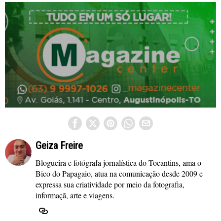
Geiza Freire
Blogueira e fotógrafa jornalística do Tocantins, ama o
Bico do Papagaio, atua na comunicação desde 2009 e
expressa sua criatividade por meio da fotografia,
informaçã, arte e viagens.