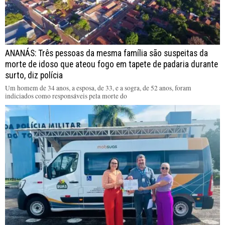
ANANÁS: Três pessoas da mesma família são suspeitas da
morte de idoso que ateou fogo em tapete de padaria durante
surto, diz polícia
Um homem de 34 anos, a esposa, de 33, e a sogra, de 52 anos, foram
indiciados como responsáveis pela morte do