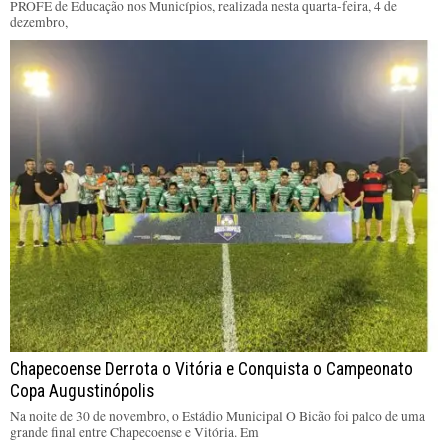
PROFE de Educação nos Municípios, realizada nesta quarta-feira, 4 de
dezembro,
Chapecoense Derrota o Vitória e Conquista o Campeonato
Copa Augustinópolis
Na noite de 30 de novembro, o Estádio Municipal O Bicão foi palco de uma
grande final entre Chapecoense e Vitória. Em