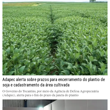
Adapec alerta sobre prazos para encerramento do plantio de
soja e cadastramento da área cultivada
O Governo do Tocantins, por meio da Agência de Defesa Agropecuária
(Adapec), alerta para o fim do prazo da janela do plantio