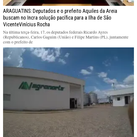
ARAGUATINS: Deputados e o prefeito Aquiles da Areia
buscam no Incra solução pacífica para a Ilha de São
VicenteVinícius Rocha
Na última terça-feira, 17, os deputados federais Ricardo Ayres
(Republicanos), Carlos Gaguim (União) e Filipe Martins (PL), juntamente
com o prefeito de