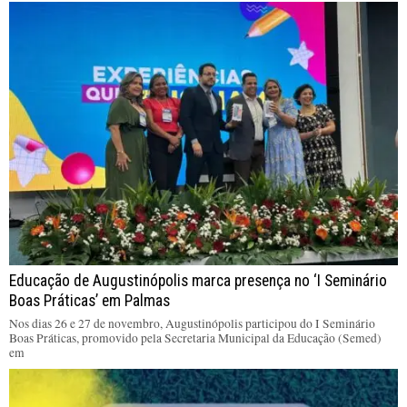
Educação de Augustinópolis marca presença no ‘I Seminário
Boas Práticas’ em Palmas
Nos dias 26 e 27 de novembro, Augustinópolis participou do I Seminário
Boas Práticas, promovido pela Secretaria Municipal da Educação (Semed)
em