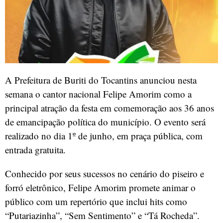
A Prefeitura de Buriti do Tocantins anunciou nesta
semana o cantor nacional Felipe Amorim como a
principal atração da festa em comemoração aos 36 anos
de emancipação política do município. O evento será
realizado no dia 1º de junho, em praça pública, com
entrada gratuita.
Conhecido por seus sucessos no cenário do piseiro e
forró eletrônico, Felipe Amorim promete animar o
público com um repertório que inclui hits como
“Putariazinha”, “Sem Sentimento” e “Tá Rocheda”.