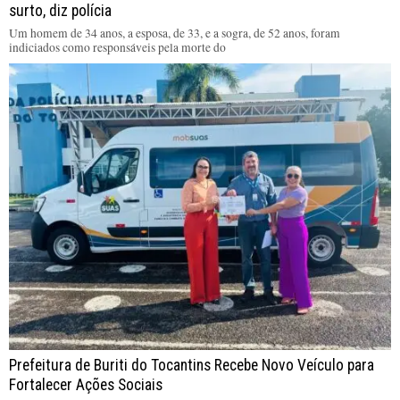
surto, diz polícia
Um homem de 34 anos, a esposa, de 33, e a sogra, de 52 anos, foram
indiciados como responsáveis pela morte do
Prefeitura de Buriti do Tocantins Recebe Novo Veículo para
Fortalecer Ações Sociais