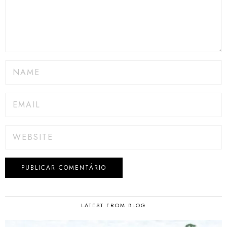
LATEST FROM BLOG