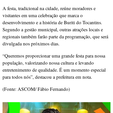
A festa, tradicional na cidade, reúne moradores e
visitantes em uma celebração que marca o
desenvolvimento e a história de Buriti do Tocantins.
Segundo a gestão municipal, outras atrações locais e
regionais também farão parte da programação, que será
divulgada nos próximos dias.
“Queremos proporcionar uma grande festa para nossa
população, valorizando nossa cultura e levando
entretenimento de qualidade. É um momento especial
para todos nós”, destacou a prefeitura em nota.
(Fonte: ASCOM/ Fábio Fernando)