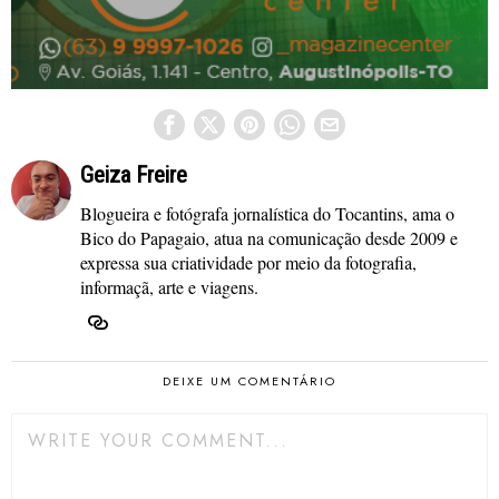
Geiza Freire
Blogueira e fotógrafa jornalística do Tocantins, ama o
Bico do Papagaio, atua na comunicação desde 2009 e
expressa sua criatividade por meio da fotografia,
informaçã, arte e viagens.
DEIXE UM COMENTÁRIO