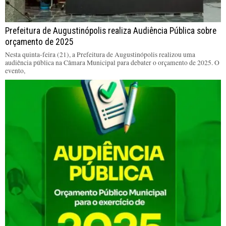
Prefeitura de Augustinópolis realiza Audiência Pública sobre
orçamento de 2025
Nesta quinta-feira (21), a Prefeitura de Augustinópolis realizou uma
audiência pública na Câmara Municipal para debater o orçamento de 2025. O
evento,