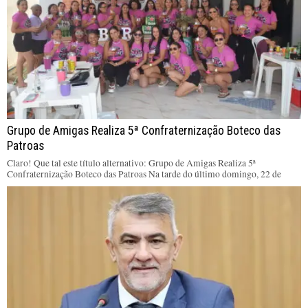
Grupo de Amigas Realiza 5ª Confraternização Boteco das
Patroas
Claro! Que tal este título alternativo: Grupo de Amigas Realiza 5ª
Confraternização Boteco das Patroas Na tarde do último domingo, 22 de