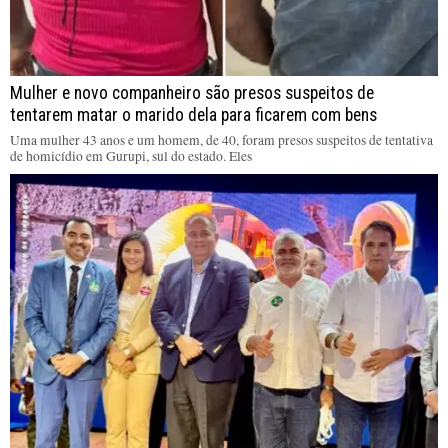
Mulher e novo companheiro são presos suspeitos de
tentarem matar o marido dela para ficarem com bens
Uma mulher 43 anos e um homem, de 40, foram presos suspeitos de tentativa
de homicídio em Gurupi, sul do estado. Eles