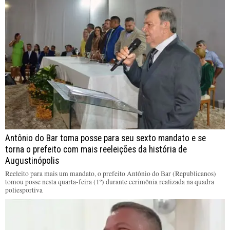
Antônio do Bar toma posse para seu sexto mandato e se
torna o prefeito com mais reeleições da história de
Augustinópolis
Reeleito para mais um mandato, o prefeito Antônio do Bar (Republicanos)
tomou posse nesta quarta-feira (1º) durante cerimônia realizada na quadra
poliesportiva