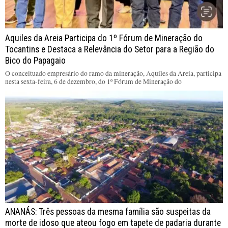
Aquiles da Areia Participa do 1º Fórum de Mineração do
Tocantins e Destaca a Relevância do Setor para a Região do
Bico do Papagaio
O conceituado empresário do ramo da mineração, Aquiles da Areia, participa
nesta sexta-feira, 6 de dezembro, do 1º Fórum de Mineração do
ANANÁS: Três pessoas da mesma família são suspeitas da
morte de idoso que ateou fogo em tapete de padaria durante