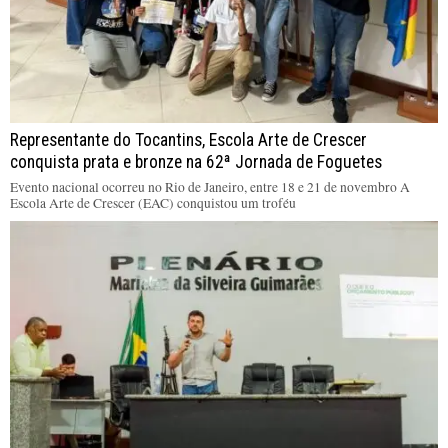
Representante do Tocantins, Escola Arte de Crescer
conquista prata e bronze na 62ª Jornada de Foguetes
Evento nacional ocorreu no Rio de Janeiro, entre 18 e 21 de novembro A
Escola Arte de Crescer (EAC) conquistou um troféu