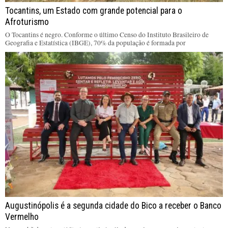
Tocantins, um Estado com grande potencial para o
Afroturismo
O Tocantins é negro. Conforme o último Censo do Instituto Brasileiro de
Geografia e Estatística (IBGE), 70% da população é formada por
Augustinópolis é a segunda cidade do Bico a receber o Banco
Vermelho