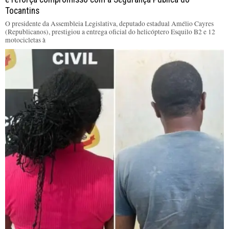
Tocantins
O presidente da Assembleia Legislativa, deputado estadual Amélio Cayres
(Republicanos), prestigiou a entrega oficial do helicóptero Esquilo B2 e 12
motocicletas à