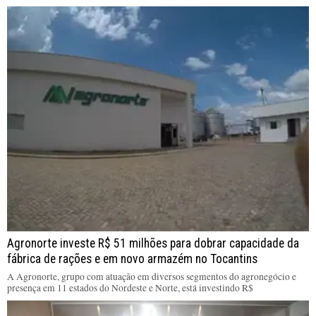
Agronorte investe R$ 51 milhões para dobrar capacidade da
fábrica de rações e em novo armazém no Tocantins
A Agronorte, grupo com atuação em diversos segmentos do agronegócio e
presença em 11 estados do Nordeste e Norte, está investindo R$