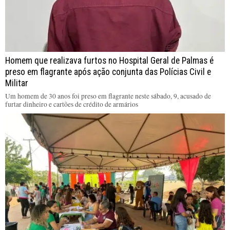
Homem que realizava furtos no Hospital Geral de Palmas é
preso em flagrante após ação conjunta das Polícias Civil e
Militar
Um homem de 30 anos foi preso em flagrante neste sábado, 9, acusado de
furtar dinheiro e cartões de crédito de armários