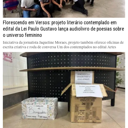
Florescendo em Versos: projeto literário contemplado em
edital da Lei Paulo Gustavo lança audiolivro de poesias sobre
o universo feminino
Iniciativa da jornalista Jaqueline Moraes, projeto também oferece oficinas de
escrita criativa e roda de conversa Um dos contemplados no edital Artes