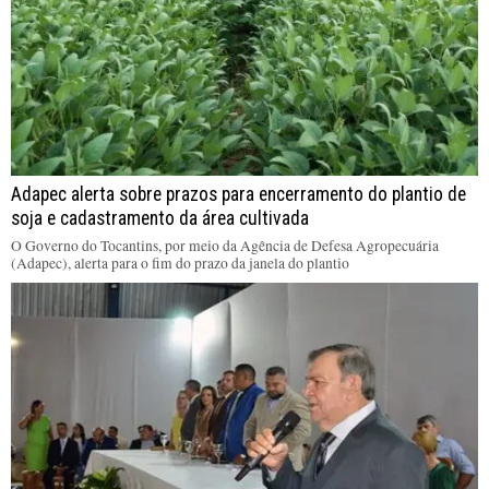
Adapec alerta sobre prazos para encerramento do plantio de
soja e cadastramento da área cultivada
O Governo do Tocantins, por meio da Agência de Defesa Agropecuária
(Adapec), alerta para o fim do prazo da janela do plantio