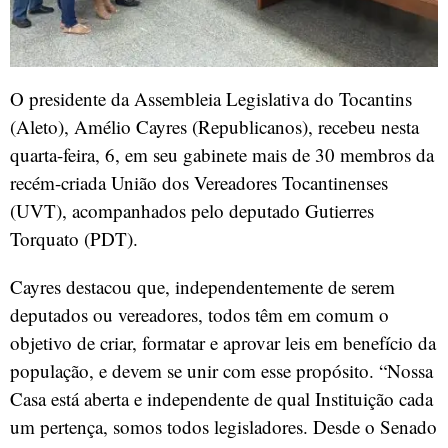
O presidente da Assembleia Legislativa do Tocantins
(Aleto), Amélio Cayres (Republicanos), recebeu nesta
quarta-feira, 6, em seu gabinete mais de 30 membros da
recém-criada União dos Vereadores Tocantinenses
(UVT), acompanhados pelo deputado Gutierres
Torquato (PDT).
Cayres destacou que, independentemente de serem
deputados ou vereadores, todos têm em comum o
objetivo de criar, formatar e aprovar leis em benefício da
população, e devem se unir com esse propósito. “Nossa
Casa está aberta e independente de qual Instituição cada
um pertença, somos todos legisladores. Desde o Senado