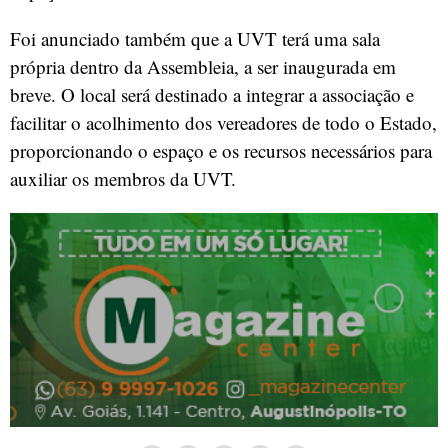
Foi anunciado também que a UVT terá uma sala
própria dentro da Assembleia, a ser inaugurada em
breve. O local será destinado a integrar a associação e
facilitar o acolhimento dos vereadores de todo o Estado,
proporcionando o espaço e os recursos necessários para
auxiliar os membros da UVT.