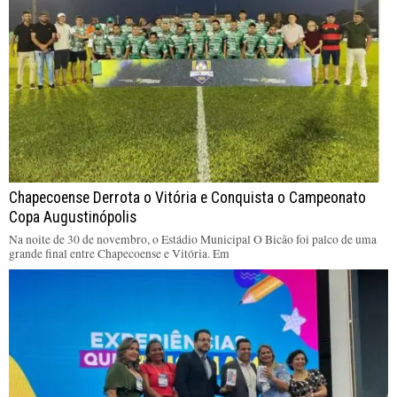
Chapecoense Derrota o Vitória e Conquista o Campeonato
Copa Augustinópolis
Na noite de 30 de novembro, o Estádio Municipal O Bicão foi palco de uma
grande final entre Chapecoense e Vitória. Em