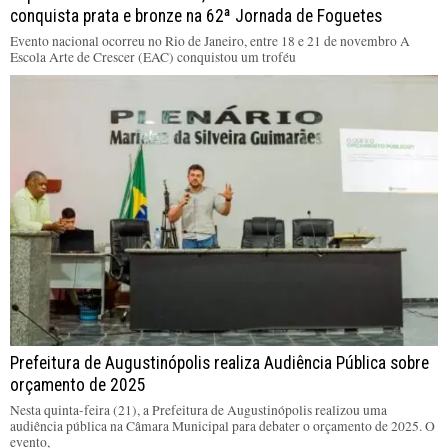
conquista prata e bronze na 62ª Jornada de Foguetes
Evento nacional ocorreu no Rio de Janeiro, entre 18 e 21 de novembro A
Escola Arte de Crescer (EAC) conquistou um troféu
Prefeitura de Augustinópolis realiza Audiência Pública sobre
orçamento de 2025
Nesta quinta-feira (21), a Prefeitura de Augustinópolis realizou uma
audiência pública na Câmara Municipal para debater o orçamento de 2025. O
evento,