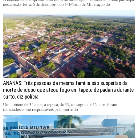
nesta sexta-feira, 6 de dezembro, do 1º Fórum de Mineração do
ANANÁS: Três pessoas da mesma família são suspeitas da
morte de idoso que ateou fogo em tapete de padaria durante
surto, diz polícia
Um homem de 34 anos, a esposa, de 33, e a sogra, de 52 anos, foram
indiciados como responsáveis pela morte do