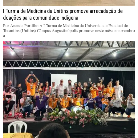
I Turma de Medicina da Unitins promove arrecadação de
doações para comunidade indígena
Por Ananda Portilho A I Turma de Medicina da Universidade Estadual do
Tocantins (Unitins) Câmpus Augustinópolis promove neste mês de novembro
a