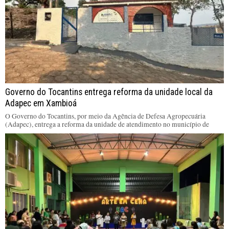
Governo do Tocantins entrega reforma da unidade local da
Adapec em Xambioá
O Governo do Tocantins, por meio da Agência de Defesa Agropecuária
(Adapec), entrega a reforma da unidade de atendimento no município de