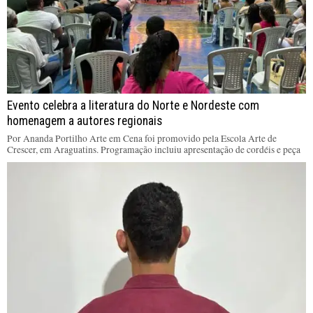
Evento celebra a literatura do Norte e Nordeste com
homenagem a autores regionais
Por Ananda Portilho Arte em Cena foi promovido pela Escola Arte de
Crescer, em Araguatins. Programação incluiu apresentação de cordéis e peça