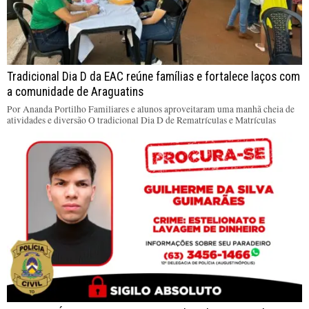
Tradicional Dia D da EAC reúne famílias e fortalece laços com
a comunidade de Araguatins
Por Ananda Portilho Familiares e alunos aproveitaram uma manhã cheia de
atividades e diversão O tradicional Dia D de Rematrículas e Matrículas