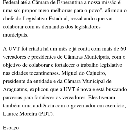
Federal até a Câmara de Esperantina a nossa missão é
uma só: propor meio melhorias para o povo”, afirmou o
chefe do Legislativo Estadual, ressaltando que vai
colaborar com as demandas dos legisladores
municipais.
A UVT foi criada há um mês e já conta com mais de 60
vereadores e presidentes de Câmaras Municipais, com o
objetivo de colaborar e fortalecer o trabalho legislativo
nas cidades tocantinenses. Miguel do Cajueiro,
presidente da entidade e da Câmara Municipal de
Araguatins, explicou que a UVT é nova e está buscando
parcerias para fortalecer os vereadores. Eles tiveram
também uma audiência com o governador em exercício,
Laurez Moreira (PDT).
Espaço