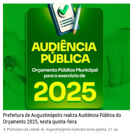
Prefeitura de Augustinópolis realiza Audiência Pública do
Orçamento 2025, nesta quinta-feira
A Prefeitura da cidade de Augustinópolis realizará nesta quinta, 21, na