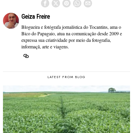
Geiza Freire
Blogueira e fotógrafa jornalística do Tocantins, ama o
Bico do Papagaio, atua na comunicação desde 2009 e
expressa sua criatividade por meio da fotografia,
informaçã, arte e viagens.
LATEST FROM BLOG