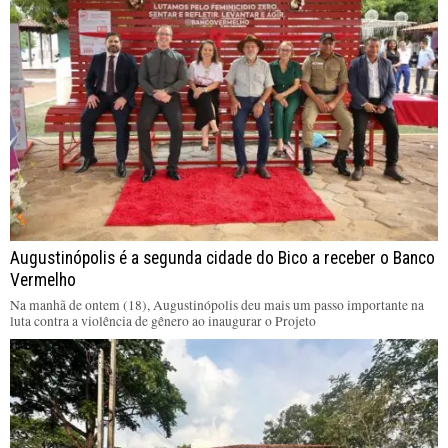
Augustinópolis é a segunda cidade do Bico a receber o Banco
Vermelho
Na manhã de ontem (18), Augustinópolis deu mais um passo importante na
luta contra a violência de gênero ao inaugurar o Projeto