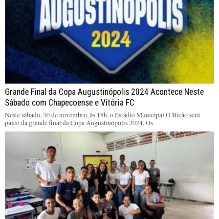
Grande Final da Copa Augustinópolis 2024 Acontece Neste
Sábado com Chapecoense e Vitória FC
Neste sábado, 30 de novembro, às 18h, o Estádio Municipal O Bicão será
palco da grande final da Copa Augustinópolis 2024. Os