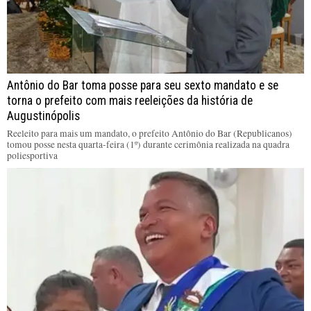
Antônio do Bar toma posse para seu sexto mandato e se
torna o prefeito com mais reeleições da história de
Augustinópolis
Reeleito para mais um mandato, o prefeito Antônio do Bar (Republicanos)
tomou posse nesta quarta-feira (1º) durante cerimônia realizada na quadra
poliesportiva