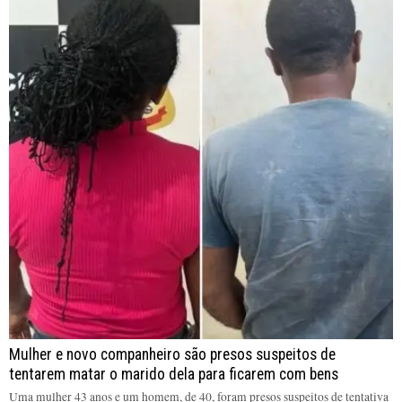
Mulher e novo companheiro são presos suspeitos de
tentarem matar o marido dela para ficarem com bens
Uma mulher 43 anos e um homem, de 40, foram presos suspeitos de tentativa