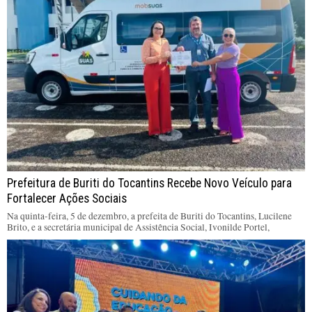
Prefeitura de Buriti do Tocantins Recebe Novo Veículo para
Fortalecer Ações Sociais
Na quinta-feira, 5 de dezembro, a prefeita de Buriti do Tocantins, Lucilene
Brito, e a secretária municipal de Assistência Social, Ivonilde Portel,